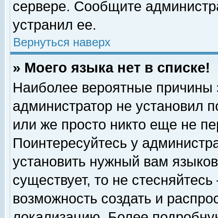
сервере. Сообщите администра
устранил ее.
Вернуться наверх
» Моего языка нет в списке!
Наиболее вероятные причины эт
администратор не установил п
или же просто никто еще не п
Поинтересуйтесь у администра
установить нужный вам языковы
существует, то не стесняйтесь
возможность создать и распро
локализацию. Более подробну