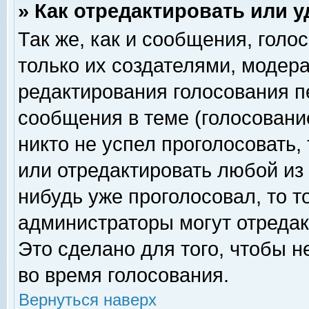
» Как отредактировать или 
Так же, как и сообщения, голо
только их создателями, модер
редактирования голосования п
сообщения в теме (голосование
никто не успел проголосовать,
или отредактировать любой из 
нибудь уже проголосовал, то 
администраторы могут отредак
Это сделано для того, чтобы 
во время голосования.
Вернуться наверх