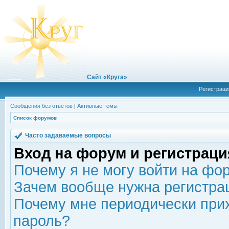
Сайт «Круга»
Регистраци
Сообщения без ответов
|
Активные темы
Список форумов
Часто задаваемые вопросы
Вход на форум и регистраци
Почему я не могу войти на фо
Зачем вообще нужна регистра
Почему мне периодически прих
пароль?