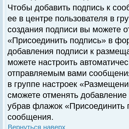
Чтобы добавить подпись к соо
ее в центре пользователя в гр
создания подписи вы можете о
«Присоединить подпись» в фо
добавления подписи к размещ
можете настроить автоматичес
отправляемым вами сообщени
в группе настроек «Размещени
сможете отменять добавление
убрав флажок «Присоединить 
сообщения.
Вернуться наверх