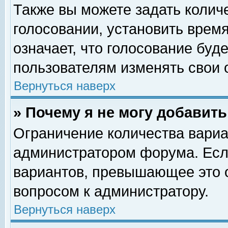
Также вы можете задать колич
голосовании, установить врем
означает, что голосование буд
пользователям изменять свои 
Вернуться наверх
» Почему я не могу добавит
Ограничение количества вариа
администратором форума. Есл
вариантов, превышающее это о
вопросом к администратору.
Вернуться наверх