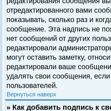
редактирования сообщения вы
отредактированного вами сооб
показывать, сколько раз и ког
сообщение. Эта надпись не по
нет сообщений от других поль
редактировали администратор
могут оставить заметку, относи
редактировали ваше сообщени
удалять свои сообщения, если
пользователей.
Вернуться наверх
» Как добавить подпись к 