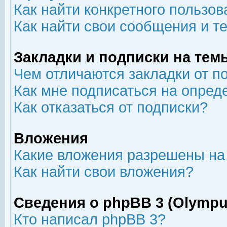
Как найти конкретного пользов
Как найти свои сообщения и т
Закладки и подписки на тем
Чем отличаются закладки от п
Как мне подписаться на опре
Как отказаться от подписки?
Вложения
Какие вложения разрешены на
Как найти свои вложения?
Сведения о phpBB 3 (Olympu
Кто написал phpBB 3?