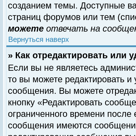
созданием темы. Доступные в
страниц форумов или тем (сп
можете
отвечать на сообщен
Вернуться наверх
» Как отредактировать или 
Если вы не являетесь админи
то вы можете редактировать и
сообщения. Вы можете отреда
кнопку «Редактировать сообще
ограниченного времени после 
сообщения имеются сообщения 