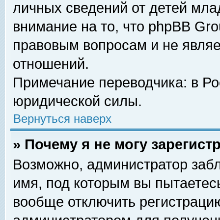
личных сведений от детей мла
внимание на то, что phpBB Gr
правовым вопросам и не явля
отношений.
Примечание переводчика: в Ро
юридической силы.
Вернуться наверх
» Почему я не могу зарегис
Возможно, администратор забл
имя, под которым вы пытаетесь
вообще отключить регистрацию