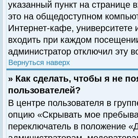
указанный пункт на странице 
это на общедоступном компьют
Интернет-кафе, университете и
входить при каждом посещении» 
администратор отключил эту в
Вернуться наверх
» Как сделать, чтобы я не п
пользователей?
В центре пользователя в груп
опцию «Скрывать мое пребыва
переключатель в положение «Д