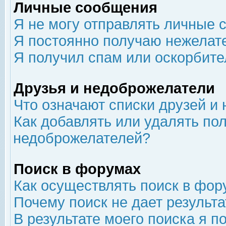
Личные сообщения
Я не могу отправлять личные 
Я постоянно получаю нежелат
Я получил спам или оскорбит
Друзья и недоброжелатели
Что означают списки друзей и
Как добавлять или удалять пол
недоброжелателей?
Поиск в форумах
Как осуществлять поиск в фор
Почему поиск не дает результа
В результате моего поиска я п