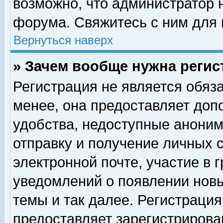
возможно, что администратор
форума. Свяжитесь с ним для 
Вернуться наверх
» Зачем вообще нужна регис
Регистрация не является обяз
менее, она предоставляет доп
удобства, недоступные аноним
отправку и получение личных 
электронной почте, участие в 
уведомлений о появлении нов
темы и так далее. Регистрация
предоставляет зарегистриров