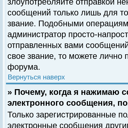
злоупотребляйте отправкой н
сообщений только лишь для то
звание. Подобными операциями
администратор просто-напрос
отправленных вами сообщений.
свое звание, то можете лично
форума.
Вернуться наверх
» Почему, когда я нажимаю 
электронного сообщения, по
Только зарегистрированные по
электронные сообщения други