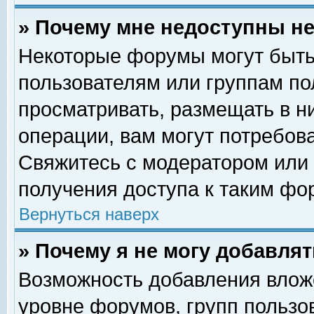
» Почему мне недоступны 
Некоторые форумы могут быть
пользователям или группам по
просматривать, размещать в н
операции, вам могут потребов
Свяжитесь с модератором или
получения доступа к таким фо
Вернуться наверх
» Почему я не могу добавля
Возможность добавления влож
уровне форумов, групп пользо