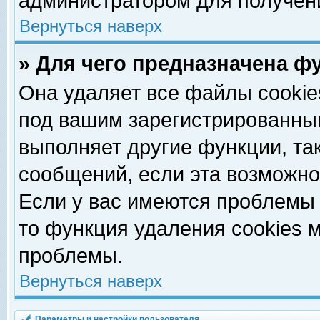
администратором для получен
Вернуться наверх
» Для чего предназначена ф
Она удаляет все файлы cookie
под вашим зарегистрированны
выполняет другие функции, та
сообщений, если эта возможн
Если у вас имеются проблемы 
то функция удаления cookies 
проблемы.
Вернуться наверх
Параметры и настройки пользователя