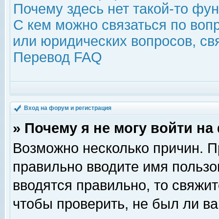
Почему здесь нет такой-то фу
С кем можно связаться по воп
или юридических вопросов, с
Перевод FAQ
Вход на форум и регистрация
» Почему я не могу войти н
Возможно несколько причин. Пр
правильно вводите имя пользо
вводятся правильно, то свяжи
чтобы проверить, не был ли ва