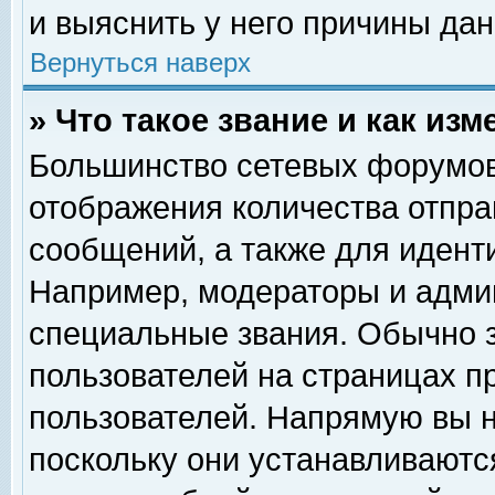
и выяснить у него причины дан
Вернуться наверх
» Что такое звание и как изм
Большинство сетевых форумов
отображения количества отпр
сообщений, а также для идент
Например, модераторы и адми
специальные звания. Обычно 
пользователей на страницах п
пользователей. Напрямую вы н
поскольку они устанавливаютс