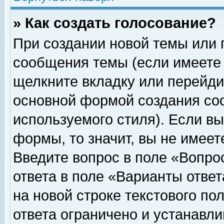
» Как создать голосование?
При создании новой темы или 
сообщения темы (если имеете 
щелкните вкладку или перейди
основной формой создания соо
используемого стиля). Если вы
формы, то значит, вы не имеет
Введите вопрос в поле «Вопрос
ответа в поле «Варианты ответ
на новой строке текстового по
ответа ограничено и устанавл