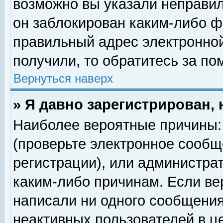
возможно вы указали неправил
он заблокирован каким-либо ф
правильный адрес электронной
получили, то обратитесь за п
Вернуться наверх
» Я давно зарегистрирован, 
Наиболее вероятные причины: 
(проверьте электронное сообщ
регистрации), или администра
каким-либо причинам. Если ве
написали ни одного сообщения
неактивных пользователей в 