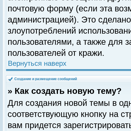
почтовую форму (если эта во
администрацией). Это сделан
злоупотреблений использован
пользователями, а также для 
пользователей от кражи.
Вернуться наверх
Создание и размещение сообщений
» Как создать новую тему?
Для создания новой темы в о
соответствующую кнопку на с
вам придется зарегистрироват