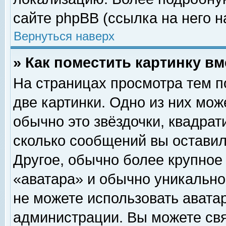
сайте phpBB (ссылка на него н
Вернуться наверх
» Как поместить картинку в
На страницах просмотра тем п
две картинки. Одно из них мож
обычно это звёздочки, квадрат
сколько сообщений вы оставил
Другое, обычно более крупное
«аватара» и обычно уникально
не можете использовать аватар
администрации. Вы можете свя