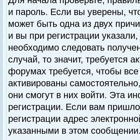
Для начала проверьте, правил
и пароль. Если вы уверены, чт
может быть одна из двух прич
и вы при регистрации указали,
необходимо следовать получен
случай, то значит, требуется а
форумах требуется, чтобы все
активированы самостоятельно,
они смогут в них войти. Эта 
регистрации. Если вам пришло
регистрации адрес электронной
указанными в этом сообщении.