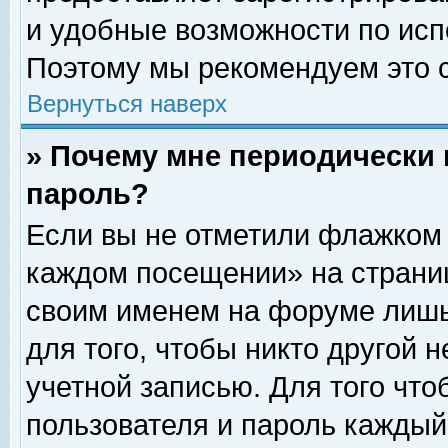
и удобные возможности по ис
Поэтому мы рекомендуем это с
Вернуться наверх
» Почему мне периодически 
пароль?
Если вы не отметили флажком 
каждом посещении» на страниц
своим именем на форуме лишь
для того, чтобы никто другой 
учетной записью. Для того чт
пользователя и пароль каждый