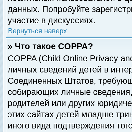
данных. Попробуйте зарегистр
участие в дискуссиях.
Вернуться наверх
» Что такое COPPA?
COPPA (Child Online Privacy and
личных сведений детей в интер
Соединенных Штатов, требующ
собирающих личные сведения,
родителей или других юридиче
этих сайтах детей младше три
иного вида подтверждения тог