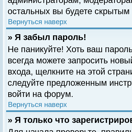
администраторам, модераторам
остальных вы будете скрытым 
Вернуться наверх
» Я забыл пароль!
Не паникуйте! Хоть ваш пароль
всегда можете запросить новый
входа, щелкните на этой стра
следуйте предложенным инстр
войти на форум.
Вернуться наверх
» Я только что зарегистриро