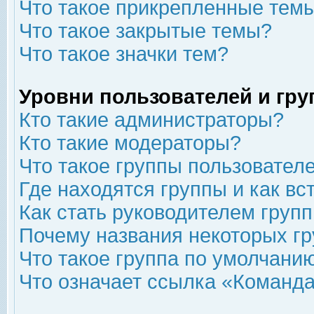
Что такое прикрепленные тем
Что такое закрытые темы?
Что такое значки тем?
Уровни пользователей и гр
Кто такие администраторы?
Кто такие модераторы?
Что такое группы пользовател
Где находятся группы и как вс
Как стать руководителем груп
Почему названия некоторых гр
Что такое группа по умолчани
Что означает ссылка «Команда