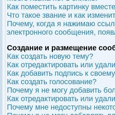
Как поместить картинку вмест
Что такое звание и как изменит
Почему, когда я нажимаю ссыл
электронного сообщения, появ
Создание и размещение соо
Как создать новую тему?
Как отредактировать или удал
Как добавить подпись к свое
Как создать голосование?
Почему я не могу добавить бо
Как отредактировать или удал
Почему мне недоступны неко