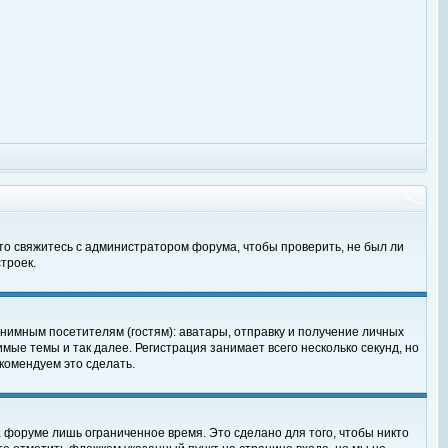
 то свяжитесь с администратором форума, чтобы проверить, не был ли
троек.
нимным посетителям (гостям): аватары, отправку и получение личных
мые темы и так далее. Регистрация занимает всего несколько секунд, но
омендуем это сделать.
 форуме лишь ограниченное время. Это сделано для того, чтобы никто