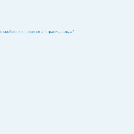
го сообщения, появляется страница входа?