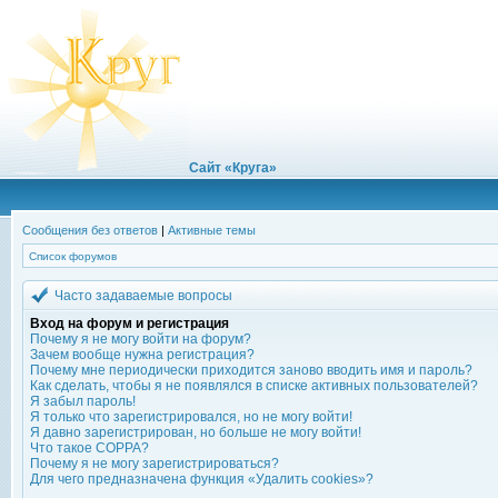
Сайт «Круга»
Сообщения без ответов
|
Активные темы
Список форумов
Часто задаваемые вопросы
Вход на форум и регистрация
Почему я не могу войти на форум?
Зачем вообще нужна регистрация?
Почему мне периодически приходится заново вводить имя и пароль?
Как сделать, чтобы я не появлялся в списке активных пользователей?
Я забыл пароль!
Я только что зарегистрировался, но не могу войти!
Я давно зарегистрирован, но больше не могу войти!
Что такое COPPA?
Почему я не могу зарегистрироваться?
Для чего предназначена функция «Удалить cookies»?