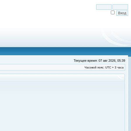
Текущее время: 07 авг 2026, 05:39
Часовой пояс: UTC + 3 часа