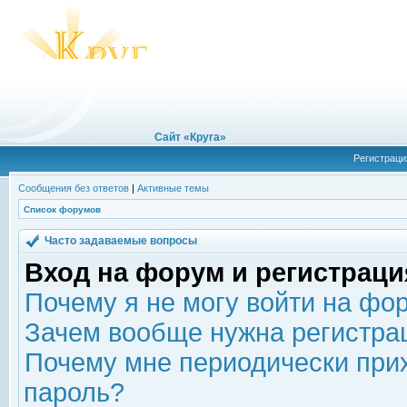
Сайт «Круга»
Регистраци
Сообщения без ответов
|
Активные темы
Список форумов
Часто задаваемые вопросы
Вход на форум и регистраци
Почему я не могу войти на фо
Зачем вообще нужна регистра
Почему мне периодически прих
пароль?