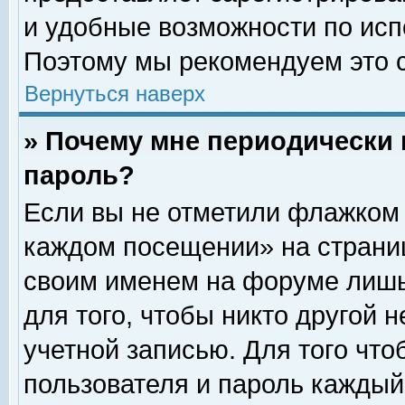
и удобные возможности по ис
Поэтому мы рекомендуем это с
Вернуться наверх
» Почему мне периодически 
пароль?
Если вы не отметили флажком 
каждом посещении» на страниц
своим именем на форуме лишь
для того, чтобы никто другой 
учетной записью. Для того чт
пользователя и пароль каждый