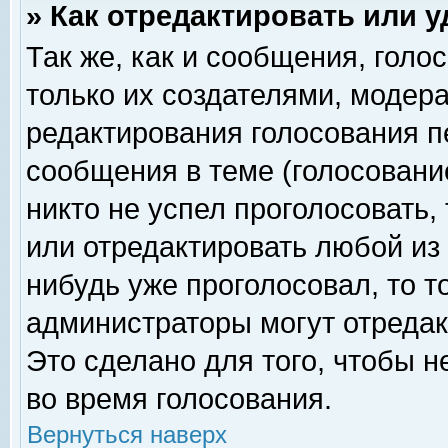
» Как отредактировать или 
Так же, как и сообщения, голо
только их создателями, модер
редактирования голосования п
сообщения в теме (голосование
никто не успел проголосовать,
или отредактировать любой из 
нибудь уже проголосовал, то 
администраторы могут отредак
Это сделано для того, чтобы 
во время голосования.
Вернуться наверх