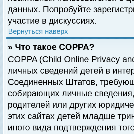
данных. Попробуйте зарегистр
участие в дискуссиях.
Вернуться наверх
» Что такое COPPA?
COPPA (Child Online Privacy and
личных сведений детей в интер
Соединенных Штатов, требующ
собирающих личные сведения,
родителей или других юридиче
этих сайтах детей младше три
иного вида подтверждения тог