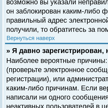
возможно вы указали неправил
он заблокирован каким-либо ф
правильный адрес электронной
получили, то обратитесь за п
Вернуться наверх
» Я давно зарегистрирован, 
Наиболее вероятные причины: 
(проверьте электронное сообщ
регистрации), или администра
каким-либо причинам. Если ве
написали ни одного сообщения
неактивных пользователей в 