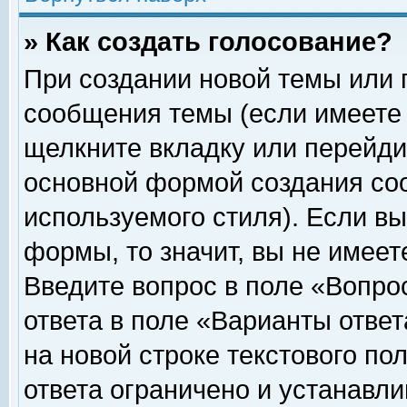
» Как создать голосование?
При создании новой темы или 
сообщения темы (если имеете 
щелкните вкладку или перейди
основной формой создания соо
используемого стиля). Если вы
формы, то значит, вы не имеет
Введите вопрос в поле «Вопрос
ответа в поле «Варианты ответ
на новой строке текстового по
ответа ограничено и устанавл