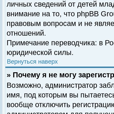
личных сведений от детей мла
внимание на то, что phpBB Gr
правовым вопросам и не явля
отношений.
Примечание переводчика: в Ро
юридической силы.
Вернуться наверх
» Почему я не могу зарегис
Возможно, администратор забл
имя, под которым вы пытаетесь
вообще отключить регистрацию