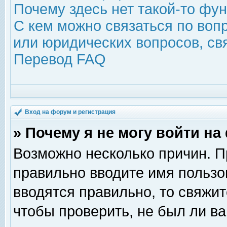
Почему здесь нет такой-то фу
С кем можно связаться по воп
или юридических вопросов, с
Перевод FAQ
Вход на форум и регистрация
» Почему я не могу войти н
Возможно несколько причин. Пр
правильно вводите имя пользо
вводятся правильно, то свяжи
чтобы проверить, не был ли ва