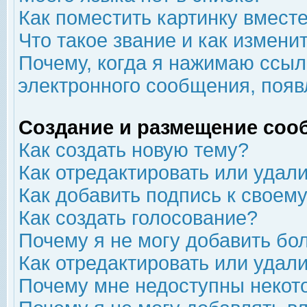
Как поместить картинку вмест
Что такое звание и как изменит
Почему, когда я нажимаю ссыл
электронного сообщения, появ
Создание и размещение соо
Как создать новую тему?
Как отредактировать или удал
Как добавить подпись к свое
Как создать голосование?
Почему я не могу добавить бо
Как отредактировать или удал
Почему мне недоступны неко