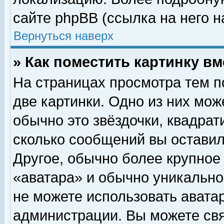
сайте phpBB (ссылка на него н
Вернуться наверх
» Как поместить картинку в
На страницах просмотра тем п
две картинки. Одно из них мож
обычно это звёздочки, квадрат
сколько сообщений вы оставил
Другое, обычно более крупное
«аватара» и обычно уникально
не можете использовать аватар
администрации. Вы можете свя