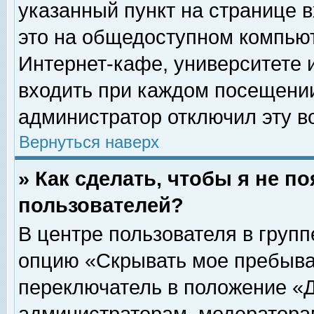
указанный пункт на странице 
это на общедоступном компьют
Интернет-кафе, университете и
входить при каждом посещении» 
администратор отключил эту в
Вернуться наверх
» Как сделать, чтобы я не п
пользователей?
В центре пользователя в груп
опцию «Скрывать мое пребыва
переключатель в положение «Д