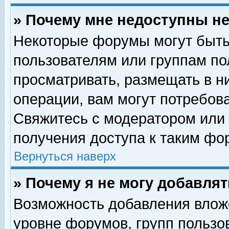
» Почему мне недоступны 
Некоторые форумы могут быть
пользователям или группам по
просматривать, размещать в н
операции, вам могут потребов
Свяжитесь с модератором или
получения доступа к таким фо
Вернуться наверх
» Почему я не могу добавля
Возможность добавления влож
уровне форумов, групп пользо