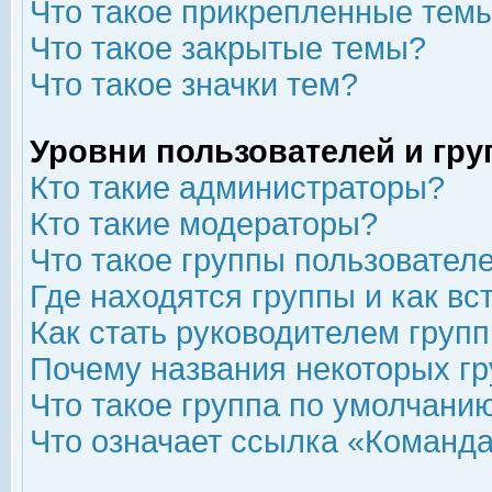
Что такое прикрепленные тем
Что такое закрытые темы?
Что такое значки тем?
Уровни пользователей и гр
Кто такие администраторы?
Кто такие модераторы?
Что такое группы пользовател
Где находятся группы и как вс
Как стать руководителем груп
Почему названия некоторых гр
Что такое группа по умолчани
Что означает ссылка «Команда