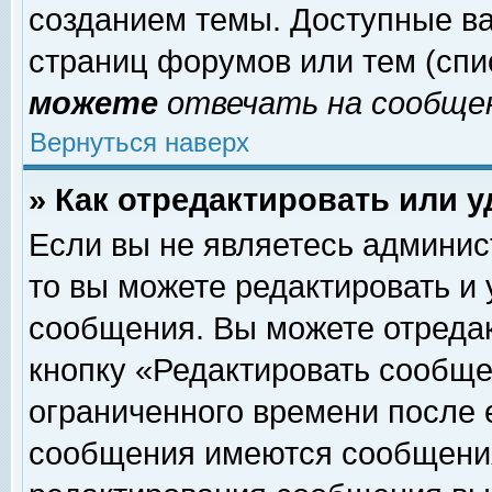
созданием темы. Доступные в
страниц форумов или тем (сп
можете
отвечать на сообщен
Вернуться наверх
» Как отредактировать или 
Если вы не являетесь админи
то вы можете редактировать и
сообщения. Вы можете отреда
кнопку «Редактировать сообще
ограниченного времени после 
сообщения имеются сообщения 