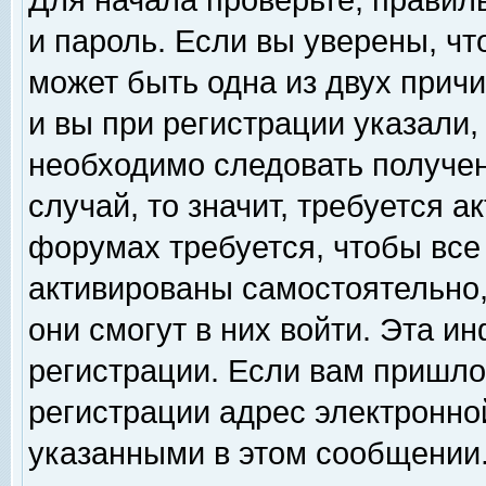
Для начала проверьте, правил
и пароль. Если вы уверены, чт
может быть одна из двух прич
и вы при регистрации указали,
необходимо следовать получен
случай, то значит, требуется а
форумах требуется, чтобы все
активированы самостоятельно,
они смогут в них войти. Эта 
регистрации. Если вам пришло
регистрации адрес электронной
указанными в этом сообщении.