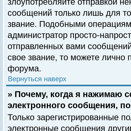
злоупотребляйте отправкой н
сообщений только лишь для то
звание. Подобными операциями
администратор просто-напрос
отправленных вами сообщений.
свое звание, то можете лично
форума.
Вернуться наверх
» Почему, когда я нажимаю 
электронного сообщения, по
Только зарегистрированные по
электронные сообщения други