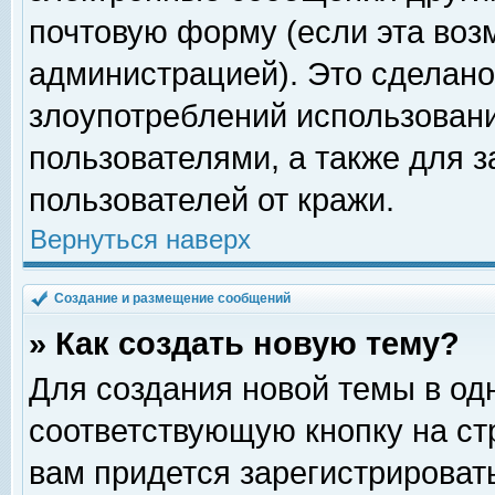
почтовую форму (если эта во
администрацией). Это сделан
злоупотреблений использован
пользователями, а также для 
пользователей от кражи.
Вернуться наверх
Создание и размещение сообщений
» Как создать новую тему?
Для создания новой темы в о
соответствующую кнопку на с
вам придется зарегистрироват