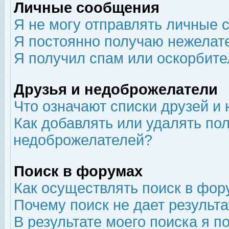
Личные сообщения
Я не могу отправлять личные 
Я постоянно получаю нежелат
Я получил спам или оскорбит
Друзья и недоброжелатели
Что означают списки друзей и
Как добавлять или удалять пол
недоброжелателей?
Поиск в форумах
Как осуществлять поиск в фор
Почему поиск не дает результа
В результате моего поиска я п