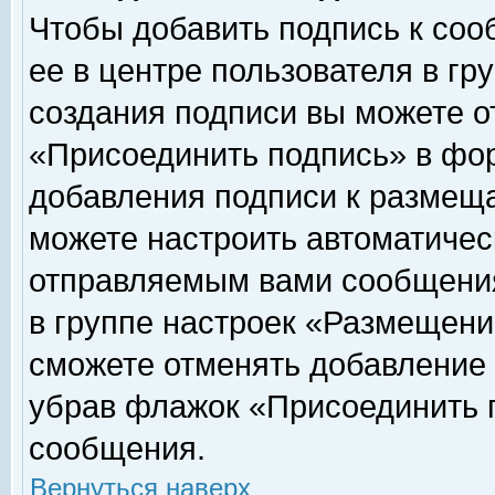
Чтобы добавить подпись к соо
ее в центре пользователя в гр
создания подписи вы можете о
«Присоединить подпись» в фо
добавления подписи к размещ
можете настроить автоматичес
отправляемым вами сообщени
в группе настроек «Размещени
сможете отменять добавление
убрав флажок «Присоединить 
сообщения.
Вернуться наверх