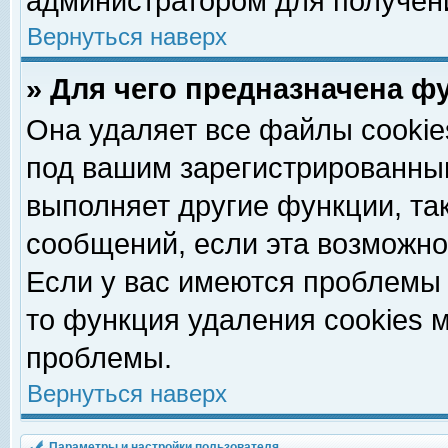
администратором для получен
Вернуться наверх
» Для чего предназначена ф
Она удаляет все файлы cookie
под вашим зарегистрированны
выполняет другие функции, та
сообщений, если эта возможн
Если у вас имеются проблемы 
то функция удаления cookies 
проблемы.
Вернуться наверх
Параметры и настройки пользователя