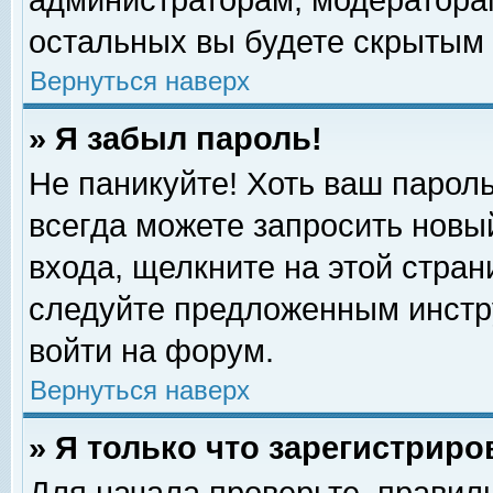
администраторам, модераторам
остальных вы будете скрытым 
Вернуться наверх
» Я забыл пароль!
Не паникуйте! Хоть ваш пароль
всегда можете запросить новый
входа, щелкните на этой стра
следуйте предложенным инстр
войти на форум.
Вернуться наверх
» Я только что зарегистриро