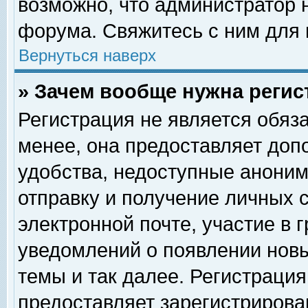
возможно, что администратор
форума. Свяжитесь с ним для 
Вернуться наверх
» Зачем вообще нужна регис
Регистрация не является обяз
менее, она предоставляет доп
удобства, недоступные аноним
отправку и получение личных 
электронной почте, участие в 
уведомлений о появлении нов
темы и так далее. Регистрация
предоставляет зарегистриров