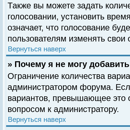
Также вы можете задать колич
голосовании, установить врем
означает, что голосование буд
пользователям изменять свои 
Вернуться наверх
» Почему я не могу добавит
Ограничение количества вариа
администратором форума. Есл
вариантов, превышающее это о
вопросом к администратору.
Вернуться наверх