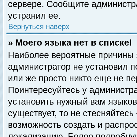
сервере. Сообщите администра
устранил ее.
Вернуться наверх
» Моего языка нет в списке!
Наиболее вероятные причины эт
администратор не установил п
или же просто никто еще не п
Поинтересуйтесь у администра
установить нужный вам языковы
существует, то не стесняйтесь
возможность создать и распро
локализацию. Более подробну