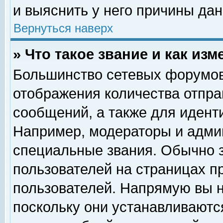
и выяснить у него причины дан
Вернуться наверх
» Что такое звание и как изм
Большинство сетевых форумов
отображения количества отпр
сообщений, а также для идент
Например, модераторы и адми
специальные звания. Обычно 
пользователей на страницах п
пользователей. Напрямую вы н
поскольку они устанавливаютс