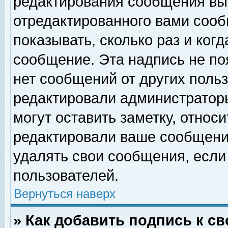
редактирования сообщения вы
отредактированного вами сооб
показывать, сколько раз и ког
сообщение. Эта надпись не по
нет сообщений от других поль
редактировали администратор
могут оставить заметку, относи
редактировали ваше сообщени
удалять свои сообщения, если
пользователей.
Вернуться наверх
» Как добавить подпись к 