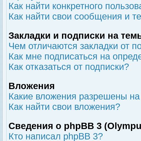
Как найти конкретного пользов
Как найти свои сообщения и т
Закладки и подписки на тем
Чем отличаются закладки от п
Как мне подписаться на опре
Как отказаться от подписки?
Вложения
Какие вложения разрешены на
Как найти свои вложения?
Сведения о phpBB 3 (Olympu
Кто написал phpBB 3?