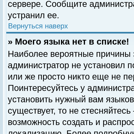
сервере. Сообщите администра
устранил ее.
Вернуться наверх
» Моего языка нет в списке!
Наиболее вероятные причины эт
администратор не установил п
или же просто никто еще не п
Поинтересуйтесь у администра
установить нужный вам языковы
существует, то не стесняйтесь
возможность создать и распро
локализацию. Более подробну