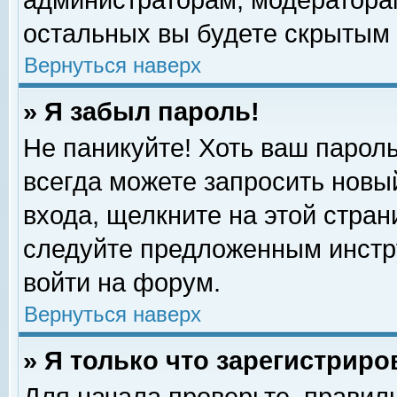
администраторам, модераторам
остальных вы будете скрытым 
Вернуться наверх
» Я забыл пароль!
Не паникуйте! Хоть ваш пароль
всегда можете запросить новый
входа, щелкните на этой стра
следуйте предложенным инстр
войти на форум.
Вернуться наверх
» Я только что зарегистриро