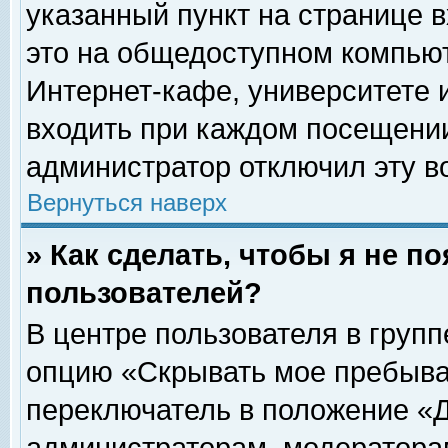
указанный пункт на странице 
это на общедоступном компьют
Интернет-кафе, университете и
входить при каждом посещении» 
администратор отключил эту в
Вернуться наверх
» Как сделать, чтобы я не п
пользователей?
В центре пользователя в груп
опцию «Скрывать мое пребыва
переключатель в положение «Д