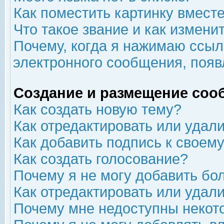
Как поместить картинку вмест
Что такое звание и как изменит
Почему, когда я нажимаю ссыл
электронного сообщения, появ
Создание и размещение соо
Как создать новую тему?
Как отредактировать или удал
Как добавить подпись к свое
Как создать голосование?
Почему я не могу добавить бо
Как отредактировать или удал
Почему мне недоступны неко