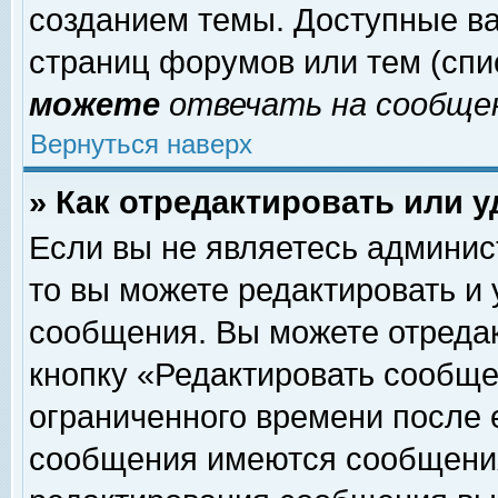
созданием темы. Доступные в
страниц форумов или тем (сп
можете
отвечать на сообщен
Вернуться наверх
» Как отредактировать или 
Если вы не являетесь админи
то вы можете редактировать и
сообщения. Вы можете отреда
кнопку «Редактировать сообще
ограниченного времени после 
сообщения имеются сообщения 