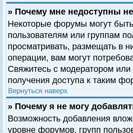
» Почему мне недоступны 
Некоторые форумы могут быть
пользователям или группам по
просматривать, размещать в н
операции, вам могут потребов
Свяжитесь с модератором или
получения доступа к таким фо
Вернуться наверх
» Почему я не могу добавля
Возможность добавления влож
уровне форумов, групп пользо