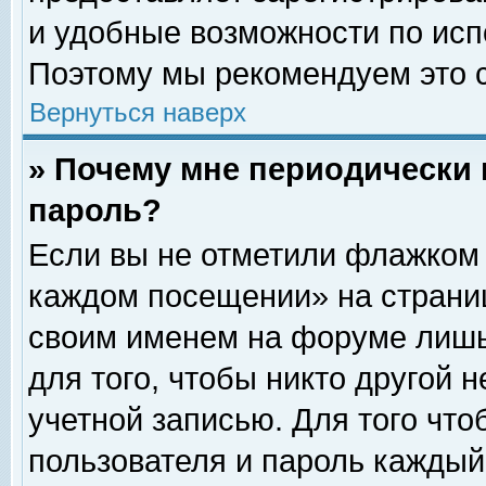
и удобные возможности по ис
Поэтому мы рекомендуем это с
Вернуться наверх
» Почему мне периодически 
пароль?
Если вы не отметили флажком 
каждом посещении» на страниц
своим именем на форуме лишь
для того, чтобы никто другой 
учетной записью. Для того чт
пользователя и пароль каждый