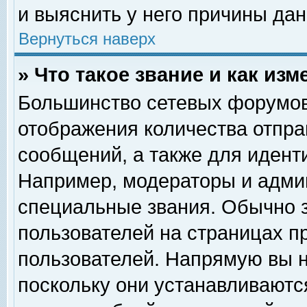
и выяснить у него причины дан
Вернуться наверх
» Что такое звание и как изм
Большинство сетевых форумов
отображения количества отпр
сообщений, а также для идент
Например, модераторы и адми
специальные звания. Обычно 
пользователей на страницах п
пользователей. Напрямую вы н
поскольку они устанавливаютс