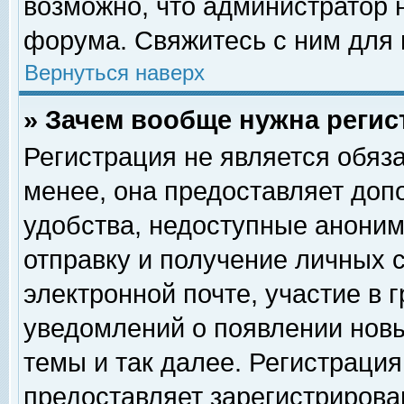
возможно, что администратор
форума. Свяжитесь с ним для 
Вернуться наверх
» Зачем вообще нужна регис
Регистрация не является обяз
менее, она предоставляет доп
удобства, недоступные аноним
отправку и получение личных 
электронной почте, участие в 
уведомлений о появлении нов
темы и так далее. Регистрация
предоставляет зарегистриров