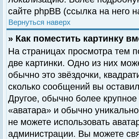
сайте phpBB (ссылка на него н
Вернуться наверх
» Как поместить картинку в
На страницах просмотра тем п
две картинки. Одно из них мож
обычно это звёздочки, квадрат
сколько сообщений вы оставил
Другое, обычно более крупное
«аватара» и обычно уникально
не можете использовать аватар
администрации. Вы можете свя