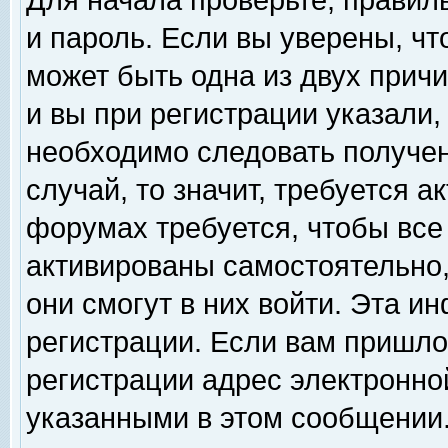
Для начала проверьте, правил
и пароль. Если вы уверены, чт
может быть одна из двух прич
и вы при регистрации указали,
необходимо следовать получен
случай, то значит, требуется а
форумах требуется, чтобы все
активированы самостоятельно,
они смогут в них войти. Эта 
регистрации. Если вам пришло
регистрации адрес электронной
указанными в этом сообщении.