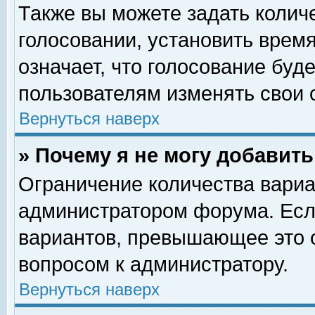
Также вы можете задать колич
голосовании, установить врем
означает, что голосование буд
пользователям изменять свои 
Вернуться наверх
» Почему я не могу добавит
Ограничение количества вариа
администратором форума. Есл
вариантов, превышающее это о
вопросом к администратору.
Вернуться наверх