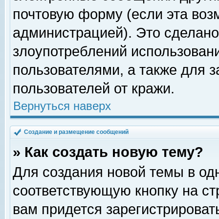
почтовую форму (если эта во
администрацией). Это сделан
злоупотреблений использован
пользователями, а также для 
пользователей от кражи.
Вернуться наверх
Создание и размещение сообщений
» Как создать новую тему?
Для создания новой темы в о
соответствующую кнопку на с
вам придется зарегистрироват