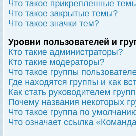
Что такое прикрепленные тем
Что такое закрытые темы?
Что такое значки тем?
Уровни пользователей и гр
Кто такие администраторы?
Кто такие модераторы?
Что такое группы пользовател
Где находятся группы и как вс
Как стать руководителем груп
Почему названия некоторых гр
Что такое группа по умолчани
Что означает ссылка «Команда