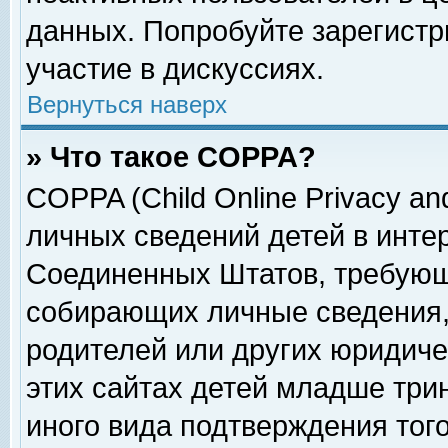
данных. Попробуйте зарегистр
участие в дискуссиях.
Вернуться наверх
» Что такое COPPA?
COPPA (Child Online Privacy and
личных сведений детей в интер
Соединенных Штатов, требующ
собирающих личные сведения,
родителей или других юридиче
этих сайтах детей младше три
иного вида подтверждения тог