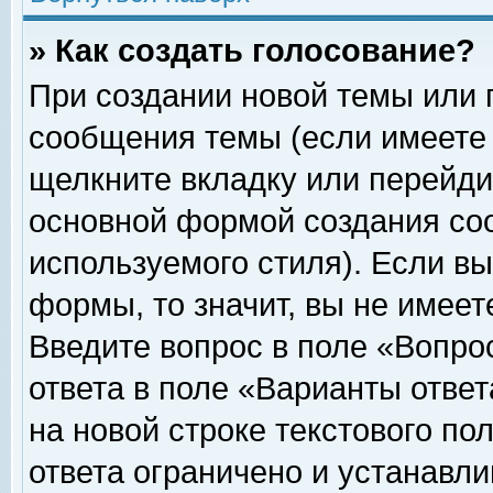
» Как создать голосование?
При создании новой темы или 
сообщения темы (если имеете 
щелкните вкладку или перейди
основной формой создания соо
используемого стиля). Если вы
формы, то значит, вы не имеет
Введите вопрос в поле «Вопрос
ответа в поле «Варианты ответ
на новой строке текстового по
ответа ограничено и устанавл