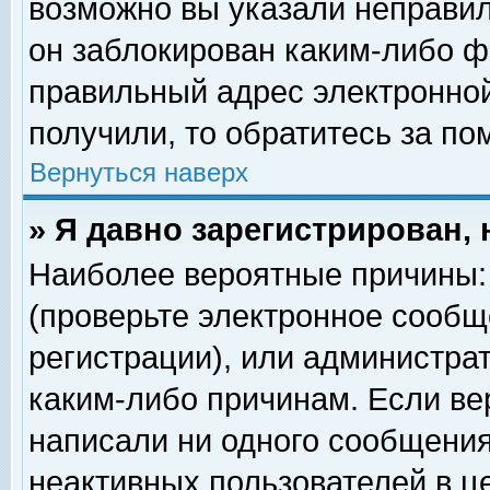
возможно вы указали неправил
он заблокирован каким-либо ф
правильный адрес электронной
получили, то обратитесь за п
Вернуться наверх
» Я давно зарегистрирован, 
Наиболее вероятные причины: 
(проверьте электронное сообщ
регистрации), или администра
каким-либо причинам. Если ве
написали ни одного сообщения
неактивных пользователей в 