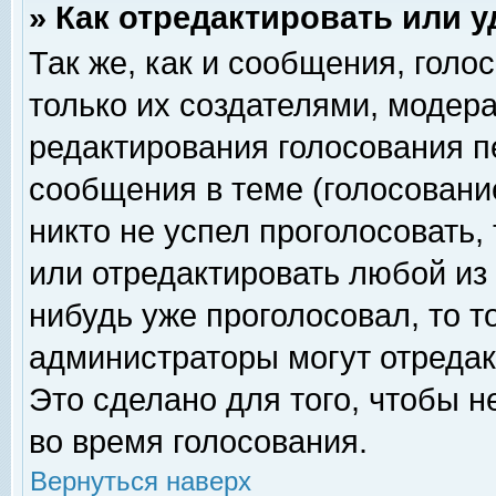
» Как отредактировать или 
Так же, как и сообщения, голо
только их создателями, модер
редактирования голосования п
сообщения в теме (голосование
никто не успел проголосовать,
или отредактировать любой из 
нибудь уже проголосовал, то 
администраторы могут отредак
Это сделано для того, чтобы 
во время голосования.
Вернуться наверх