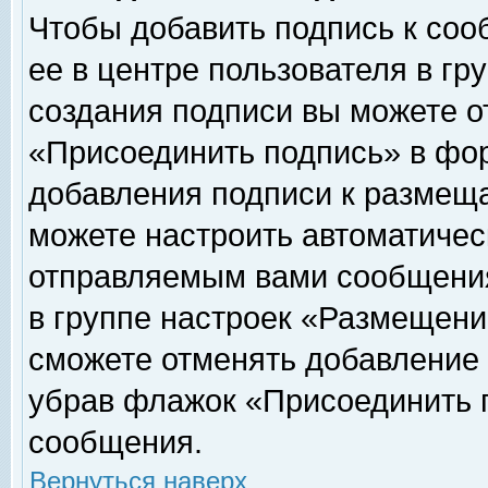
Чтобы добавить подпись к соо
ее в центре пользователя в гр
создания подписи вы можете о
«Присоединить подпись» в фо
добавления подписи к размещ
можете настроить автоматичес
отправляемым вами сообщени
в группе настроек «Размещени
сможете отменять добавление
убрав флажок «Присоединить 
сообщения.
Вернуться наверх