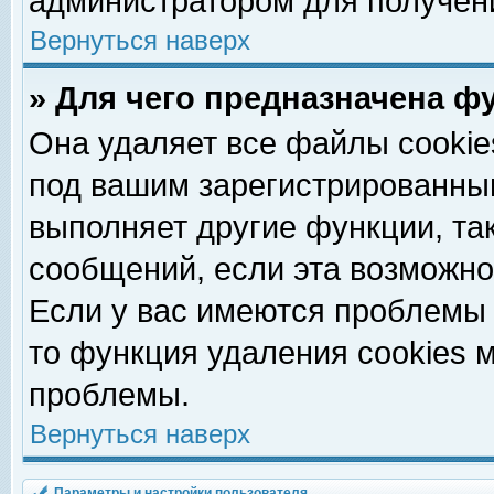
администратором для получен
Вернуться наверх
» Для чего предназначена ф
Она удаляет все файлы cookie
под вашим зарегистрированны
выполняет другие функции, та
сообщений, если эта возможн
Если у вас имеются проблемы 
то функция удаления cookies 
проблемы.
Вернуться наверх
Параметры и настройки пользователя