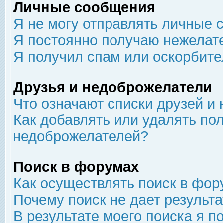
Личные сообщения
Я не могу отправлять личные 
Я постоянно получаю нежелат
Я получил спам или оскорбит
Друзья и недоброжелатели
Что означают списки друзей и
Как добавлять или удалять пол
недоброжелателей?
Поиск в форумах
Как осуществлять поиск в фор
Почему поиск не дает результа
В результате моего поиска я п