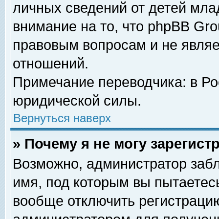
личных сведений от детей мла
внимание на то, что phpBB Gr
правовым вопросам и не явля
отношений.
Примечание переводчика: в Ро
юридической силы.
Вернуться наверх
» Почему я не могу зарегис
Возможно, администратор забл
имя, под которым вы пытаетесь
вообще отключить регистрацию