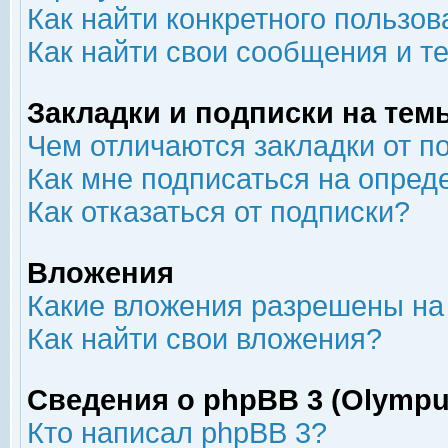
Как найти конкретного пользов
Как найти свои сообщения и т
Закладки и подписки на тем
Чем отличаются закладки от п
Как мне подписаться на опре
Как отказаться от подписки?
Вложения
Какие вложения разрешены на
Как найти свои вложения?
Сведения о phpBB 3 (Olympu
Кто написал phpBB 3?