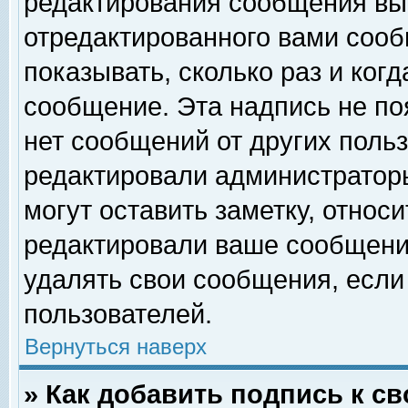
редактирования сообщения вы
отредактированного вами сооб
показывать, сколько раз и ког
сообщение. Эта надпись не по
нет сообщений от других поль
редактировали администратор
могут оставить заметку, относи
редактировали ваше сообщени
удалять свои сообщения, если
пользователей.
Вернуться наверх
» Как добавить подпись к 