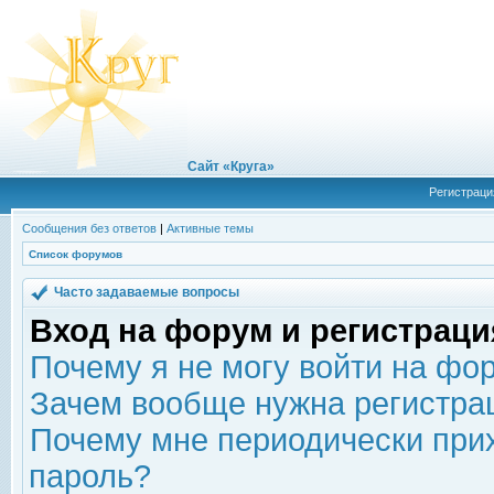
Сайт «Круга»
Регистраци
Сообщения без ответов
|
Активные темы
Список форумов
Часто задаваемые вопросы
Вход на форум и регистраци
Почему я не могу войти на фо
Зачем вообще нужна регистра
Почему мне периодически прих
пароль?