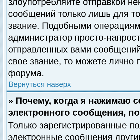
злоупотребляйте отправкой н
сообщений только лишь для то
звание. Подобными операциями
администратор просто-напрос
отправленных вами сообщений.
свое звание, то можете лично
форума.
Вернуться наверх
» Почему, когда я нажимаю 
электронного сообщения, по
Только зарегистрированные по
электронные сообщения други