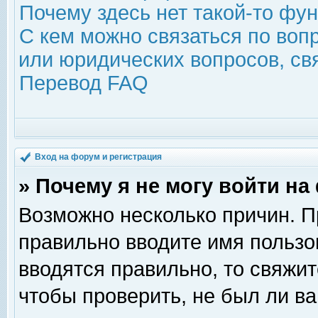
Почему здесь нет такой-то фу
С кем можно связаться по воп
или юридических вопросов, с
Перевод FAQ
Вход на форум и регистрация
» Почему я не могу войти н
Возможно несколько причин. Пр
правильно вводите имя пользо
вводятся правильно, то свяжи
чтобы проверить, не был ли ва