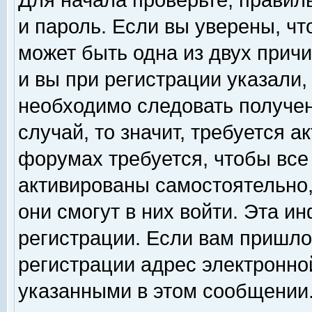
Для начала проверьте, правил
и пароль. Если вы уверены, чт
может быть одна из двух прич
и вы при регистрации указали,
необходимо следовать получен
случай, то значит, требуется а
форумах требуется, чтобы все
активированы самостоятельно,
они смогут в них войти. Эта 
регистрации. Если вам пришло
регистрации адрес электронной
указанными в этом сообщении.