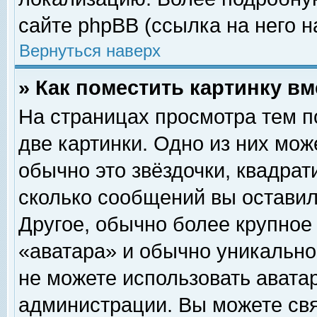
сайте phpBB (ссылка на него н
Вернуться наверх
» Как поместить картинку в
На страницах просмотра тем п
две картинки. Одно из них мож
обычно это звёздочки, квадрат
сколько сообщений вы оставил
Другое, обычно более крупное
«аватара» и обычно уникально
не можете использовать аватар
администрации. Вы можете свя