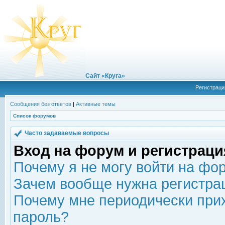
Сайт «Круга»
Регистраци
Сообщения без ответов
|
Активные темы
Список форумов
Часто задаваемые вопросы
Вход на форум и регистраци
Почему я не могу войти на фо
Зачем вообще нужна регистра
Почему мне периодически прих
пароль?