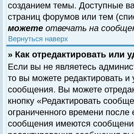
созданием темы. Доступные в
страниц форумов или тем (сп
можете
отвечать на сообщен
Вернуться наверх
» Как отредактировать или 
Если вы не являетесь админи
то вы можете редактировать и
сообщения. Вы можете отреда
кнопку «Редактировать сообще
ограниченного времени после 
сообщения имеются сообщения 