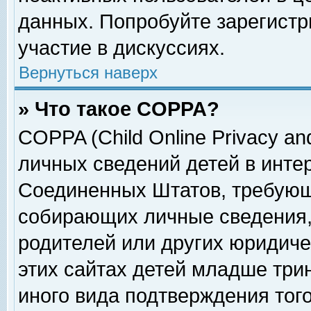
данных. Попробуйте зарегистр
участие в дискуссиях.
Вернуться наверх
» Что такое COPPA?
COPPA (Child Online Privacy and
личных сведений детей в интер
Соединенных Штатов, требующ
собирающих личные сведения,
родителей или других юридиче
этих сайтах детей младше три
иного вида подтверждения тог