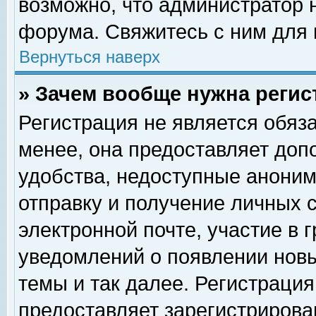
возможно, что администратор
форума. Свяжитесь с ним для 
Вернуться наверх
» Зачем вообще нужна регис
Регистрация не является обяз
менее, она предоставляет доп
удобства, недоступные аноним
отправку и получение личных 
электронной почте, участие в 
уведомлений о появлении нов
темы и так далее. Регистрация
предоставляет зарегистриров