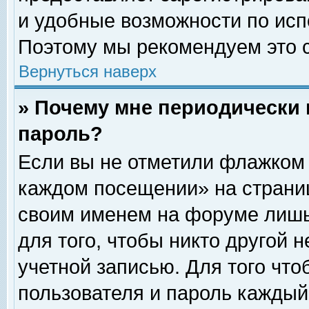
и удобные возможности по ис
Поэтому мы рекомендуем это с
Вернуться наверх
» Почему мне периодически 
пароль?
Если вы не отметили флажком 
каждом посещении» на страниц
своим именем на форуме лишь
для того, чтобы никто другой 
учетной записью. Для того чт
пользователя и пароль каждый