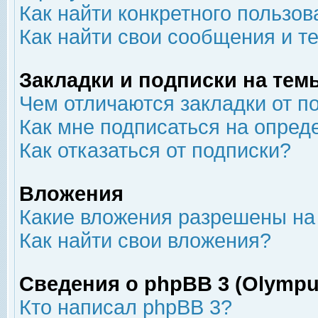
Как найти конкретного пользов
Как найти свои сообщения и т
Закладки и подписки на тем
Чем отличаются закладки от п
Как мне подписаться на опре
Как отказаться от подписки?
Вложения
Какие вложения разрешены на
Как найти свои вложения?
Сведения о phpBB 3 (Olympu
Кто написал phpBB 3?