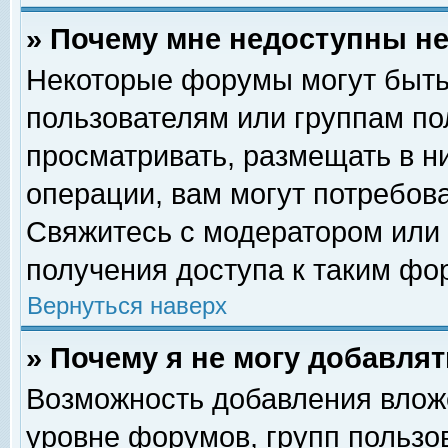
» Почему мне недоступны 
Некоторые форумы могут быть
пользователям или группам по
просматривать, размещать в н
операции, вам могут потребов
Свяжитесь с модератором или
получения доступа к таким фо
Вернуться наверх
» Почему я не могу добавля
Возможность добавления влож
уровне форумов, групп пользо