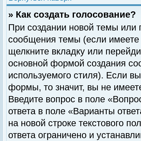
» Как создать голосование?
При создании новой темы или 
сообщения темы (если имеете 
щелкните вкладку или перейди
основной формой создания соо
используемого стиля). Если вы
формы, то значит, вы не имеет
Введите вопрос в поле «Вопрос
ответа в поле «Варианты ответ
на новой строке текстового по
ответа ограничено и устанавл