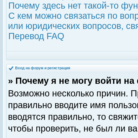
Почему здесь нет такой-то фу
С кем можно связаться по воп
или юридических вопросов, с
Перевод FAQ
Вход на форум и регистрация
» Почему я не могу войти н
Возможно несколько причин. Пр
правильно вводите имя пользо
вводятся правильно, то свяжи
чтобы проверить, не был ли ва