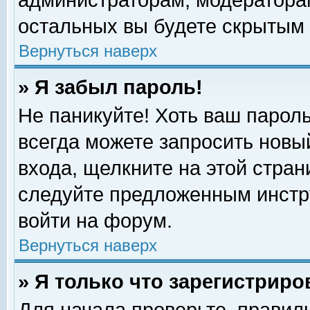
администраторам, модераторам
остальных вы будете скрытым 
Вернуться наверх
» Я забыл пароль!
Не паникуйте! Хоть ваш пароль
всегда можете запросить новый
входа, щелкните на этой стра
следуйте предложенным инстр
войти на форум.
Вернуться наверх
» Я только что зарегистриро