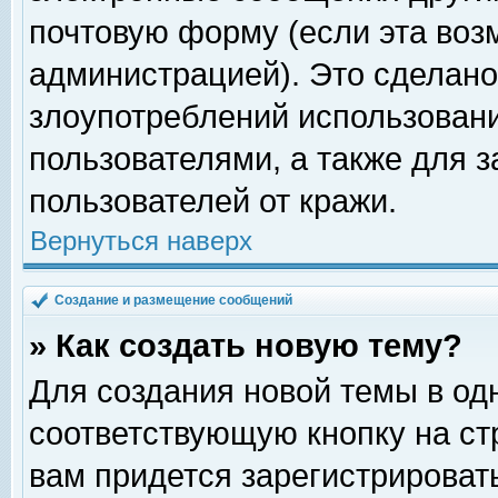
почтовую форму (если эта во
администрацией). Это сделан
злоупотреблений использован
пользователями, а также для 
пользователей от кражи.
Вернуться наверх
Создание и размещение сообщений
» Как создать новую тему?
Для создания новой темы в о
соответствующую кнопку на с
вам придется зарегистрироват