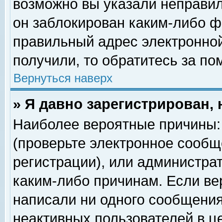
возможно вы указали неправил
он заблокирован каким-либо ф
правильный адрес электронной
получили, то обратитесь за п
Вернуться наверх
» Я давно зарегистрирован, 
Наиболее вероятные причины: 
(проверьте электронное сообщ
регистрации), или администра
каким-либо причинам. Если ве
написали ни одного сообщения
неактивных пользователей в 