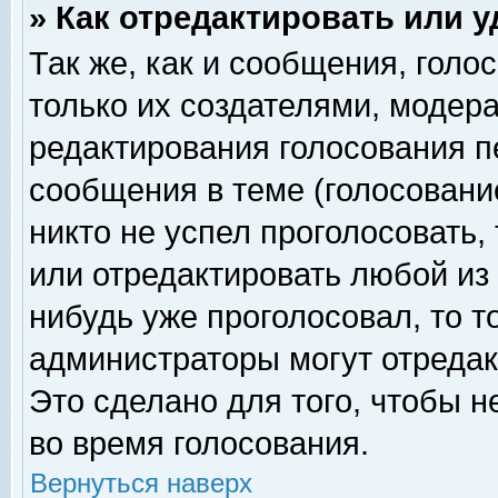
» Как отредактировать или 
Так же, как и сообщения, голо
только их создателями, модер
редактирования голосования п
сообщения в теме (голосование
никто не успел проголосовать,
или отредактировать любой из 
нибудь уже проголосовал, то 
администраторы могут отредак
Это сделано для того, чтобы 
во время голосования.
Вернуться наверх