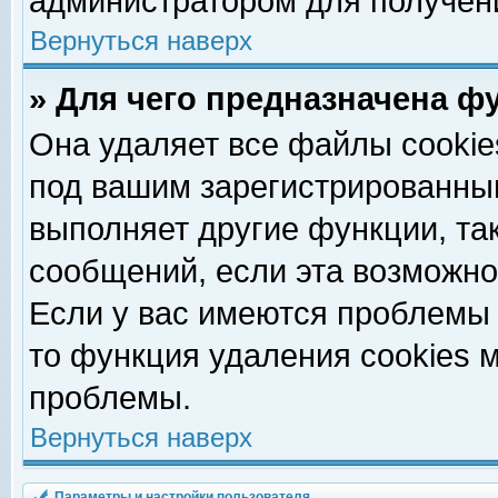
администратором для получен
Вернуться наверх
» Для чего предназначена ф
Она удаляет все файлы cookie
под вашим зарегистрированны
выполняет другие функции, та
сообщений, если эта возможн
Если у вас имеются проблемы 
то функция удаления cookies 
проблемы.
Вернуться наверх
Параметры и настройки пользователя