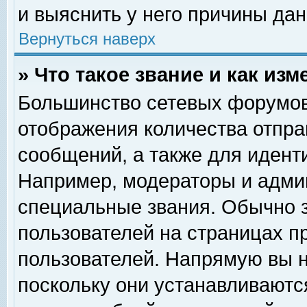
и выяснить у него причины дан
Вернуться наверх
» Что такое звание и как изм
Большинство сетевых форумов
отображения количества отпр
сообщений, а также для идент
Например, модераторы и адми
специальные звания. Обычно 
пользователей на страницах п
пользователей. Напрямую вы н
поскольку они устанавливаютс