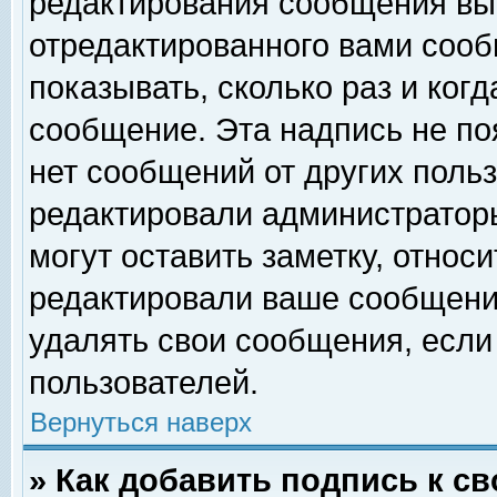
редактирования сообщения вы
отредактированного вами сооб
показывать, сколько раз и ког
сообщение. Эта надпись не по
нет сообщений от других поль
редактировали администратор
могут оставить заметку, относи
редактировали ваше сообщени
удалять свои сообщения, если
пользователей.
Вернуться наверх
» Как добавить подпись к 