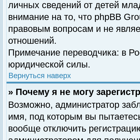
личных сведений от детей мла
внимание на то, что phpBB Gr
правовым вопросам и не явля
отношений.
Примечание переводчика: в Ро
юридической силы.
Вернуться наверх
» Почему я не могу зарегис
Возможно, администратор забл
имя, под которым вы пытаетесь
вообще отключить регистрацию