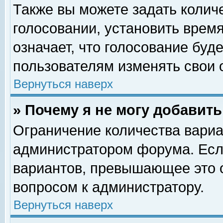
Также вы можете задать колич
голосовании, установить врем
означает, что голосование буд
пользователям изменять свои 
Вернуться наверх
» Почему я не могу добавит
Ограничение количества вариа
администратором форума. Есл
вариантов, превышающее это о
вопросом к администратору.
Вернуться наверх