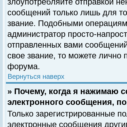
злоупотребляйте отправкой н
сообщений только лишь для то
звание. Подобными операциями
администратор просто-напрос
отправленных вами сообщений.
свое звание, то можете лично
форума.
Вернуться наверх
» Почему, когда я нажимаю 
электронного сообщения, по
Только зарегистрированные по
электронные сообщения други