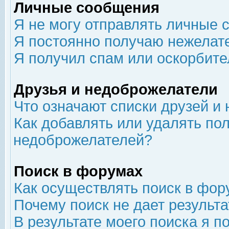
Личные сообщения
Я не могу отправлять личные 
Я постоянно получаю нежелат
Я получил спам или оскорбит
Друзья и недоброжелатели
Что означают списки друзей и
Как добавлять или удалять пол
недоброжелателей?
Поиск в форумах
Как осуществлять поиск в фор
Почему поиск не дает результа
В результате моего поиска я п