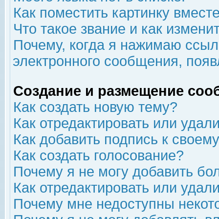
Как поместить картинку вмест
Что такое звание и как изменит
Почему, когда я нажимаю ссыл
электронного сообщения, появ
Создание и размещение соо
Как создать новую тему?
Как отредактировать или удал
Как добавить подпись к свое
Как создать голосование?
Почему я не могу добавить бо
Как отредактировать или удал
Почему мне недоступны неко