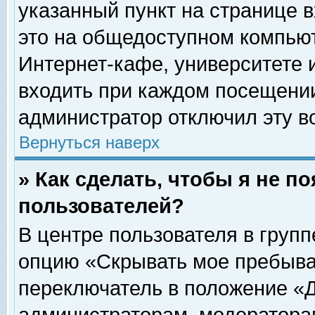
указанный пункт на странице 
это на общедоступном компьют
Интернет-кафе, университете и
входить при каждом посещении» 
администратор отключил эту в
Вернуться наверх
» Как сделать, чтобы я не п
пользователей?
В центре пользователя в груп
опцию «Скрывать мое пребыва
переключатель в положение «Д