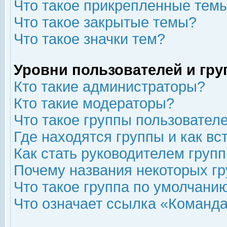
Что такое прикрепленные тем
Что такое закрытые темы?
Что такое значки тем?
Уровни пользователей и гр
Кто такие администраторы?
Кто такие модераторы?
Что такое группы пользовател
Где находятся группы и как вс
Как стать руководителем груп
Почему названия некоторых гр
Что такое группа по умолчани
Что означает ссылка «Команда