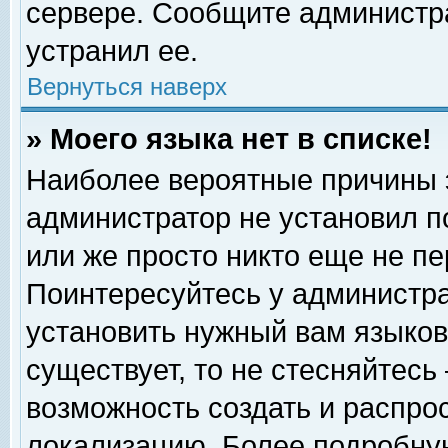
сервере. Сообщите администра
устранил ее.
Вернуться наверх
» Моего языка нет в списке!
Наиболее вероятные причины эт
администратор не установил п
или же просто никто еще не п
Поинтересуйтесь у администра
установить нужный вам языковы
существует, то не стесняйтесь
возможность создать и распро
локализацию. Более подробну