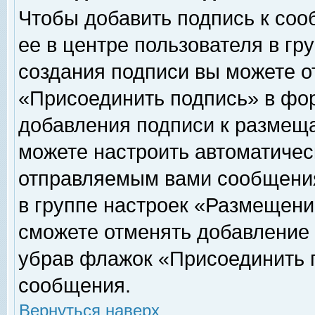
Чтобы добавить подпись к соо
ее в центре пользователя в гр
создания подписи вы можете о
«Присоединить подпись» в фо
добавления подписи к размещ
можете настроить автоматичес
отправляемым вами сообщени
в группе настроек «Размещени
сможете отменять добавление
убрав флажок «Присоединить 
сообщения.
Вернуться наверх