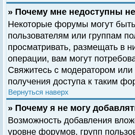
» Почему мне недоступны 
Некоторые форумы могут быть
пользователям или группам по
просматривать, размещать в н
операции, вам могут потребов
Свяжитесь с модератором или
получения доступа к таким фо
Вернуться наверх
» Почему я не могу добавля
Возможность добавления влож
уровне форумов, групп пользо