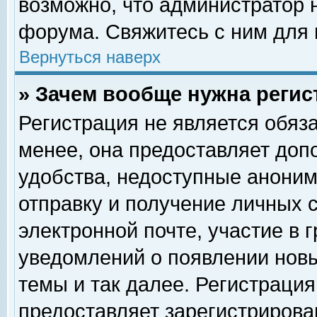
возможно, что администратор
форума. Свяжитесь с ним для 
Вернуться наверх
» Зачем вообще нужна регис
Регистрация не является обяз
менее, она предоставляет доп
удобства, недоступные аноним
отправку и получение личных 
электронной почте, участие в 
уведомлений о появлении нов
темы и так далее. Регистрация
предоставляет зарегистриров