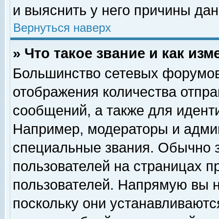
и выяснить у него причины дан
Вернуться наверх
» Что такое звание и как изм
Большинство сетевых форумов
отображения количества отпр
сообщений, а также для идент
Например, модераторы и адми
специальные звания. Обычно 
пользователей на страницах п
пользователей. Напрямую вы н
поскольку они устанавливаютс