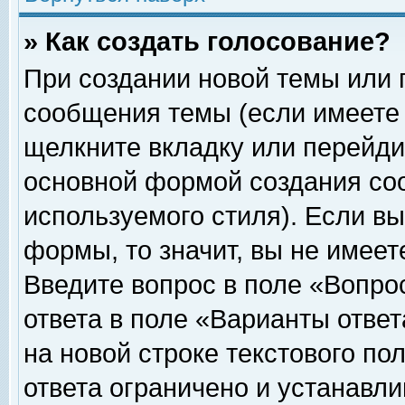
» Как создать голосование?
При создании новой темы или 
сообщения темы (если имеете 
щелкните вкладку или перейди
основной формой создания соо
используемого стиля). Если вы
формы, то значит, вы не имеет
Введите вопрос в поле «Вопрос
ответа в поле «Варианты ответ
на новой строке текстового по
ответа ограничено и устанавл