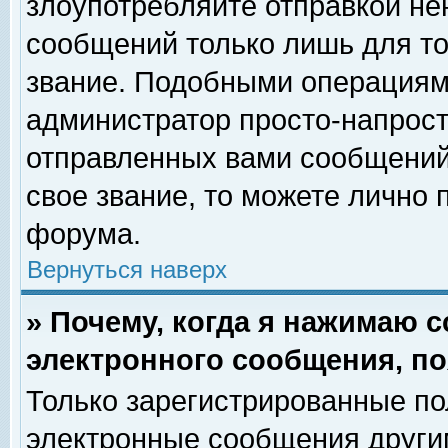
злоупотребляйте отправкой н
сообщений только лишь для то
звание. Подобными операциями
администратор просто-напрос
отправленных вами сообщений.
свое звание, то можете лично
форума.
Вернуться наверх
» Почему, когда я нажимаю 
электронного сообщения, по
Только зарегистрированные по
электронные сообщения други