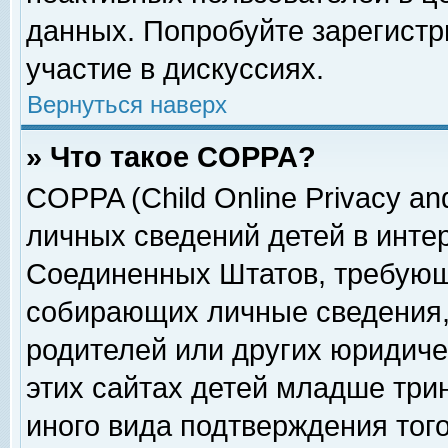
данных. Попробуйте зарегистр
участие в дискуссиях.
Вернуться наверх
» Что такое COPPA?
COPPA (Child Online Privacy and
личных сведений детей в интер
Соединенных Штатов, требующ
собирающих личные сведения,
родителей или других юридиче
этих сайтах детей младше три
иного вида подтверждения тог