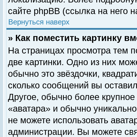
сайте phpBB (ссылка на него н
Вернуться наверх
» Как поместить картинку в
На страницах просмотра тем п
две картинки. Одно из них мож
обычно это звёздочки, квадрат
сколько сообщений вы оставил
Другое, обычно более крупное
«аватара» и обычно уникально
не можете использовать аватар
администрации. Вы можете свя