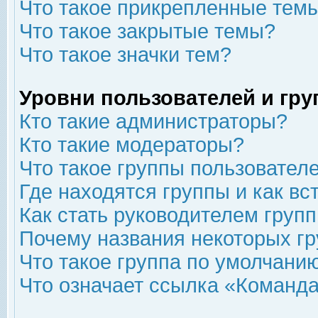
Что такое прикрепленные тем
Что такое закрытые темы?
Что такое значки тем?
Уровни пользователей и гр
Кто такие администраторы?
Кто такие модераторы?
Что такое группы пользовател
Где находятся группы и как вс
Как стать руководителем груп
Почему названия некоторых гр
Что такое группа по умолчани
Что означает ссылка «Команда