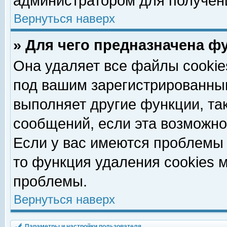
администратором для получен
Вернуться наверх
» Для чего предназначена ф
Она удаляет все файлы cookie
под вашим зарегистрированны
выполняет другие функции, та
сообщений, если эта возможн
Если у вас имеются проблемы 
то функция удаления cookies 
проблемы.
Вернуться наверх
Параметры и настройки пользователя