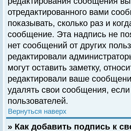
редактирования сообщения вы
отредактированного вами сооб
показывать, сколько раз и ког
сообщение. Эта надпись не по
нет сообщений от других поль
редактировали администратор
могут оставить заметку, относи
редактировали ваше сообщени
удалять свои сообщения, если
пользователей.
Вернуться наверх
» Как добавить подпись к 