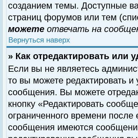
созданием темы. Доступные в
страниц форумов или тем (сп
можете
отвечать на сообщен
Вернуться наверх
» Как отредактировать или 
Если вы не являетесь админи
то вы можете редактировать и
сообщения. Вы можете отреда
кнопку «Редактировать сообще
ограниченного времени после 
сообщения имеются сообщения 