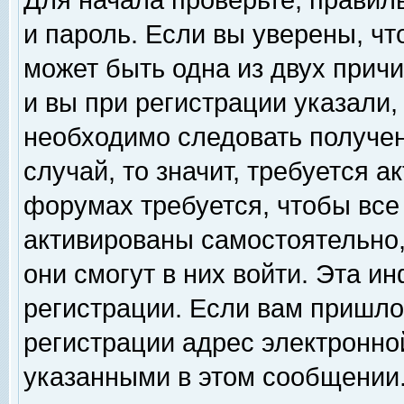
Для начала проверьте, правил
и пароль. Если вы уверены, чт
может быть одна из двух прич
и вы при регистрации указали,
необходимо следовать получен
случай, то значит, требуется а
форумах требуется, чтобы все
активированы самостоятельно,
они смогут в них войти. Эта 
регистрации. Если вам пришло
регистрации адрес электронной
указанными в этом сообщении.