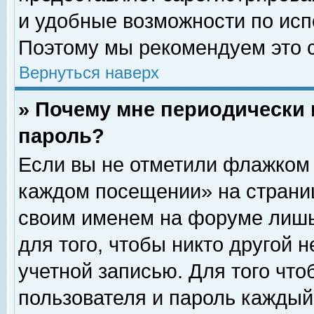
и удобные возможности по ис
Поэтому мы рекомендуем это с
Вернуться наверх
» Почему мне периодически 
пароль?
Если вы не отметили флажком 
каждом посещении» на страниц
своим именем на форуме лишь
для того, чтобы никто другой 
учетной записью. Для того чт
пользователя и пароль каждый