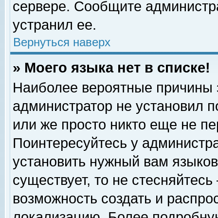
сервере. Сообщите администра
устранил ее.
Вернуться наверх
» Моего языка нет в списке!
Наиболее вероятные причины эт
администратор не установил п
или же просто никто еще не п
Поинтересуйтесь у администра
установить нужный вам языковы
существует, то не стесняйтесь
возможность создать и распро
локализацию. Более подробну