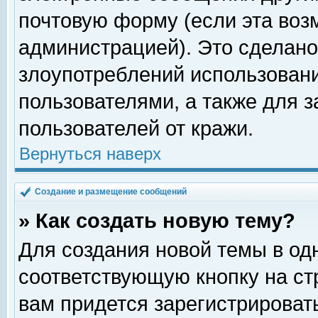
почтовую форму (если эта во
администрацией). Это сделан
злоупотреблений использован
пользователями, а также для 
пользователей от кражи.
Вернуться наверх
Создание и размещение сообщений
» Как создать новую тему?
Для создания новой темы в о
соответствующую кнопку на с
вам придется зарегистрироват