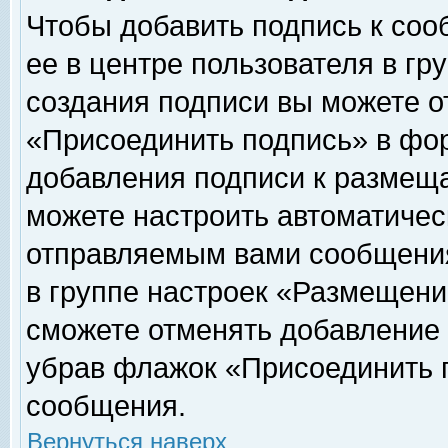
Чтобы добавить подпись к соо
ее в центре пользователя в гр
создания подписи вы можете о
«Присоединить подпись» в фо
добавления подписи к размещ
можете настроить автоматичес
отправляемым вами сообщени
в группе настроек «Размещени
сможете отменять добавление
убрав флажок «Присоединить 
сообщения.
Вернуться наверх