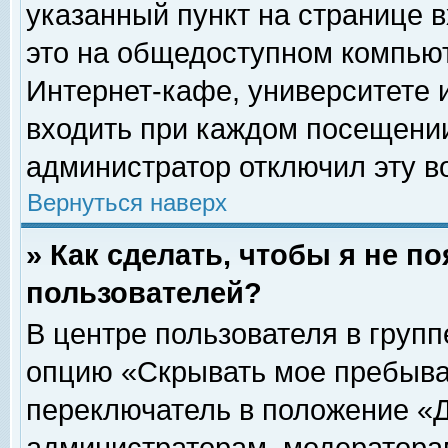
указанный пункт на странице 
это на общедоступном компьют
Интернет-кафе, университете и
входить при каждом посещении» 
администратор отключил эту в
Вернуться наверх
» Как сделать, чтобы я не п
пользователей?
В центре пользователя в груп
опцию «Скрывать мое пребыва
переключатель в положение «Д