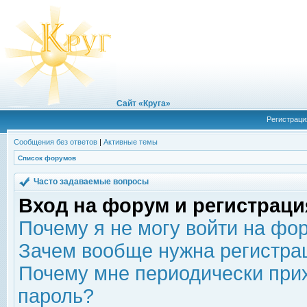
Сайт «Круга»
Регистраци
Сообщения без ответов
|
Активные темы
Список форумов
Часто задаваемые вопросы
Вход на форум и регистраци
Почему я не могу войти на фо
Зачем вообще нужна регистра
Почему мне периодически прих
пароль?