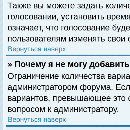
Также вы можете задать колич
голосовании, установить врем
означает, что голосование буд
пользователям изменять свои 
Вернуться наверх
» Почему я не могу добавит
Ограничение количества вариа
администратором форума. Есл
вариантов, превышающее это о
вопросом к администратору.
Вернуться наверх