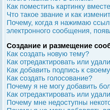
Как поместить картинку вмест
Что такое звание и как изменит
Почему, когда я нажимаю ссыл
электронного сообщения, появ
Создание и размещение соо
Как создать новую тему?
Как отредактировать или удал
Как добавить подпись к свое
Как создать голосование?
Почему я не могу добавить бо
Как отредактировать или удал
Почему мне недоступны неко