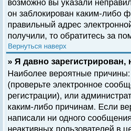
возможно вы указали неправил
он заблокирован каким-либо ф
правильный адрес электронной
получили, то обратитесь за п
Вернуться наверх
» Я давно зарегистрирован, 
Наиболее вероятные причины: 
(проверьте электронное сообщ
регистрации), или администра
каким-либо причинам. Если ве
написали ни одного сообщения
неактивных пользователей в 