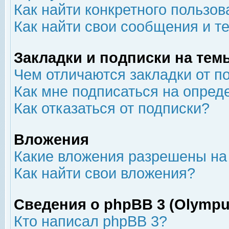
Как найти конкретного пользов
Как найти свои сообщения и т
Закладки и подписки на тем
Чем отличаются закладки от п
Как мне подписаться на опре
Как отказаться от подписки?
Вложения
Какие вложения разрешены на
Как найти свои вложения?
Сведения о phpBB 3 (Olympu
Кто написал phpBB 3?