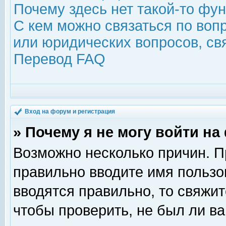
Почему здесь нет такой-то фу
С кем можно связаться по воп
или юридических вопросов, с
Перевод FAQ
Вход на форум и регистрация
» Почему я не могу войти н
Возможно несколько причин. Пр
правильно вводите имя пользо
вводятся правильно, то свяжи
чтобы проверить, не был ли ва