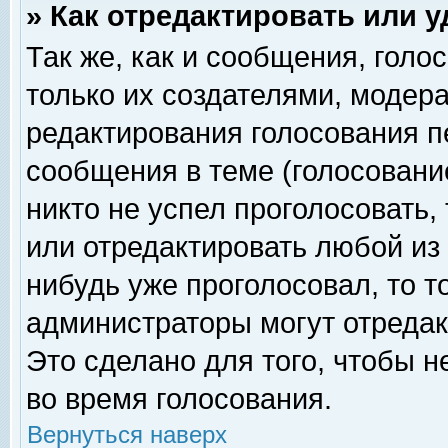
» Как отредактировать или 
Так же, как и сообщения, голо
только их создателями, модер
редактирования голосования п
сообщения в теме (голосование
никто не успел проголосовать,
или отредактировать любой из 
нибудь уже проголосовал, то 
администраторы могут отредак
Это сделано для того, чтобы 
во время голосования.
Вернуться наверх