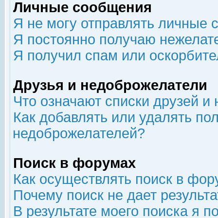
Личные сообщения
Я не могу отправлять личные 
Я постоянно получаю нежелат
Я получил спам или оскорбит
Друзья и недоброжелатели
Что означают списки друзей и
Как добавлять или удалять пол
недоброжелателей?
Поиск в форумах
Как осуществлять поиск в фор
Почему поиск не дает результа
В результате моего поиска я п