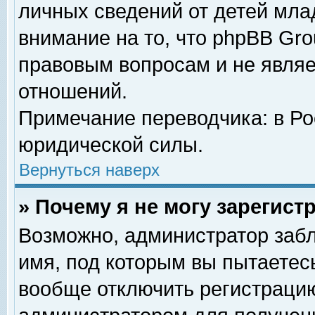
личных сведений от детей мла
внимание на то, что phpBB Gr
правовым вопросам и не явля
отношений.
Примечание переводчика: в Ро
юридической силы.
Вернуться наверх
» Почему я не могу зарегис
Возможно, администратор забл
имя, под которым вы пытаетесь
вообще отключить регистрацию