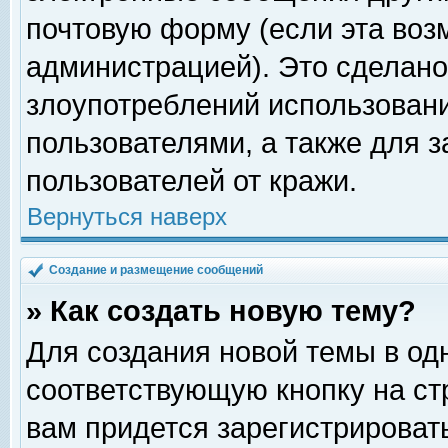
почтовую форму (если эта во
администрацией). Это сделан
злоупотреблений использован
пользователями, а также для 
пользователей от кражи.
Вернуться наверх
Создание и размещение сообщений
» Как создать новую тему?
Для создания новой темы в о
соответствующую кнопку на с
вам придется зарегистрироват