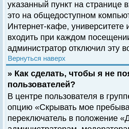
указанный пункт на странице 
это на общедоступном компьют
Интернет-кафе, университете и
входить при каждом посещении» 
администратор отключил эту в
Вернуться наверх
» Как сделать, чтобы я не п
пользователей?
В центре пользователя в груп
опцию «Скрывать мое пребыва
переключатель в положение «Д