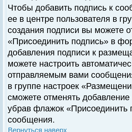
Чтобы добавить подпись к соо
ее в центре пользователя в гр
создания подписи вы можете о
«Присоединить подпись» в фо
добавления подписи к размещ
можете настроить автоматичес
отправляемым вами сообщени
в группе настроек «Размещени
сможете отменять добавление
убрав флажок «Присоединить 
сообщения.
Вернуться наверх