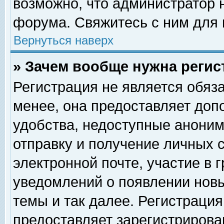
возможно, что администратор
форума. Свяжитесь с ним для 
Вернуться наверх
» Зачем вообще нужна регис
Регистрация не является обяз
менее, она предоставляет доп
удобства, недоступные аноним
отправку и получение личных 
электронной почте, участие в 
уведомлений о появлении нов
темы и так далее. Регистрация
предоставляет зарегистриров