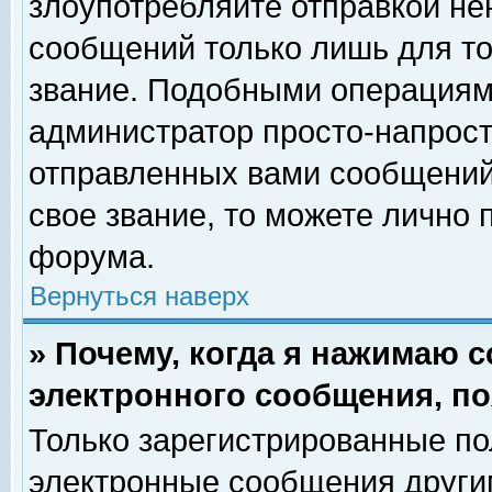
злоупотребляйте отправкой н
сообщений только лишь для то
звание. Подобными операциями
администратор просто-напрос
отправленных вами сообщений.
свое звание, то можете лично
форума.
Вернуться наверх
» Почему, когда я нажимаю 
электронного сообщения, по
Только зарегистрированные по
электронные сообщения други