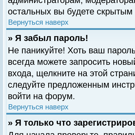
администраторам, модераторам
остальных вы будете скрытым 
Вернуться наверх
» Я забыл пароль!
Не паникуйте! Хоть ваш пароль
всегда можете запросить новый
входа, щелкните на этой стра
следуйте предложенным инстр
войти на форум.
Вернуться наверх
» Я только что зарегистриро