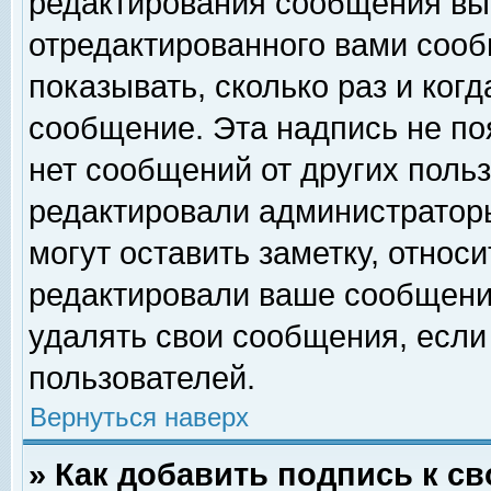
редактирования сообщения вы
отредактированного вами сооб
показывать, сколько раз и ког
сообщение. Эта надпись не по
нет сообщений от других поль
редактировали администратор
могут оставить заметку, относи
редактировали ваше сообщени
удалять свои сообщения, если
пользователей.
Вернуться наверх
» Как добавить подпись к 