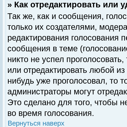
» Как отредактировать или 
Так же, как и сообщения, голо
только их создателями, модер
редактирования голосования п
сообщения в теме (голосование
никто не успел проголосовать,
или отредактировать любой из 
нибудь уже проголосовал, то 
администраторы могут отредак
Это сделано для того, чтобы 
во время голосования.
Вернуться наверх