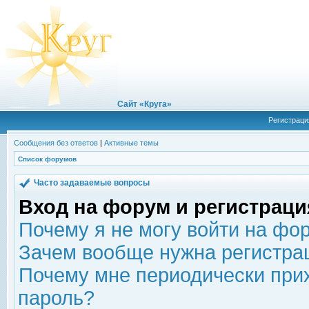
Сайт «Круга»
Регистраци
Сообщения без ответов
|
Активные темы
Список форумов
Часто задаваемые вопросы
Вход на форум и регистраци
Почему я не могу войти на фо
Зачем вообще нужна регистра
Почему мне периодически прих
пароль?