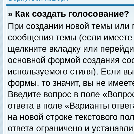
» Как создать голосование?
При создании новой темы или 
сообщения темы (если имеете 
щелкните вкладку или перейди
основной формой создания соо
используемого стиля). Если вы
формы, то значит, вы не имеет
Введите вопрос в поле «Вопрос
ответа в поле «Варианты ответ
на новой строке текстового по
ответа ограничено и устанавл