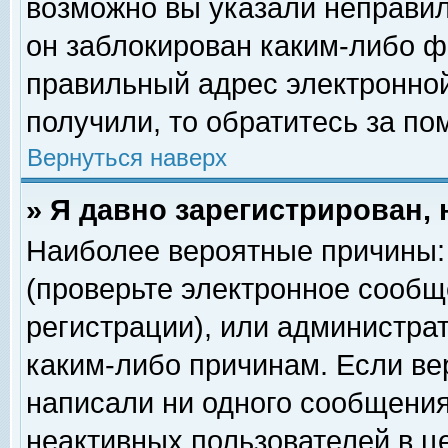
возможно вы указали неправил
он заблокирован каким-либо ф
правильный адрес электронной
получили, то обратитесь за п
Вернуться наверх
» Я давно зарегистрирован, 
Наиболее вероятные причины: 
(проверьте электронное сообщ
регистрации), или администра
каким-либо причинам. Если ве
написали ни одного сообщения
неактивных пользователей в 