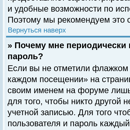
и удобные возможности по ис
Поэтому мы рекомендуем это с
Вернуться наверх
» Почему мне периодически 
пароль?
Если вы не отметили флажком 
каждом посещении» на страниц
своим именем на форуме лишь
для того, чтобы никто другой 
учетной записью. Для того чт
пользователя и пароль каждый