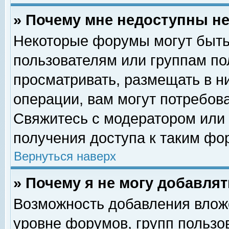
» Почему мне недоступны 
Некоторые форумы могут быть
пользователям или группам по
просматривать, размещать в н
операции, вам могут потребов
Свяжитесь с модератором или
получения доступа к таким фо
Вернуться наверх
» Почему я не могу добавля
Возможность добавления влож
уровне форумов, групп пользо