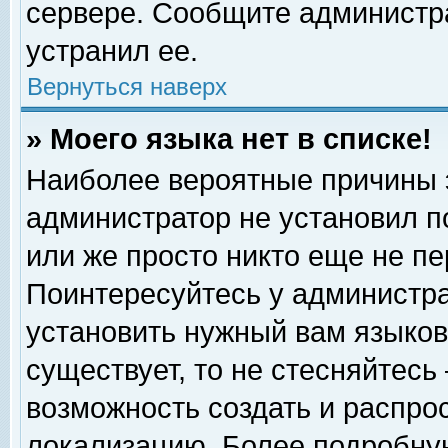
сервере. Сообщите администра
устранил ее.
Вернуться наверх
» Моего языка нет в списке!
Наиболее вероятные причины эт
администратор не установил п
или же просто никто еще не п
Поинтересуйтесь у администра
установить нужный вам языковы
существует, то не стесняйтесь
возможность создать и распро
локализацию. Более подробну