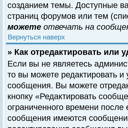
созданием темы. Доступные в
страниц форумов или тем (сп
можете
отвечать на сообщен
Вернуться наверх
» Как отредактировать или 
Если вы не являетесь админи
то вы можете редактировать и
сообщения. Вы можете отреда
кнопку «Редактировать сообще
ограниченного времени после 
сообщения имеются сообщения 