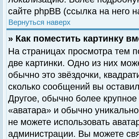
сайте phpBB (ссылка на него н
Вернуться наверх
» Как поместить картинку в
На страницах просмотра тем п
две картинки. Одно из них мож
обычно это звёздочки, квадрат
сколько сообщений вы оставил
Другое, обычно более крупное
«аватара» и обычно уникально
не можете использовать аватар
администрации. Вы можете свя