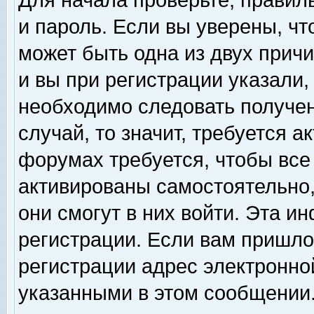
Для начала проверьте, правил
и пароль. Если вы уверены, чт
может быть одна из двух прич
и вы при регистрации указали,
необходимо следовать получен
случай, то значит, требуется а
форумах требуется, чтобы все
активированы самостоятельно,
они смогут в них войти. Эта 
регистрации. Если вам пришло
регистрации адрес электронной
указанными в этом сообщении.