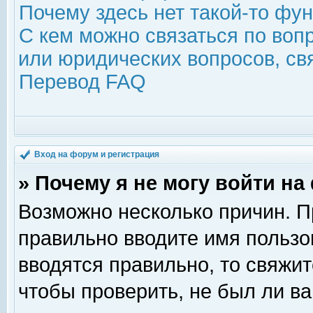
Почему здесь нет такой-то фу
С кем можно связаться по воп
или юридических вопросов, с
Перевод FAQ
Вход на форум и регистрация
» Почему я не могу войти н
Возможно несколько причин. Пр
правильно вводите имя пользо
вводятся правильно, то свяжи
чтобы проверить, не был ли ва