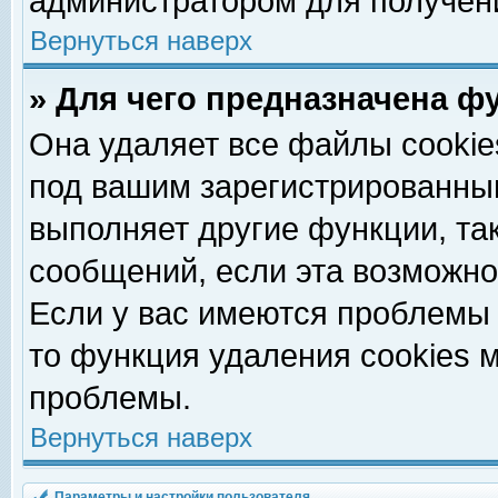
администратором для получен
Вернуться наверх
» Для чего предназначена ф
Она удаляет все файлы cookie
под вашим зарегистрированны
выполняет другие функции, та
сообщений, если эта возможн
Если у вас имеются проблемы 
то функция удаления cookies 
проблемы.
Вернуться наверх
Параметры и настройки пользователя