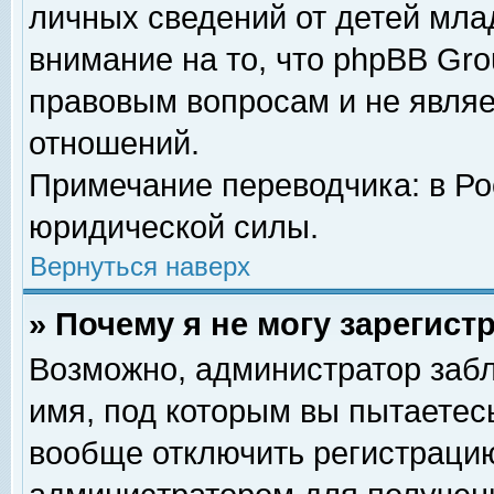
личных сведений от детей мла
внимание на то, что phpBB Gr
правовым вопросам и не явля
отношений.
Примечание переводчика: в Ро
юридической силы.
Вернуться наверх
» Почему я не могу зарегис
Возможно, администратор забл
имя, под которым вы пытаетесь
вообще отключить регистрацию