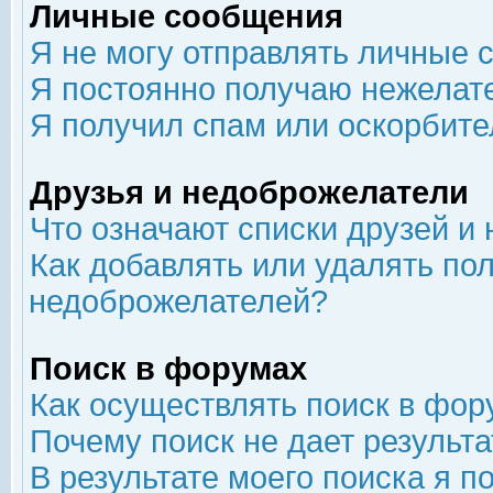
Личные сообщения
Я не могу отправлять личные 
Я постоянно получаю нежелат
Я получил спам или оскорбит
Друзья и недоброжелатели
Что означают списки друзей и
Как добавлять или удалять пол
недоброжелателей?
Поиск в форумах
Как осуществлять поиск в фор
Почему поиск не дает результа
В результате моего поиска я п