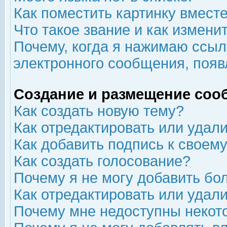
Как поместить картинку вмест
Что такое звание и как изменит
Почему, когда я нажимаю ссыл
электронного сообщения, появ
Создание и размещение соо
Как создать новую тему?
Как отредактировать или удал
Как добавить подпись к свое
Как создать голосование?
Почему я не могу добавить бо
Как отредактировать или удал
Почему мне недоступны неко