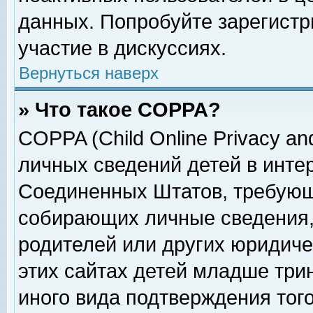
данных. Попробуйте зарегистр
участие в дискуссиях.
Вернуться наверх
» Что такое COPPA?
COPPA (Child Online Privacy and
личных сведений детей в интер
Соединенных Штатов, требующ
собирающих личные сведения,
родителей или других юридиче
этих сайтах детей младше три
иного вида подтверждения тог