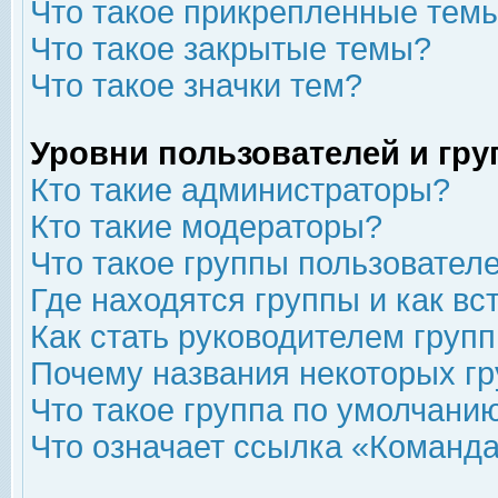
Что такое прикрепленные тем
Что такое закрытые темы?
Что такое значки тем?
Уровни пользователей и гр
Кто такие администраторы?
Кто такие модераторы?
Что такое группы пользовател
Где находятся группы и как вс
Как стать руководителем груп
Почему названия некоторых гр
Что такое группа по умолчани
Что означает ссылка «Команда