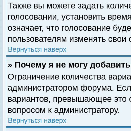
Также вы можете задать колич
голосовании, установить врем
означает, что голосование буд
пользователям изменять свои 
Вернуться наверх
» Почему я не могу добавит
Ограничение количества вариа
администратором форума. Есл
вариантов, превышающее это о
вопросом к администратору.
Вернуться наверх