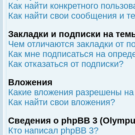
Как найти конкретного пользов
Как найти свои сообщения и т
Закладки и подписки на тем
Чем отличаются закладки от п
Как мне подписаться на опре
Как отказаться от подписки?
Вложения
Какие вложения разрешены на
Как найти свои вложения?
Сведения о phpBB 3 (Olympu
Кто написал phpBB 3?