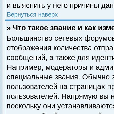
и выяснить у него причины дан
Вернуться наверх
» Что такое звание и как изм
Большинство сетевых форумов
отображения количества отпр
сообщений, а также для идент
Например, модераторы и адми
специальные звания. Обычно 
пользователей на страницах п
пользователей. Напрямую вы н
поскольку они устанавливаютс