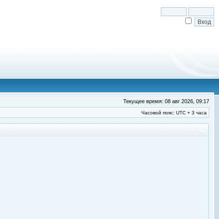
Текущее время: 08 авг 2026, 09:17
Часовой пояс: UTC + 3 часа