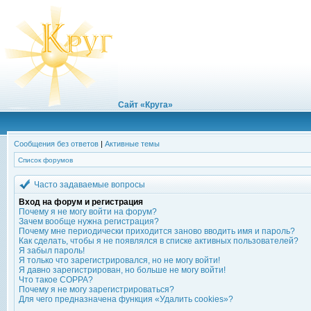
Сайт «Круга»
Сообщения без ответов
|
Активные темы
Список форумов
Часто задаваемые вопросы
Вход на форум и регистрация
Почему я не могу войти на форум?
Зачем вообще нужна регистрация?
Почему мне периодически приходится заново вводить имя и пароль?
Как сделать, чтобы я не появлялся в списке активных пользователей?
Я забыл пароль!
Я только что зарегистрировался, но не могу войти!
Я давно зарегистрирован, но больше не могу войти!
Что такое COPPA?
Почему я не могу зарегистрироваться?
Для чего предназначена функция «Удалить cookies»?