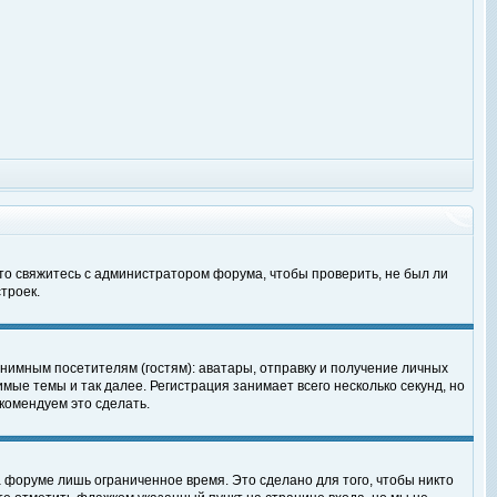
 то свяжитесь с администратором форума, чтобы проверить, не был ли
троек.
нимным посетителям (гостям): аватары, отправку и получение личных
мые темы и так далее. Регистрация занимает всего несколько секунд, но
омендуем это сделать.
 форуме лишь ограниченное время. Это сделано для того, чтобы никто