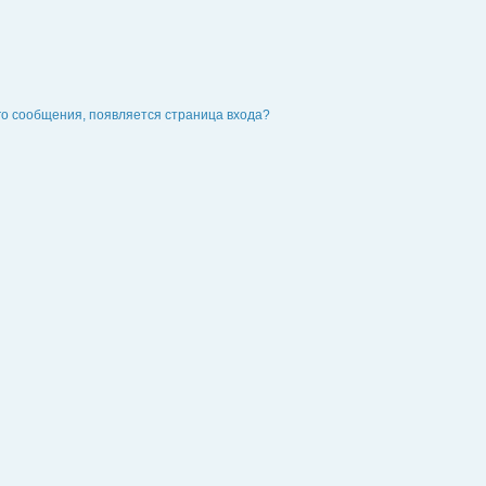
го сообщения, появляется страница входа?