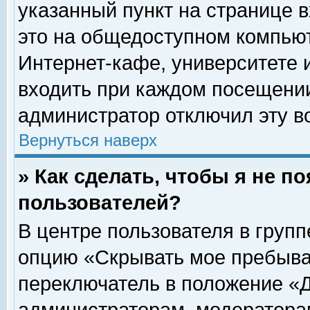
указанный пункт на странице 
это на общедоступном компьют
Интернет-кафе, университете и
входить при каждом посещении» 
администратор отключил эту в
Вернуться наверх
» Как сделать, чтобы я не п
пользователей?
В центре пользователя в груп
опцию «Скрывать мое пребыва
переключатель в положение «Д