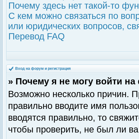
Почему здесь нет такой-то фу
С кем можно связаться по воп
или юридических вопросов, с
Перевод FAQ
Вход на форум и регистрация
» Почему я не могу войти н
Возможно несколько причин. Пр
правильно вводите имя пользо
вводятся правильно, то свяжи
чтобы проверить, не был ли ва