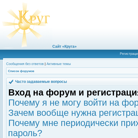
Сайт «Круга»
Регистраци
Сообщения без ответов
|
Активные темы
Список форумов
Часто задаваемые вопросы
Вход на форум и регистраци
Почему я не могу войти на фо
Зачем вообще нужна регистра
Почему мне периодически прих
пароль?