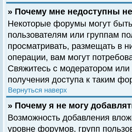
» Почему мне недоступны 
Некоторые форумы могут быть
пользователям или группам по
просматривать, размещать в н
операции, вам могут потребов
Свяжитесь с модератором или
получения доступа к таким фо
Вернуться наверх
» Почему я не могу добавля
Возможность добавления влож
уровне форумов, групп пользо