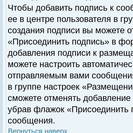
Чтобы добавить подпись к соо
ее в центре пользователя в гр
создания подписи вы можете о
«Присоединить подпись» в фо
добавления подписи к размещ
можете настроить автоматичес
отправляемым вами сообщени
в группе настроек «Размещени
сможете отменять добавление
убрав флажок «Присоединить 
сообщения.
Вернуться наверх