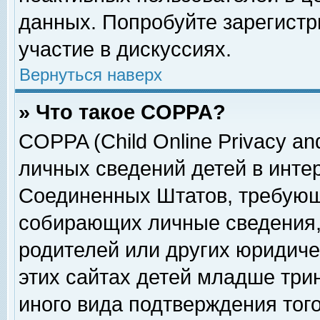
данных. Попробуйте зарегистр
участие в дискуссиях.
Вернуться наверх
» Что такое COPPA?
COPPA (Child Online Privacy and
личных сведений детей в интер
Соединенных Штатов, требующ
собирающих личные сведения,
родителей или других юридиче
этих сайтах детей младше три
иного вида подтверждения тог