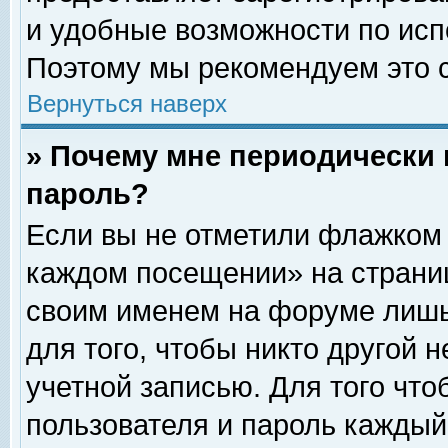
и удобные возможности по ис
Поэтому мы рекомендуем это с
Вернуться наверх
» Почему мне периодически 
пароль?
Если вы не отметили флажком 
каждом посещении» на страниц
своим именем на форуме лишь
для того, чтобы никто другой 
учетной записью. Для того чт
пользователя и пароль каждый