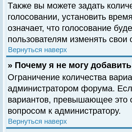
Также вы можете задать колич
голосовании, установить врем
означает, что голосование буд
пользователям изменять свои 
Вернуться наверх
» Почему я не могу добавит
Ограничение количества вариа
администратором форума. Есл
вариантов, превышающее это о
вопросом к администратору.
Вернуться наверх