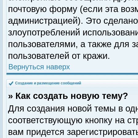
почтовую форму (если эта во
администрацией). Это сделан
злоупотреблений использован
пользователями, а также для 
пользователей от кражи.
Вернуться наверх
Создание и размещение сообщений
» Как создать новую тему?
Для создания новой темы в о
соответствующую кнопку на с
вам придется зарегистрироват