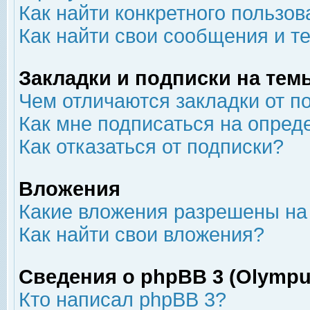
Как найти конкретного пользов
Как найти свои сообщения и т
Закладки и подписки на тем
Чем отличаются закладки от п
Как мне подписаться на опре
Как отказаться от подписки?
Вложения
Какие вложения разрешены на
Как найти свои вложения?
Сведения о phpBB 3 (Olympu
Кто написал phpBB 3?