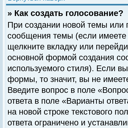
» Как создать голосование?
При создании новой темы или 
сообщения темы (если имеете 
щелкните вкладку или перейди
основной формой создания соо
используемого стиля). Если вы
формы, то значит, вы не имеет
Введите вопрос в поле «Вопрос
ответа в поле «Варианты ответ
на новой строке текстового по
ответа ограничено и устанавл