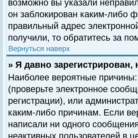
возможно вы указали неправил
он заблокирован каким-либо ф
правильный адрес электронной
получили, то обратитесь за п
Вернуться наверх
» Я давно зарегистрирован, 
Наиболее вероятные причины: 
(проверьте электронное сообщ
регистрации), или администра
каким-либо причинам. Если ве
написали ни одного сообщения
неактивных пользователей в 