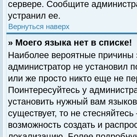
сервере. Сообщите администра
устранил ее.
Вернуться наверх
» Моего языка нет в списке!
Наиболее вероятные причины эт
администратор не установил п
или же просто никто еще не п
Поинтересуйтесь у администра
установить нужный вам языковы
существует, то не стесняйтесь
возможность создать и распро
локализацию. Более подробну