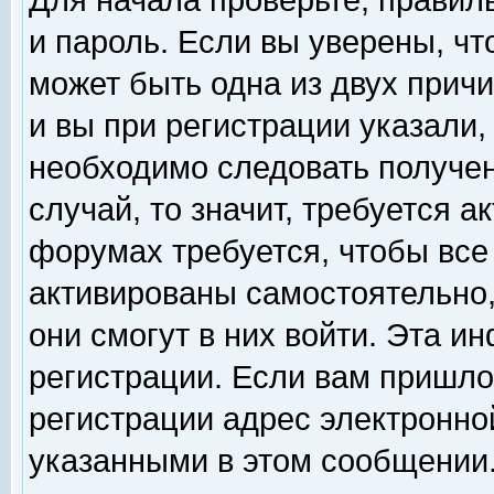
Для начала проверьте, правил
и пароль. Если вы уверены, чт
может быть одна из двух прич
и вы при регистрации указали,
необходимо следовать получен
случай, то значит, требуется а
форумах требуется, чтобы все
активированы самостоятельно,
они смогут в них войти. Эта 
регистрации. Если вам пришло
регистрации адрес электронной
указанными в этом сообщении.