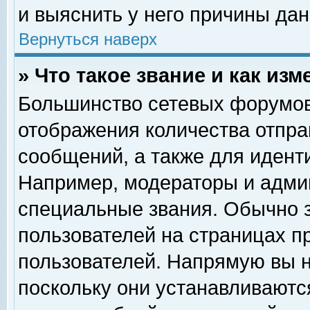
и выяснить у него причины дан
Вернуться наверх
» Что такое звание и как изм
Большинство сетевых форумов
отображения количества отпр
сообщений, а также для идент
Например, модераторы и адми
специальные звания. Обычно 
пользователей на страницах п
пользователей. Напрямую вы н
поскольку они устанавливаютс