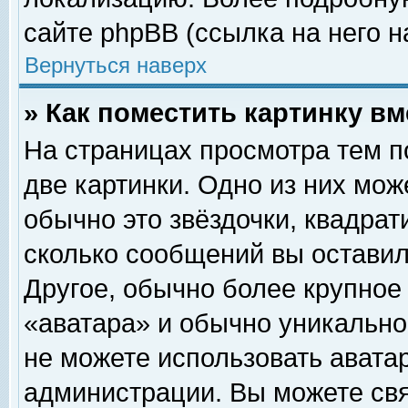
сайте phpBB (ссылка на него н
Вернуться наверх
» Как поместить картинку в
На страницах просмотра тем п
две картинки. Одно из них мож
обычно это звёздочки, квадрат
сколько сообщений вы оставил
Другое, обычно более крупное
«аватара» и обычно уникально
не можете использовать аватар
администрации. Вы можете свя