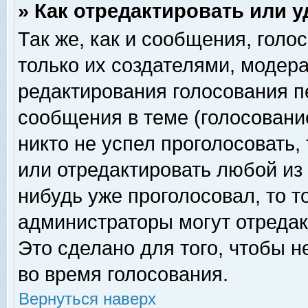
» Как отредактировать или 
Так же, как и сообщения, голо
только их создателями, модер
редактирования голосования п
сообщения в теме (голосование
никто не успел проголосовать,
или отредактировать любой из 
нибудь уже проголосовал, то 
администраторы могут отредак
Это сделано для того, чтобы 
во время голосования.
Вернуться наверх