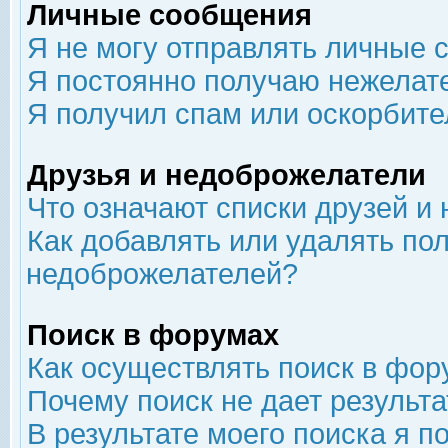
Личные сообщения
Я не могу отправлять личные 
Я постоянно получаю нежелат
Я получил спам или оскорбит
Друзья и недоброжелатели
Что означают списки друзей и
Как добавлять или удалять пол
недоброжелателей?
Поиск в форумах
Как осуществлять поиск в фор
Почему поиск не дает результа
В результате моего поиска я п