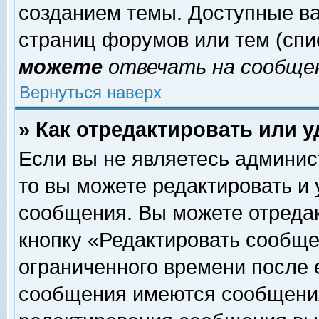
созданием темы. Доступные в
страниц форумов или тем (сп
можете
отвечать на сообщен
Вернуться наверх
» Как отредактировать или 
Если вы не являетесь админи
то вы можете редактировать и
сообщения. Вы можете отреда
кнопку «Редактировать сообще
ограниченного времени после 
сообщения имеются сообщения 