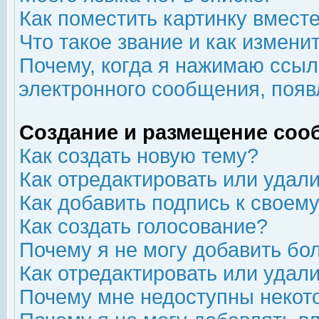
Как поместить картинку вмест
Что такое звание и как изменит
Почему, когда я нажимаю ссыл
электронного сообщения, появ
Создание и размещение соо
Как создать новую тему?
Как отредактировать или удал
Как добавить подпись к свое
Как создать голосование?
Почему я не могу добавить бо
Как отредактировать или удал
Почему мне недоступны неко