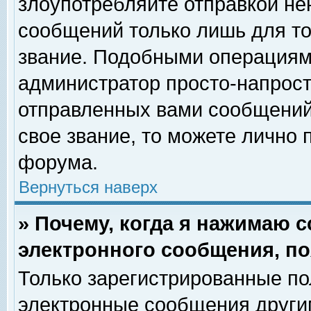
злоупотребляйте отправкой н
сообщений только лишь для то
звание. Подобными операциями
администратор просто-напрос
отправленных вами сообщений.
свое звание, то можете лично
форума.
Вернуться наверх
» Почему, когда я нажимаю 
электронного сообщения, по
Только зарегистрированные по
электронные сообщения други