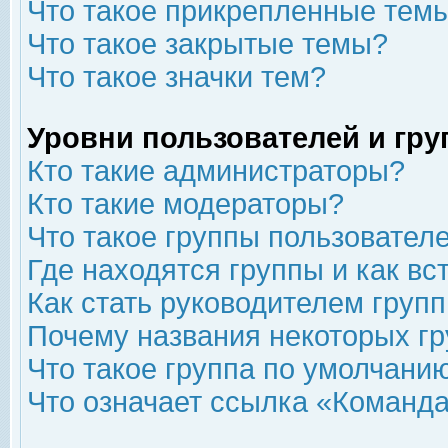
Что такое прикрепленные тем
Что такое закрытые темы?
Что такое значки тем?
Уровни пользователей и гр
Кто такие администраторы?
Кто такие модераторы?
Что такое группы пользовател
Где находятся группы и как вс
Как стать руководителем груп
Почему названия некоторых гр
Что такое группа по умолчани
Что означает ссылка «Команда