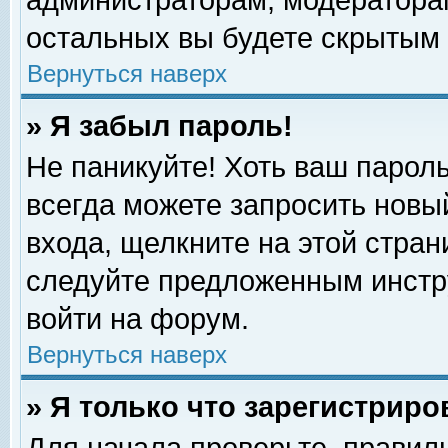
администраторам, модераторам
остальных вы будете скрытым 
Вернуться наверх
» Я забыл пароль!
Не паникуйте! Хоть ваш пароль
всегда можете запросить новый
входа, щелкните на этой стра
следуйте предложенным инстр
войти на форум.
Вернуться наверх
» Я только что зарегистриро