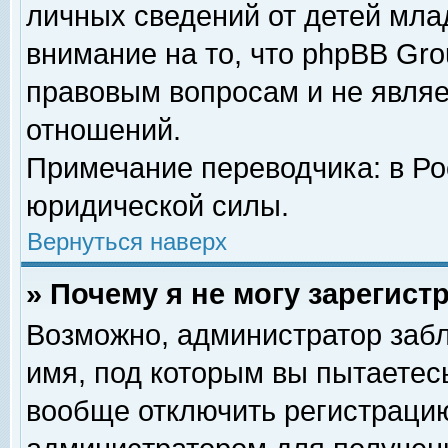
личных сведений от детей мла
внимание на то, что phpBB Gr
правовым вопросам и не явля
отношений.
Примечание переводчика: в Ро
юридической силы.
Вернуться наверх
» Почему я не могу зарегис
Возможно, администратор забл
имя, под которым вы пытаетесь
вообще отключить регистрацию