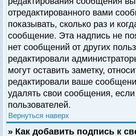
редактирования сообщения вы
отредактированного вами сооб
показывать, сколько раз и ког
сообщение. Эта надпись не по
нет сообщений от других поль
редактировали администратор
могут оставить заметку, относи
редактировали ваше сообщени
удалять свои сообщения, если
пользователей.
Вернуться наверх
» Как добавить подпись к 