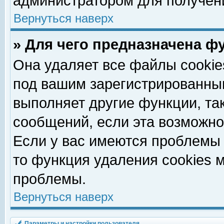
администратором для получен
Вернуться наверх
» Для чего предназначена ф
Она удаляет все файлы cookie
под вашим зарегистрированны
выполняет другие функции, та
сообщений, если эта возможн
Если у вас имеются проблемы 
то функция удаления cookies 
проблемы.
Вернуться наверх
Параметры и настройки пользователя