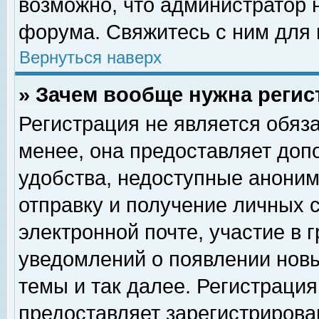
возможно, что администратор
форума. Свяжитесь с ним для 
Вернуться наверх
» Зачем вообще нужна регис
Регистрация не является обяз
менее, она предоставляет доп
удобства, недоступные аноним
отправку и получение личных 
электронной почте, участие в 
уведомлений о появлении нов
темы и так далее. Регистрация
предоставляет зарегистриров