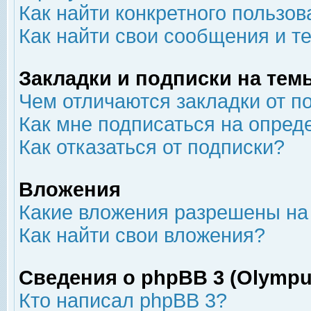
Как найти конкретного пользов
Как найти свои сообщения и т
Закладки и подписки на тем
Чем отличаются закладки от п
Как мне подписаться на опре
Как отказаться от подписки?
Вложения
Какие вложения разрешены на
Как найти свои вложения?
Сведения о phpBB 3 (Olympu
Кто написал phpBB 3?