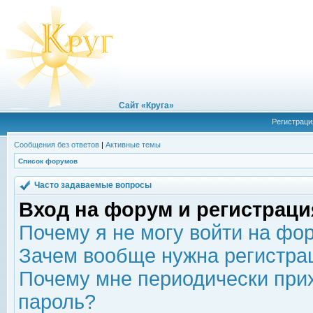
Сайт «Круга»
Регистраци
Сообщения без ответов
|
Активные темы
Список форумов
Часто задаваемые вопросы
Вход на форум и регистраци
Почему я не могу войти на фо
Зачем вообще нужна регистра
Почему мне периодически прих
пароль?