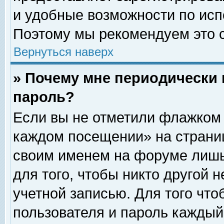
и удобные возможности по ис
Поэтому мы рекомендуем это с
Вернуться наверх
» Почему мне периодически 
пароль?
Если вы не отметили флажком 
каждом посещении» на страниц
своим именем на форуме лишь
для того, чтобы никто другой 
учетной записью. Для того чт
пользователя и пароль каждый