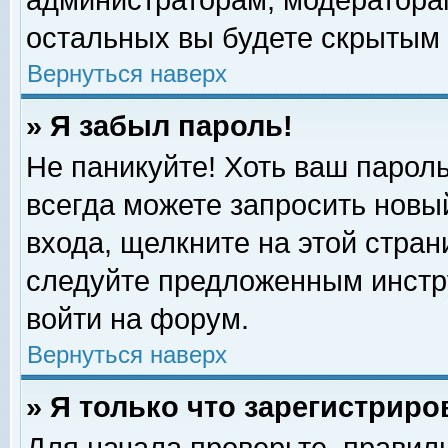
администраторам, модераторам
остальных вы будете скрытым 
Вернуться наверх
» Я забыл пароль!
Не паникуйте! Хоть ваш пароль
всегда можете запросить новый
входа, щелкните на этой стра
следуйте предложенным инстр
войти на форум.
Вернуться наверх
» Я только что зарегистриро