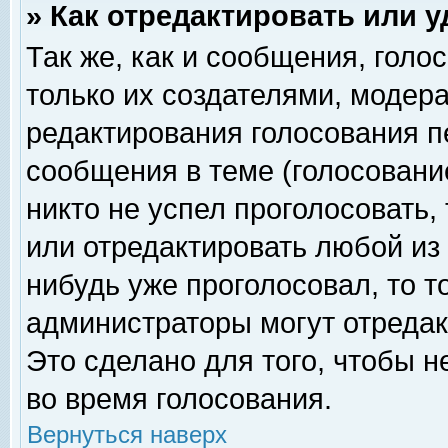
» Как отредактировать или 
Так же, как и сообщения, голо
только их создателями, модер
редактирования голосования п
сообщения в теме (голосование
никто не успел проголосовать,
или отредактировать любой из 
нибудь уже проголосовал, то 
администраторы могут отредак
Это сделано для того, чтобы 
во время голосования.
Вернуться наверх