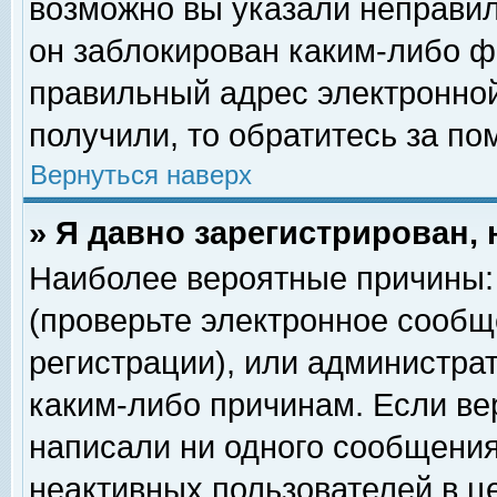
возможно вы указали неправил
он заблокирован каким-либо ф
правильный адрес электронной
получили, то обратитесь за п
Вернуться наверх
» Я давно зарегистрирован, 
Наиболее вероятные причины: 
(проверьте электронное сообщ
регистрации), или администра
каким-либо причинам. Если ве
написали ни одного сообщения
неактивных пользователей в 