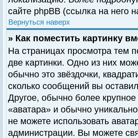
сайте phpBB (ссылка на него н
Вернуться наверх
» Как поместить картинку в
На страницах просмотра тем п
две картинки. Одно из них мож
обычно это звёздочки, квадрат
сколько сообщений вы оставил
Другое, обычно более крупное
«аватара» и обычно уникально
не можете использовать аватар
администрации. Вы можете свя