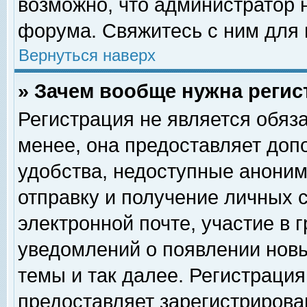
возможно, что администратор
форума. Свяжитесь с ним для 
Вернуться наверх
» Зачем вообще нужна регис
Регистрация не является обяз
менее, она предоставляет доп
удобства, недоступные аноним
отправку и получение личных 
электронной почте, участие в 
уведомлений о появлении нов
темы и так далее. Регистрация
предоставляет зарегистриров