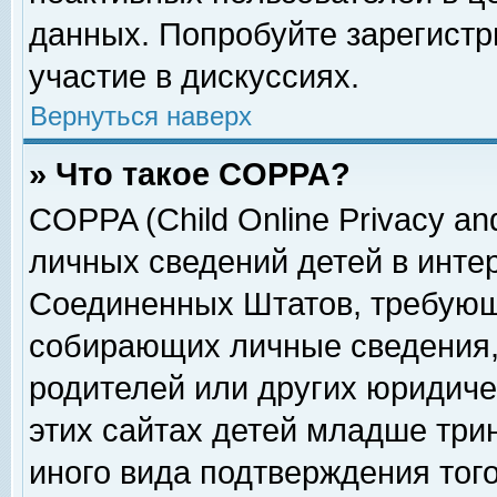
данных. Попробуйте зарегистр
участие в дискуссиях.
Вернуться наверх
» Что такое COPPA?
COPPA (Child Online Privacy and
личных сведений детей в интер
Соединенных Штатов, требующ
собирающих личные сведения,
родителей или других юридиче
этих сайтах детей младше три
иного вида подтверждения тог