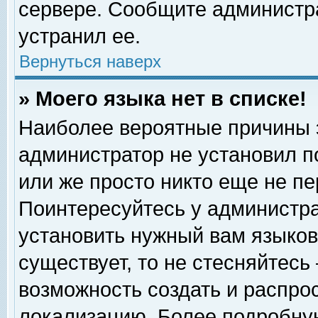
сервере. Сообщите администра
устранил ее.
Вернуться наверх
» Моего языка нет в списке!
Наиболее вероятные причины эт
администратор не установил п
или же просто никто еще не п
Поинтересуйтесь у администра
установить нужный вам языковы
существует, то не стесняйтесь
возможность создать и распро
локализацию. Более подробну