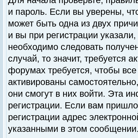
Для начала проверьте, правил
и пароль. Если вы уверены, чт
может быть одна из двух прич
и вы при регистрации указали,
необходимо следовать получен
случай, то значит, требуется а
форумах требуется, чтобы все
активированы самостоятельно,
они смогут в них войти. Эта 
регистрации. Если вам пришло
регистрации адрес электронной
указанными в этом сообщении.