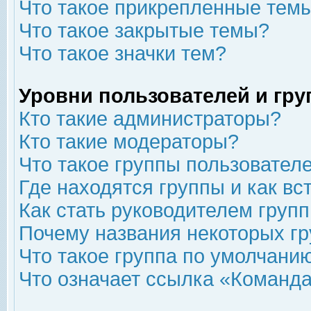
Что такое прикрепленные тем
Что такое закрытые темы?
Что такое значки тем?
Уровни пользователей и гр
Кто такие администраторы?
Кто такие модераторы?
Что такое группы пользовател
Где находятся группы и как вс
Как стать руководителем груп
Почему названия некоторых гр
Что такое группа по умолчани
Что означает ссылка «Команда