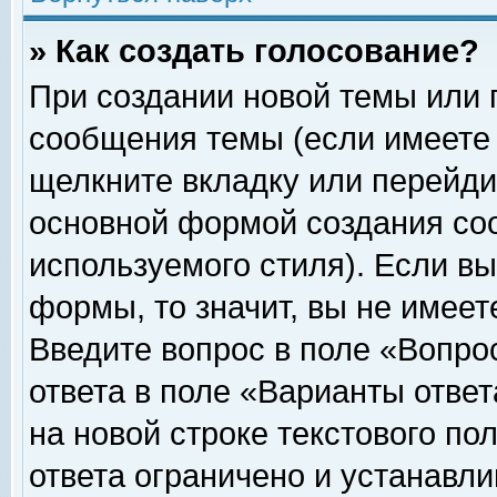
» Как создать голосование?
При создании новой темы или 
сообщения темы (если имеете 
щелкните вкладку или перейди
основной формой создания соо
используемого стиля). Если вы
формы, то значит, вы не имеет
Введите вопрос в поле «Вопрос
ответа в поле «Варианты ответ
на новой строке текстового по
ответа ограничено и устанавл