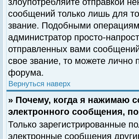
злоупотребляйте отправкой н
сообщений только лишь для то
звание. Подобными операциями
администратор просто-напрос
отправленных вами сообщений.
свое звание, то можете лично
форума.
Вернуться наверх
» Почему, когда я нажимаю 
электронного сообщения, по
Только зарегистрированные по
электронные сообщения други