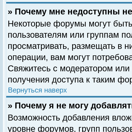
» Почему мне недоступны 
Некоторые форумы могут быть
пользователям или группам по
просматривать, размещать в н
операции, вам могут потребов
Свяжитесь с модератором или
получения доступа к таким фо
Вернуться наверх
» Почему я не могу добавля
Возможность добавления влож
уровне форумов, групп пользо