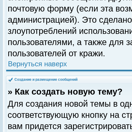
почтовую форму (если эта во
администрацией). Это сделан
злоупотреблений использован
пользователями, а также для 
пользователей от кражи.
Вернуться наверх
Создание и размещение сообщений
» Как создать новую тему?
Для создания новой темы в о
соответствующую кнопку на с
вам придется зарегистрироват