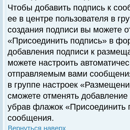
Чтобы добавить подпись к соо
ее в центре пользователя в гр
создания подписи вы можете о
«Присоединить подпись» в фо
добавления подписи к размещ
можете настроить автоматичес
отправляемым вами сообщени
в группе настроек «Размещени
сможете отменять добавление
убрав флажок «Присоединить 
сообщения.
Вернуться наверх