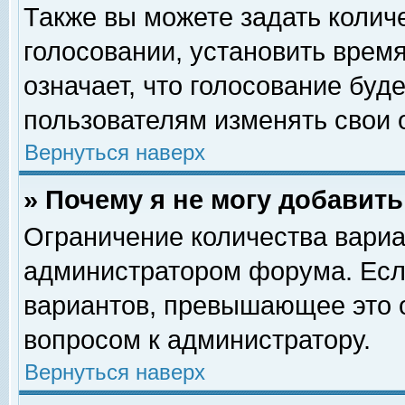
Также вы можете задать колич
голосовании, установить врем
означает, что голосование буд
пользователям изменять свои 
Вернуться наверх
» Почему я не могу добавит
Ограничение количества вариа
администратором форума. Есл
вариантов, превышающее это о
вопросом к администратору.
Вернуться наверх