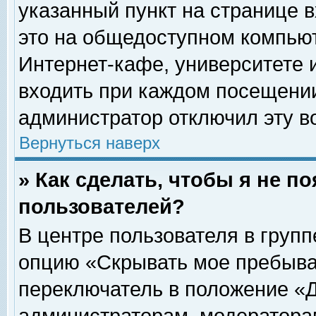
указанный пункт на странице 
это на общедоступном компьют
Интернет-кафе, университете и
входить при каждом посещении» 
администратор отключил эту в
Вернуться наверх
» Как сделать, чтобы я не п
пользователей?
В центре пользователя в груп
опцию «Скрывать мое пребыва
переключатель в положение «Д