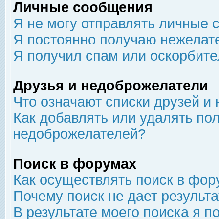
Личные сообщения
Я не могу отправлять личные 
Я постоянно получаю нежелат
Я получил спам или оскорбит
Друзья и недоброжелатели
Что означают списки друзей и
Как добавлять или удалять пол
недоброжелателей?
Поиск в форумах
Как осуществлять поиск в фор
Почему поиск не дает результа
В результате моего поиска я п