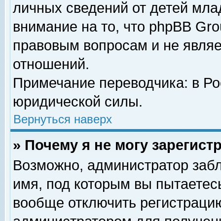
личных сведений от детей мла
внимание на то, что phpBB Gr
правовым вопросам и не явля
отношений.
Примечание переводчика: в Ро
юридической силы.
Вернуться наверх
» Почему я не могу зарегис
Возможно, администратор забл
имя, под которым вы пытаетесь
вообще отключить регистрацию