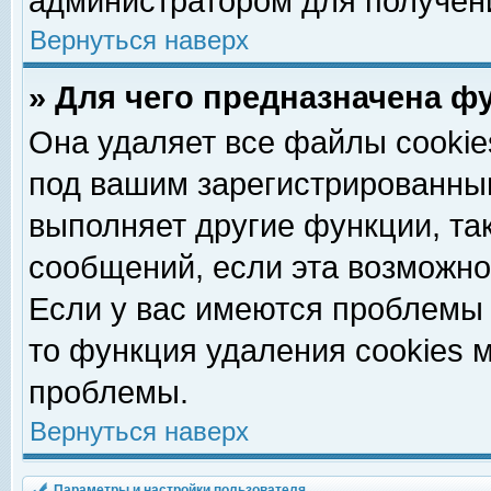
администратором для получен
Вернуться наверх
» Для чего предназначена ф
Она удаляет все файлы cookie
под вашим зарегистрированны
выполняет другие функции, та
сообщений, если эта возможн
Если у вас имеются проблемы 
то функция удаления cookies 
проблемы.
Вернуться наверх
Параметры и настройки пользователя