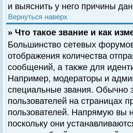
и выяснить у него причины дан
Вернуться наверх
» Что такое звание и как изм
Большинство сетевых форумов
отображения количества отпр
сообщений, а также для идент
Например, модераторы и адми
специальные звания. Обычно 
пользователей на страницах п
пользователей. Напрямую вы н
поскольку они устанавливаютс