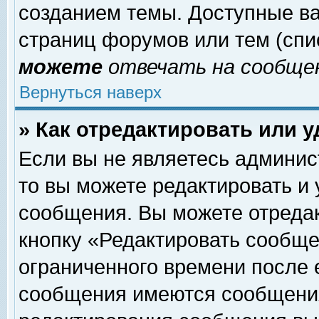
созданием темы. Доступные в
страниц форумов или тем (сп
можете
отвечать на сообщен
Вернуться наверх
» Как отредактировать или 
Если вы не являетесь админи
то вы можете редактировать и
сообщения. Вы можете отреда
кнопку «Редактировать сообще
ограниченного времени после 
сообщения имеются сообщения 