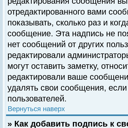
редактирования сообщения вы
отредактированного вами сооб
показывать, сколько раз и ког
сообщение. Эта надпись не по
нет сообщений от других поль
редактировали администратор
могут оставить заметку, относи
редактировали ваше сообщени
удалять свои сообщения, если
пользователей.
Вернуться наверх
» Как добавить подпись к 