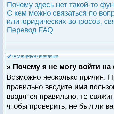
Почему здесь нет такой-то фу
С кем можно связаться по воп
или юридических вопросов, с
Перевод FAQ
Вход на форум и регистрация
» Почему я не могу войти н
Возможно несколько причин. Пр
правильно вводите имя пользо
вводятся правильно, то свяжи
чтобы проверить, не был ли ва