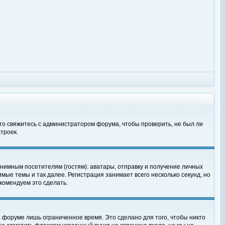
 то свяжитесь с администратором форума, чтобы проверить, не был ли
троек.
нимным посетителям (гостям): аватары, отправку и получение личных
мые темы и так далее. Регистрация занимает всего несколько секунд, но
омендуем это сделать.
 форуме лишь ограниченное время. Это сделано для того, чтобы никто