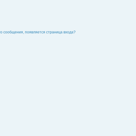
го сообщения, появляется страница входа?