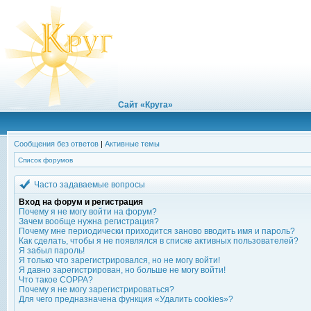
Сайт «Круга»
Сообщения без ответов
|
Активные темы
Список форумов
Часто задаваемые вопросы
Вход на форум и регистрация
Почему я не могу войти на форум?
Зачем вообще нужна регистрация?
Почему мне периодически приходится заново вводить имя и пароль?
Как сделать, чтобы я не появлялся в списке активных пользователей?
Я забыл пароль!
Я только что зарегистрировался, но не могу войти!
Я давно зарегистрирован, но больше не могу войти!
Что такое COPPA?
Почему я не могу зарегистрироваться?
Для чего предназначена функция «Удалить cookies»?