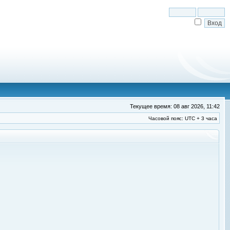
Текущее время: 08 авг 2026, 11:42
Часовой пояс: UTC + 3 часа