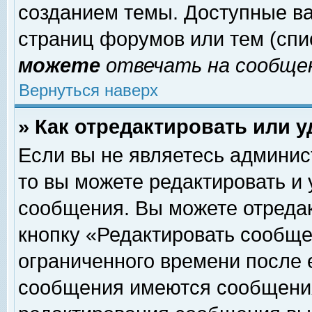
созданием темы. Доступные в
страниц форумов или тем (сп
можете
отвечать на сообщен
Вернуться наверх
» Как отредактировать или 
Если вы не являетесь админи
то вы можете редактировать и
сообщения. Вы можете отреда
кнопку «Редактировать сообще
ограниченного времени после 
сообщения имеются сообщения 