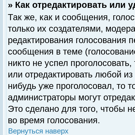
» Как отредактировать или 
Так же, как и сообщения, голо
только их создателями, модер
редактирования голосования п
сообщения в теме (голосование
никто не успел проголосовать,
или отредактировать любой из 
нибудь уже проголосовал, то 
администраторы могут отредак
Это сделано для того, чтобы 
во время голосования.
Вернуться наверх