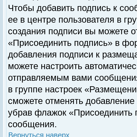
Чтобы добавить подпись к соо
ее в центре пользователя в гр
создания подписи вы можете о
«Присоединить подпись» в фо
добавления подписи к размещ
можете настроить автоматичес
отправляемым вами сообщени
в группе настроек «Размещени
сможете отменять добавление
убрав флажок «Присоединить 
сообщения.
Вернуться наверх