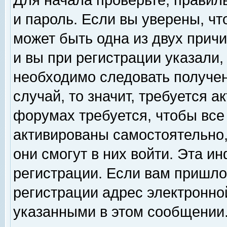
Для начала проверьте, правил
и пароль. Если вы уверены, чт
может быть одна из двух прич
и вы при регистрации указали,
необходимо следовать получен
случай, то значит, требуется а
форумах требуется, чтобы все
активированы самостоятельно,
они смогут в них войти. Эта 
регистрации. Если вам пришло
регистрации адрес электронной
указанными в этом сообщении.