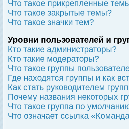
Что такое прикрепленные тем
Что такое закрытые темы?
Что такое значки тем?
Уровни пользователей и гр
Кто такие администраторы?
Кто такие модераторы?
Что такое группы пользовател
Где находятся группы и как вс
Как стать руководителем груп
Почему названия некоторых гр
Что такое группа по умолчани
Что означает ссылка «Команда