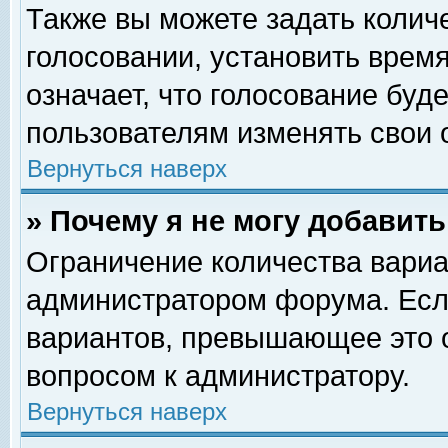
Также вы можете задать колич
голосовании, установить врем
означает, что голосование буд
пользователям изменять свои 
Вернуться наверх
» Почему я не могу добавит
Ограничение количества вариа
администратором форума. Есл
вариантов, превышающее это о
вопросом к администратору.
Вернуться наверх