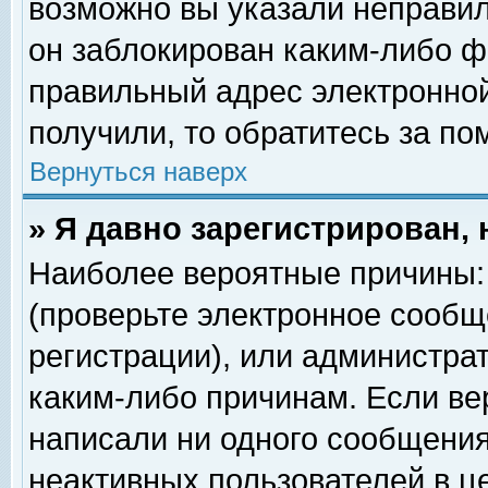
возможно вы указали неправил
он заблокирован каким-либо ф
правильный адрес электронной
получили, то обратитесь за п
Вернуться наверх
» Я давно зарегистрирован, 
Наиболее вероятные причины: 
(проверьте электронное сообщ
регистрации), или администра
каким-либо причинам. Если ве
написали ни одного сообщения
неактивных пользователей в 