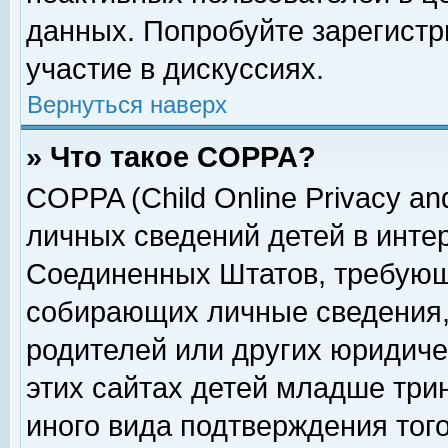
данных. Попробуйте зарегистр
участие в дискуссиях.
Вернуться наверх
» Что такое COPPA?
COPPA (Child Online Privacy and
личных сведений детей в интер
Соединенных Штатов, требующ
собирающих личные сведения,
родителей или других юридиче
этих сайтах детей младше три
иного вида подтверждения тог