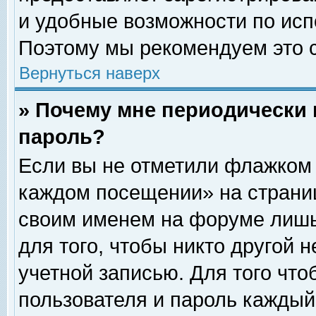
и удобные возможности по ис
Поэтому мы рекомендуем это с
Вернуться наверх
» Почему мне периодически 
пароль?
Если вы не отметили флажком 
каждом посещении» на страниц
своим именем на форуме лишь
для того, чтобы никто другой 
учетной записью. Для того чт
пользователя и пароль каждый