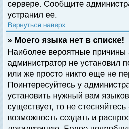
сервере. Сообщите администра
устранил ее.
Вернуться наверх
» Моего языка нет в списке!
Наиболее вероятные причины эт
администратор не установил п
или же просто никто еще не п
Поинтересуйтесь у администра
установить нужный вам языковы
существует, то не стесняйтесь
возможность создать и распро
локализацию. Более подробну