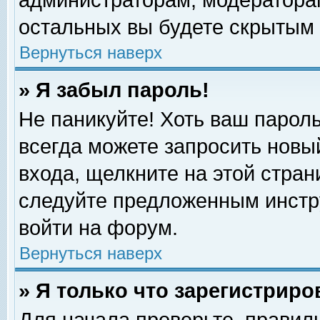
администраторам, модераторам
остальных вы будете скрытым 
Вернуться наверх
» Я забыл пароль!
Не паникуйте! Хоть ваш пароль
всегда можете запросить новый
входа, щелкните на этой стра
следуйте предложенным инстр
войти на форум.
Вернуться наверх
» Я только что зарегистриро