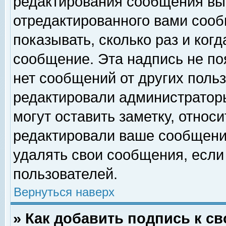
редактирования сообщения вы
отредактированного вами сооб
показывать, сколько раз и ког
сообщение. Эта надпись не по
нет сообщений от других поль
редактировали администратор
могут оставить заметку, относи
редактировали ваше сообщени
удалять свои сообщения, если
пользователей.
Вернуться наверх
» Как добавить подпись к 