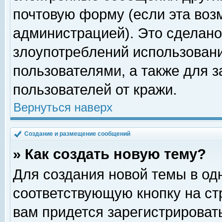
почтовую форму (если эта во
администрацией). Это сделан
злоупотреблений использован
пользователями, а также для 
пользователей от кражи.
Вернуться наверх
Создание и размещение сообщений
» Как создать новую тему?
Для создания новой темы в о
соответствующую кнопку на с
вам придется зарегистрироват