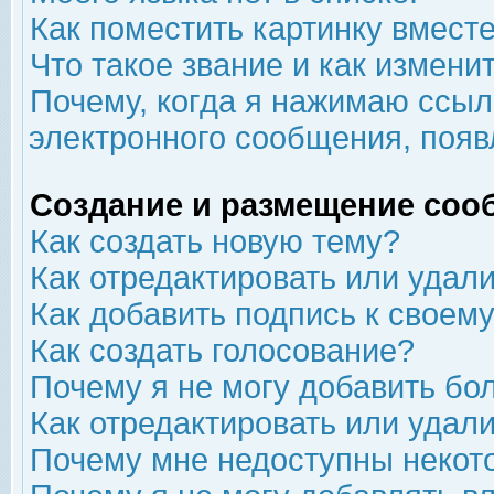
Как поместить картинку вмест
Что такое звание и как изменит
Почему, когда я нажимаю ссыл
электронного сообщения, появ
Создание и размещение соо
Как создать новую тему?
Как отредактировать или удал
Как добавить подпись к свое
Как создать голосование?
Почему я не могу добавить бо
Как отредактировать или удал
Почему мне недоступны неко