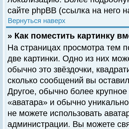
сайте phpBB (ссылка на него н
Вернуться наверх
» Как поместить картинку в
На страницах просмотра тем п
две картинки. Одно из них мож
обычно это звёздочки, квадрат
сколько сообщений вы оставил
Другое, обычно более крупное
«аватара» и обычно уникально
не можете использовать аватар
администрации. Вы можете свя