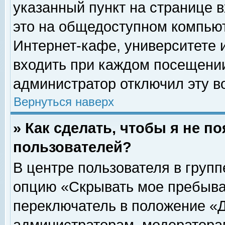
указанный пункт на странице 
это на общедоступном компьют
Интернет-кафе, университете и
входить при каждом посещении» 
администратор отключил эту в
Вернуться наверх
» Как сделать, чтобы я не п
пользователей?
В центре пользователя в груп
опцию «Скрывать мое пребыва
переключатель в положение «Д