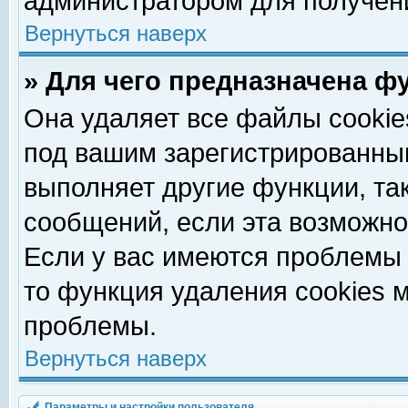
администратором для получен
Вернуться наверх
» Для чего предназначена ф
Она удаляет все файлы cookie
под вашим зарегистрированны
выполняет другие функции, та
сообщений, если эта возможн
Если у вас имеются проблемы 
то функция удаления cookies 
проблемы.
Вернуться наверх
Параметры и настройки пользователя