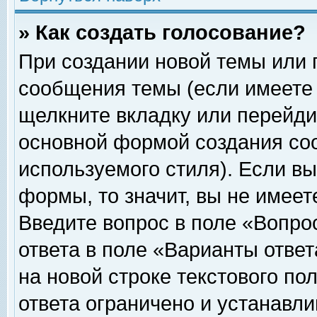
» Как создать голосование?
При создании новой темы или 
сообщения темы (если имеете 
щелкните вкладку или перейди
основной формой создания соо
используемого стиля). Если вы
формы, то значит, вы не имеет
Введите вопрос в поле «Вопрос
ответа в поле «Варианты ответ
на новой строке текстового по
ответа ограничено и устанавл