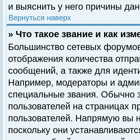
и выяснить у него причины дан
Вернуться наверх
» Что такое звание и как изм
Большинство сетевых форумов
отображения количества отпр
сообщений, а также для идент
Например, модераторы и адми
специальные звания. Обычно 
пользователей на страницах п
пользователей. Напрямую вы н
поскольку они устанавливаютс