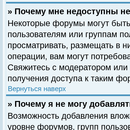
» Почему мне недоступны 
Некоторые форумы могут быть
пользователям или группам по
просматривать, размещать в н
операции, вам могут потребов
Свяжитесь с модератором или
получения доступа к таким фо
Вернуться наверх
» Почему я не могу добавля
Возможность добавления влож
уровне форумов, групп пользо