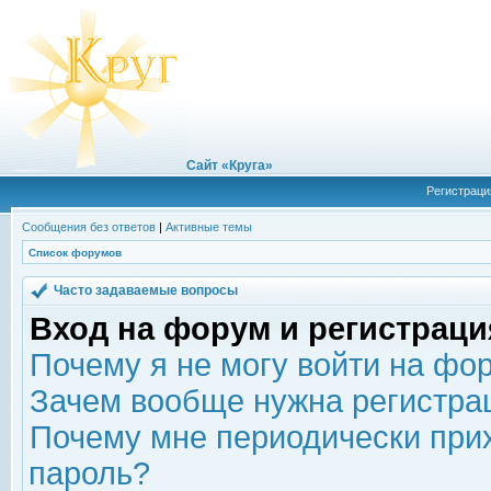
Сайт «Круга»
Регистраци
Сообщения без ответов
|
Активные темы
Список форумов
Часто задаваемые вопросы
Вход на форум и регистраци
Почему я не могу войти на фо
Зачем вообще нужна регистра
Почему мне периодически прих
пароль?