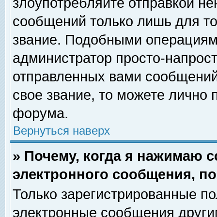
злоупотребляйте отправкой н
сообщений только лишь для то
звание. Подобными операциями
администратор просто-напрос
отправленных вами сообщений.
свое звание, то можете лично
форума.
Вернуться наверх
» Почему, когда я нажимаю 
электронного сообщения, по
Только зарегистрированные по
электронные сообщения други