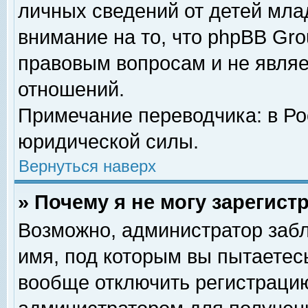
личных сведений от детей мла
внимание на то, что phpBB Gr
правовым вопросам и не явля
отношений.
Примечание переводчика: в Ро
юридической силы.
Вернуться наверх
» Почему я не могу зарегис
Возможно, администратор забл
имя, под которым вы пытаетесь
вообще отключить регистрацию