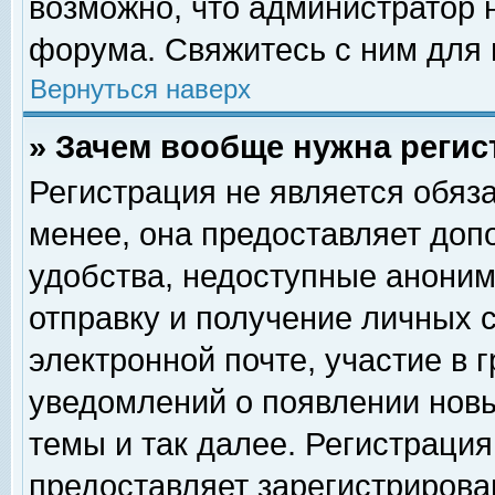
возможно, что администратор
форума. Свяжитесь с ним для 
Вернуться наверх
» Зачем вообще нужна регис
Регистрация не является обяз
менее, она предоставляет доп
удобства, недоступные аноним
отправку и получение личных 
электронной почте, участие в 
уведомлений о появлении нов
темы и так далее. Регистрация
предоставляет зарегистриров