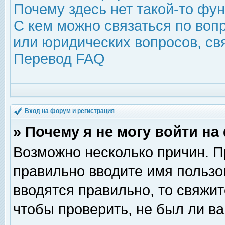
Почему здесь нет такой-то фу
С кем можно связаться по воп
или юридических вопросов, с
Перевод FAQ
Вход на форум и регистрация
» Почему я не могу войти н
Возможно несколько причин. Пр
правильно вводите имя пользо
вводятся правильно, то свяжи
чтобы проверить, не был ли ва