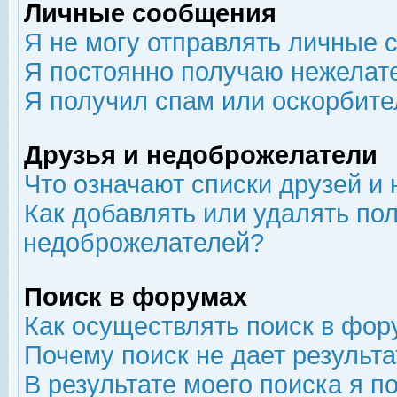
Личные сообщения
Я не могу отправлять личные 
Я постоянно получаю нежелат
Я получил спам или оскорбит
Друзья и недоброжелатели
Что означают списки друзей и
Как добавлять или удалять пол
недоброжелателей?
Поиск в форумах
Как осуществлять поиск в фор
Почему поиск не дает результа
В результате моего поиска я п