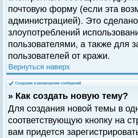
почтовую форму (если эта во
администрацией). Это сделан
злоупотреблений использован
пользователями, а также для 
пользователей от кражи.
Вернуться наверх
Создание и размещение сообщений
» Как создать новую тему?
Для создания новой темы в о
соответствующую кнопку на с
вам придется зарегистрироват