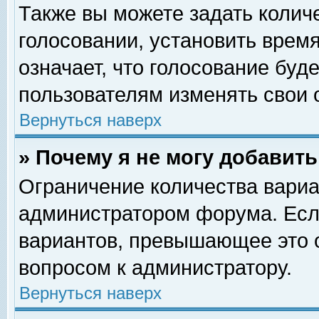
Также вы можете задать колич
голосовании, установить врем
означает, что голосование буд
пользователям изменять свои 
Вернуться наверх
» Почему я не могу добавит
Ограничение количества вариа
администратором форума. Есл
вариантов, превышающее это о
вопросом к администратору.
Вернуться наверх