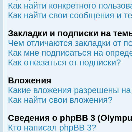
Как найти конкретного пользов
Как найти свои сообщения и т
Закладки и подписки на тем
Чем отличаются закладки от п
Как мне подписаться на опре
Как отказаться от подписки?
Вложения
Какие вложения разрешены на
Как найти свои вложения?
Сведения о phpBB 3 (Olympu
Кто написал phpBB 3?