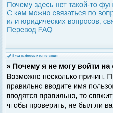
Почему здесь нет такой-то фу
С кем можно связаться по воп
или юридических вопросов, с
Перевод FAQ
Вход на форум и регистрация
» Почему я не могу войти н
Возможно несколько причин. Пр
правильно вводите имя пользо
вводятся правильно, то свяжи
чтобы проверить, не был ли ва