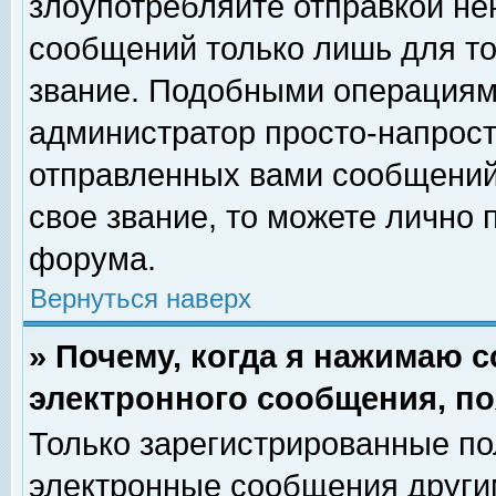
злоупотребляйте отправкой н
сообщений только лишь для то
звание. Подобными операциями
администратор просто-напрос
отправленных вами сообщений.
свое звание, то можете лично
форума.
Вернуться наверх
» Почему, когда я нажимаю 
электронного сообщения, по
Только зарегистрированные по
электронные сообщения други