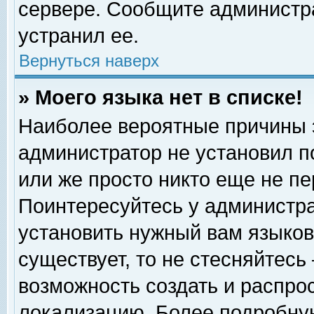
сервере. Сообщите администра
устранил ее.
Вернуться наверх
» Моего языка нет в списке!
Наиболее вероятные причины эт
администратор не установил п
или же просто никто еще не п
Поинтересуйтесь у администра
установить нужный вам языковы
существует, то не стесняйтесь
возможность создать и распро
локализацию. Более подробну