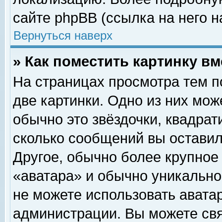
сайте phpBB (ссылка на него н
Вернуться наверх
» Как поместить картинку в
На страницах просмотра тем п
две картинки. Одно из них мож
обычно это звёздочки, квадрат
сколько сообщений вы оставил
Другое, обычно более крупное
«аватара» и обычно уникально
не можете использовать аватар
администрации. Вы можете свя