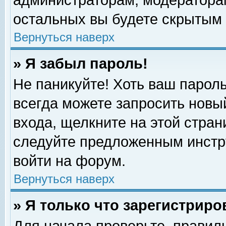
администраторам, модераторам
остальных вы будете скрытым 
Вернуться наверх
» Я забыл пароль!
Не паникуйте! Хоть ваш пароль
всегда можете запросить новый
входа, щелкните на этой стра
следуйте предложенным инстр
войти на форум.
Вернуться наверх
» Я только что зарегистриро