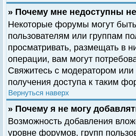
» Почему мне недоступны 
Некоторые форумы могут быть
пользователям или группам по
просматривать, размещать в н
операции, вам могут потребов
Свяжитесь с модератором или
получения доступа к таким фо
Вернуться наверх
» Почему я не могу добавля
Возможность добавления влож
уровне форумов, групп пользо