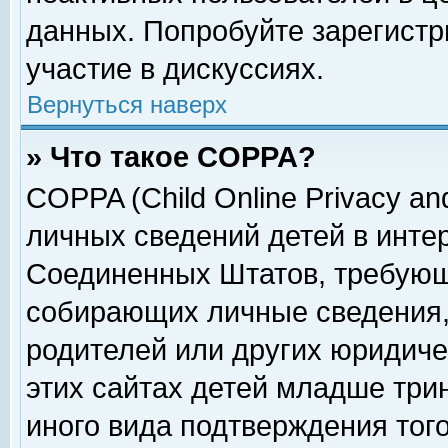
данных. Попробуйте зарегистр
участие в дискуссиях.
Вернуться наверх
» Что такое COPPA?
COPPA (Child Online Privacy and
личных сведений детей в интер
Соединенных Штатов, требующ
собирающих личные сведения,
родителей или других юридиче
этих сайтах детей младше три
иного вида подтверждения тог