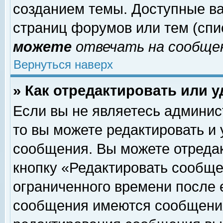
созданием темы. Доступные в
страниц форумов или тем (сп
можете
отвечать на сообщен
Вернуться наверх
» Как отредактировать или 
Если вы не являетесь админи
то вы можете редактировать и
сообщения. Вы можете отреда
кнопку «Редактировать сообще
ограниченного времени после 
сообщения имеются сообщения 