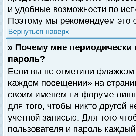
и удобные возможности по ис
Поэтому мы рекомендуем это с
Вернуться наверх
» Почему мне периодически 
пароль?
Если вы не отметили флажком 
каждом посещении» на страниц
своим именем на форуме лишь
для того, чтобы никто другой 
учетной записью. Для того чт
пользователя и пароль каждый