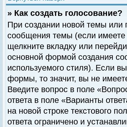
» Как создать голосование?
При создании новой темы или 
сообщения темы (если имеете 
щелкните вкладку или перейди
основной формой создания соо
используемого стиля). Если вы
формы, то значит, вы не имеет
Введите вопрос в поле «Вопрос
ответа в поле «Варианты ответ
на новой строке текстового по
ответа ограничено и устанавл