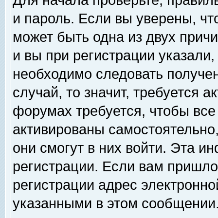
Для начала проверьте, правил
и пароль. Если вы уверены, чт
может быть одна из двух прич
и вы при регистрации указали,
необходимо следовать получен
случай, то значит, требуется а
форумах требуется, чтобы все
активированы самостоятельно,
они смогут в них войти. Эта 
регистрации. Если вам пришло
регистрации адрес электронной
указанными в этом сообщении.