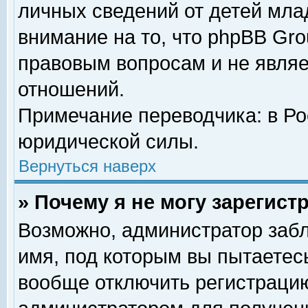
личных сведений от детей мла
внимание на то, что phpBB Gr
правовым вопросам и не явля
отношений.
Примечание переводчика: в Ро
юридической силы.
Вернуться наверх
» Почему я не могу зарегис
Возможно, администратор забл
имя, под которым вы пытаетесь
вообще отключить регистрацию