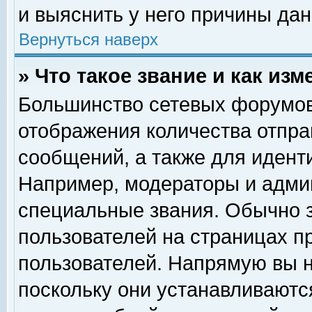
и выяснить у него причины дан
Вернуться наверх
» Что такое звание и как изм
Большинство сетевых форумов
отображения количества отпр
сообщений, а также для идент
Например, модераторы и адми
специальные звания. Обычно 
пользователей на страницах п
пользователей. Напрямую вы н
поскольку они устанавливаютс