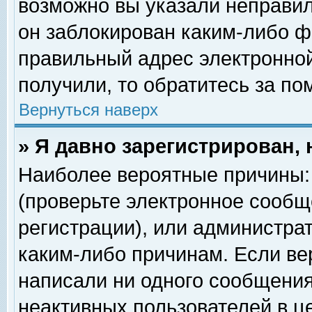
возможно вы указали неправил
он заблокирован каким-либо ф
правильный адрес электронной
получили, то обратитесь за п
Вернуться наверх
» Я давно зарегистрирован, 
Наиболее вероятные причины: 
(проверьте электронное сообщ
регистрации), или администра
каким-либо причинам. Если ве
написали ни одного сообщения
неактивных пользователей в 