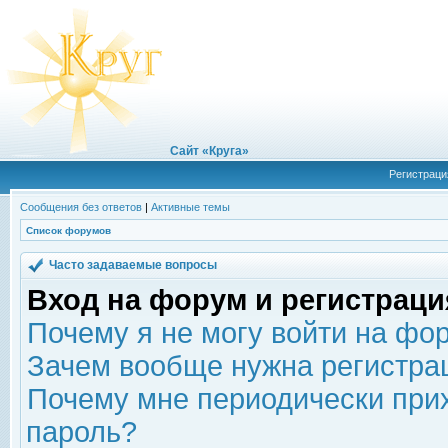
Сайт «Круга»
Регистраци
Сообщения без ответов
|
Активные темы
Список форумов
Часто задаваемые вопросы
Вход на форум и регистраци
Почему я не могу войти на фо
Зачем вообще нужна регистра
Почему мне периодически прих
пароль?