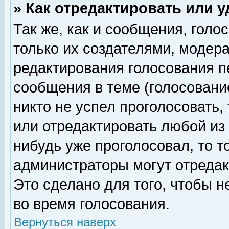
» Как отредактировать или 
Так же, как и сообщения, голо
только их создателями, модер
редактирования голосования п
сообщения в теме (голосование
никто не успел проголосовать,
или отредактировать любой из 
нибудь уже проголосовал, то 
администраторы могут отредак
Это сделано для того, чтобы 
во время голосования.
Вернуться наверх