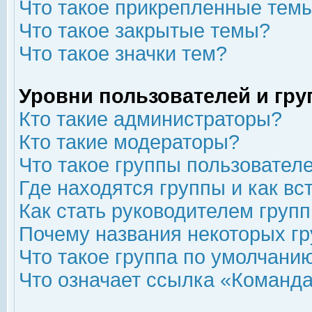
Что такое прикрепленные тем
Что такое закрытые темы?
Что такое значки тем?
Уровни пользователей и гр
Кто такие администраторы?
Кто такие модераторы?
Что такое группы пользовател
Где находятся группы и как вс
Как стать руководителем груп
Почему названия некоторых гр
Что такое группа по умолчани
Что означает ссылка «Команда