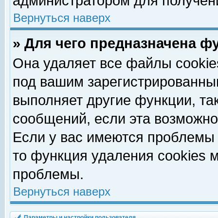
администратором для получен
Вернуться наверх
» Для чего предназначена ф
Она удаляет все файлы cookie
под вашим зарегистрированны
выполняет другие функции, та
сообщений, если эта возможн
Если у вас имеются проблемы 
то функция удаления cookies 
проблемы.
Вернуться наверх
Параметры и настройки пользователя