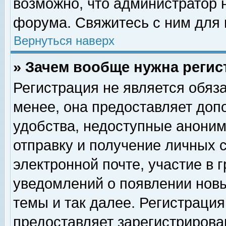
возможно, что администратор
форума. Свяжитесь с ним для 
Вернуться наверх
» Зачем вообще нужна регис
Регистрация не является обяз
менее, она предоставляет доп
удобства, недоступные аноним
отправку и получение личных 
электронной почте, участие в 
уведомлений о появлении нов
темы и так далее. Регистрация
предоставляет зарегистриров