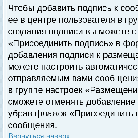
Чтобы добавить подпись к соо
ее в центре пользователя в гр
создания подписи вы можете о
«Присоединить подпись» в фо
добавления подписи к размещ
можете настроить автоматичес
отправляемым вами сообщени
в группе настроек «Размещени
сможете отменять добавление
убрав флажок «Присоединить 
сообщения.
Вернуться наверх