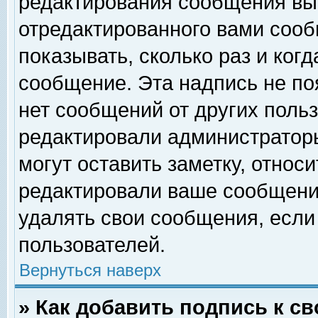
редактирования сообщения вы
отредактированного вами сооб
показывать, сколько раз и ког
сообщение. Эта надпись не по
нет сообщений от других поль
редактировали администратор
могут оставить заметку, относи
редактировали ваше сообщени
удалять свои сообщения, если
пользователей.
Вернуться наверх
» Как добавить подпись к 