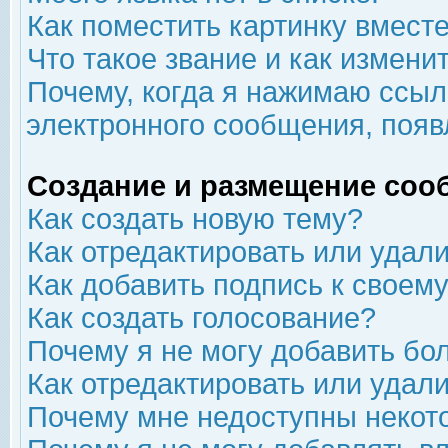
Как поместить картинку вмест
Что такое звание и как изменит
Почему, когда я нажимаю ссыл
электронного сообщения, появ
Создание и размещение соо
Как создать новую тему?
Как отредактировать или удал
Как добавить подпись к свое
Как создать голосование?
Почему я не могу добавить бо
Как отредактировать или удал
Почему мне недоступны неко