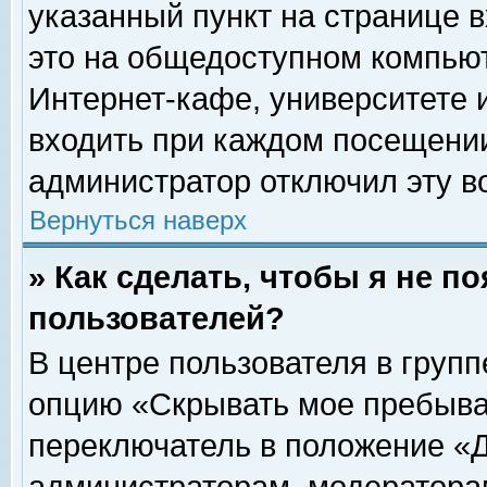
указанный пункт на странице 
это на общедоступном компьют
Интернет-кафе, университете и
входить при каждом посещении» 
администратор отключил эту в
Вернуться наверх
» Как сделать, чтобы я не п
пользователей?
В центре пользователя в груп
опцию «Скрывать мое пребыва
переключатель в положение «Д