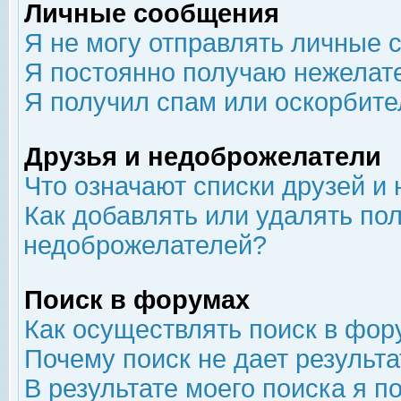
Личные сообщения
Я не могу отправлять личные 
Я постоянно получаю нежелат
Я получил спам или оскорбит
Друзья и недоброжелатели
Что означают списки друзей и
Как добавлять или удалять пол
недоброжелателей?
Поиск в форумах
Как осуществлять поиск в фор
Почему поиск не дает результа
В результате моего поиска я п