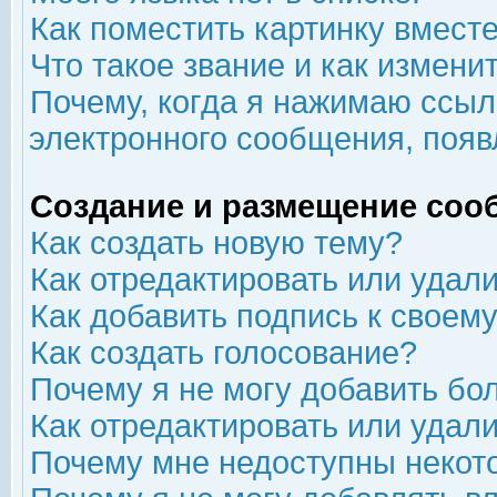
Как поместить картинку вмест
Что такое звание и как изменит
Почему, когда я нажимаю ссыл
электронного сообщения, появ
Создание и размещение соо
Как создать новую тему?
Как отредактировать или удал
Как добавить подпись к свое
Как создать голосование?
Почему я не могу добавить бо
Как отредактировать или удал
Почему мне недоступны неко