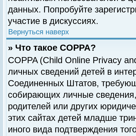
данных. Попробуйте зарегистр
участие в дискуссиях.
Вернуться наверх
» Что такое COPPA?
COPPA (Child Online Privacy and
личных сведений детей в интер
Соединенных Штатов, требующ
собирающих личные сведения,
родителей или других юридиче
этих сайтах детей младше три
иного вида подтверждения тог