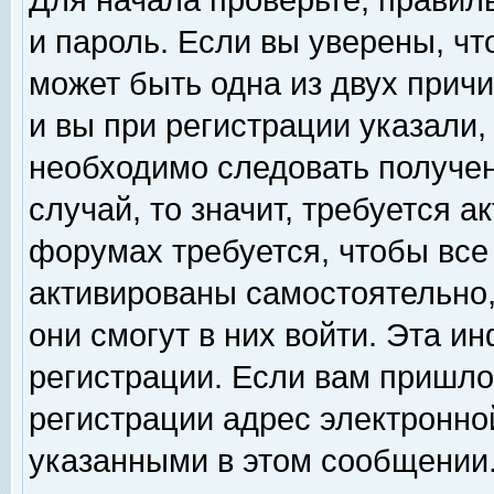
Для начала проверьте, правил
и пароль. Если вы уверены, чт
может быть одна из двух прич
и вы при регистрации указали,
необходимо следовать получен
случай, то значит, требуется а
форумах требуется, чтобы все
активированы самостоятельно,
они смогут в них войти. Эта 
регистрации. Если вам пришло
регистрации адрес электронной
указанными в этом сообщении.