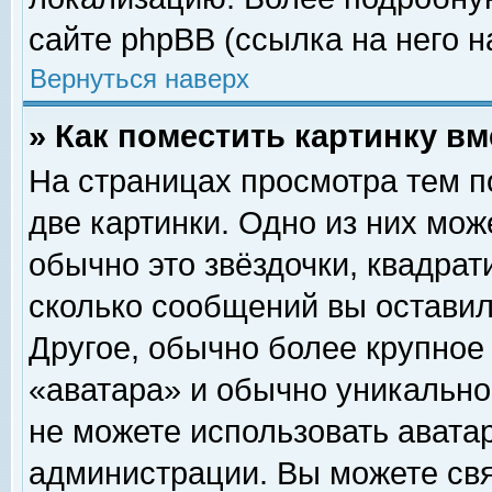
сайте phpBB (ссылка на него н
Вернуться наверх
» Как поместить картинку в
На страницах просмотра тем п
две картинки. Одно из них мож
обычно это звёздочки, квадрат
сколько сообщений вы оставил
Другое, обычно более крупное
«аватара» и обычно уникально
не можете использовать аватар
администрации. Вы можете свя