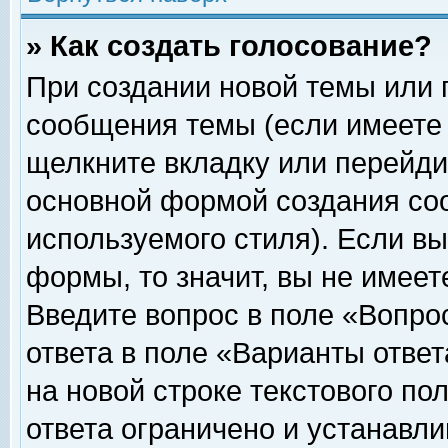
» Как создать голосование?
При создании новой темы или 
сообщения темы (если имеете 
щелкните вкладку или перейди
основной формой создания соо
используемого стиля). Если вы
формы, то значит, вы не имеет
Введите вопрос в поле «Вопрос
ответа в поле «Варианты ответ
на новой строке текстового по
ответа ограничено и устанавл