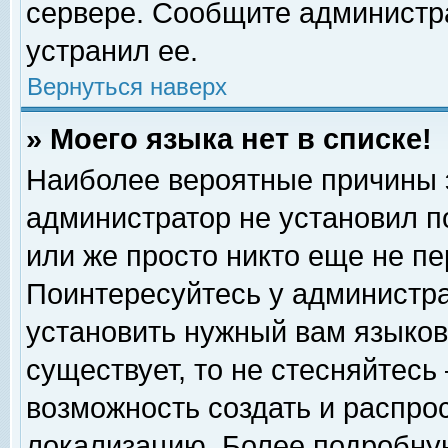
сервере. Сообщите администра
устранил ее.
Вернуться наверх
» Моего языка нет в списке!
Наиболее вероятные причины эт
администратор не установил п
или же просто никто еще не п
Поинтересуйтесь у администра
установить нужный вам языковы
существует, то не стесняйтесь
возможность создать и распро
локализацию. Более подробну