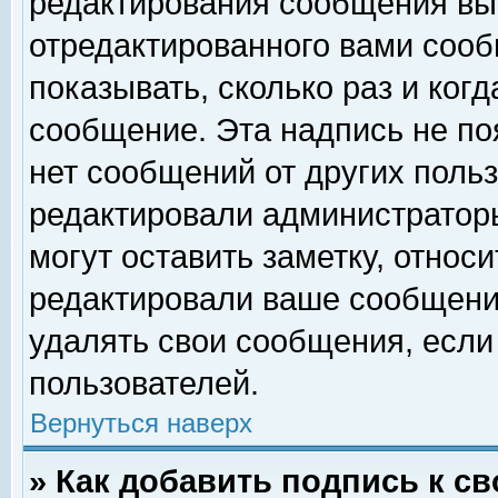
редактирования сообщения вы
отредактированного вами сооб
показывать, сколько раз и ког
сообщение. Эта надпись не по
нет сообщений от других поль
редактировали администратор
могут оставить заметку, относи
редактировали ваше сообщени
удалять свои сообщения, если
пользователей.
Вернуться наверх
» Как добавить подпись к 