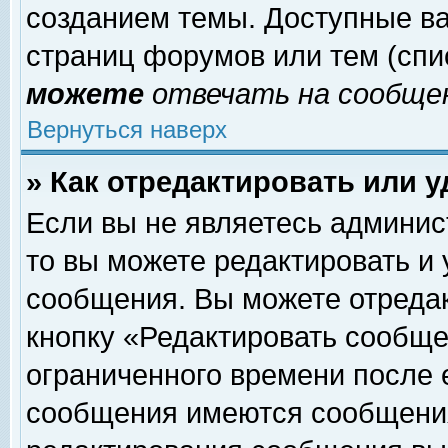
созданием темы. Доступные в
страниц форумов или тем (сп
можете
отвечать на сообщен
Вернуться наверх
» Как отредактировать или 
Если вы не являетесь админи
то вы можете редактировать и
сообщения. Вы можете отреда
кнопку «Редактировать сообще
ограниченного времени после 
сообщения имеются сообщения 