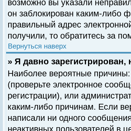
возможно вы указали неправил
он заблокирован каким-либо ф
правильный адрес электронной
получили, то обратитесь за п
Вернуться наверх
» Я давно зарегистрирован, 
Наиболее вероятные причины: 
(проверьте электронное сообщ
регистрации), или администра
каким-либо причинам. Если ве
написали ни одного сообщения
неактивных пользователей в 