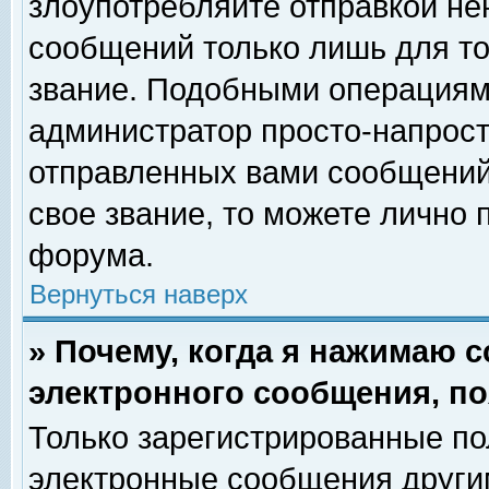
злоупотребляйте отправкой н
сообщений только лишь для то
звание. Подобными операциями
администратор просто-напрос
отправленных вами сообщений.
свое звание, то можете лично
форума.
Вернуться наверх
» Почему, когда я нажимаю 
электронного сообщения, по
Только зарегистрированные по
электронные сообщения други