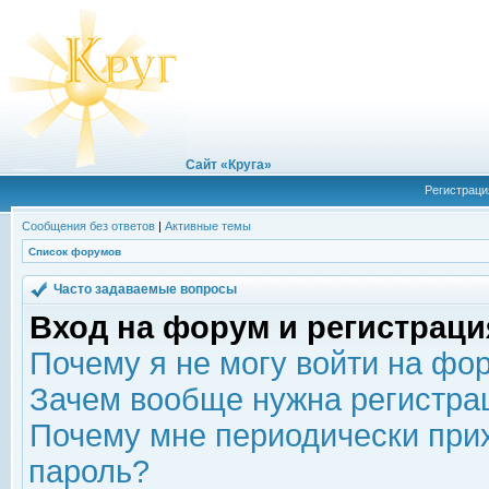
Сайт «Круга»
Регистраци
Сообщения без ответов
|
Активные темы
Список форумов
Часто задаваемые вопросы
Вход на форум и регистраци
Почему я не могу войти на фо
Зачем вообще нужна регистра
Почему мне периодически прих
пароль?