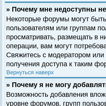
» Почему мне недоступны 
Некоторые форумы могут быть
пользователям или группам по
просматривать, размещать в н
операции, вам могут потребов
Свяжитесь с модератором или
получения доступа к таким фо
Вернуться наверх
» Почему я не могу добавля
Возможность добавления влож
уровне форумов, групп пользо