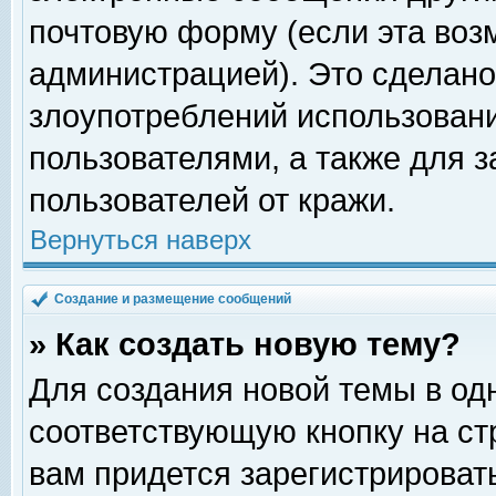
почтовую форму (если эта во
администрацией). Это сделан
злоупотреблений использован
пользователями, а также для 
пользователей от кражи.
Вернуться наверх
Создание и размещение сообщений
» Как создать новую тему?
Для создания новой темы в о
соответствующую кнопку на с
вам придется зарегистрироват