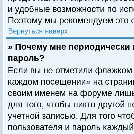
и удобные возможности по ис
Поэтому мы рекомендуем это с
Вернуться наверх
» Почему мне периодически 
пароль?
Если вы не отметили флажком 
каждом посещении» на страниц
своим именем на форуме лишь
для того, чтобы никто другой 
учетной записью. Для того чт
пользователя и пароль каждый