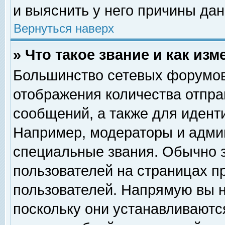
и выяснить у него причины дан
Вернуться наверх
» Что такое звание и как изм
Большинство сетевых форумов
отображения количества отпр
сообщений, а также для идент
Например, модераторы и адми
специальные звания. Обычно 
пользователей на страницах п
пользователей. Напрямую вы н
поскольку они устанавливаютс