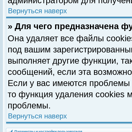
администратором для получен
Вернуться наверх
» Для чего предназначена ф
Она удаляет все файлы cookie
под вашим зарегистрированны
выполняет другие функции, та
сообщений, если эта возможн
Если у вас имеются проблемы 
то функция удаления cookies 
проблемы.
Вернуться наверх
Параметры и настройки пользователя