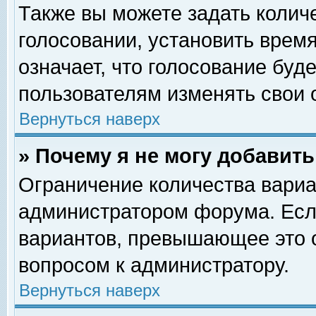
Также вы можете задать колич
голосовании, установить врем
означает, что голосование буд
пользователям изменять свои 
Вернуться наверх
» Почему я не могу добавит
Ограничение количества вариа
администратором форума. Есл
вариантов, превышающее это о
вопросом к администратору.
Вернуться наверх