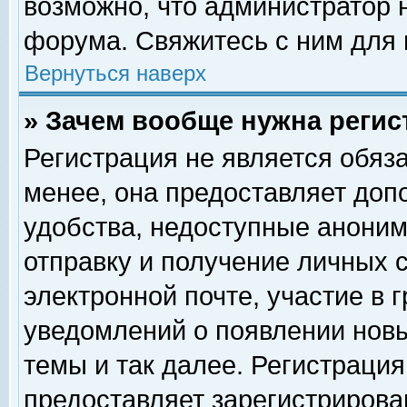
возможно, что администратор
форума. Свяжитесь с ним для 
Вернуться наверх
» Зачем вообще нужна регис
Регистрация не является обяз
менее, она предоставляет доп
удобства, недоступные аноним
отправку и получение личных 
электронной почте, участие в 
уведомлений о появлении нов
темы и так далее. Регистрация
предоставляет зарегистриров