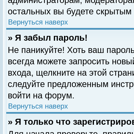
администраторам, модераторам
остальных вы будете скрытым 
Вернуться наверх
» Я забыл пароль!
Не паникуйте! Хоть ваш пароль
всегда можете запросить новый
входа, щелкните на этой стра
следуйте предложенным инстр
войти на форум.
Вернуться наверх
» Я только что зарегистриро