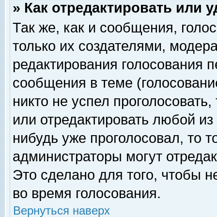
» Как отредактировать или 
Так же, как и сообщения, голо
только их создателями, модер
редактирования голосования п
сообщения в теме (голосование
никто не успел проголосовать,
или отредактировать любой из 
нибудь уже проголосовал, то 
администраторы могут отредак
Это сделано для того, чтобы 
во время голосования.
Вернуться наверх