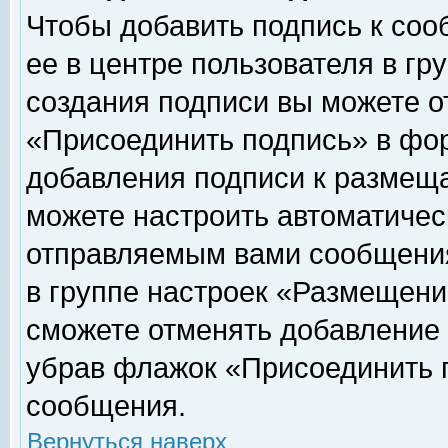
Чтобы добавить подпись к соо
ее в центре пользователя в гр
создания подписи вы можете о
«Присоединить подпись» в фо
добавления подписи к размещ
можете настроить автоматичес
отправляемым вами сообщени
в группе настроек «Размещени
сможете отменять добавление
убрав флажок «Присоединить 
сообщения.
Вернуться наверх