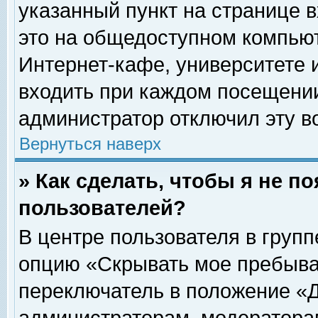
указанный пункт на странице 
это на общедоступном компьют
Интернет-кафе, университете и
входить при каждом посещении» 
администратор отключил эту в
Вернуться наверх
» Как сделать, чтобы я не п
пользователей?
В центре пользователя в груп
опцию «Скрывать мое пребыва
переключатель в положение «Д