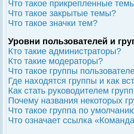
Что такое прикрепленные тем
Что такое закрытые темы?
Что такое значки тем?
Уровни пользователей и гр
Кто такие администраторы?
Кто такие модераторы?
Что такое группы пользовател
Где находятся группы и как вс
Как стать руководителем груп
Почему названия некоторых гр
Что такое группа по умолчани
Что означает ссылка «Команда