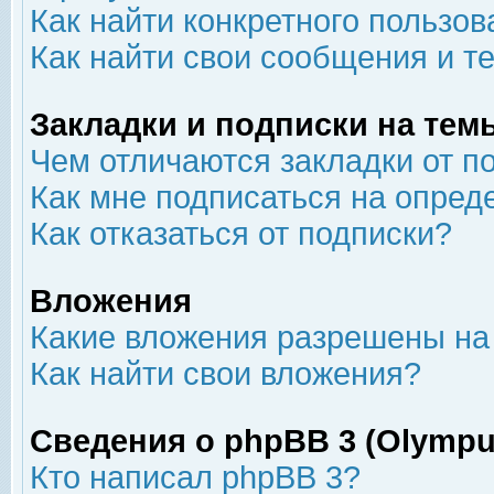
Как найти конкретного пользов
Как найти свои сообщения и т
Закладки и подписки на тем
Чем отличаются закладки от п
Как мне подписаться на опре
Как отказаться от подписки?
Вложения
Какие вложения разрешены на
Как найти свои вложения?
Сведения о phpBB 3 (Olympu
Кто написал phpBB 3?