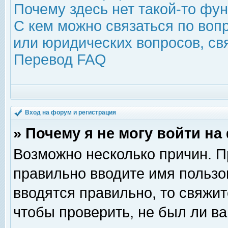
Почему здесь нет такой-то фу
С кем можно связаться по воп
или юридических вопросов, с
Перевод FAQ
Вход на форум и регистрация
» Почему я не могу войти н
Возможно несколько причин. Пр
правильно вводите имя пользо
вводятся правильно, то свяжи
чтобы проверить, не был ли ва