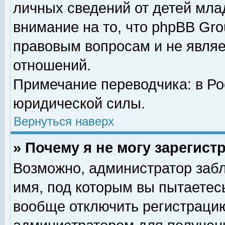
личных сведений от детей мла
внимание на то, что phpBB Gr
правовым вопросам и не явля
отношений.
Примечание переводчика: в Ро
юридической силы.
Вернуться наверх
» Почему я не могу зарегис
Возможно, администратор забл
имя, под которым вы пытаетесь
вообще отключить регистрацию