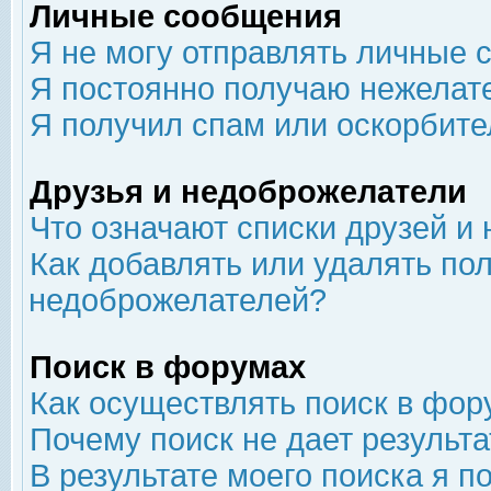
Личные сообщения
Я не могу отправлять личные 
Я постоянно получаю нежелат
Я получил спам или оскорбит
Друзья и недоброжелатели
Что означают списки друзей и
Как добавлять или удалять пол
недоброжелателей?
Поиск в форумах
Как осуществлять поиск в фор
Почему поиск не дает результа
В результате моего поиска я п