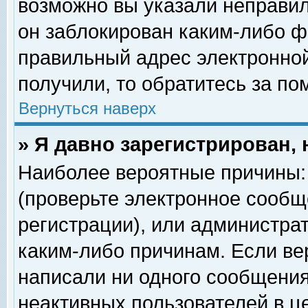
возможно вы указали неправил
он заблокирован каким-либо ф
правильный адрес электронной
получили, то обратитесь за п
Вернуться наверх
» Я давно зарегистрирован, 
Наиболее вероятные причины: 
(проверьте электронное сообщ
регистрации), или администра
каким-либо причинам. Если ве
написали ни одного сообщения
неактивных пользователей в 