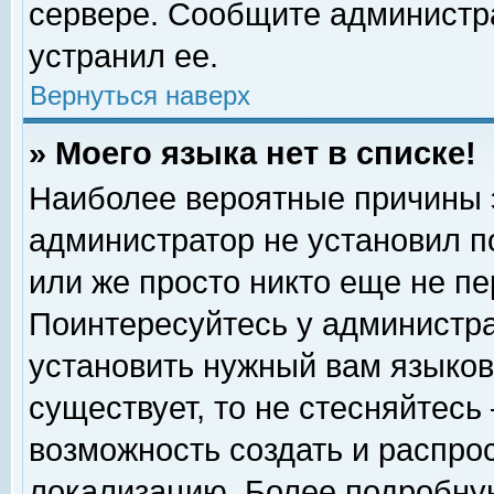
сервере. Сообщите администра
устранил ее.
Вернуться наверх
» Моего языка нет в списке!
Наиболее вероятные причины эт
администратор не установил п
или же просто никто еще не п
Поинтересуйтесь у администра
установить нужный вам языковы
существует, то не стесняйтесь
возможность создать и распро
локализацию. Более подробну