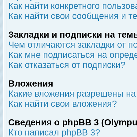
Как найти конкретного пользов
Как найти свои сообщения и т
Закладки и подписки на тем
Чем отличаются закладки от п
Как мне подписаться на опре
Как отказаться от подписки?
Вложения
Какие вложения разрешены на
Как найти свои вложения?
Сведения о phpBB 3 (Olympu
Кто написал phpBB 3?