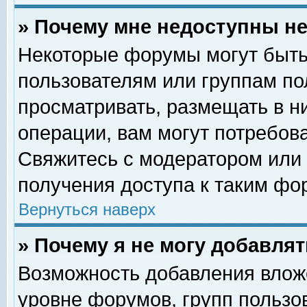
» Почему мне недоступны 
Некоторые форумы могут быть
пользователям или группам по
просматривать, размещать в н
операции, вам могут потребов
Свяжитесь с модератором или
получения доступа к таким фо
Вернуться наверх
» Почему я не могу добавля
Возможность добавления влож
уровне форумов, групп пользо