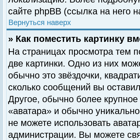
сайте phpBB (ссылка на него н
Вернуться наверх
» Как поместить картинку в
На страницах просмотра тем п
две картинки. Одно из них мож
обычно это звёздочки, квадрат
сколько сообщений вы оставил
Другое, обычно более крупное
«аватара» и обычно уникально
не можете использовать аватар
администрации. Вы можете свя