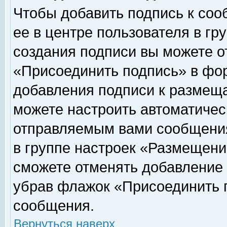
Чтобы добавить подпись к соо
ее в центре пользователя в гр
создания подписи вы можете о
«Присоединить подпись» в фо
добавления подписи к размещ
можете настроить автоматичес
отправляемым вами сообщени
в группе настроек «Размещени
сможете отменять добавление
убрав флажок «Присоединить 
сообщения.
Вернуться наверх