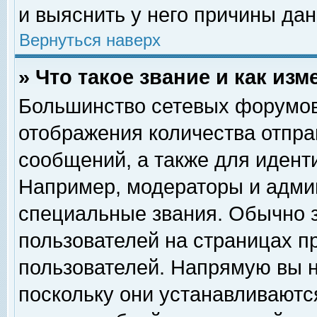
и выяснить у него причины дан
Вернуться наверх
» Что такое звание и как изм
Большинство сетевых форумов
отображения количества отпр
сообщений, а также для идент
Например, модераторы и адми
специальные звания. Обычно 
пользователей на страницах п
пользователей. Напрямую вы н
поскольку они устанавливаютс