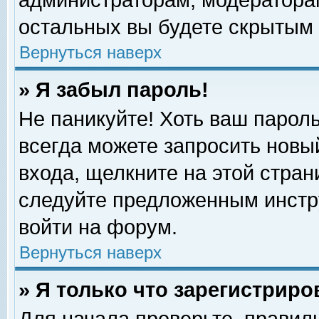
администраторам, модераторам
остальных вы будете скрытым 
Вернуться наверх
» Я забыл пароль!
Не паникуйте! Хоть ваш пароль
всегда можете запросить новый
входа, щелкните на этой стра
следуйте предложенным инстр
войти на форум.
Вернуться наверх
» Я только что зарегистриро