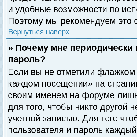
и удобные возможности по ис
Поэтому мы рекомендуем это с
Вернуться наверх
» Почему мне периодически 
пароль?
Если вы не отметили флажком 
каждом посещении» на страниц
своим именем на форуме лишь
для того, чтобы никто другой 
учетной записью. Для того чт
пользователя и пароль каждый