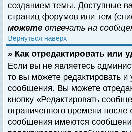
созданием темы. Доступные в
страниц форумов или тем (сп
можете
отвечать на сообщен
Вернуться наверх
» Как отредактировать или 
Если вы не являетесь админи
то вы можете редактировать и
сообщения. Вы можете отреда
кнопку «Редактировать сообще
ограниченного времени после 
сообщения имеются сообщения 