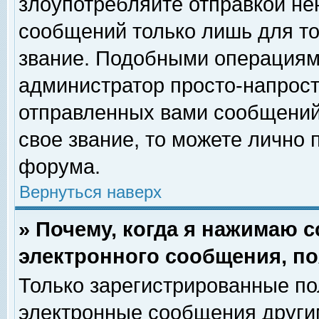
злоупотребляйте отправкой н
сообщений только лишь для то
звание. Подобными операциями
администратор просто-напрос
отправленных вами сообщений.
свое звание, то можете лично
форума.
Вернуться наверх
» Почему, когда я нажимаю 
электронного сообщения, по
Только зарегистрированные по
электронные сообщения други