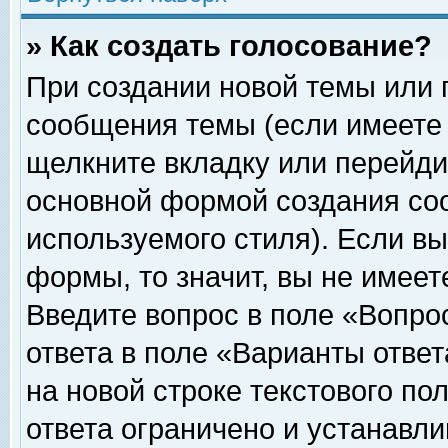
» Как создать голосование?
При создании новой темы или 
сообщения темы (если имеете 
щелкните вкладку или перейди
основной формой создания соо
используемого стиля). Если вы
формы, то значит, вы не имеет
Введите вопрос в поле «Вопрос
ответа в поле «Варианты ответ
на новой строке текстового по
ответа ограничено и устанавл