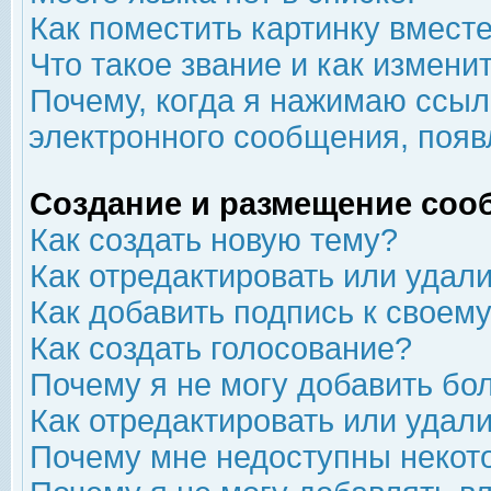
Как поместить картинку вмест
Что такое звание и как изменит
Почему, когда я нажимаю ссыл
электронного сообщения, появ
Создание и размещение соо
Как создать новую тему?
Как отредактировать или удал
Как добавить подпись к свое
Как создать голосование?
Почему я не могу добавить бо
Как отредактировать или удал
Почему мне недоступны неко