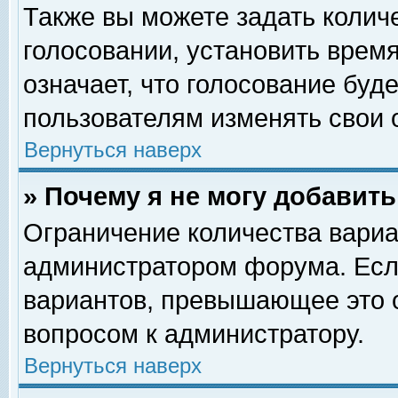
Также вы можете задать колич
голосовании, установить врем
означает, что голосование буд
пользователям изменять свои 
Вернуться наверх
» Почему я не могу добавит
Ограничение количества вариа
администратором форума. Есл
вариантов, превышающее это о
вопросом к администратору.
Вернуться наверх