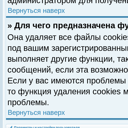
администратором для получен
Вернуться наверх
» Для чего предназначена ф
Она удаляет все файлы cookie
под вашим зарегистрированны
выполняет другие функции, та
сообщений, если эта возможн
Если у вас имеются проблемы 
то функция удаления cookies 
проблемы.
Вернуться наверх
Параметры и настройки пользователя