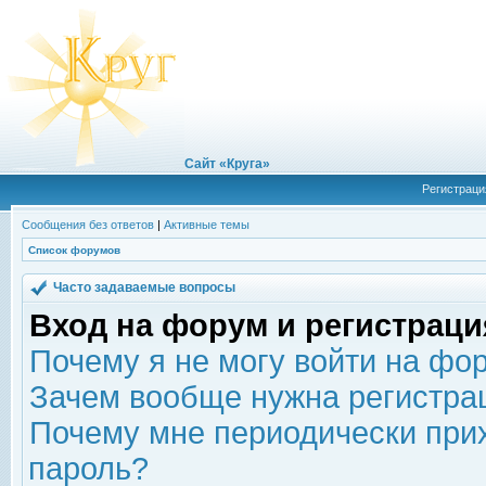
Сайт «Круга»
Регистраци
Сообщения без ответов
|
Активные темы
Список форумов
Часто задаваемые вопросы
Вход на форум и регистраци
Почему я не могу войти на фо
Зачем вообще нужна регистра
Почему мне периодически прих
пароль?