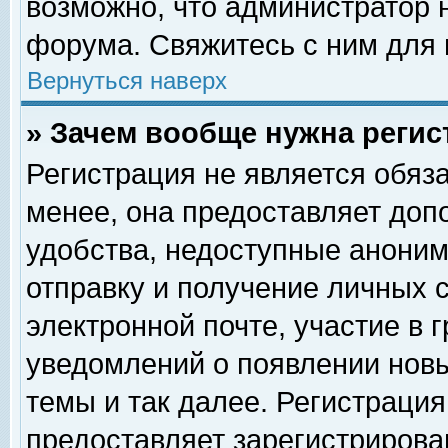
возможно, что администратор
форума. Свяжитесь с ним для 
Вернуться наверх
» Зачем вообще нужна регис
Регистрация не является обяз
менее, она предоставляет доп
удобства, недоступные аноним
отправку и получение личных 
электронной почте, участие в 
уведомлений о появлении нов
темы и так далее. Регистрация
предоставляет зарегистриров