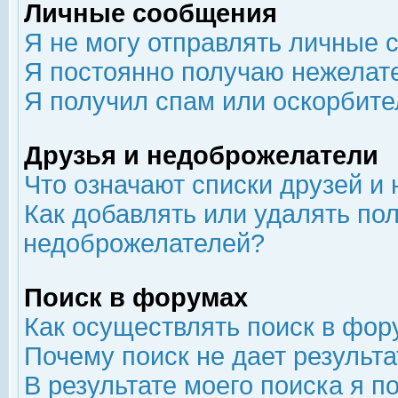
Личные сообщения
Я не могу отправлять личные 
Я постоянно получаю нежелат
Я получил спам или оскорбит
Друзья и недоброжелатели
Что означают списки друзей и
Как добавлять или удалять пол
недоброжелателей?
Поиск в форумах
Как осуществлять поиск в фор
Почему поиск не дает результа
В результате моего поиска я п