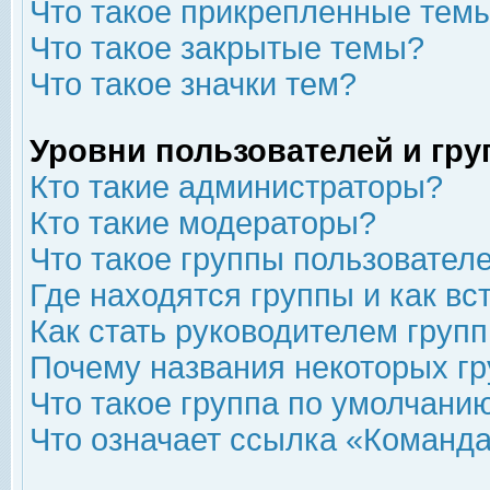
Что такое прикрепленные тем
Что такое закрытые темы?
Что такое значки тем?
Уровни пользователей и гр
Кто такие администраторы?
Кто такие модераторы?
Что такое группы пользовател
Где находятся группы и как вс
Как стать руководителем груп
Почему названия некоторых гр
Что такое группа по умолчани
Что означает ссылка «Команда