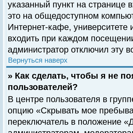
указанный пункт на странице 
это на общедоступном компьют
Интернет-кафе, университете и
входить при каждом посещении» 
администратор отключил эту в
Вернуться наверх
» Как сделать, чтобы я не п
пользователей?
В центре пользователя в груп
опцию «Скрывать мое пребыва
переключатель в положение «Д