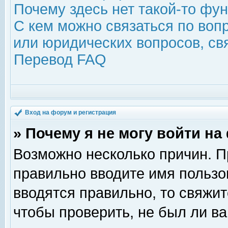
Почему здесь нет такой-то фу
С кем можно связаться по воп
или юридических вопросов, с
Перевод FAQ
Вход на форум и регистрация
» Почему я не могу войти н
Возможно несколько причин. Пр
правильно вводите имя пользо
вводятся правильно, то свяжи
чтобы проверить, не был ли ва