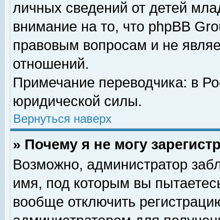
личных сведений от детей мла
внимание на то, что phpBB Gr
правовым вопросам и не явля
отношений.
Примечание переводчика: в Ро
юридической силы.
Вернуться наверх
» Почему я не могу зарегис
Возможно, администратор забл
имя, под которым вы пытаетесь
вообще отключить регистрацию