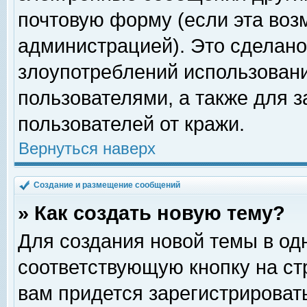
почтовую форму (если эта во
администрацией). Это сделан
злоупотреблений использован
пользователями, а также для 
пользователей от кражи.
Вернуться наверх
Создание и размещение сообщений
» Как создать новую тему?
Для создания новой темы в о
соответствующую кнопку на с
вам придется зарегистрироват