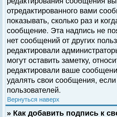
редактирования сообщения вы
отредактированного вами сооб
показывать, сколько раз и ког
сообщение. Эта надпись не по
нет сообщений от других поль
редактировали администратор
могут оставить заметку, относи
редактировали ваше сообщени
удалять свои сообщения, если
пользователей.
Вернуться наверх
» Как добавить подпись к 