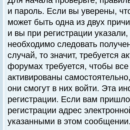
Для начала проверьте, правил
и пароль. Если вы уверены, чт
может быть одна из двух прич
и вы при регистрации указали,
необходимо следовать получен
случай, то значит, требуется а
форумах требуется, чтобы все
активированы самостоятельно,
они смогут в них войти. Эта 
регистрации. Если вам пришло
регистрации адрес электронной
указанными в этом сообщении.