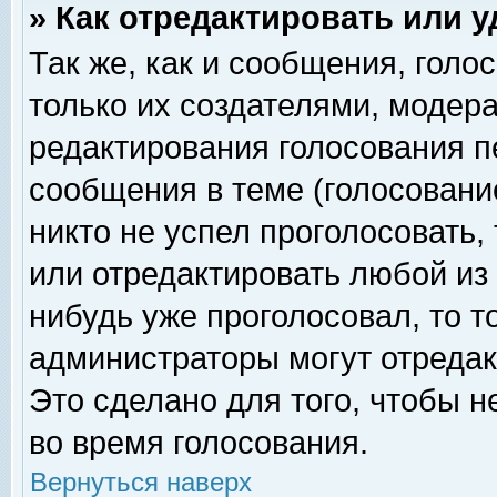
» Как отредактировать или 
Так же, как и сообщения, голо
только их создателями, модер
редактирования голосования п
сообщения в теме (голосование
никто не успел проголосовать,
или отредактировать любой из 
нибудь уже проголосовал, то 
администраторы могут отредак
Это сделано для того, чтобы 
во время голосования.
Вернуться наверх