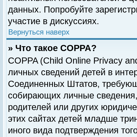
данных. Попробуйте зарегистр
участие в дискуссиях.
Вернуться наверх
» Что такое COPPA?
COPPA (Child Online Privacy and
личных сведений детей в интер
Соединенных Штатов, требующ
собирающих личные сведения,
родителей или других юридиче
этих сайтах детей младше три
иного вида подтверждения тог