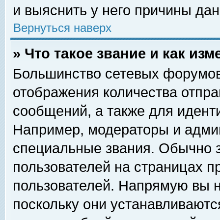
и выяснить у него причины дан
Вернуться наверх
» Что такое звание и как изм
Большинство сетевых форумов
отображения количества отпр
сообщений, а также для идент
Например, модераторы и адми
специальные звания. Обычно 
пользователей на страницах п
пользователей. Напрямую вы н
поскольку они устанавливаютс