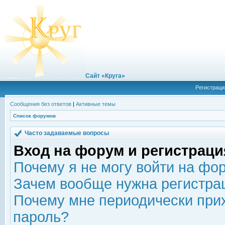
Сайт «Круга»
Регистраци
Сообщения без ответов
|
Активные темы
Список форумов
Часто задаваемые вопросы
Вход на форум и регистраци
Почему я не могу войти на фо
Зачем вообще нужна регистра
Почему мне периодически прих
пароль?