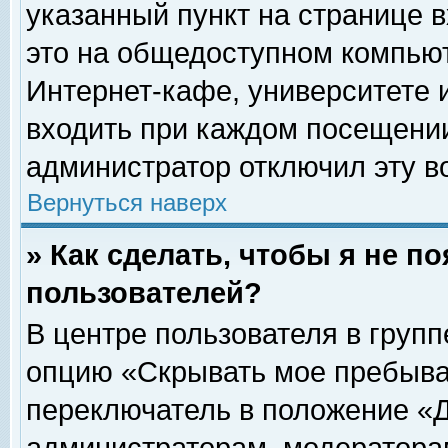
указанный пункт на странице 
это на общедоступном компьют
Интернет-кафе, университете и
входить при каждом посещении» 
администратор отключил эту в
Вернуться наверх
» Как сделать, чтобы я не п
пользователей?
В центре пользователя в груп
опцию «Скрывать мое пребыва
переключатель в положение «Д