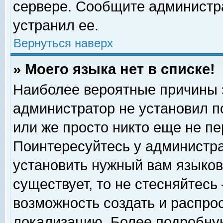
сервере. Сообщите администра
устранил ее.
Вернуться наверх
» Моего языка нет в списке!
Наиболее вероятные причины эт
администратор не установил п
или же просто никто еще не п
Поинтересуйтесь у администра
установить нужный вам языковы
существует, то не стесняйтесь
возможность создать и распро
локализацию. Более подробну