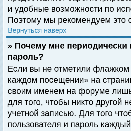
и удобные возможности по ис
Поэтому мы рекомендуем это с
Вернуться наверх
» Почему мне периодически 
пароль?
Если вы не отметили флажком 
каждом посещении» на страниц
своим именем на форуме лишь
для того, чтобы никто другой 
учетной записью. Для того чт
пользователя и пароль каждый