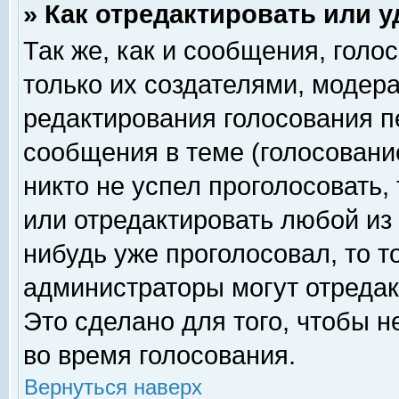
» Как отредактировать или 
Так же, как и сообщения, голо
только их создателями, модер
редактирования голосования п
сообщения в теме (голосование
никто не успел проголосовать,
или отредактировать любой из 
нибудь уже проголосовал, то 
администраторы могут отредак
Это сделано для того, чтобы 
во время голосования.
Вернуться наверх