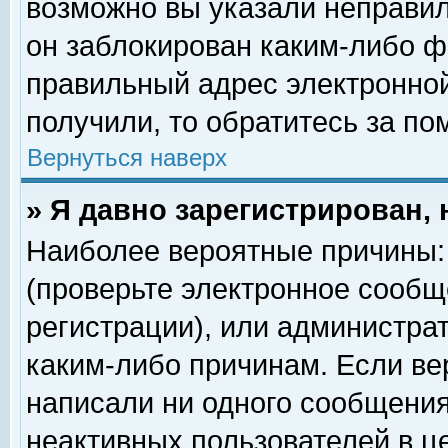
возможно вы указали неправил
он заблокирован каким-либо ф
правильный адрес электронной
получили, то обратитесь за п
Вернуться наверх
» Я давно зарегистрирован, 
Наиболее вероятные причины: 
(проверьте электронное сообщ
регистрации), или администра
каким-либо причинам. Если ве
написали ни одного сообщения
неактивных пользователей в 