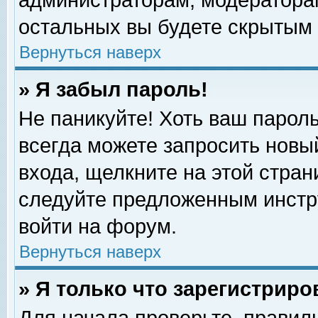
администраторам, модераторам
остальных вы будете скрытым 
Вернуться наверх
» Я забыл пароль!
Не паникуйте! Хоть ваш пароль
всегда можете запросить новый
входа, щелкните на этой стра
следуйте предложенным инстр
войти на форум.
Вернуться наверх
» Я только что зарегистриро