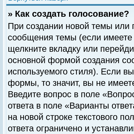
» Как создать голосование?
При создании новой темы или 
сообщения темы (если имеете 
щелкните вкладку или перейди
основной формой создания соо
используемого стиля). Если вы
формы, то значит, вы не имеет
Введите вопрос в поле «Вопрос
ответа в поле «Варианты ответ
на новой строке текстового по
ответа ограничено и устанавл