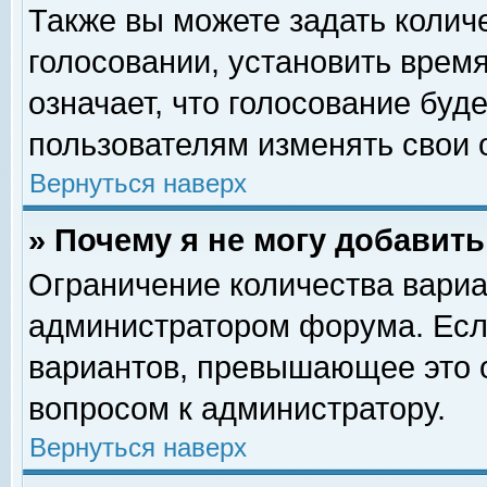
Также вы можете задать колич
голосовании, установить врем
означает, что голосование буд
пользователям изменять свои 
Вернуться наверх
» Почему я не могу добавит
Ограничение количества вариа
администратором форума. Есл
вариантов, превышающее это о
вопросом к администратору.
Вернуться наверх