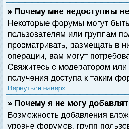
» Почему мне недоступны 
Некоторые форумы могут быть
пользователям или группам по
просматривать, размещать в н
операции, вам могут потребов
Свяжитесь с модератором или
получения доступа к таким фо
Вернуться наверх
» Почему я не могу добавля
Возможность добавления влож
уровне форумов, групп пользо