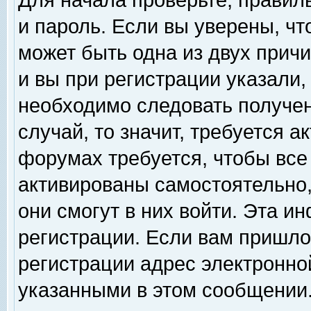
Для начала проверьте, правил
и пароль. Если вы уверены, чт
может быть одна из двух прич
и вы при регистрации указали,
необходимо следовать получен
случай, то значит, требуется а
форумах требуется, чтобы все
активированы самостоятельно,
они смогут в них войти. Эта 
регистрации. Если вам пришло
регистрации адрес электронной
указанными в этом сообщении.