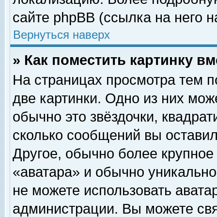
сайте phpBB (ссылка на него н
Вернуться наверх
» Как поместить картинку в
На страницах просмотра тем п
две картинки. Одно из них мож
обычно это звёздочки, квадрат
сколько сообщений вы оставил
Другое, обычно более крупное
«аватара» и обычно уникально
не можете использовать аватар
администрации. Вы можете свя