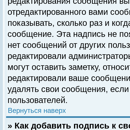
редактирования сообщения вы
отредактированного вами сооб
показывать, сколько раз и ког
сообщение. Эта надпись не по
нет сообщений от других поль
редактировали администратор
могут оставить заметку, относи
редактировали ваше сообщени
удалять свои сообщения, если
пользователей.
Вернуться наверх
» Как добавить подпись к 