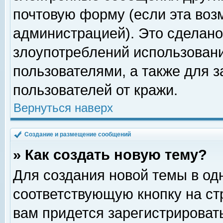
почтовую форму (если эта во
администрацией). Это сделан
злоупотреблений использован
пользователями, а также для 
пользователей от кражи.
Вернуться наверх
Создание и размещение сообщений
» Как создать новую тему?
Для создания новой темы в о
соответствующую кнопку на с
вам придется зарегистрироват