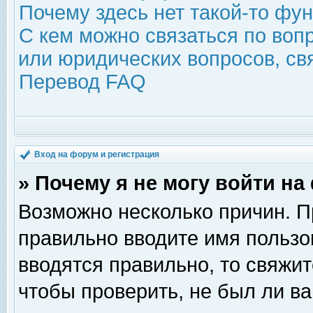
Почему здесь нет такой-то фу
С кем можно связаться по воп
или юридических вопросов, с
Перевод FAQ
Вход на форум и регистрация
» Почему я не могу войти н
Возможно несколько причин. Пр
правильно вводите имя пользо
вводятся правильно, то свяжи
чтобы проверить, не был ли ва