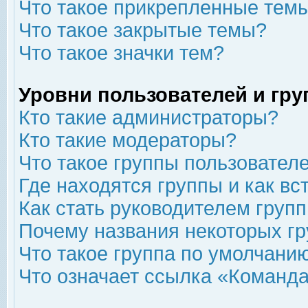
Что такое прикрепленные тем
Что такое закрытые темы?
Что такое значки тем?
Уровни пользователей и гр
Кто такие администраторы?
Кто такие модераторы?
Что такое группы пользовател
Где находятся группы и как вс
Как стать руководителем груп
Почему названия некоторых гр
Что такое группа по умолчани
Что означает ссылка «Команда