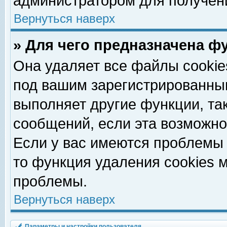
администратором для получен
Вернуться наверх
» Для чего предназначена ф
Она удаляет все файлы cookie
под вашим зарегистрированны
выполняет другие функции, та
сообщений, если эта возможн
Если у вас имеются проблемы 
то функция удаления cookies 
проблемы.
Вернуться наверх
Параметры и настройки пользователя