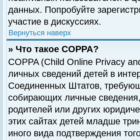
данных. Попробуйте зарегистр
участие в дискуссиях.
Вернуться наверх
» Что такое COPPA?
COPPA (Child Online Privacy and
личных сведений детей в интер
Соединенных Штатов, требующ
собирающих личные сведения,
родителей или других юридиче
этих сайтах детей младше три
иного вида подтверждения тог