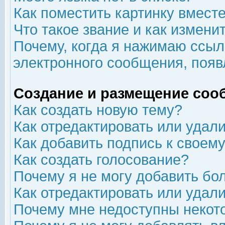
Как поместить картинку вмест
Что такое звание и как изменит
Почему, когда я нажимаю ссыл
электронного сообщения, появ
Создание и размещение соо
Как создать новую тему?
Как отредактировать или удал
Как добавить подпись к свое
Как создать голосование?
Почему я не могу добавить бо
Как отредактировать или удал
Почему мне недоступны неко