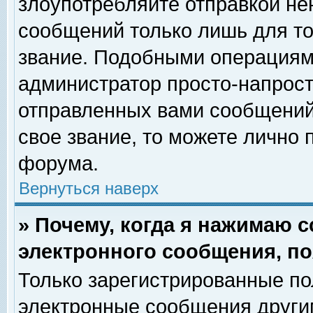
злоупотребляйте отправкой н
сообщений только лишь для то
звание. Подобными операциями
администратор просто-напрос
отправленных вами сообщений.
свое звание, то можете лично
форума.
Вернуться наверх
» Почему, когда я нажимаю 
электронного сообщения, по
Только зарегистрированные по
электронные сообщения други