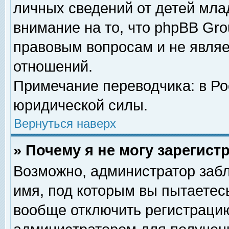
личных сведений от детей мла
внимание на то, что phpBB Gr
правовым вопросам и не явля
отношений.
Примечание переводчика: в Ро
юридической силы.
Вернуться наверх
» Почему я не могу зарегис
Возможно, администратор забл
имя, под которым вы пытаетесь
вообще отключить регистрацию