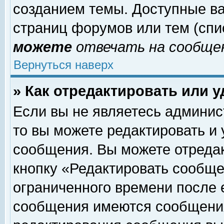
созданием темы. Доступные в
страниц форумов или тем (сп
можете
отвечать на сообщен
Вернуться наверх
» Как отредактировать или 
Если вы не являетесь админи
то вы можете редактировать и
сообщения. Вы можете отреда
кнопку «Редактировать сообще
ограниченного времени после 
сообщения имеются сообщения 