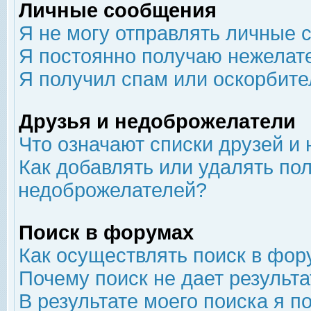
Личные сообщения
Я не могу отправлять личные 
Я постоянно получаю нежелат
Я получил спам или оскорбит
Друзья и недоброжелатели
Что означают списки друзей и
Как добавлять или удалять пол
недоброжелателей?
Поиск в форумах
Как осуществлять поиск в фор
Почему поиск не дает результа
В результате моего поиска я п