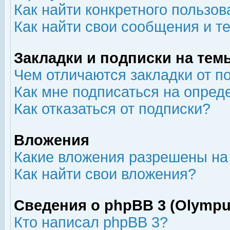
Как найти конкретного пользов
Как найти свои сообщения и т
Закладки и подписки на тем
Чем отличаются закладки от п
Как мне подписаться на опре
Как отказаться от подписки?
Вложения
Какие вложения разрешены на
Как найти свои вложения?
Сведения о phpBB 3 (Olympu
Кто написал phpBB 3?