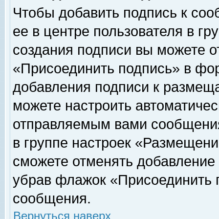
Чтобы добавить подпись к соо
ее в центре пользователя в гр
создания подписи вы можете о
«Присоединить подпись» в фо
добавления подписи к размещ
можете настроить автоматичес
отправляемым вами сообщени
в группе настроек «Размещени
сможете отменять добавление
убрав флажок «Присоединить 
сообщения.
Вернуться наверх