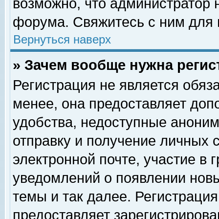
возможно, что администратор
форума. Свяжитесь с ним для 
Вернуться наверх
» Зачем вообще нужна регис
Регистрация не является обяз
менее, она предоставляет доп
удобства, недоступные аноним
отправку и получение личных 
электронной почте, участие в 
уведомлений о появлении нов
темы и так далее. Регистрация
предоставляет зарегистриров