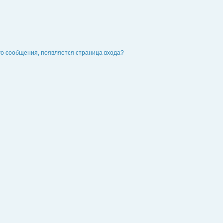
го сообщения, появляется страница входа?