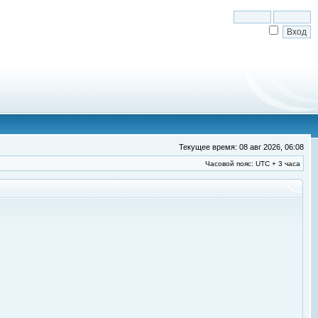
Текущее время: 08 авг 2026, 06:08
Часовой пояс: UTC + 3 часа