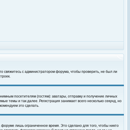
 то свяжитесь с администратором форума, чтобы проверить, не был ли
троек.
нимным посетителям (гостям): аватары, отправку и получение личных
мые темы и так далее. Регистрация занимает всего несколько секунд, но
омендуем это сделать.
 форуме лишь ограниченное время. Это сделано для того, чтобы никто