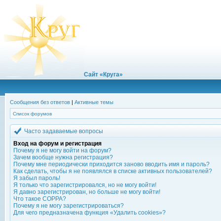
Сайт «Круга»
Сообщения без ответов
|
Активные темы
Список форумов
Часто задаваемые вопросы
Вход на форум и регистрация
Почему я не могу войти на форум?
Зачем вообще нужна регистрация?
Почему мне периодически приходится заново вводить имя и пароль?
Как сделать, чтобы я не появлялся в списке активных пользователей?
Я забыл пароль!
Я только что зарегистрировался, но не могу войти!
Я давно зарегистрирован, но больше не могу войти!
Что такое COPPA?
Почему я не могу зарегистрироваться?
Для чего предназначена функция «Удалить cookies»?