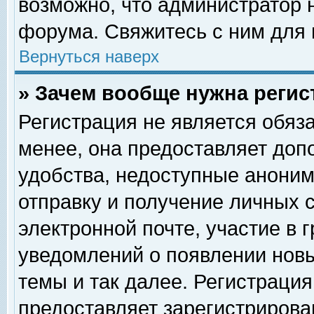
возможно, что администратор
форума. Свяжитесь с ним для 
Вернуться наверх
» Зачем вообще нужна регис
Регистрация не является обяз
менее, она предоставляет доп
удобства, недоступные аноним
отправку и получение личных 
электронной почте, участие в 
уведомлений о появлении нов
темы и так далее. Регистрация
предоставляет зарегистриров