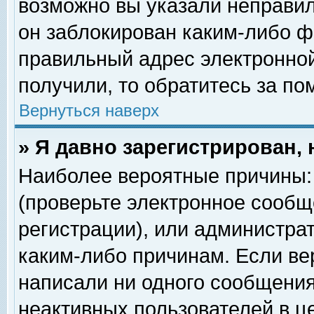
возможно вы указали неправил
он заблокирован каким-либо ф
правильный адрес электронной
получили, то обратитесь за п
Вернуться наверх
» Я давно зарегистрирован, 
Наиболее вероятные причины: 
(проверьте электронное сообщ
регистрации), или администра
каким-либо причинам. Если ве
написали ни одного сообщения
неактивных пользователей в 