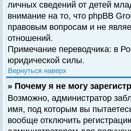
личных сведений от детей мла
внимание на то, что phpBB Gr
правовым вопросам и не явля
отношений.
Примечание переводчика: в Ро
юридической силы.
Вернуться наверх
» Почему я не могу зарегис
Возможно, администратор забл
имя, под которым вы пытаетесь
вообще отключить регистрацию