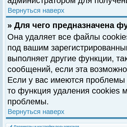
администратором для получен
Вернуться наверх
» Для чего предназначена ф
Она удаляет все файлы cookie
под вашим зарегистрированны
выполняет другие функции, та
сообщений, если эта возможн
Если у вас имеются проблемы 
то функция удаления cookies 
проблемы.
Вернуться наверх
Параметры и настройки пользователя