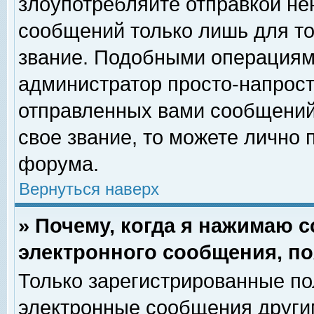
злоупотребляйте отправкой н
сообщений только лишь для то
звание. Подобными операциями
администратор просто-напрос
отправленных вами сообщений.
свое звание, то можете лично
форума.
Вернуться наверх
» Почему, когда я нажимаю 
электронного сообщения, по
Только зарегистрированные по
электронные сообщения други