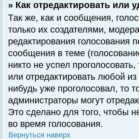
» Как отредактировать или 
Так же, как и сообщения, голо
только их создателями, модер
редактирования голосования п
сообщения в теме (голосование
никто не успел проголосовать,
или отредактировать любой из 
нибудь уже проголосовал, то 
администраторы могут отредак
Это сделано для того, чтобы 
во время голосования.
Вернуться наверх