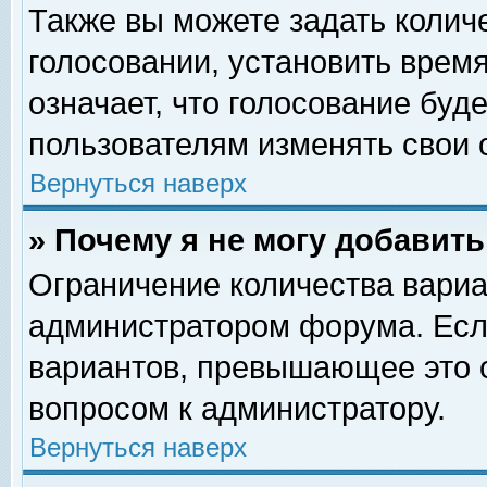
Также вы можете задать колич
голосовании, установить врем
означает, что голосование буд
пользователям изменять свои 
Вернуться наверх
» Почему я не могу добавит
Ограничение количества вариа
администратором форума. Есл
вариантов, превышающее это о
вопросом к администратору.
Вернуться наверх