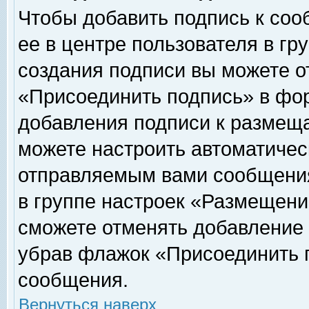
Чтобы добавить подпись к соо
ее в центре пользователя в гр
создания подписи вы можете о
«Присоединить подпись» в фо
добавления подписи к размещ
можете настроить автоматичес
отправляемым вами сообщени
в группе настроек «Размещени
сможете отменять добавление
убрав флажок «Присоединить 
сообщения.
Вернуться наверх