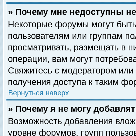
» Почему мне недоступны 
Некоторые форумы могут быть
пользователям или группам по
просматривать, размещать в н
операции, вам могут потребов
Свяжитесь с модератором или
получения доступа к таким фо
Вернуться наверх
» Почему я не могу добавля
Возможность добавления влож
уровне форумов, групп пользо