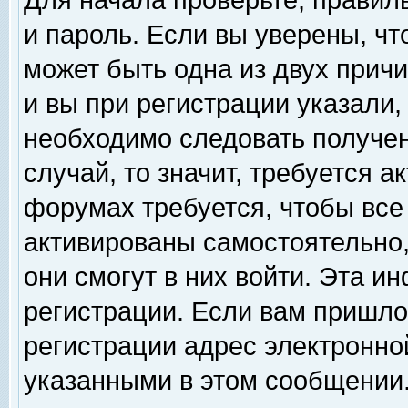
Для начала проверьте, правил
и пароль. Если вы уверены, чт
может быть одна из двух прич
и вы при регистрации указали,
необходимо следовать получен
случай, то значит, требуется а
форумах требуется, чтобы все
активированы самостоятельно,
они смогут в них войти. Эта 
регистрации. Если вам пришло
регистрации адрес электронной
указанными в этом сообщении.