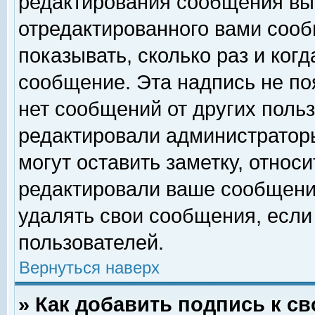
редактирования сообщения вы
отредактированного вами сооб
показывать, сколько раз и ког
сообщение. Эта надпись не по
нет сообщений от других поль
редактировали администратор
могут оставить заметку, относи
редактировали ваше сообщени
удалять свои сообщения, если
пользователей.
Вернуться наверх
» Как добавить подпись к 