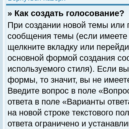
» Как создать голосование?
При создании новой темы или 
сообщения темы (если имеете 
щелкните вкладку или перейди
основной формой создания соо
используемого стиля). Если вы
формы, то значит, вы не имеет
Введите вопрос в поле «Вопрос
ответа в поле «Варианты ответ
на новой строке текстового по
ответа ограничено и устанавл