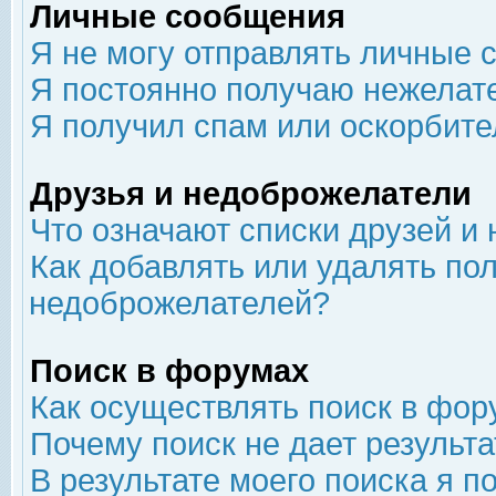
Личные сообщения
Я не могу отправлять личные 
Я постоянно получаю нежелат
Я получил спам или оскорбит
Друзья и недоброжелатели
Что означают списки друзей и
Как добавлять или удалять пол
недоброжелателей?
Поиск в форумах
Как осуществлять поиск в фор
Почему поиск не дает результа
В результате моего поиска я п