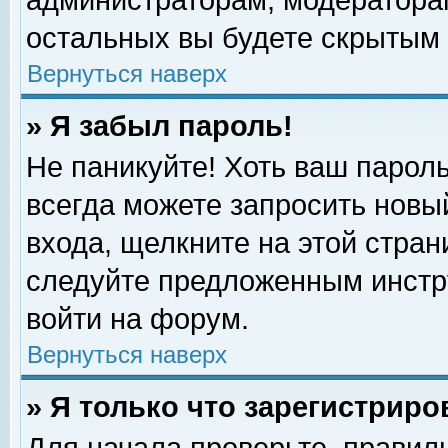
администраторам, модераторам
остальных вы будете скрытым 
Вернуться наверх
» Я забыл пароль!
Не паникуйте! Хоть ваш пароль
всегда можете запросить новый
входа, щелкните на этой стра
следуйте предложенным инстр
войти на форум.
Вернуться наверх
» Я только что зарегистриро