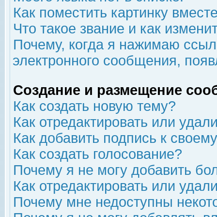
Как поместить картинку вмест
Что такое звание и как изменит
Почему, когда я нажимаю ссыл
электронного сообщения, появ
Создание и размещение соо
Как создать новую тему?
Как отредактировать или удал
Как добавить подпись к свое
Как создать голосование?
Почему я не могу добавить бо
Как отредактировать или удал
Почему мне недоступны неко