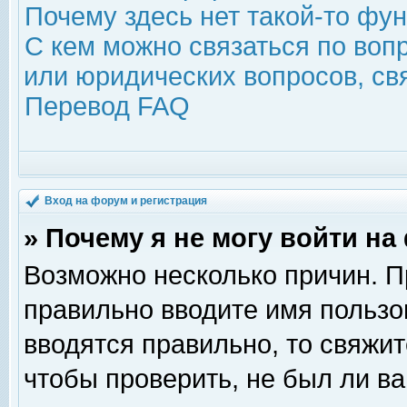
Почему здесь нет такой-то фу
С кем можно связаться по воп
или юридических вопросов, с
Перевод FAQ
Вход на форум и регистрация
» Почему я не могу войти н
Возможно несколько причин. Пр
правильно вводите имя пользо
вводятся правильно, то свяжи
чтобы проверить, не был ли ва