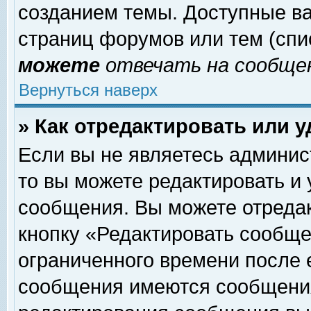
созданием темы. Доступные в
страниц форумов или тем (сп
можете
отвечать на сообщен
Вернуться наверх
» Как отредактировать или 
Если вы не являетесь админи
то вы можете редактировать и
сообщения. Вы можете отреда
кнопку «Редактировать сообще
ограниченного времени после 
сообщения имеются сообщения 