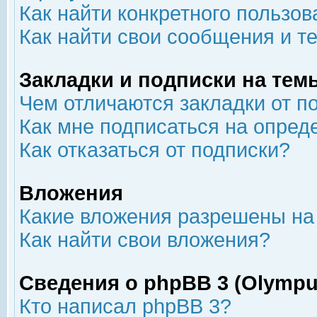
Как найти конкретного пользов
Как найти свои сообщения и т
Закладки и подписки на тем
Чем отличаются закладки от п
Как мне подписаться на опре
Как отказаться от подписки?
Вложения
Какие вложения разрешены на
Как найти свои вложения?
Сведения о phpBB 3 (Olympu
Кто написал phpBB 3?