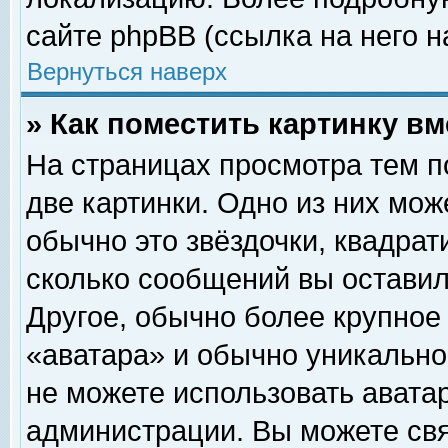
сайте phpBB (ссылка на него н
Вернуться наверх
» Как поместить картинку в
На страницах просмотра тем п
две картинки. Одно из них мож
обычно это звёздочки, квадрат
сколько сообщений вы оставил
Другое, обычно более крупное
«аватара» и обычно уникально
не можете использовать аватар
администрации. Вы можете свя