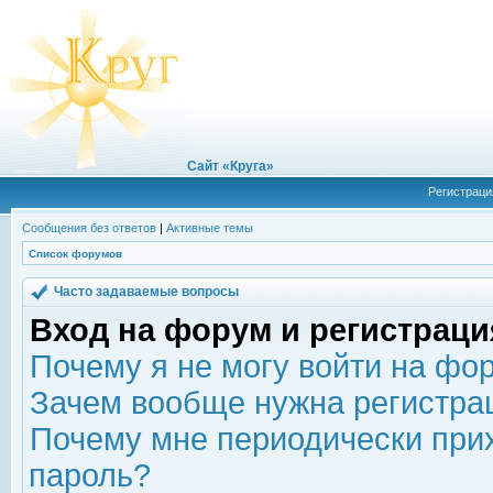
Сайт «Круга»
Регистраци
Сообщения без ответов
|
Активные темы
Список форумов
Часто задаваемые вопросы
Вход на форум и регистраци
Почему я не могу войти на фо
Зачем вообще нужна регистра
Почему мне периодически прих
пароль?