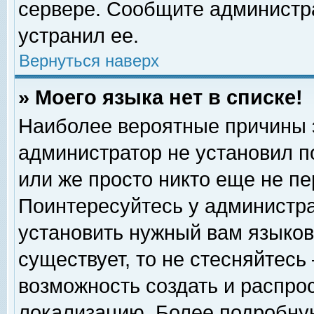
сервере. Сообщите администра
устранил ее.
Вернуться наверх
» Моего языка нет в списке!
Наиболее вероятные причины эт
администратор не установил п
или же просто никто еще не п
Поинтересуйтесь у администра
установить нужный вам языковы
существует, то не стесняйтесь
возможность создать и распро
локализацию. Более подробну