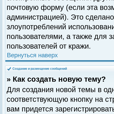
почтовую форму (если эта во
администрацией). Это сделан
злоупотреблений использован
пользователями, а также для 
пользователей от кражи.
Вернуться наверх
Создание и размещение сообщений
» Как создать новую тему?
Для создания новой темы в о
соответствующую кнопку на с
вам придется зарегистрироват