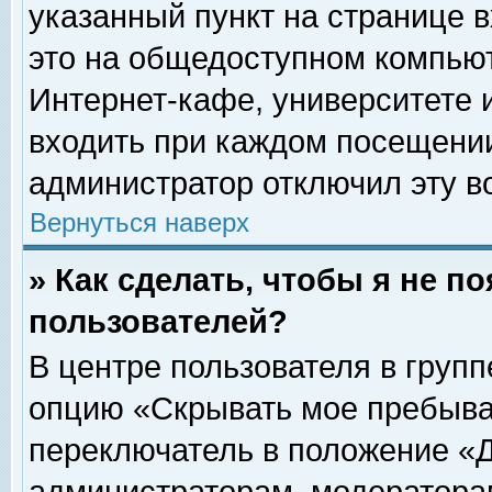
указанный пункт на странице 
это на общедоступном компьют
Интернет-кафе, университете и
входить при каждом посещении» 
администратор отключил эту в
Вернуться наверх
» Как сделать, чтобы я не п
пользователей?
В центре пользователя в груп
опцию «Скрывать мое пребыва
переключатель в положение «Д