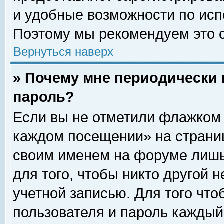
и удобные возможности по ис
Поэтому мы рекомендуем это с
Вернуться наверх
» Почему мне периодически 
пароль?
Если вы не отметили флажком 
каждом посещении» на страниц
своим именем на форуме лишь
для того, чтобы никто другой 
учетной записью. Для того чт
пользователя и пароль каждый