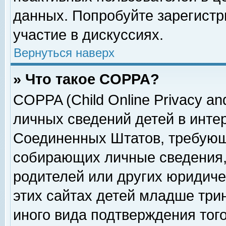
данных. Попробуйте зарегистр
участие в дискуссиях.
Вернуться наверх
» Что такое COPPA?
COPPA (Child Online Privacy and
личных сведений детей в интер
Соединенных Штатов, требующ
собирающих личные сведения,
родителей или других юридиче
этих сайтах детей младше три
иного вида подтверждения тог