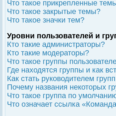
Что такое прикрепленные тем
Что такое закрытые темы?
Что такое значки тем?
Уровни пользователей и гр
Кто такие администраторы?
Кто такие модераторы?
Что такое группы пользовател
Где находятся группы и как вс
Как стать руководителем груп
Почему названия некоторых гр
Что такое группа по умолчани
Что означает ссылка «Команда