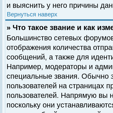
и выяснить у него причины дан
Вернуться наверх
» Что такое звание и как изм
Большинство сетевых форумов
отображения количества отпр
сообщений, а также для идент
Например, модераторы и адми
специальные звания. Обычно 
пользователей на страницах п
пользователей. Напрямую вы н
поскольку они устанавливаютс