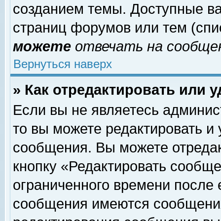
созданием темы. Доступные в
страниц форумов или тем (сп
можете
отвечать на сообщен
Вернуться наверх
» Как отредактировать или 
Если вы не являетесь админи
то вы можете редактировать и
сообщения. Вы можете отреда
кнопку «Редактировать сообще
ограниченного времени после 
сообщения имеются сообщения 