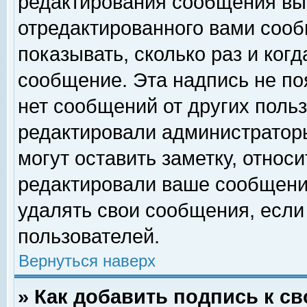
редактирования сообщения вы
отредактированного вами сооб
показывать, сколько раз и ког
сообщение. Эта надпись не по
нет сообщений от других поль
редактировали администратор
могут оставить заметку, относи
редактировали ваше сообщени
удалять свои сообщения, если
пользователей.
Вернуться наверх
» Как добавить подпись к 