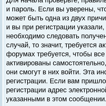
Для начала проверьте, правил
и пароль. Если вы уверены, чт
может быть одна из двух прич
и вы при регистрации указали,
необходимо следовать получен
случай, то значит, требуется а
форумах требуется, чтобы все
активированы самостоятельно,
они смогут в них войти. Эта 
регистрации. Если вам пришло
регистрации адрес электронной
указанными в этом сообщении.