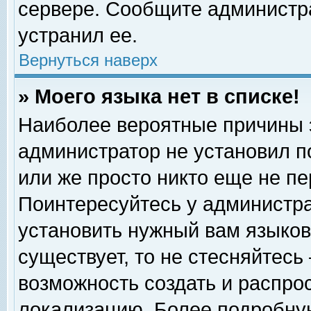
сервере. Сообщите администра
устранил ее.
Вернуться наверх
» Моего языка нет в списке!
Наиболее вероятные причины эт
администратор не установил п
или же просто никто еще не п
Поинтересуйтесь у администра
установить нужный вам языковы
существует, то не стесняйтесь
возможность создать и распро
локализацию. Более подробну