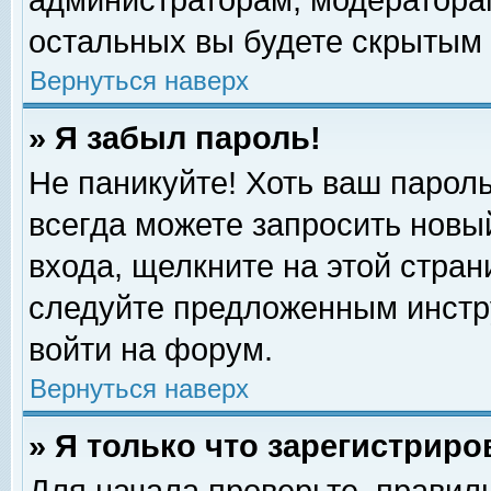
администраторам, модераторам
остальных вы будете скрытым 
Вернуться наверх
» Я забыл пароль!
Не паникуйте! Хоть ваш пароль
всегда можете запросить новый
входа, щелкните на этой стра
следуйте предложенным инстр
войти на форум.
Вернуться наверх
» Я только что зарегистриро