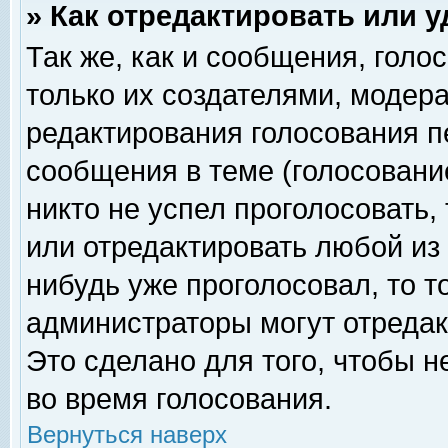
» Как отредактировать или 
Так же, как и сообщения, голо
только их создателями, модер
редактирования голосования п
сообщения в теме (голосование
никто не успел проголосовать,
или отредактировать любой из 
нибудь уже проголосовал, то 
администраторы могут отредак
Это сделано для того, чтобы 
во время голосования.
Вернуться наверх