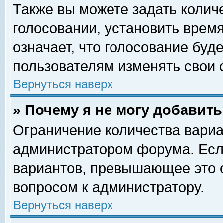
Также вы можете задать колич
голосовании, установить врем
означает, что голосование буд
пользователям изменять свои 
Вернуться наверх
» Почему я не могу добавит
Ограничение количества вариа
администратором форума. Есл
вариантов, превышающее это о
вопросом к администратору.
Вернуться наверх