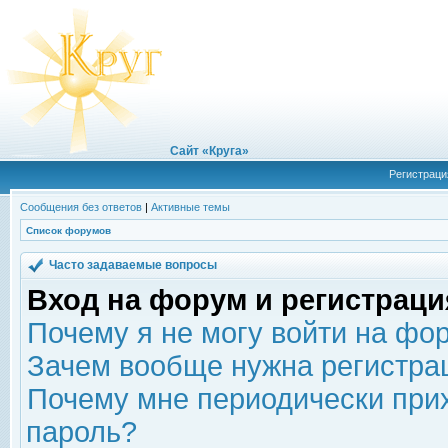
Сайт «Круга»
Регистраци
Сообщения без ответов
|
Активные темы
Список форумов
Часто задаваемые вопросы
Вход на форум и регистраци
Почему я не могу войти на фо
Зачем вообще нужна регистра
Почему мне периодически прих
пароль?