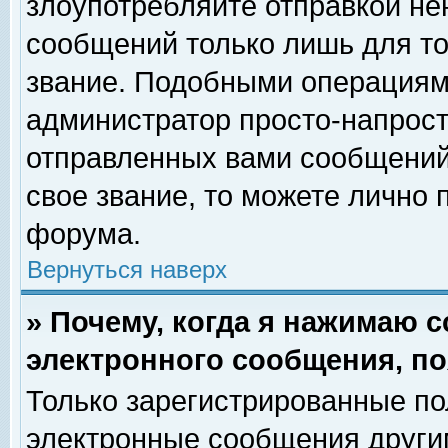
злоупотребляйте отправкой н
сообщений только лишь для то
звание. Подобными операциями
администратор просто-напрос
отправленных вами сообщений.
свое звание, то можете лично
форума.
Вернуться наверх
» Почему, когда я нажимаю 
электронного сообщения, по
Только зарегистрированные по
электронные сообщения други