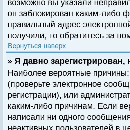
возможно вы указали неправил
он заблокирован каким-либо ф
правильный адрес электронной
получили, то обратитесь за п
Вернуться наверх
» Я давно зарегистрирован, 
Наиболее вероятные причины: 
(проверьте электронное сообщ
регистрации), или администра
каким-либо причинам. Если ве
написали ни одного сообщения
неактивных пользователей в 