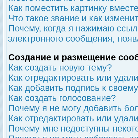
Как поместить картинку вмест
Что такое звание и как изменит
Почему, когда я нажимаю ссыл
электронного сообщения, появ
Создание и размещение соо
Как создать новую тему?
Как отредактировать или удал
Как добавить подпись к свое
Как создать голосование?
Почему я не могу добавить бо
Как отредактировать или удал
Почему мне недоступны неко