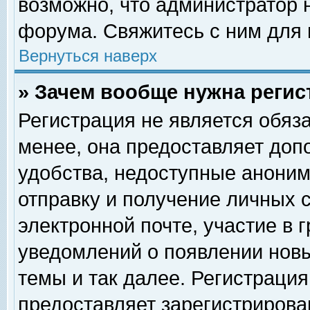
возможно, что администратор
форума. Свяжитесь с ним для 
Вернуться наверх
» Зачем вообще нужна регис
Регистрация не является обяз
менее, она предоставляет доп
удобства, недоступные аноним
отправку и получение личных 
электронной почте, участие в 
уведомлений о появлении нов
темы и так далее. Регистрация
предоставляет зарегистриров