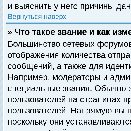
и выяснить у него причины дан
Вернуться наверх
» Что такое звание и как изм
Большинство сетевых форумов
отображения количества отпр
сообщений, а также для идент
Например, модераторы и адми
специальные звания. Обычно 
пользователей на страницах п
пользователей. Напрямую вы н
поскольку они устанавливаютс