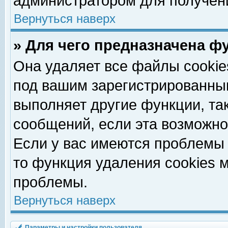
администратором для получен
Вернуться наверх
» Для чего предназначена ф
Она удаляет все файлы cookie
под вашим зарегистрированны
выполняет другие функции, та
сообщений, если эта возможн
Если у вас имеются проблемы 
то функция удаления cookies 
проблемы.
Вернуться наверх
Параметры и настройки пользователя