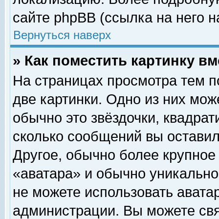
сайте phpBB (ссылка на него н
Вернуться наверх
» Как поместить картинку в
На страницах просмотра тем п
две картинки. Одно из них мож
обычно это звёздочки, квадрат
сколько сообщений вы оставил
Другое, обычно более крупное
«аватара» и обычно уникально
не можете использовать аватар
администрации. Вы можете свя