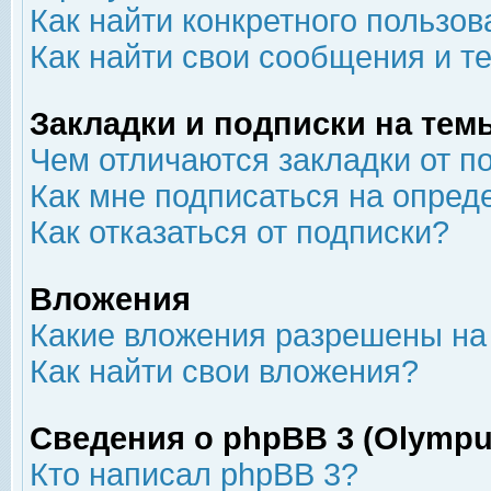
Как найти конкретного пользов
Как найти свои сообщения и т
Закладки и подписки на тем
Чем отличаются закладки от п
Как мне подписаться на опре
Как отказаться от подписки?
Вложения
Какие вложения разрешены на
Как найти свои вложения?
Сведения о phpBB 3 (Olympu
Кто написал phpBB 3?