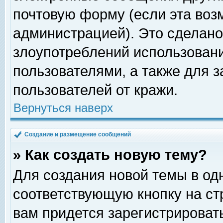
почтовую форму (если эта во
администрацией). Это сделан
злоупотреблений использован
пользователями, а также для 
пользователей от кражи.
Вернуться наверх
Создание и размещение сообщений
» Как создать новую тему?
Для создания новой темы в о
соответствующую кнопку на с
вам придется зарегистрироват