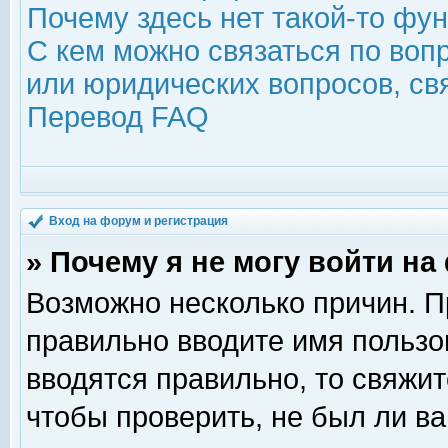
Почему здесь нет такой-то фу
С кем можно связаться по воп
или юридических вопросов, с
Перевод FAQ
Вход на форум и регистрация
» Почему я не могу войти н
Возможно несколько причин. Пр
правильно вводите имя пользо
вводятся правильно, то свяжи
чтобы проверить, не был ли ва