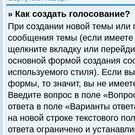
» Как создать голосование?
При создании новой темы или 
сообщения темы (если имеете 
щелкните вкладку или перейди
основной формой создания соо
используемого стиля). Если вы
формы, то значит, вы не имеет
Введите вопрос в поле «Вопрос
ответа в поле «Варианты ответ
на новой строке текстового по
ответа ограничено и устанавл