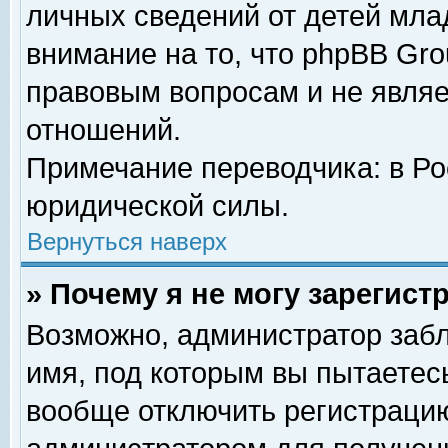
личных сведений от детей мла
внимание на то, что phpBB Gr
правовым вопросам и не явля
отношений.
Примечание переводчика: в Ро
юридической силы.
Вернуться наверх
» Почему я не могу зарегис
Возможно, администратор забл
имя, под которым вы пытаетесь
вообще отключить регистрацию