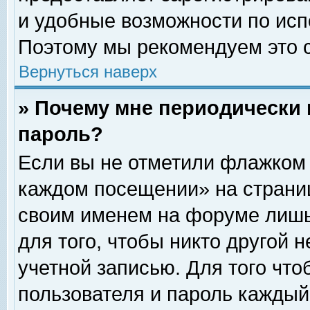
и удобные возможности по ис
Поэтому мы рекомендуем это с
Вернуться наверх
» Почему мне периодически 
пароль?
Если вы не отметили флажком 
каждом посещении» на страниц
своим именем на форуме лишь
для того, чтобы никто другой 
учетной записью. Для того чт
пользователя и пароль каждый