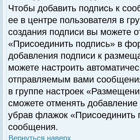
Чтобы добавить подпись к соо
ее в центре пользователя в гр
создания подписи вы можете о
«Присоединить подпись» в фо
добавления подписи к размещ
можете настроить автоматичес
отправляемым вами сообщени
в группе настроек «Размещени
сможете отменять добавление
убрав флажок «Присоединить 
сообщения.
Вернуться наверх