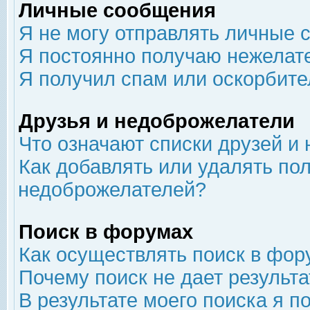
Личные сообщения
Я не могу отправлять личные 
Я постоянно получаю нежелат
Я получил спам или оскорбит
Друзья и недоброжелатели
Что означают списки друзей и
Как добавлять или удалять пол
недоброжелателей?
Поиск в форумах
Как осуществлять поиск в фор
Почему поиск не дает результа
В результате моего поиска я п