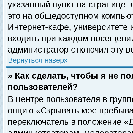
указанный пункт на странице 
это на общедоступном компьют
Интернет-кафе, университете и
входить при каждом посещении» 
администратор отключил эту в
Вернуться наверх
» Как сделать, чтобы я не п
пользователей?
В центре пользователя в груп
опцию «Скрывать мое пребыва
переключатель в положение «Д