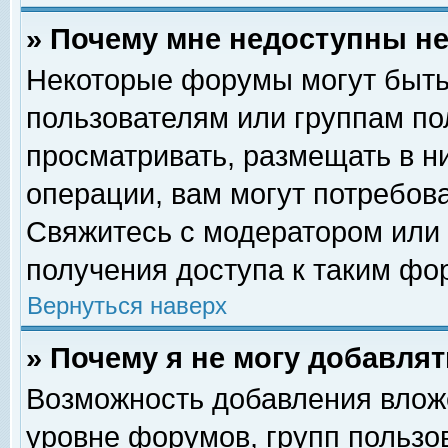
» Почему мне недоступны 
Некоторые форумы могут быть
пользователям или группам по
просматривать, размещать в н
операции, вам могут потребов
Свяжитесь с модератором или
получения доступа к таким фо
Вернуться наверх
» Почему я не могу добавля
Возможность добавления влож
уровне форумов, групп пользо