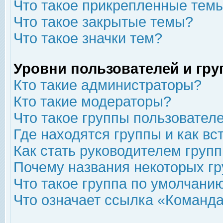
Что такое прикрепленные тем
Что такое закрытые темы?
Что такое значки тем?
Уровни пользователей и гр
Кто такие администраторы?
Кто такие модераторы?
Что такое группы пользовател
Где находятся группы и как вс
Как стать руководителем груп
Почему названия некоторых гр
Что такое группа по умолчани
Что означает ссылка «Команда