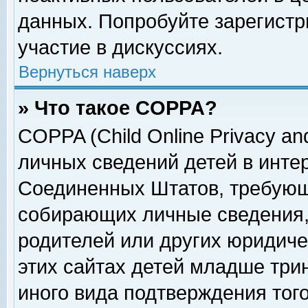
данных. Попробуйте зарегистр
участие в дискуссиях.
Вернуться наверх
» Что такое COPPA?
COPPA (Child Online Privacy and
личных сведений детей в интер
Соединенных Штатов, требующ
собирающих личные сведения,
родителей или других юридиче
этих сайтах детей младше три
иного вида подтверждения тог