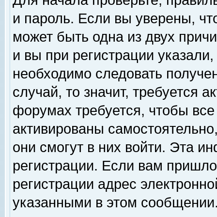
Для начала проверьте, правил
и пароль. Если вы уверены, чт
может быть одна из двух прич
и вы при регистрации указали,
необходимо следовать получен
случай, то значит, требуется а
форумах требуется, чтобы все
активированы самостоятельно,
они смогут в них войти. Эта 
регистрации. Если вам пришло
регистрации адрес электронной
указанными в этом сообщении.