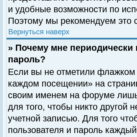
и удобные возможности по ис
Поэтому мы рекомендуем это с
Вернуться наверх
» Почему мне периодически 
пароль?
Если вы не отметили флажком 
каждом посещении» на страниц
своим именем на форуме лишь
для того, чтобы никто другой 
учетной записью. Для того чт
пользователя и пароль каждый