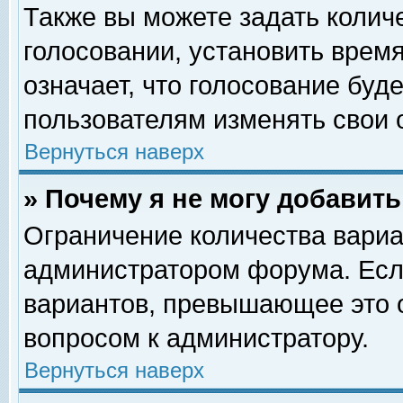
Также вы можете задать колич
голосовании, установить врем
означает, что голосование буд
пользователям изменять свои 
Вернуться наверх
» Почему я не могу добавит
Ограничение количества вариа
администратором форума. Есл
вариантов, превышающее это о
вопросом к администратору.
Вернуться наверх