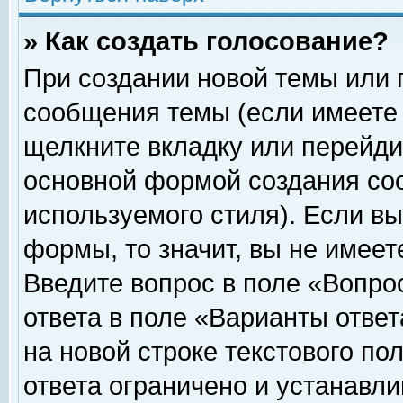
» Как создать голосование?
При создании новой темы или 
сообщения темы (если имеете 
щелкните вкладку или перейди
основной формой создания соо
используемого стиля). Если вы
формы, то значит, вы не имеет
Введите вопрос в поле «Вопрос
ответа в поле «Варианты ответ
на новой строке текстового по
ответа ограничено и устанавл