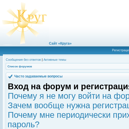
Сайт «Круга»
Регистраци
Сообщения без ответов
|
Активные темы
Список форумов
Часто задаваемые вопросы
Вход на форум и регистраци
Почему я не могу войти на фо
Зачем вообще нужна регистра
Почему мне периодически прих
пароль?