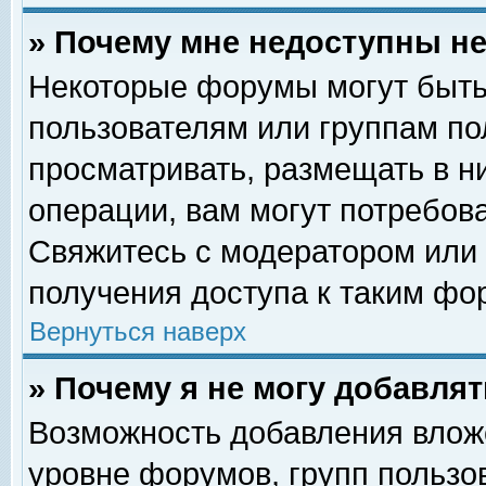
» Почему мне недоступны 
Некоторые форумы могут быть
пользователям или группам по
просматривать, размещать в н
операции, вам могут потребов
Свяжитесь с модератором или
получения доступа к таким фо
Вернуться наверх
» Почему я не могу добавля
Возможность добавления влож
уровне форумов, групп пользо