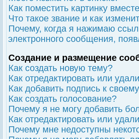
Как поместить картинку вмест
Что такое звание и как изменит
Почему, когда я нажимаю ссыл
электронного сообщения, появ
Создание и размещение соо
Как создать новую тему?
Как отредактировать или удал
Как добавить подпись к свое
Как создать голосование?
Почему я не могу добавить бо
Как отредактировать или удал
Почему мне недоступны неко