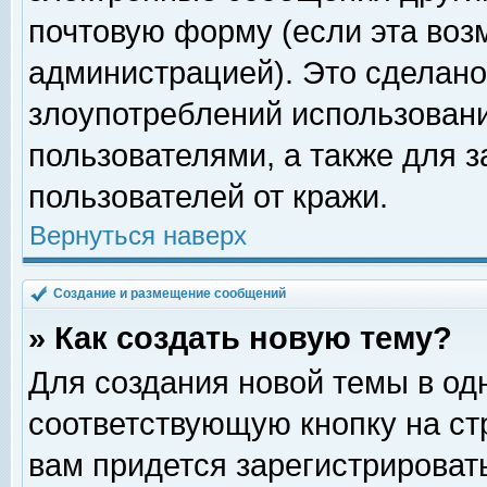
почтовую форму (если эта во
администрацией). Это сделан
злоупотреблений использован
пользователями, а также для 
пользователей от кражи.
Вернуться наверх
Создание и размещение сообщений
» Как создать новую тему?
Для создания новой темы в о
соответствующую кнопку на с
вам придется зарегистрироват