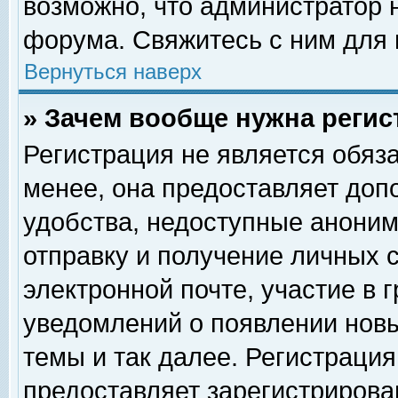
возможно, что администратор
форума. Свяжитесь с ним для 
Вернуться наверх
» Зачем вообще нужна регис
Регистрация не является обяз
менее, она предоставляет доп
удобства, недоступные аноним
отправку и получение личных 
электронной почте, участие в 
уведомлений о появлении нов
темы и так далее. Регистрация
предоставляет зарегистриров