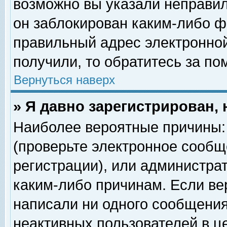
возможно вы указали неправил
он заблокирован каким-либо ф
правильный адрес электронной
получили, то обратитесь за п
Вернуться наверх
» Я давно зарегистрирован, 
Наиболее вероятные причины: 
(проверьте электронное сообщ
регистрации), или администра
каким-либо причинам. Если ве
написали ни одного сообщения
неактивных пользователей в 