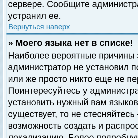
сервере. Сообщите администра
устранил ее.
Вернуться наверх
» Моего языка нет в списке!
Наиболее вероятные причины эт
администратор не установил п
или же просто никто еще не п
Поинтересуйтесь у администра
установить нужный вам языковы
существует, то не стесняйтесь
возможность создать и распро
локализацию. Более подробну