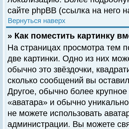
сайте phpBB (ссылка на него н
Вернуться наверх
» Как поместить картинку в
На страницах просмотра тем п
две картинки. Одно из них мож
обычно это звёздочки, квадрат
сколько сообщений вы оставил
Другое, обычно более крупное
«аватара» и обычно уникально
не можете использовать аватар
администрации. Вы можете свя