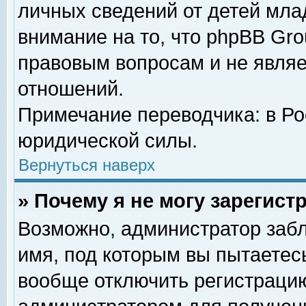
личных сведений от детей мла
внимание на то, что phpBB Gr
правовым вопросам и не явля
отношений.
Примечание переводчика: в Ро
юридической силы.
Вернуться наверх
» Почему я не могу зарегис
Возможно, администратор забл
имя, под которым вы пытаетесь
вообще отключить регистрацию