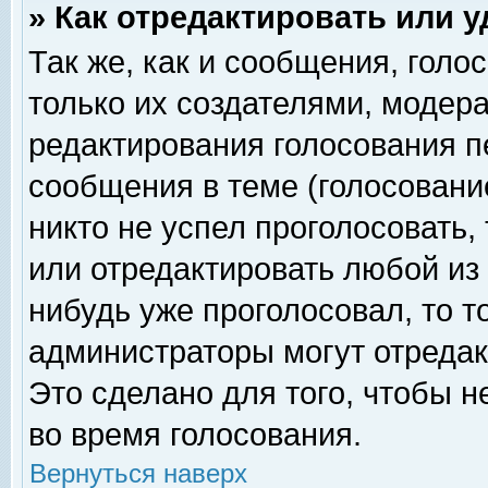
» Как отредактировать или 
Так же, как и сообщения, голо
только их создателями, модер
редактирования голосования п
сообщения в теме (голосование
никто не успел проголосовать,
или отредактировать любой из 
нибудь уже проголосовал, то 
администраторы могут отредак
Это сделано для того, чтобы 
во время голосования.
Вернуться наверх