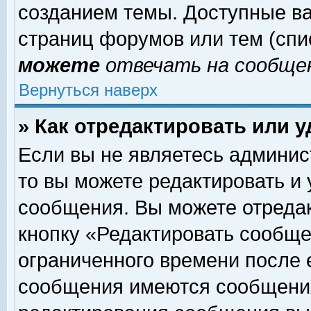
созданием темы. Доступные в
страниц форумов или тем (сп
можете
отвечать на сообщен
Вернуться наверх
» Как отредактировать или 
Если вы не являетесь админи
то вы можете редактировать и
сообщения. Вы можете отреда
кнопку «Редактировать сообще
ограниченного времени после 
сообщения имеются сообщения 