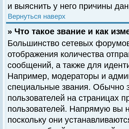
и выяснить у него причины дан
Вернуться наверх
» Что такое звание и как изм
Большинство сетевых форумов
отображения количества отпр
сообщений, а также для идент
Например, модераторы и адми
специальные звания. Обычно 
пользователей на страницах п
пользователей. Напрямую вы н
поскольку они устанавливаютс