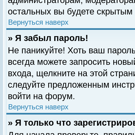
администраторам, модераторам
остальных вы будете скрытым 
Вернуться наверх
» Я забыл пароль!
Не паникуйте! Хоть ваш пароль
всегда можете запросить новый
входа, щелкните на этой стра
следуйте предложенным инстр
войти на форум.
Вернуться наверх
» Я только что зарегистриро