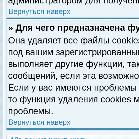
администратором для получен
Вернуться наверх
» Для чего предназначена ф
Она удаляет все файлы cookie
под вашим зарегистрированны
выполняет другие функции, та
сообщений, если эта возможн
Если у вас имеются проблемы 
то функция удаления cookies 
проблемы.
Вернуться наверх
Параметры и настройки пользователя