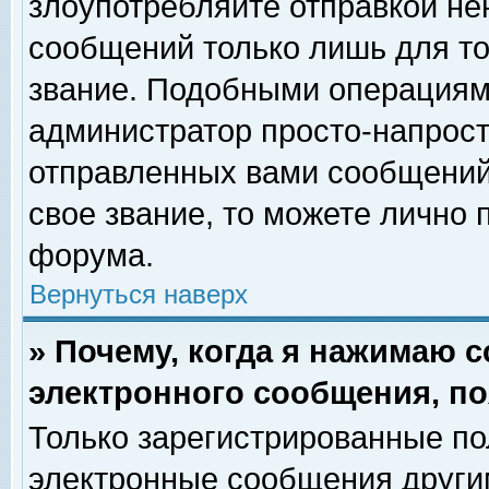
злоупотребляйте отправкой н
сообщений только лишь для то
звание. Подобными операциями
администратор просто-напрос
отправленных вами сообщений.
свое звание, то можете лично
форума.
Вернуться наверх
» Почему, когда я нажимаю 
электронного сообщения, по
Только зарегистрированные по
электронные сообщения други