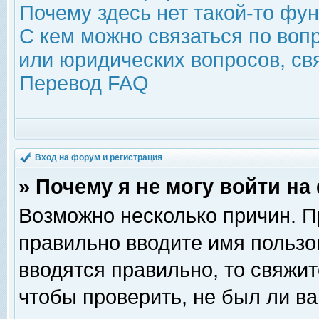
Почему здесь нет такой-то фу
С кем можно связаться по воп
или юридических вопросов, с
Перевод FAQ
Вход на форум и регистрация
» Почему я не могу войти н
Возможно несколько причин. Пр
правильно вводите имя пользо
вводятся правильно, то свяжи
чтобы проверить, не был ли ва