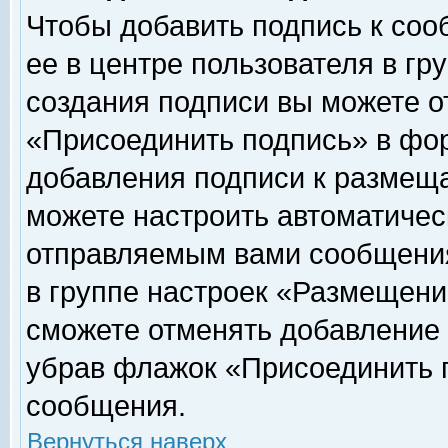
Чтобы добавить подпись к соо
ее в центре пользователя в гр
создания подписи вы можете о
«Присоединить подпись» в фо
добавления подписи к размещ
можете настроить автоматичес
отправляемым вами сообщени
в группе настроек «Размещени
сможете отменять добавление
убрав флажок «Присоединить 
сообщения.
Вернуться наверх