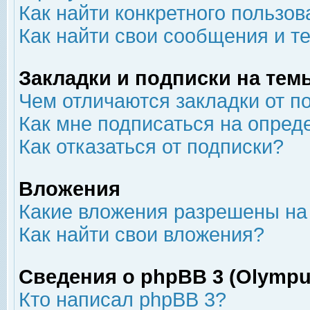
Как найти конкретного пользов
Как найти свои сообщения и т
Закладки и подписки на тем
Чем отличаются закладки от п
Как мне подписаться на опре
Как отказаться от подписки?
Вложения
Какие вложения разрешены на
Как найти свои вложения?
Сведения о phpBB 3 (Olympu
Кто написал phpBB 3?