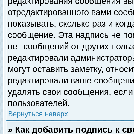
редактирования сообщения вы
отредактированного вами сооб
показывать, сколько раз и ког
сообщение. Эта надпись не по
нет сообщений от других поль
редактировали администратор
могут оставить заметку, относи
редактировали ваше сообщени
удалять свои сообщения, если
пользователей.
Вернуться наверх
» Как добавить подпись к 