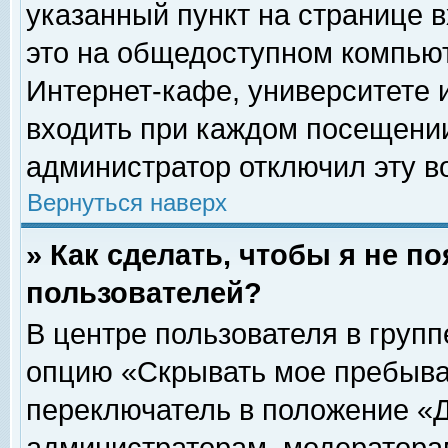
указанный пункт на странице 
это на общедоступном компьют
Интернет-кафе, университете и
входить при каждом посещении» 
администратор отключил эту в
Вернуться наверх
» Как сделать, чтобы я не п
пользователей?
В центре пользователя в груп
опцию «Скрывать мое пребыва
переключатель в положение «Д