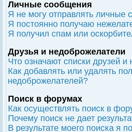
Личные сообщения
Я не могу отправлять личные 
Я постоянно получаю нежелат
Я получил спам или оскорбит
Друзья и недоброжелатели
Что означают списки друзей и
Как добавлять или удалять пол
недоброжелателей?
Поиск в форумах
Как осуществлять поиск в фор
Почему поиск не дает результа
В результате моего поиска я п