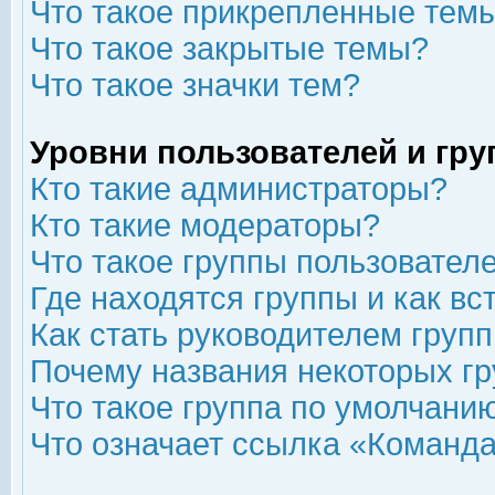
Что такое прикрепленные тем
Что такое закрытые темы?
Что такое значки тем?
Уровни пользователей и гр
Кто такие администраторы?
Кто такие модераторы?
Что такое группы пользовател
Где находятся группы и как вс
Как стать руководителем груп
Почему названия некоторых гр
Что такое группа по умолчани
Что означает ссылка «Команда