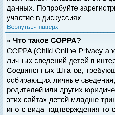
данных. Попробуйте зарегистр
участие в дискуссиях.
Вернуться наверх
» Что такое COPPA?
COPPA (Child Online Privacy and
личных сведений детей в интер
Соединенных Штатов, требующ
собирающих личные сведения,
родителей или других юридиче
этих сайтах детей младше три
иного вида подтверждения тог