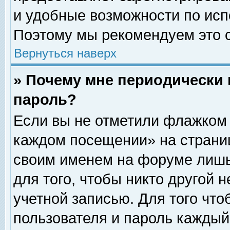
и удобные возможности по ис
Поэтому мы рекомендуем это с
Вернуться наверх
» Почему мне периодически 
пароль?
Если вы не отметили флажком 
каждом посещении» на страниц
своим именем на форуме лишь
для того, чтобы никто другой 
учетной записью. Для того чт
пользователя и пароль каждый