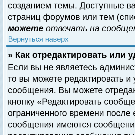
созданием темы. Доступные в
страниц форумов или тем (сп
можете
отвечать на сообщен
Вернуться наверх
» Как отредактировать или 
Если вы не являетесь админи
то вы можете редактировать и
сообщения. Вы можете отреда
кнопку «Редактировать сообще
ограниченного времени после 
сообщения имеются сообщения 