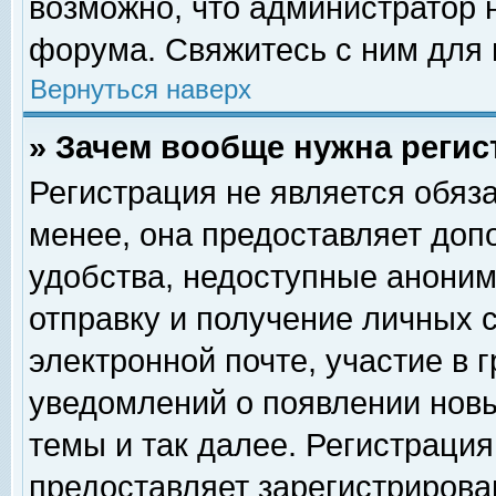
возможно, что администратор
форума. Свяжитесь с ним для 
Вернуться наверх
» Зачем вообще нужна регис
Регистрация не является обяз
менее, она предоставляет доп
удобства, недоступные аноним
отправку и получение личных 
электронной почте, участие в 
уведомлений о появлении нов
темы и так далее. Регистрация
предоставляет зарегистриров