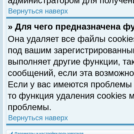
администратором для получен
Вернуться наверх
» Для чего предназначена ф
Она удаляет все файлы cookie
под вашим зарегистрированны
выполняет другие функции, та
сообщений, если эта возможн
Если у вас имеются проблемы 
то функция удаления cookies 
проблемы.
Вернуться наверх
Параметры и настройки пользователя