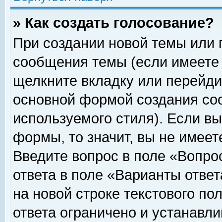
» Как создать голосование?
При создании новой темы или 
сообщения темы (если имеете 
щелкните вкладку или перейди
основной формой создания соо
используемого стиля). Если вы
формы, то значит, вы не имеет
Введите вопрос в поле «Вопрос
ответа в поле «Варианты ответ
на новой строке текстового по
ответа ограничено и устанавл