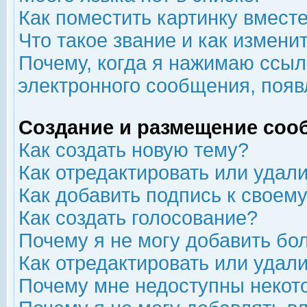
Как поместить картинку вмест
Что такое звание и как изменит
Почему, когда я нажимаю ссыл
электронного сообщения, появ
Создание и размещение соо
Как создать новую тему?
Как отредактировать или удал
Как добавить подпись к свое
Как создать голосование?
Почему я не могу добавить бо
Как отредактировать или удал
Почему мне недоступны неко