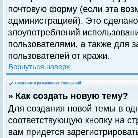
почтовую форму (если эта во
администрацией). Это сделан
злоупотреблений использован
пользователями, а также для 
пользователей от кражи.
Вернуться наверх
Создание и размещение сообщений
» Как создать новую тему?
Для создания новой темы в о
соответствующую кнопку на с
вам придется зарегистрироват