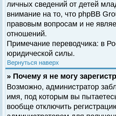
личных сведений от детей мла
внимание на то, что phpBB Gr
правовым вопросам и не явля
отношений.
Примечание переводчика: в Ро
юридической силы.
Вернуться наверх
» Почему я не могу зарегис
Возможно, администратор забл
имя, под которым вы пытаетесь
вообще отключить регистрацию