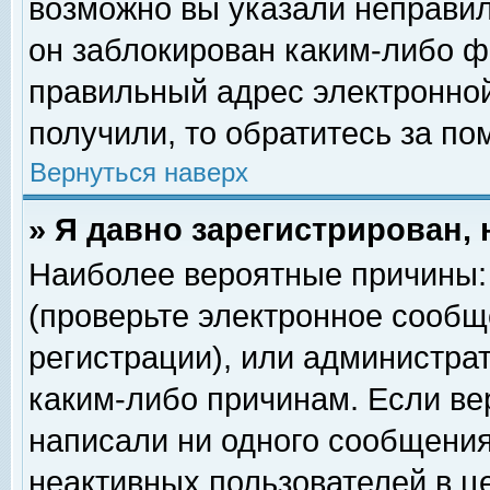
возможно вы указали неправил
он заблокирован каким-либо ф
правильный адрес электронной
получили, то обратитесь за п
Вернуться наверх
» Я давно зарегистрирован, 
Наиболее вероятные причины: 
(проверьте электронное сообщ
регистрации), или администра
каким-либо причинам. Если ве
написали ни одного сообщения
неактивных пользователей в 