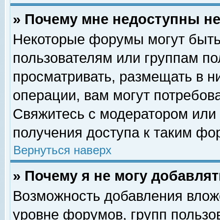
» Почему мне недоступны 
Некоторые форумы могут быть
пользователям или группам по
просматривать, размещать в н
операции, вам могут потребов
Свяжитесь с модератором или
получения доступа к таким фо
Вернуться наверх
» Почему я не могу добавля
Возможность добавления влож
уровне форумов, групп пользо