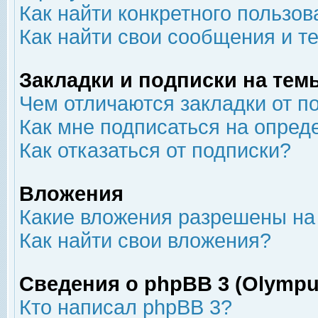
Как найти конкретного пользов
Как найти свои сообщения и т
Закладки и подписки на тем
Чем отличаются закладки от п
Как мне подписаться на опре
Как отказаться от подписки?
Вложения
Какие вложения разрешены на
Как найти свои вложения?
Сведения о phpBB 3 (Olympu
Кто написал phpBB 3?