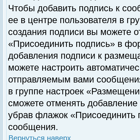
Чтобы добавить подпись к соо
ее в центре пользователя в гр
создания подписи вы можете о
«Присоединить подпись» в фо
добавления подписи к размещ
можете настроить автоматичес
отправляемым вами сообщени
в группе настроек «Размещени
сможете отменять добавление
убрав флажок «Присоединить 
сообщения.
Вернуться наверх