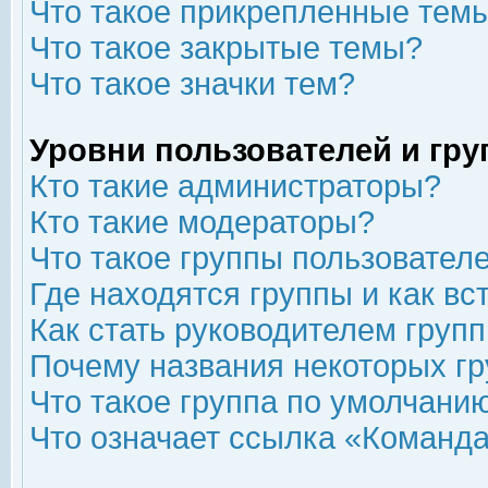
Что такое прикрепленные тем
Что такое закрытые темы?
Что такое значки тем?
Уровни пользователей и гр
Кто такие администраторы?
Кто такие модераторы?
Что такое группы пользовател
Где находятся группы и как вс
Как стать руководителем груп
Почему названия некоторых гр
Что такое группа по умолчани
Что означает ссылка «Команда