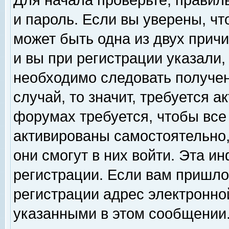
Для начала проверьте, правил
и пароль. Если вы уверены, чт
может быть одна из двух прич
и вы при регистрации указали,
необходимо следовать получен
случай, то значит, требуется а
форумах требуется, чтобы все
активированы самостоятельно,
они смогут в них войти. Эта 
регистрации. Если вам пришло
регистрации адрес электронной
указанными в этом сообщении.