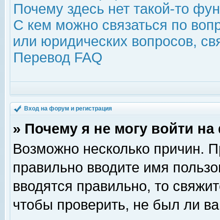
Почему здесь нет такой-то фу
С кем можно связаться по воп
или юридических вопросов, с
Перевод FAQ
Вход на форум и регистрация
» Почему я не могу войти н
Возможно несколько причин. Пр
правильно вводите имя пользо
вводятся правильно, то свяжи
чтобы проверить, не был ли ва