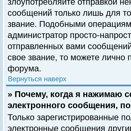
злоупотребляйте отправкой н
сообщений только лишь для то
звание. Подобными операциями
администратор просто-напрос
отправленных вами сообщений.
свое звание, то можете лично
форума.
Вернуться наверх
» Почему, когда я нажимаю 
электронного сообщения, по
Только зарегистрированные по
электронные сообщения други