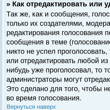
» Как отредактировать или 
Так же, как и сообщения, голо
только их создателями, модер
редактирования голосования п
сообщения в теме (голосование
никто не успел проголосовать,
или отредактировать любой из 
нибудь уже проголосовал, то 
администраторы могут отредак
Это сделано для того, чтобы 
во время голосования.
Вернуться наверх