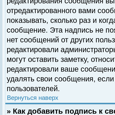
редактирования сообщения вы
отредактированного вами сооб
показывать, сколько раз и ког
сообщение. Эта надпись не по
нет сообщений от других поль
редактировали администратор
могут оставить заметку, относи
редактировали ваше сообщени
удалять свои сообщения, если
пользователей.
Вернуться наверх
» Как добавить подпись к 