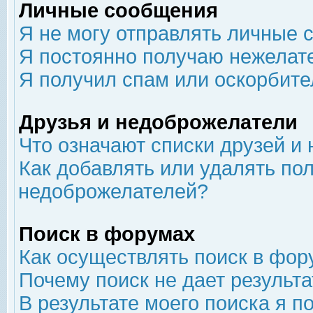
Личные сообщения
Я не могу отправлять личные 
Я постоянно получаю нежелат
Я получил спам или оскорбит
Друзья и недоброжелатели
Что означают списки друзей и
Как добавлять или удалять пол
недоброжелателей?
Поиск в форумах
Как осуществлять поиск в фор
Почему поиск не дает результа
В результате моего поиска я п