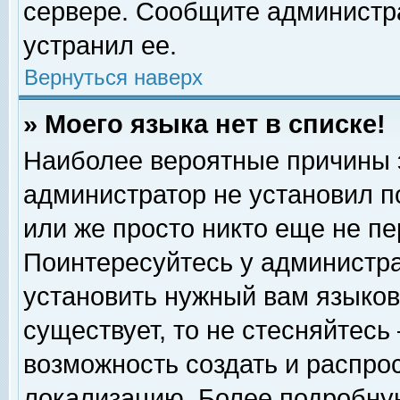
сервере. Сообщите администра
устранил ее.
Вернуться наверх
» Моего языка нет в списке!
Наиболее вероятные причины эт
администратор не установил п
или же просто никто еще не п
Поинтересуйтесь у администра
установить нужный вам языковы
существует, то не стесняйтесь
возможность создать и распро
локализацию. Более подробну