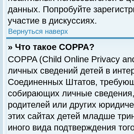
данных. Попробуйте зарегистр
участие в дискуссиях.
Вернуться наверх
» Что такое COPPA?
COPPA (Child Online Privacy and
личных сведений детей в интер
Соединенных Штатов, требующ
собирающих личные сведения,
родителей или других юридиче
этих сайтах детей младше три
иного вида подтверждения тог