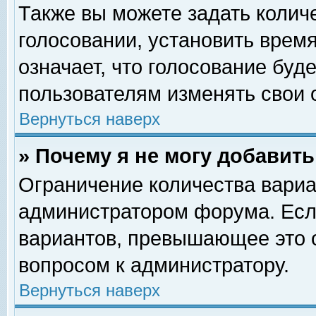
Также вы можете задать колич
голосовании, установить врем
означает, что голосование буд
пользователям изменять свои 
Вернуться наверх
» Почему я не могу добавит
Ограничение количества вариа
администратором форума. Есл
вариантов, превышающее это о
вопросом к администратору.
Вернуться наверх