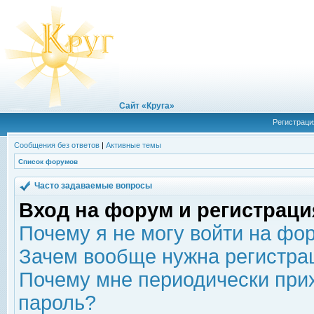
Сайт «Круга»
Регистраци
Сообщения без ответов
|
Активные темы
Список форумов
Часто задаваемые вопросы
Вход на форум и регистраци
Почему я не могу войти на фо
Зачем вообще нужна регистра
Почему мне периодически прих
пароль?