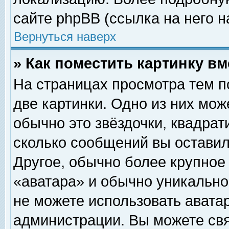
сайте phpBB (ссылка на него н
Вернуться наверх
» Как поместить картинку в
На страницах просмотра тем п
две картинки. Одно из них мож
обычно это звёздочки, квадрат
сколько сообщений вы оставил
Другое, обычно более крупное
«аватара» и обычно уникально
не можете использовать аватар
администрации. Вы можете свя