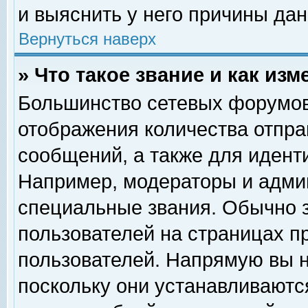
и выяснить у него причины дан
Вернуться наверх
» Что такое звание и как изм
Большинство сетевых форумов
отображения количества отпр
сообщений, а также для идент
Например, модераторы и адми
специальные звания. Обычно 
пользователей на страницах п
пользователей. Напрямую вы н
поскольку они устанавливаютс