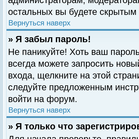
администраторам, модераторам
остальных вы будете скрытым 
Вернуться наверх
» Я забыл пароль!
Не паникуйте! Хоть ваш пароль
всегда можете запросить новый
входа, щелкните на этой стра
следуйте предложенным инстр
войти на форум.
Вернуться наверх
» Я только что зарегистриро