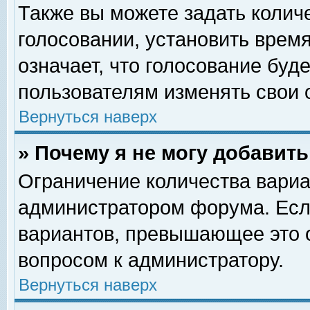
Также вы можете задать колич
голосовании, установить врем
означает, что голосование буд
пользователям изменять свои 
Вернуться наверх
» Почему я не могу добавит
Ограничение количества вариа
администратором форума. Есл
вариантов, превышающее это о
вопросом к администратору.
Вернуться наверх