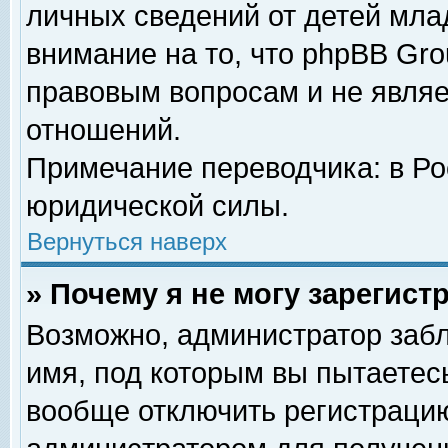
личных сведений от детей мла
внимание на то, что phpBB Gr
правовым вопросам и не явля
отношений.
Примечание переводчика: в Ро
юридической силы.
Вернуться наверх
» Почему я не могу зарегис
Возможно, администратор забл
имя, под которым вы пытаетесь
вообще отключить регистрацию