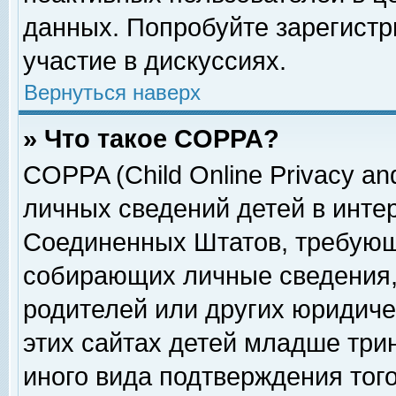
данных. Попробуйте зарегистр
участие в дискуссиях.
Вернуться наверх
» Что такое COPPA?
COPPA (Child Online Privacy and
личных сведений детей в интер
Соединенных Штатов, требующ
собирающих личные сведения,
родителей или других юридиче
этих сайтах детей младше три
иного вида подтверждения тог