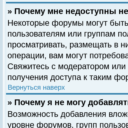
» Почему мне недоступны 
Некоторые форумы могут быть
пользователям или группам по
просматривать, размещать в н
операции, вам могут потребов
Свяжитесь с модератором или
получения доступа к таким фо
Вернуться наверх
» Почему я не могу добавля
Возможность добавления влож
уровне форумов, групп пользо