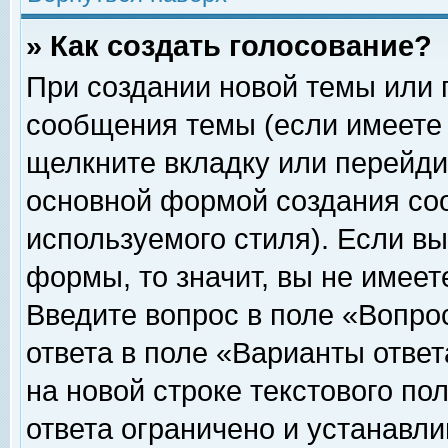
» Как создать голосование?
При создании новой темы или 
сообщения темы (если имеете 
щелкните вкладку или перейди
основной формой создания соо
используемого стиля). Если вы
формы, то значит, вы не имеет
Введите вопрос в поле «Вопрос
ответа в поле «Варианты ответ
на новой строке текстового по
ответа ограничено и устанавл