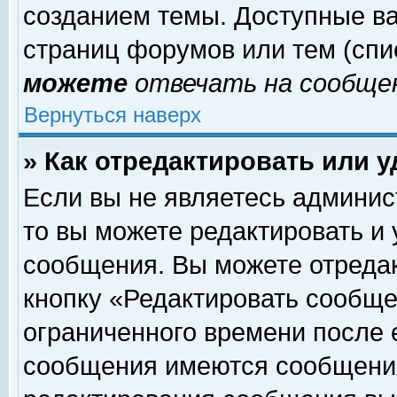
созданием темы. Доступные в
страниц форумов или тем (сп
можете
отвечать на сообщен
Вернуться наверх
» Как отредактировать или 
Если вы не являетесь админи
то вы можете редактировать и
сообщения. Вы можете отреда
кнопку «Редактировать сообще
ограниченного времени после 
сообщения имеются сообщения 