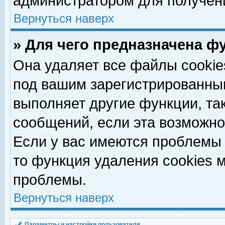
администратором для получен
Вернуться наверх
» Для чего предназначена ф
Она удаляет все файлы cookie
под вашим зарегистрированны
выполняет другие функции, та
сообщений, если эта возможн
Если у вас имеются проблемы 
то функция удаления cookies 
проблемы.
Вернуться наверх
Параметры и настройки пользователя