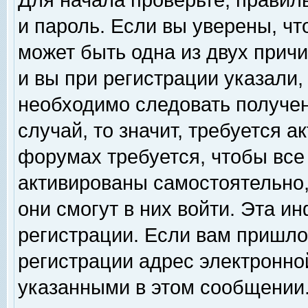
Для начала проверьте, правил
и пароль. Если вы уверены, чт
может быть одна из двух прич
и вы при регистрации указали,
необходимо следовать получен
случай, то значит, требуется а
форумах требуется, чтобы все
активированы самостоятельно,
они смогут в них войти. Эта 
регистрации. Если вам пришло
регистрации адрес электронной
указанными в этом сообщении.