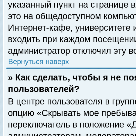
указанный пункт на странице 
это на общедоступном компьют
Интернет-кафе, университете и
входить при каждом посещении» 
администратор отключил эту в
Вернуться наверх
» Как сделать, чтобы я не п
пользователей?
В центре пользователя в груп
опцию «Скрывать мое пребыва
переключатель в положение «Д