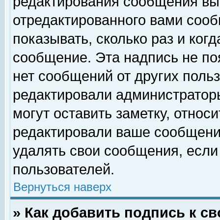
редактирования сообщения вы
отредактированного вами сооб
показывать, сколько раз и ког
сообщение. Эта надпись не по
нет сообщений от других поль
редактировали администратор
могут оставить заметку, относи
редактировали ваше сообщени
удалять свои сообщения, если
пользователей.
Вернуться наверх
» Как добавить подпись к 