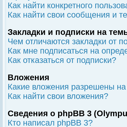
Как найти конкретного пользов
Как найти свои сообщения и т
Закладки и подписки на тем
Чем отличаются закладки от п
Как мне подписаться на опре
Как отказаться от подписки?
Вложения
Какие вложения разрешены на
Как найти свои вложения?
Сведения о phpBB 3 (Olympu
Кто написал phpBB 3?