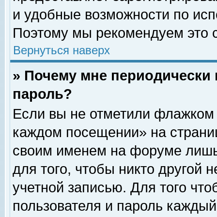
и удобные возможности по ис
Поэтому мы рекомендуем это с
Вернуться наверх
» Почему мне периодически 
пароль?
Если вы не отметили флажком 
каждом посещении» на страниц
своим именем на форуме лишь
для того, чтобы никто другой 
учетной записью. Для того чт
пользователя и пароль каждый