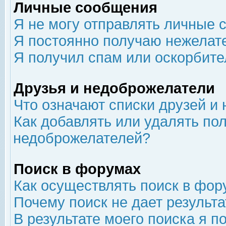
Личные сообщения
Я не могу отправлять личные 
Я постоянно получаю нежелат
Я получил спам или оскорбит
Друзья и недоброжелатели
Что означают списки друзей и
Как добавлять или удалять пол
недоброжелателей?
Поиск в форумах
Как осуществлять поиск в фор
Почему поиск не дает результа
В результате моего поиска я п