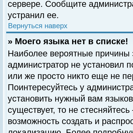
сервере. Сообщите администра
устранил ее.
Вернуться наверх
» Моего языка нет в списке!
Наиболее вероятные причины эт
администратор не установил п
или же просто никто еще не п
Поинтересуйтесь у администра
установить нужный вам языковы
существует, то не стесняйтесь
возможность создать и распро
локализацию. Более подробну