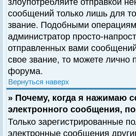
злоупотребляйте отправкой н
сообщений только лишь для то
звание. Подобными операциями
администратор просто-напрос
отправленных вами сообщений.
свое звание, то можете лично
форума.
Вернуться наверх
» Почему, когда я нажимаю 
электронного сообщения, по
Только зарегистрированные по
электронные сообщения други