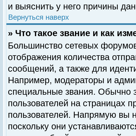
и выяснить у него причины дан
Вернуться наверх
» Что такое звание и как изм
Большинство сетевых форумов
отображения количества отпр
сообщений, а также для идент
Например, модераторы и адми
специальные звания. Обычно 
пользователей на страницах п
пользователей. Напрямую вы н
поскольку они устанавливаютс