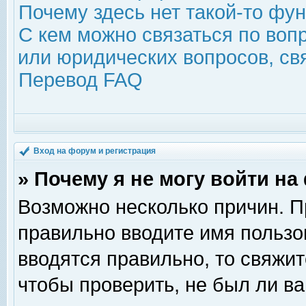
Почему здесь нет такой-то фу
С кем можно связаться по воп
или юридических вопросов, с
Перевод FAQ
Вход на форум и регистрация
» Почему я не могу войти н
Возможно несколько причин. Пр
правильно вводите имя пользо
вводятся правильно, то свяжи
чтобы проверить, не был ли ва