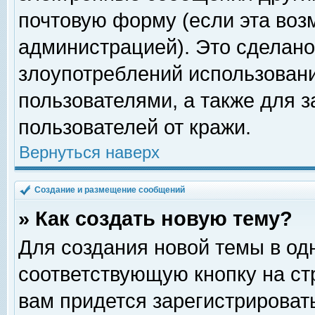
почтовую форму (если эта во
администрацией). Это сделан
злоупотреблений использован
пользователями, а также для 
пользователей от кражи.
Вернуться наверх
Создание и размещение сообщений
» Как создать новую тему?
Для создания новой темы в о
соответствующую кнопку на с
вам придется зарегистрироват