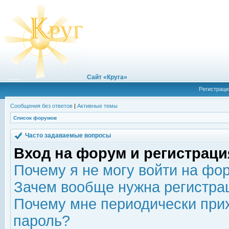
Сайт «Круга»
Регистраци
Сообщения без ответов
|
Активные темы
Список форумов
Часто задаваемые вопросы
Вход на форум и регистраци
Почему я не могу войти на фо
Зачем вообще нужна регистра
Почему мне периодически прих
пароль?