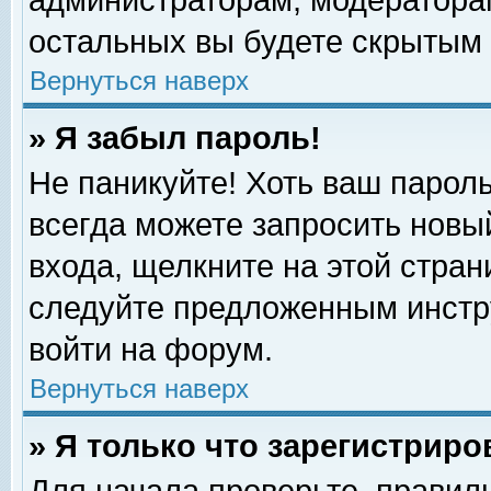
администраторам, модераторам
остальных вы будете скрытым 
Вернуться наверх
» Я забыл пароль!
Не паникуйте! Хоть ваш пароль
всегда можете запросить новый
входа, щелкните на этой стра
следуйте предложенным инстр
войти на форум.
Вернуться наверх
» Я только что зарегистриро