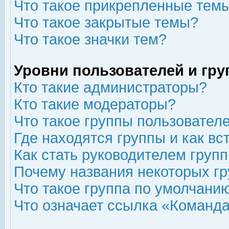
Что такое прикрепленные тем
Что такое закрытые темы?
Что такое значки тем?
Уровни пользователей и гр
Кто такие администраторы?
Кто такие модераторы?
Что такое группы пользовател
Где находятся группы и как вс
Как стать руководителем груп
Почему названия некоторых гр
Что такое группа по умолчани
Что означает ссылка «Команда