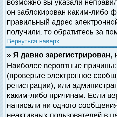
возможно вы указали неправил
он заблокирован каким-либо ф
правильный адрес электронной
получили, то обратитесь за п
Вернуться наверх
» Я давно зарегистрирован, 
Наиболее вероятные причины: 
(проверьте электронное сообщ
регистрации), или администра
каким-либо причинам. Если ве
написали ни одного сообщения
неактивных пользователей в 