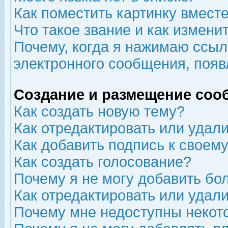
Как поместить картинку вмест
Что такое звание и как изменит
Почему, когда я нажимаю ссыл
электронного сообщения, появ
Создание и размещение соо
Как создать новую тему?
Как отредактировать или удал
Как добавить подпись к свое
Как создать голосование?
Почему я не могу добавить бо
Как отредактировать или удал
Почему мне недоступны неко