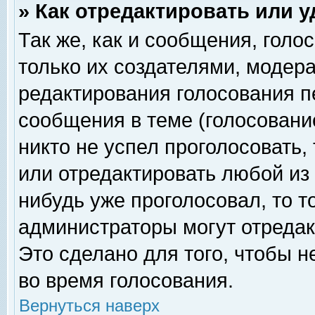
» Как отредактировать или 
Так же, как и сообщения, голо
только их создателями, модер
редактирования голосования п
сообщения в теме (голосование
никто не успел проголосовать,
или отредактировать любой из 
нибудь уже проголосовал, то 
администраторы могут отредак
Это сделано для того, чтобы 
во время голосования.
Вернуться наверх