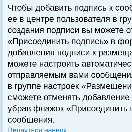
Чтобы добавить подпись к соо
ее в центре пользователя в гр
создания подписи вы можете о
«Присоединить подпись» в фо
добавления подписи к размещ
можете настроить автоматичес
отправляемым вами сообщени
в группе настроек «Размещени
сможете отменять добавление
убрав флажок «Присоединить 
сообщения.
Вернуться наверх