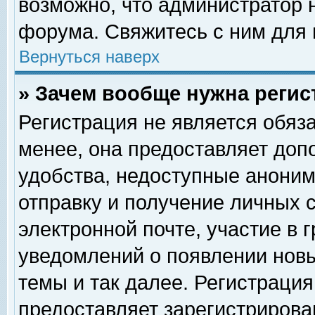
возможно, что администратор
форума. Свяжитесь с ним для 
Вернуться наверх
» Зачем вообще нужна регис
Регистрация не является обяз
менее, она предоставляет доп
удобства, недоступные аноним
отправку и получение личных 
электронной почте, участие в 
уведомлений о появлении нов
темы и так далее. Регистрация
предоставляет зарегистриров