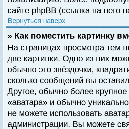
сайте phpBB (ссылка на него н
Вернуться наверх
» Как поместить картинку в
На страницах просмотра тем п
две картинки. Одно из них мож
обычно это звёздочки, квадрат
сколько сообщений вы оставил
Другое, обычно более крупное
«аватара» и обычно уникально
не можете использовать аватар
администрации. Вы можете свя