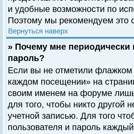
и удобные возможности по ис
Поэтому мы рекомендуем это с
Вернуться наверх
» Почему мне периодически 
пароль?
Если вы не отметили флажком 
каждом посещении» на страниц
своим именем на форуме лишь
для того, чтобы никто другой 
учетной записью. Для того чт
пользователя и пароль каждый