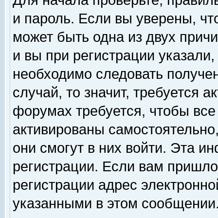
Для начала проверьте, правил
и пароль. Если вы уверены, чт
может быть одна из двух прич
и вы при регистрации указали,
необходимо следовать получен
случай, то значит, требуется а
форумах требуется, чтобы все
активированы самостоятельно,
они смогут в них войти. Эта 
регистрации. Если вам пришло
регистрации адрес электронной
указанными в этом сообщении.