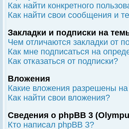
Как найти конкретного пользов
Как найти свои сообщения и т
Закладки и подписки на тем
Чем отличаются закладки от п
Как мне подписаться на опре
Как отказаться от подписки?
Вложения
Какие вложения разрешены на
Как найти свои вложения?
Сведения о phpBB 3 (Olympu
Кто написал phpBB 3?