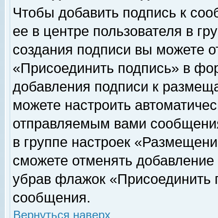
Чтобы добавить подпись к соо
ее в центре пользователя в гр
создания подписи вы можете о
«Присоединить подпись» в фо
добавления подписи к размещ
можете настроить автоматичес
отправляемым вами сообщени
в группе настроек «Размещени
сможете отменять добавление
убрав флажок «Присоединить 
сообщения.
Вернуться наверх