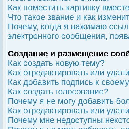
Как поместить картинку вмест
Что такое звание и как изменит
Почему, когда я нажимаю ссыл
электронного сообщения, появ
Создание и размещение соо
Как создать новую тему?
Как отредактировать или удал
Как добавить подпись к свое
Как создать голосование?
Почему я не могу добавить бо
Как отредактировать или удал
Почему мне недоступны неко