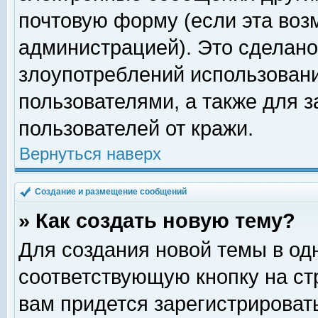
почтовую форму (если эта во
администрацией). Это сделан
злоупотреблений использован
пользователями, а также для 
пользователей от кражи.
Вернуться наверх
Создание и размещение сообщений
» Как создать новую тему?
Для создания новой темы в о
соответствующую кнопку на с
вам придется зарегистрироват