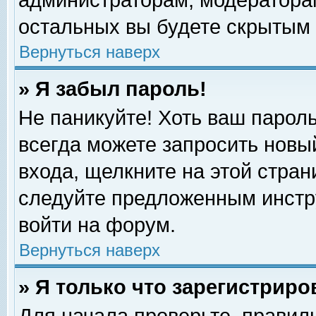
администраторам, модераторам
остальных вы будете скрытым 
Вернуться наверх
» Я забыл пароль!
Не паникуйте! Хоть ваш пароль
всегда можете запросить новый
входа, щелкните на этой стра
следуйте предложенным инстр
войти на форум.
Вернуться наверх
» Я только что зарегистриро