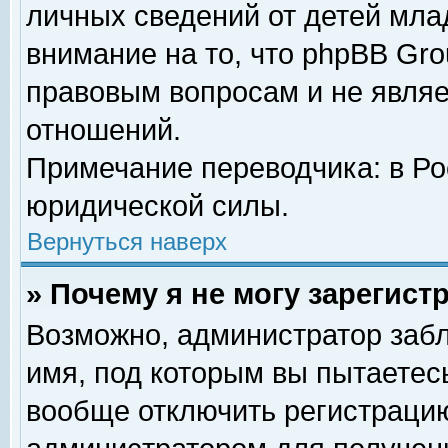
личных сведений от детей мла
внимание на то, что phpBB Gr
правовым вопросам и не явля
отношений.
Примечание переводчика: в Ро
юридической силы.
Вернуться наверх
» Почему я не могу зарегис
Возможно, администратор забл
имя, под которым вы пытаетесь
вообще отключить регистрацию