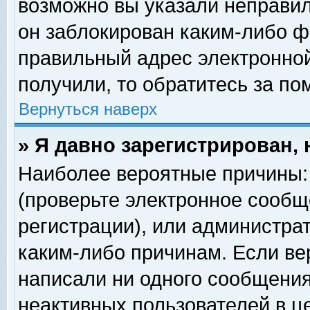
возможно вы указали неправил
он заблокирован каким-либо ф
правильный адрес электронной
получили, то обратитесь за п
Вернуться наверх
» Я давно зарегистрирован, 
Наиболее вероятные причины: 
(проверьте электронное сообщ
регистрации), или администра
каким-либо причинам. Если ве
написали ни одного сообщения
неактивных пользователей в 