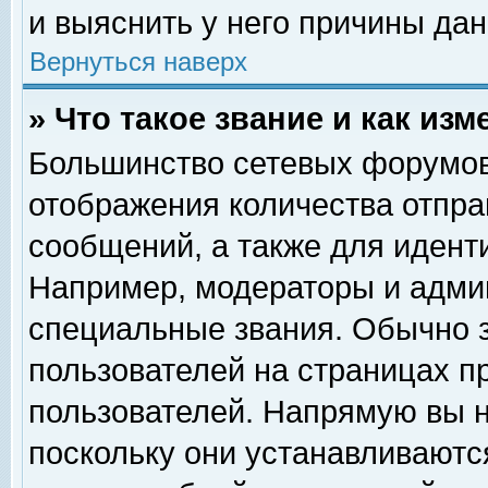
и выяснить у него причины дан
Вернуться наверх
» Что такое звание и как изм
Большинство сетевых форумов
отображения количества отпр
сообщений, а также для идент
Например, модераторы и адми
специальные звания. Обычно 
пользователей на страницах п
пользователей. Напрямую вы н
поскольку они устанавливаютс