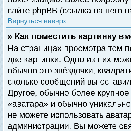
сайте phpBB (ссылка на него н
Вернуться наверх
» Как поместить картинку в
На страницах просмотра тем п
две картинки. Одно из них мож
обычно это звёздочки, квадрат
сколько сообщений вы оставил
Другое, обычно более крупное
«аватара» и обычно уникально
не можете использовать аватар
администрации. Вы можете свя