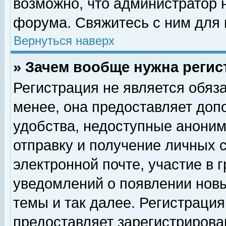
возможно, что администратор
форума. Свяжитесь с ним для 
Вернуться наверх
» Зачем вообще нужна регис
Регистрация не является обяз
менее, она предоставляет доп
удобства, недоступные аноним
отправку и получение личных 
электронной почте, участие в 
уведомлений о появлении нов
темы и так далее. Регистрация
предоставляет зарегистриров