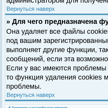
администратором для получен
Вернуться наверх
» Для чего предназначена ф
Она удаляет все файлы cookie
под вашим зарегистрированны
выполняет другие функции, та
сообщений, если эта возможн
Если у вас имеются проблемы 
то функция удаления cookies 
проблемы.
Вернуться наверх
Параметры и настройки пользователя