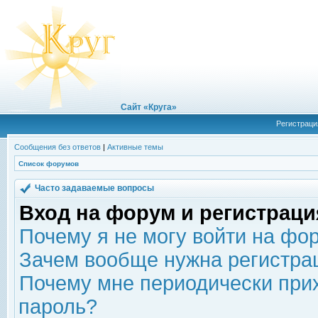
Сайт «Круга»
Регистраци
Сообщения без ответов
|
Активные темы
Список форумов
Часто задаваемые вопросы
Вход на форум и регистраци
Почему я не могу войти на фо
Зачем вообще нужна регистра
Почему мне периодически прих
пароль?