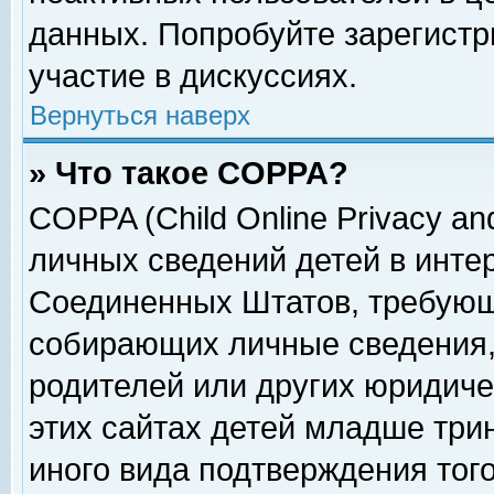
данных. Попробуйте зарегистр
участие в дискуссиях.
Вернуться наверх
» Что такое COPPA?
COPPA (Child Online Privacy and
личных сведений детей в интер
Соединенных Штатов, требующ
собирающих личные сведения,
родителей или других юридиче
этих сайтах детей младше три
иного вида подтверждения тог