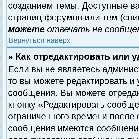
созданием темы. Доступные в
страниц форумов или тем (сп
можете
отвечать на сообщен
Вернуться наверх
» Как отредактировать или 
Если вы не являетесь админи
то вы можете редактировать и
сообщения. Вы можете отреда
кнопку «Редактировать сообще
ограниченного времени после 
сообщения имеются сообщения 