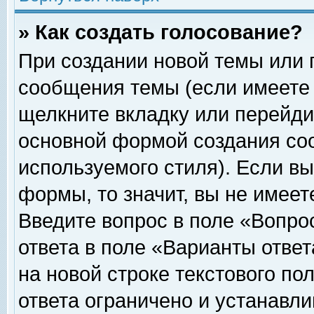
» Как создать голосование?
При создании новой темы или 
сообщения темы (если имеете 
щелкните вкладку или перейди
основной формой создания соо
используемого стиля). Если вы
формы, то значит, вы не имеет
Введите вопрос в поле «Вопрос
ответа в поле «Варианты ответ
на новой строке текстового по
ответа ограничено и устанавл