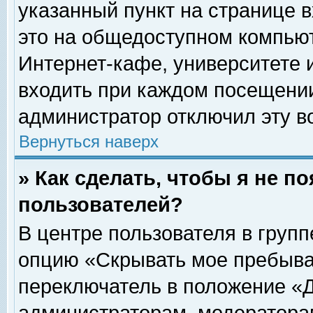
указанный пункт на странице 
это на общедоступном компьют
Интернет-кафе, университете и
входить при каждом посещении» 
администратор отключил эту в
Вернуться наверх
» Как сделать, чтобы я не п
пользователей?
В центре пользователя в груп
опцию «Скрывать мое пребыва
переключатель в положение «Д