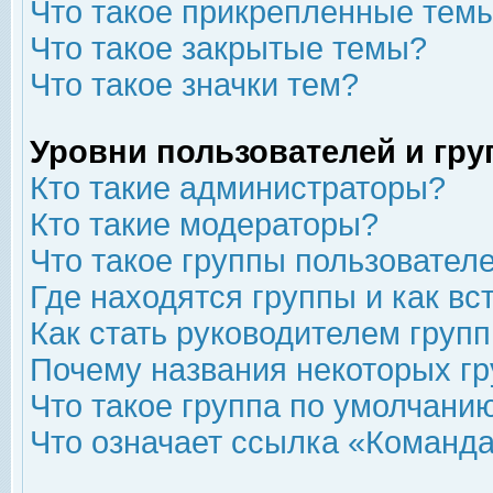
Что такое прикрепленные тем
Что такое закрытые темы?
Что такое значки тем?
Уровни пользователей и гр
Кто такие администраторы?
Кто такие модераторы?
Что такое группы пользовател
Где находятся группы и как вс
Как стать руководителем груп
Почему названия некоторых гр
Что такое группа по умолчани
Что означает ссылка «Команда