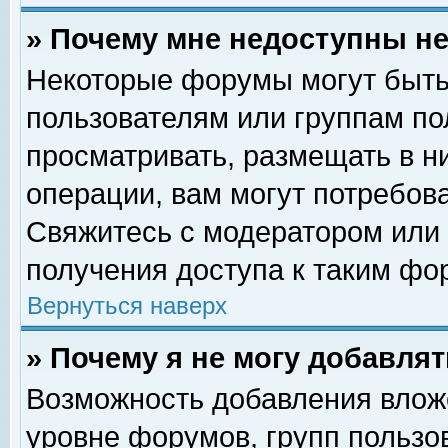
» Почему мне недоступны 
Некоторые форумы могут быть
пользователям или группам по
просматривать, размещать в н
операции, вам могут потребов
Свяжитесь с модератором или
получения доступа к таким фо
Вернуться наверх
» Почему я не могу добавля
Возможность добавления влож
уровне форумов, групп пользо