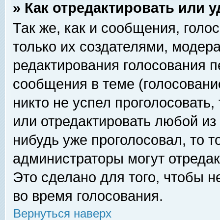
» Как отредактировать или 
Так же, как и сообщения, голо
только их создателями, модер
редактирования голосования п
сообщения в теме (голосование
никто не успел проголосовать,
или отредактировать любой из 
нибудь уже проголосовал, то 
администраторы могут отредак
Это сделано для того, чтобы 
во время голосования.
Вернуться наверх