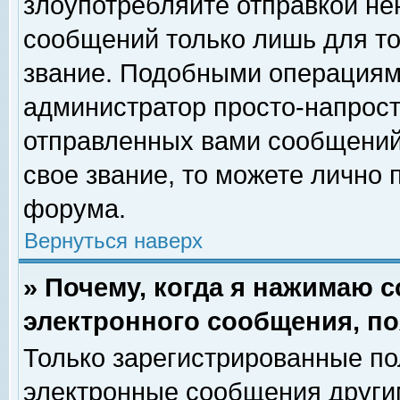
злоупотребляйте отправкой н
сообщений только лишь для то
звание. Подобными операциями
администратор просто-напрос
отправленных вами сообщений.
свое звание, то можете лично
форума.
Вернуться наверх
» Почему, когда я нажимаю 
электронного сообщения, по
Только зарегистрированные по
электронные сообщения други