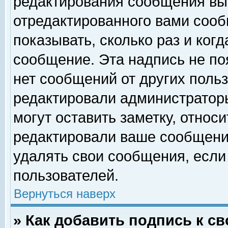
редактирования сообщения вы
отредактированного вами сооб
показывать, сколько раз и ког
сообщение. Эта надпись не по
нет сообщений от других поль
редактировали администратор
могут оставить заметку, относи
редактировали ваше сообщени
удалять свои сообщения, если
пользователей.
Вернуться наверх
» Как добавить подпись к 