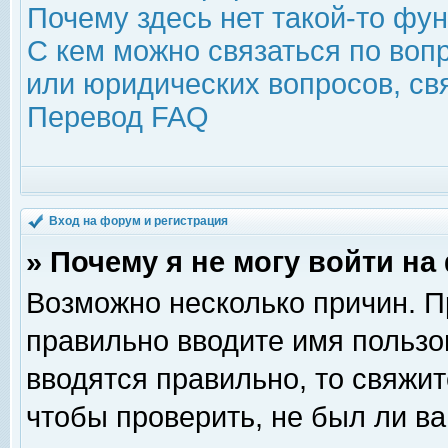
Почему здесь нет такой-то фу
С кем можно связаться по воп
или юридических вопросов, с
Перевод FAQ
Вход на форум и регистрация
» Почему я не могу войти н
Возможно несколько причин. Пр
правильно вводите имя пользо
вводятся правильно, то свяжи
чтобы проверить, не был ли ва