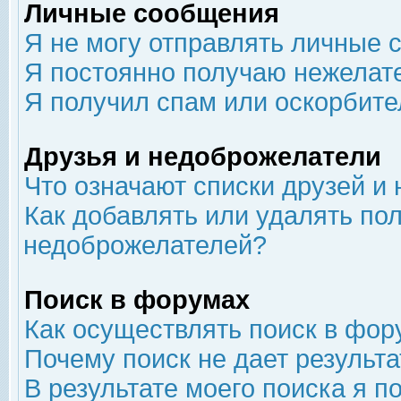
Личные сообщения
Я не могу отправлять личные 
Я постоянно получаю нежелат
Я получил спам или оскорбит
Друзья и недоброжелатели
Что означают списки друзей и
Как добавлять или удалять пол
недоброжелателей?
Поиск в форумах
Как осуществлять поиск в фор
Почему поиск не дает результа
В результате моего поиска я п