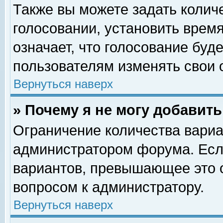
Также вы можете задать колич
голосовании, установить врем
означает, что голосование буд
пользователям изменять свои 
Вернуться наверх
» Почему я не могу добавит
Ограничение количества вариа
администратором форума. Есл
вариантов, превышающее это о
вопросом к администратору.
Вернуться наверх