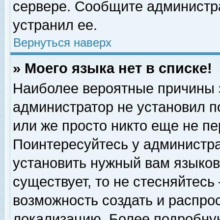
сервере. Сообщите администра
устранил ее.
Вернуться наверх
» Моего языка нет в списке!
Наиболее вероятные причины эт
администратор не установил п
или же просто никто еще не п
Поинтересуйтесь у администра
установить нужный вам языковы
существует, то не стесняйтесь
возможность создать и распро
локализацию. Более подробну