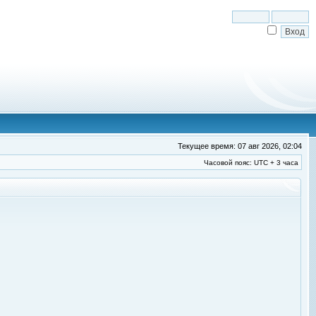
Текущее время: 07 авг 2026, 02:04
Часовой пояс: UTC + 3 часа