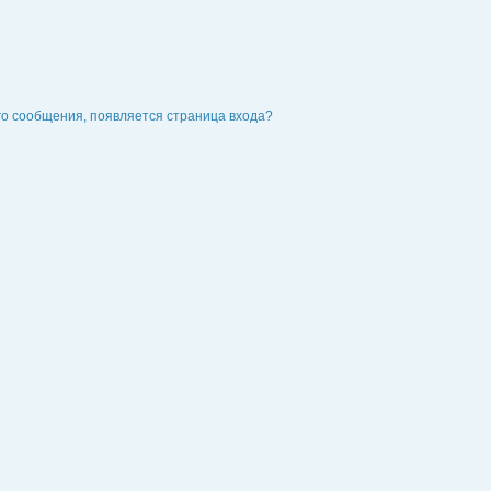
го сообщения, появляется страница входа?