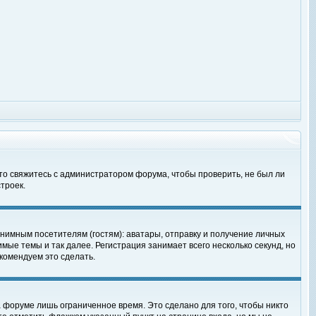
 то свяжитесь с администратором форума, чтобы проверить, не был ли
троек.
нимным посетителям (гостям): аватары, отправку и получение личных
мые темы и так далее. Регистрация занимает всего несколько секунд, но
омендуем это сделать.
 форуме лишь ограниченное время. Это сделано для того, чтобы никто