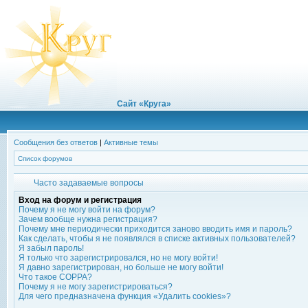
Сайт «Круга»
Сообщения без ответов
|
Активные темы
Список форумов
Часто задаваемые вопросы
Вход на форум и регистрация
Почему я не могу войти на форум?
Зачем вообще нужна регистрация?
Почему мне периодически приходится заново вводить имя и пароль?
Как сделать, чтобы я не появлялся в списке активных пользователей?
Я забыл пароль!
Я только что зарегистрировался, но не могу войти!
Я давно зарегистрирован, но больше не могу войти!
Что такое COPPA?
Почему я не могу зарегистрироваться?
Для чего предназначена функция «Удалить cookies»?