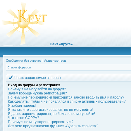
Сайт «Круга»
Сообщения без ответов
|
Активные темы
Список форумов
Часто задаваемые вопросы
Вход на форум и регистрация
Почему я не могу войти на форум?
Зачем вообще нужна регистрация?
Почему мне периодически приходится заново вводить имя и пароль?
Как сделать, чтобы я не появлялся в списке активных пользователей?
Я забыл пароль!
Я только что зарегистрировался, но не могу войти!
Я давно зарегистрирован, но больше не могу войти!
Что такое COPPA?
Почему я не могу зарегистрироваться?
Для чего предназначена функция «Удалить cookies»?