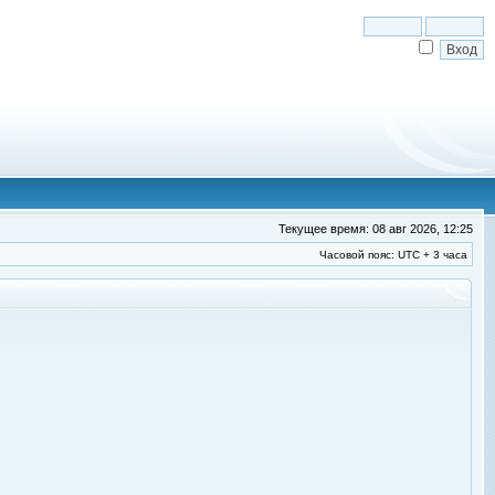
Текущее время: 08 авг 2026, 12:25
Часовой пояс: UTC + 3 часа