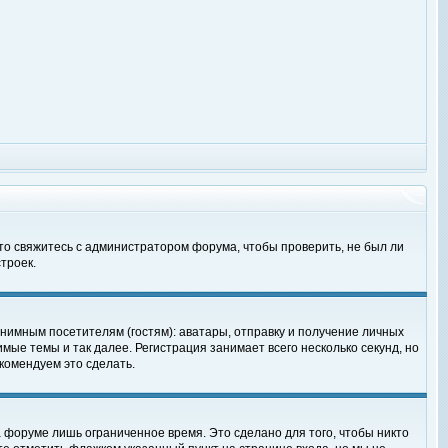
 то свяжитесь с администратором форума, чтобы проверить, не был ли
троек.
нимным посетителям (гостям): аватары, отправку и получение личных
мые темы и так далее. Регистрация занимает всего несколько секунд, но
омендуем это сделать.
 форуме лишь ограниченное время. Это сделано для того, чтобы никто