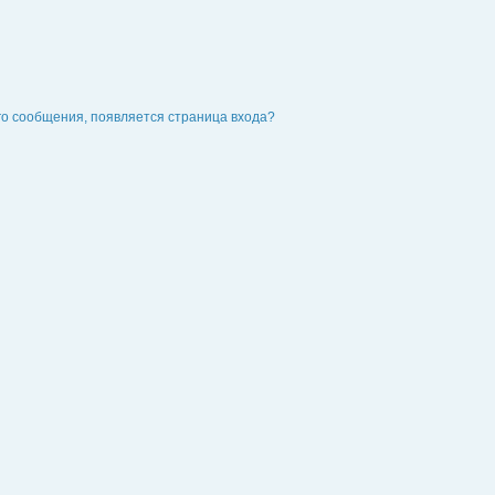
го сообщения, появляется страница входа?