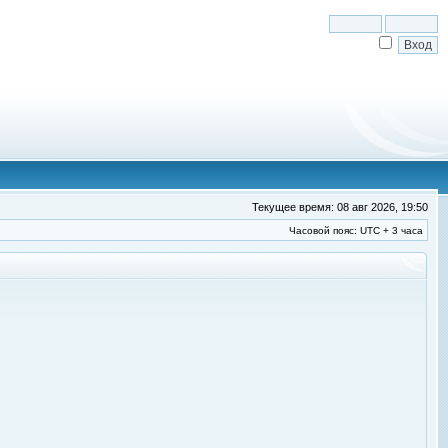
Текущее время: 08 авг 2026, 19:50
Часовой пояс: UTC + 3 часа