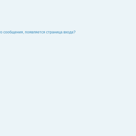
го сообщения, появляется страница входа?