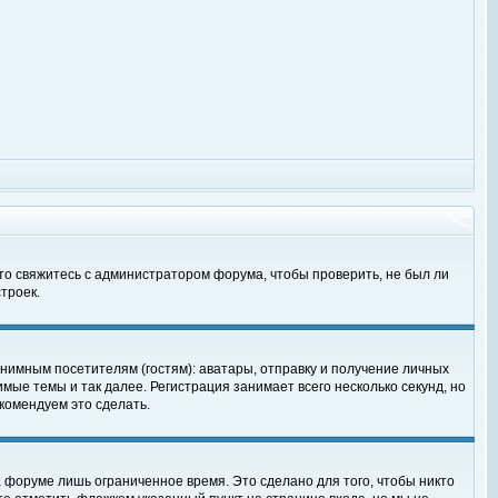
 то свяжитесь с администратором форума, чтобы проверить, не был ли
троек.
нимным посетителям (гостям): аватары, отправку и получение личных
мые темы и так далее. Регистрация занимает всего несколько секунд, но
омендуем это сделать.
 форуме лишь ограниченное время. Это сделано для того, чтобы никто