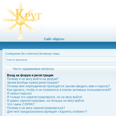
Сайт «Круга»
Сообщения без ответов
|
Активные темы
Список форумов
Часто задаваемые вопросы
Вход на форум и регистрация
Почему я не могу войти на форум?
Зачем вообще нужна регистрация?
Почему мне периодически приходится заново вводить имя и пароль?
Как сделать, чтобы я не появлялся в списке активных пользователей?
Я забыл пароль!
Я только что зарегистрировался, но не могу войти!
Я давно зарегистрирован, но больше не могу войти!
Что такое COPPA?
Почему я не могу зарегистрироваться?
Для чего предназначена функция «Удалить cookies»?