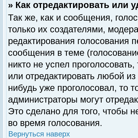
» Как отредактировать или 
Так же, как и сообщения, голо
только их создателями, модер
редактирования голосования п
сообщения в теме (голосование
никто не успел проголосовать,
или отредактировать любой из 
нибудь уже проголосовал, то 
администраторы могут отредак
Это сделано для того, чтобы 
во время голосования.
Вернуться наверх