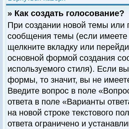
» Как создать голосование?
При создании новой темы или 
сообщения темы (если имеете 
щелкните вкладку или перейди
основной формой создания соо
используемого стиля). Если вы
формы, то значит, вы не имеет
Введите вопрос в поле «Вопрос
ответа в поле «Варианты ответ
на новой строке текстового по
ответа ограничено и устанавл