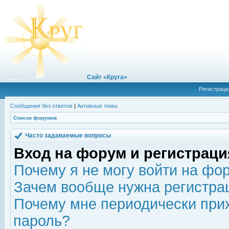
Сайт «Круга»
Регистраци
Сообщения без ответов
|
Активные темы
Список форумов
Часто задаваемые вопросы
Вход на форум и регистраци
Почему я не могу войти на фо
Зачем вообще нужна регистра
Почему мне периодически прих
пароль?