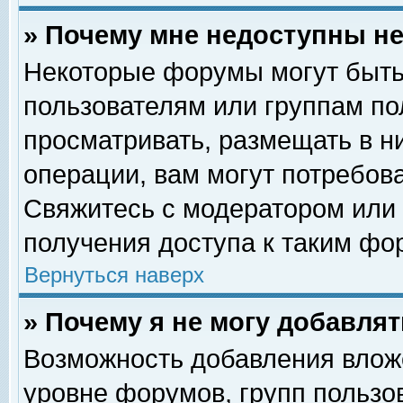
» Почему мне недоступны 
Некоторые форумы могут быть
пользователям или группам по
просматривать, размещать в н
операции, вам могут потребов
Свяжитесь с модератором или
получения доступа к таким фо
Вернуться наверх
» Почему я не могу добавля
Возможность добавления влож
уровне форумов, групп пользо