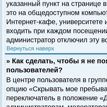
указанный пункт на странице 
это на общедоступном компьют
Интернет-кафе, университете и
входить при каждом посещении» 
администратор отключил эту в
Вернуться наверх
» Как сделать, чтобы я не п
пользователей?
В центре пользователя в груп
опцию «Скрывать мое пребыва
переключатель в положение «Д