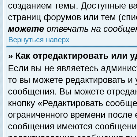
созданием темы. Доступные в
страниц форумов или тем (сп
можете
отвечать на сообщен
Вернуться наверх
» Как отредактировать или 
Если вы не являетесь админи
то вы можете редактировать и
сообщения. Вы можете отреда
кнопку «Редактировать сообще
ограниченного времени после 
сообщения имеются сообщения 