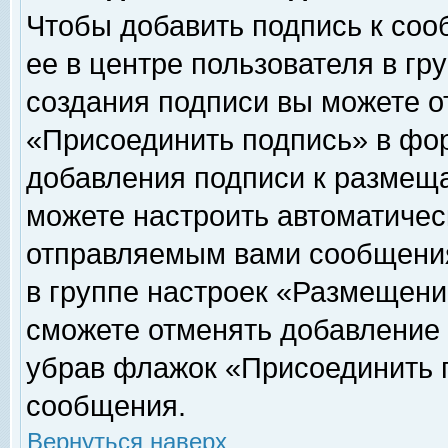
Чтобы добавить подпись к соо
ее в центре пользователя в гр
создания подписи вы можете о
«Присоединить подпись» в фо
добавления подписи к размещ
можете настроить автоматичес
отправляемым вами сообщени
в группе настроек «Размещени
сможете отменять добавление
убрав флажок «Присоединить 
сообщения.
Вернуться наверх