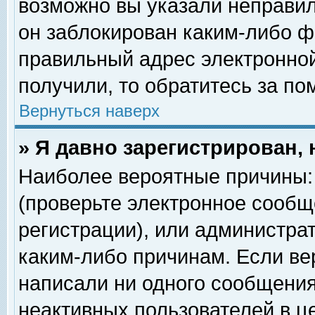
возможно вы указали неправил
он заблокирован каким-либо ф
правильный адрес электронной
получили, то обратитесь за п
Вернуться наверх
» Я давно зарегистрирован, 
Наиболее вероятные причины: 
(проверьте электронное сообщ
регистрации), или администра
каким-либо причинам. Если ве
написали ни одного сообщения
неактивных пользователей в 