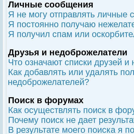
Личные сообщения
Я не могу отправлять личные 
Я постоянно получаю нежелат
Я получил спам или оскорбит
Друзья и недоброжелатели
Что означают списки друзей и
Как добавлять или удалять пол
недоброжелателей?
Поиск в форумах
Как осуществлять поиск в фор
Почему поиск не дает результа
В результате моего поиска я п