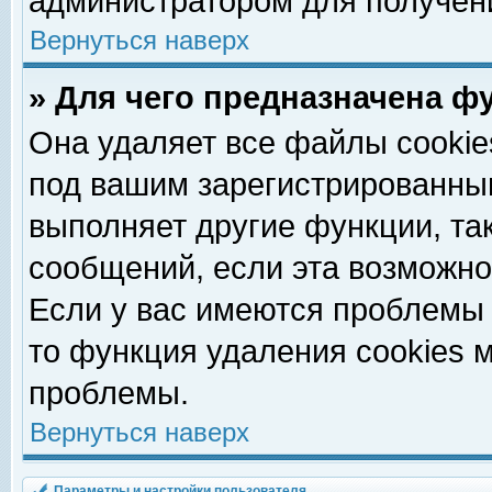
администратором для получен
Вернуться наверх
» Для чего предназначена ф
Она удаляет все файлы cookie
под вашим зарегистрированны
выполняет другие функции, та
сообщений, если эта возможн
Если у вас имеются проблемы 
то функция удаления cookies 
проблемы.
Вернуться наверх
Параметры и настройки пользователя