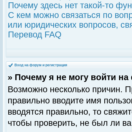
Почему здесь нет такой-то фу
С кем можно связаться по воп
или юридических вопросов, с
Перевод FAQ
Вход на форум и регистрация
» Почему я не могу войти н
Возможно несколько причин. Пр
правильно вводите имя пользо
вводятся правильно, то свяжи
чтобы проверить, не был ли ва