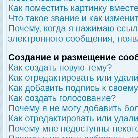
Как поместить картинку вмест
Что такое звание и как изменит
Почему, когда я нажимаю ссыл
электронного сообщения, появ
Создание и размещение соо
Как создать новую тему?
Как отредактировать или удал
Как добавить подпись к свое
Как создать голосование?
Почему я не могу добавить бо
Как отредактировать или удал
Почему мне недоступны неко