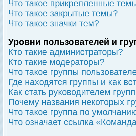
Что такое прикрепленные тем
Что такое закрытые темы?
Что такое значки тем?
Уровни пользователей и гр
Кто такие администраторы?
Кто такие модераторы?
Что такое группы пользовател
Где находятся группы и как вс
Как стать руководителем груп
Почему названия некоторых гр
Что такое группа по умолчани
Что означает ссылка «Команда