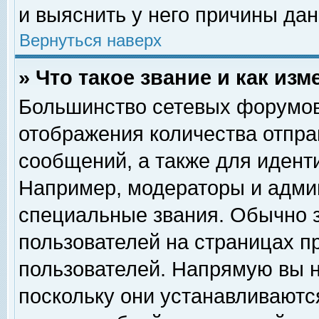
и выяснить у него причины дан
Вернуться наверх
» Что такое звание и как изм
Большинство сетевых форумов
отображения количества отпр
сообщений, а также для идент
Например, модераторы и адми
специальные звания. Обычно 
пользователей на страницах п
пользователей. Напрямую вы н
поскольку они устанавливаютс