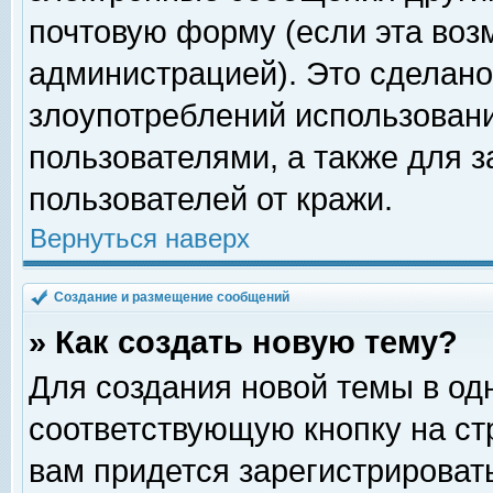
почтовую форму (если эта во
администрацией). Это сделан
злоупотреблений использован
пользователями, а также для 
пользователей от кражи.
Вернуться наверх
Создание и размещение сообщений
» Как создать новую тему?
Для создания новой темы в о
соответствующую кнопку на с
вам придется зарегистрироват