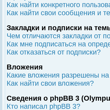
Как найти конкретного пользов
Как найти свои сообщения и т
Закладки и подписки на тем
Чем отличаются закладки от п
Как мне подписаться на опре
Как отказаться от подписки?
Вложения
Какие вложения разрешены на
Как найти свои вложения?
Сведения о phpBB 3 (Olympu
Кто написал phpBB 3?