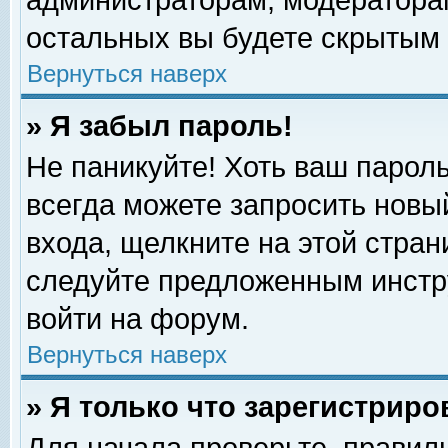
администраторам, модераторам
остальных вы будете скрытым 
Вернуться наверх
» Я забыл пароль!
Не паникуйте! Хоть ваш пароль
всегда можете запросить новый
входа, щелкните на этой стра
следуйте предложенным инстр
войти на форум.
Вернуться наверх
» Я только что зарегистриро