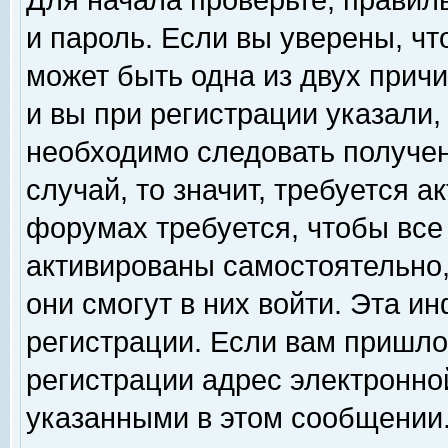
Для начала проверьте, правил
и пароль. Если вы уверены, чт
может быть одна из двух прич
и вы при регистрации указали,
необходимо следовать получен
случай, то значит, требуется а
форумах требуется, чтобы все
активированы самостоятельно,
они смогут в них войти. Эта 
регистрации. Если вам пришло
регистрации адрес электронной
указанными в этом сообщении.