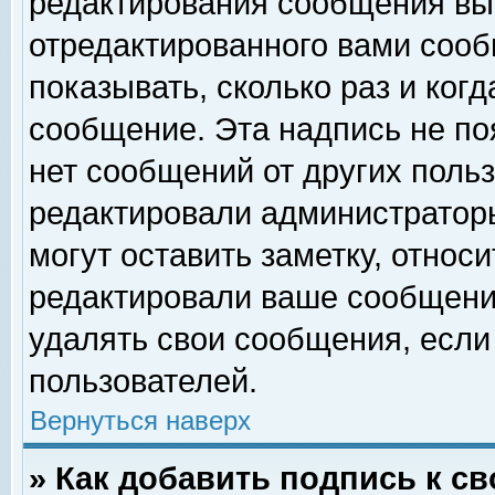
редактирования сообщения вы
отредактированного вами сооб
показывать, сколько раз и ког
сообщение. Эта надпись не по
нет сообщений от других поль
редактировали администратор
могут оставить заметку, относи
редактировали ваше сообщени
удалять свои сообщения, если
пользователей.
Вернуться наверх
» Как добавить подпись к 