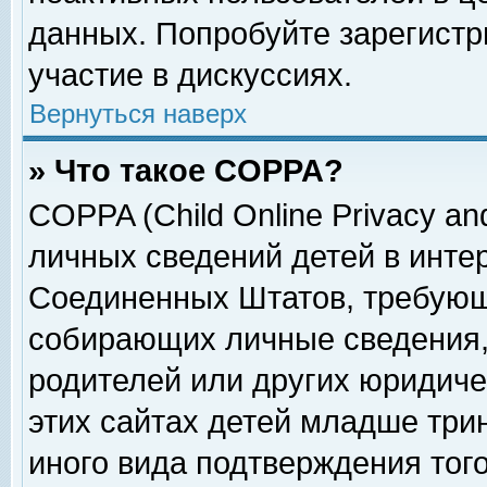
данных. Попробуйте зарегистр
участие в дискуссиях.
Вернуться наверх
» Что такое COPPA?
COPPA (Child Online Privacy and
личных сведений детей в интер
Соединенных Штатов, требующ
собирающих личные сведения,
родителей или других юридиче
этих сайтах детей младше три
иного вида подтверждения тог