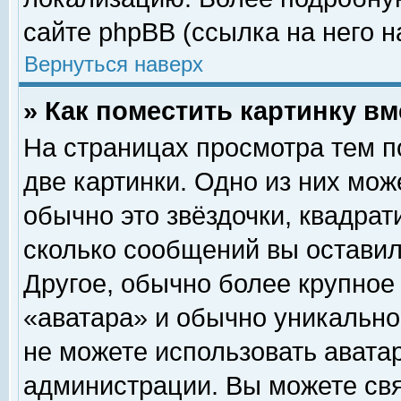
сайте phpBB (ссылка на него н
Вернуться наверх
» Как поместить картинку в
На страницах просмотра тем п
две картинки. Одно из них мож
обычно это звёздочки, квадрат
сколько сообщений вы оставил
Другое, обычно более крупное
«аватара» и обычно уникально
не можете использовать аватар
администрации. Вы можете свя