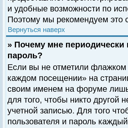
и удобные возможности по ис
Поэтому мы рекомендуем это с
Вернуться наверх
» Почему мне периодически 
пароль?
Если вы не отметили флажком 
каждом посещении» на страниц
своим именем на форуме лишь
для того, чтобы никто другой 
учетной записью. Для того чт
пользователя и пароль каждый