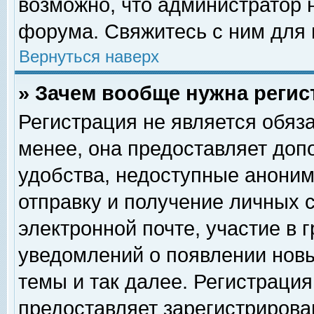
возможно, что администратор
форума. Свяжитесь с ним для 
Вернуться наверх
» Зачем вообще нужна регис
Регистрация не является обяз
менее, она предоставляет доп
удобства, недоступные аноним
отправку и получение личных 
электронной почте, участие в 
уведомлений о появлении нов
темы и так далее. Регистрация
предоставляет зарегистриров