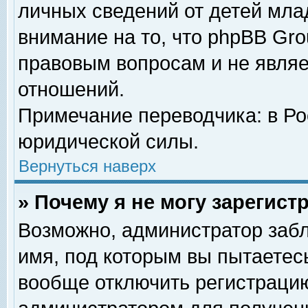
личных сведений от детей мла
внимание на то, что phpBB Gr
правовым вопросам и не явля
отношений.
Примечание переводчика: в Ро
юридической силы.
Вернуться наверх
» Почему я не могу зарегис
Возможно, администратор забл
имя, под которым вы пытаетесь
вообще отключить регистрацию