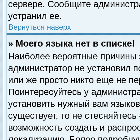
сервере. Сообщите администра
устранил ее.
Вернуться наверх
» Моего языка нет в списке!
Наиболее вероятные причины эт
администратор не установил п
или же просто никто еще не п
Поинтересуйтесь у администра
установить нужный вам языковы
существует, то не стесняйтесь
возможность создать и распро
локализацию. Более подробну