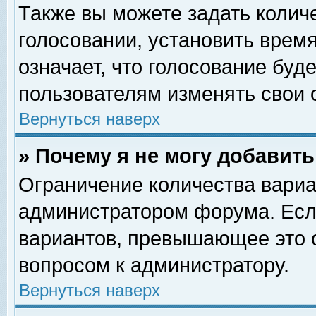
Также вы можете задать колич
голосовании, установить врем
означает, что голосование буд
пользователям изменять свои 
Вернуться наверх
» Почему я не могу добавит
Ограничение количества вариа
администратором форума. Есл
вариантов, превышающее это о
вопросом к администратору.
Вернуться наверх