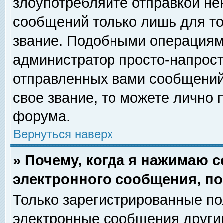
злоупотребляйте отправкой н
сообщений только лишь для то
звание. Подобными операциями
администратор просто-напрос
отправленных вами сообщений.
свое звание, то можете лично
форума.
Вернуться наверх
» Почему, когда я нажимаю 
электронного сообщения, по
Только зарегистрированные по
электронные сообщения други