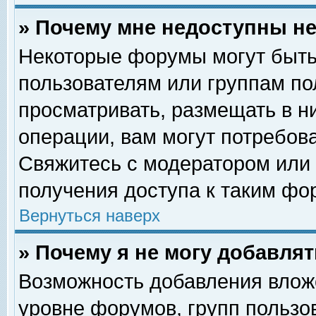
» Почему мне недоступны 
Некоторые форумы могут быть
пользователям или группам по
просматривать, размещать в н
операции, вам могут потребов
Свяжитесь с модератором или
получения доступа к таким фо
Вернуться наверх
» Почему я не могу добавля
Возможность добавления влож
уровне форумов, групп пользо