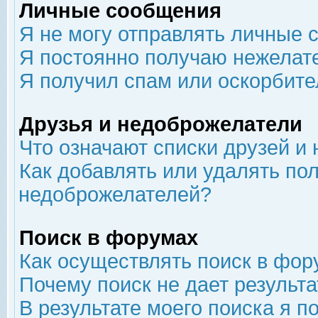
Личные сообщения
Я не могу отправлять личные 
Я постоянно получаю нежелат
Я получил спам или оскорбит
Друзья и недоброжелатели
Что означают списки друзей и
Как добавлять или удалять пол
недоброжелателей?
Поиск в форумах
Как осуществлять поиск в фор
Почему поиск не дает результа
В результате моего поиска я п