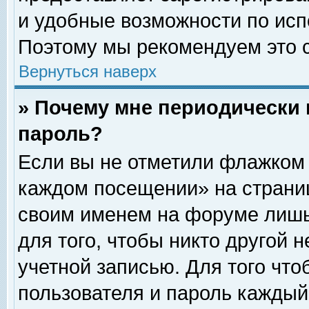
и удобные возможности по ис
Поэтому мы рекомендуем это с
Вернуться наверх
» Почему мне периодически 
пароль?
Если вы не отметили флажком 
каждом посещении» на страниц
своим именем на форуме лишь
для того, чтобы никто другой 
учетной записью. Для того чт
пользователя и пароль каждый