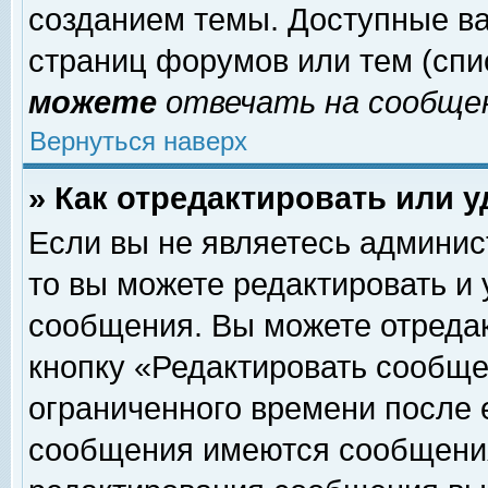
созданием темы. Доступные в
страниц форумов или тем (сп
можете
отвечать на сообщен
Вернуться наверх
» Как отредактировать или 
Если вы не являетесь админи
то вы можете редактировать и
сообщения. Вы можете отреда
кнопку «Редактировать сообще
ограниченного времени после 
сообщения имеются сообщения 