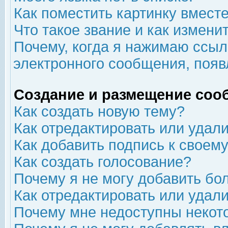
Как поместить картинку вмест
Что такое звание и как изменит
Почему, когда я нажимаю ссыл
электронного сообщения, появ
Создание и размещение соо
Как создать новую тему?
Как отредактировать или удал
Как добавить подпись к свое
Как создать голосование?
Почему я не могу добавить бо
Как отредактировать или удал
Почему мне недоступны неко