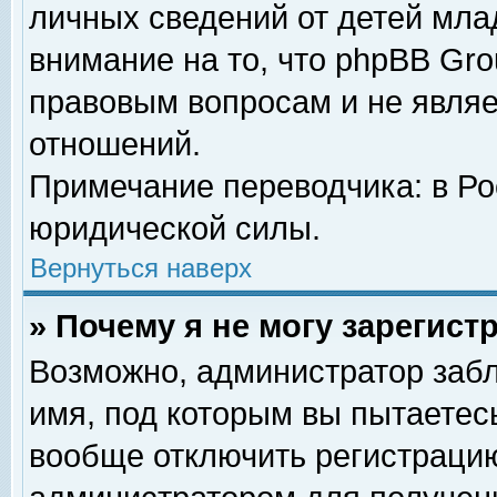
личных сведений от детей мла
внимание на то, что phpBB Gr
правовым вопросам и не явля
отношений.
Примечание переводчика: в Ро
юридической силы.
Вернуться наверх
» Почему я не могу зарегис
Возможно, администратор забл
имя, под которым вы пытаетесь
вообще отключить регистрацию