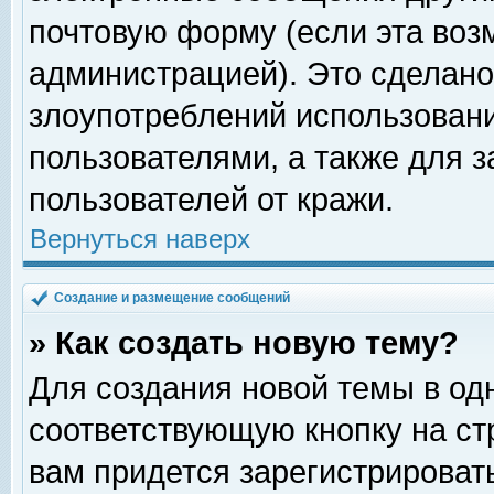
почтовую форму (если эта во
администрацией). Это сделан
злоупотреблений использован
пользователями, а также для 
пользователей от кражи.
Вернуться наверх
Создание и размещение сообщений
» Как создать новую тему?
Для создания новой темы в о
соответствующую кнопку на с
вам придется зарегистрироват