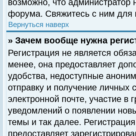
возможно, что администратор
форума. Свяжитесь с ним для 
Вернуться наверх
» Зачем вообще нужна регис
Регистрация не является обяз
менее, она предоставляет доп
удобства, недоступные аноним
отправку и получение личных 
электронной почте, участие в 
уведомлений о появлении нов
темы и так далее. Регистрация
предоставляет зарегистриров