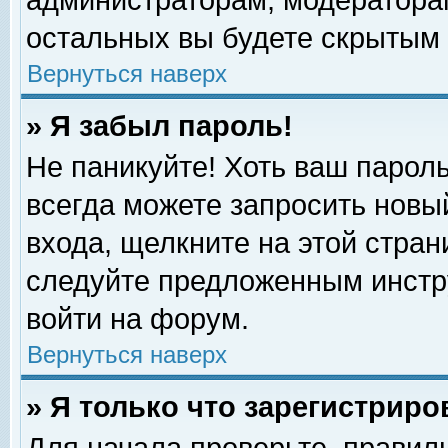
администраторам, модераторам
остальных вы будете скрытым 
Вернуться наверх
» Я забыл пароль!
Не паникуйте! Хоть ваш пароль
всегда можете запросить новый
входа, щелкните на этой стра
следуйте предложенным инстр
войти на форум.
Вернуться наверх
» Я только что зарегистриро