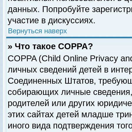
данных. Попробуйте зарегистр
участие в дискуссиях.
Вернуться наверх
» Что такое COPPA?
COPPA (Child Online Privacy and
личных сведений детей в интер
Соединенных Штатов, требующ
собирающих личные сведения,
родителей или других юридиче
этих сайтах детей младше три
иного вида подтверждения тог