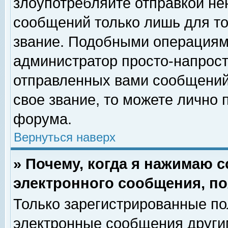
злоупотребляйте отправкой н
сообщений только лишь для то
звание. Подобными операциями
администратор просто-напрос
отправленных вами сообщений.
свое звание, то можете лично
форума.
Вернуться наверх
» Почему, когда я нажимаю 
электронного сообщения, по
Только зарегистрированные по
электронные сообщения други