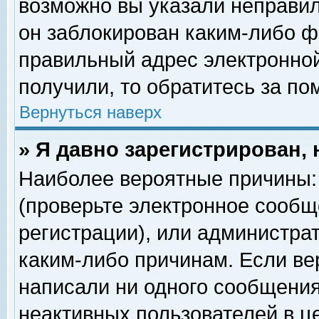
возможно вы указали неправил
он заблокирован каким-либо ф
правильный адрес электронной
получили, то обратитесь за п
Вернуться наверх
» Я давно зарегистрирован, 
Наиболее вероятные причины: 
(проверьте электронное сообщ
регистрации), или администра
каким-либо причинам. Если ве
написали ни одного сообщения
неактивных пользователей в 