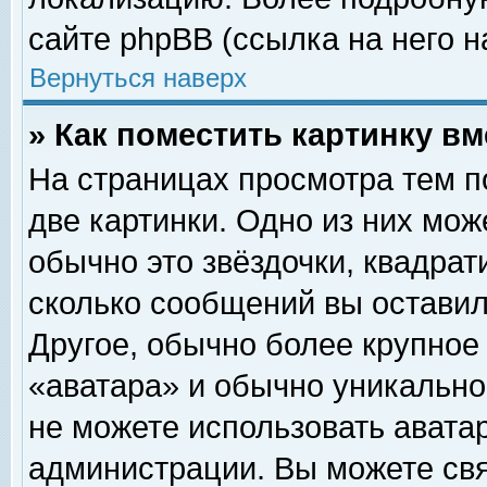
сайте phpBB (ссылка на него н
Вернуться наверх
» Как поместить картинку в
На страницах просмотра тем п
две картинки. Одно из них мож
обычно это звёздочки, квадрат
сколько сообщений вы оставил
Другое, обычно более крупное
«аватара» и обычно уникально
не можете использовать аватар
администрации. Вы можете свя