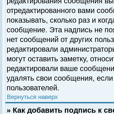
редактирования сообщения вы
отредактированного вами сооб
показывать, сколько раз и ког
сообщение. Эта надпись не по
нет сообщений от других поль
редактировали администратор
могут оставить заметку, относи
редактировали ваше сообщени
удалять свои сообщения, если
пользователей.
Вернуться наверх
» Как добавить подпись к 