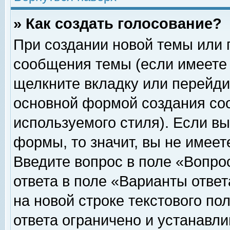
» Как создать голосование?
При создании новой темы или 
сообщения темы (если имеете 
щелкните вкладку или перейди
основной формой создания соо
используемого стиля). Если вы
формы, то значит, вы не имеет
Введите вопрос в поле «Вопрос
ответа в поле «Варианты ответ
на новой строке текстового по
ответа ограничено и устанавл