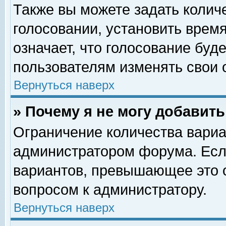
Также вы можете задать колич
голосовании, установить врем
означает, что голосование буд
пользователям изменять свои 
Вернуться наверх
» Почему я не могу добавит
Ограничение количества вариа
администратором форума. Есл
вариантов, превышающее это о
вопросом к администратору.
Вернуться наверх