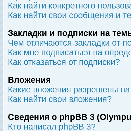
Как найти конкретного пользов
Как найти свои сообщения и т
Закладки и подписки на тем
Чем отличаются закладки от п
Как мне подписаться на опре
Как отказаться от подписки?
Вложения
Какие вложения разрешены на
Как найти свои вложения?
Сведения о phpBB 3 (Olympu
Кто написал phpBB 3?