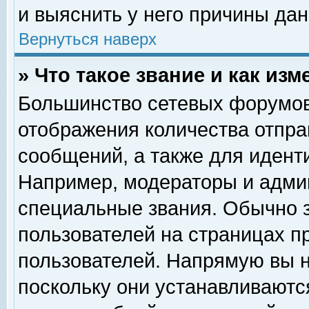
и выяснить у него причины дан
Вернуться наверх
» Что такое звание и как изм
Большинство сетевых форумов
отображения количества отпр
сообщений, а также для идент
Например, модераторы и адми
специальные звания. Обычно 
пользователей на страницах п
пользователей. Напрямую вы н
поскольку они устанавливаютс