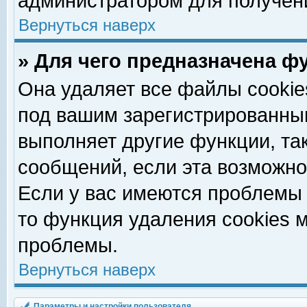
администратором для получен
Вернуться наверх
» Для чего предназначена ф
Она удаляет все файлы cookie
под вашим зарегистрированны
выполняет другие функции, та
сообщений, если эта возможн
Если у вас имеются проблемы 
то функция удаления cookies 
проблемы.
Вернуться наверх
Параметры и настройки пользователя