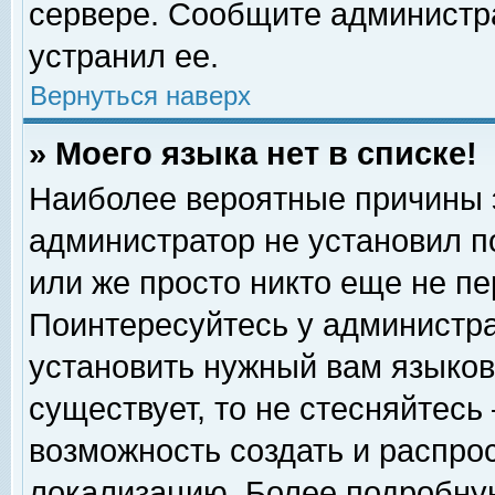
сервере. Сообщите администра
устранил ее.
Вернуться наверх
» Моего языка нет в списке!
Наиболее вероятные причины эт
администратор не установил п
или же просто никто еще не п
Поинтересуйтесь у администра
установить нужный вам языковы
существует, то не стесняйтесь
возможность создать и распро
локализацию. Более подробну