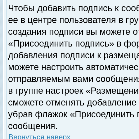
Чтобы добавить подпись к соо
ее в центре пользователя в гр
создания подписи вы можете о
«Присоединить подпись» в фо
добавления подписи к размещ
можете настроить автоматичес
отправляемым вами сообщени
в группе настроек «Размещени
сможете отменять добавление
убрав флажок «Присоединить 
сообщения.
Вернуться наверх