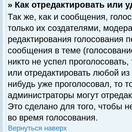
» Как отредактировать или 
Так же, как и сообщения, голо
только их создателями, модер
редактирования голосования п
сообщения в теме (голосование
никто не успел проголосовать,
или отредактировать любой из 
нибудь уже проголосовал, то 
администраторы могут отредак
Это сделано для того, чтобы 
во время голосования.
Вернуться наверх