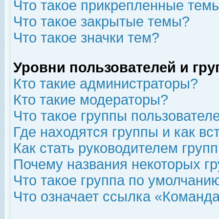
Что такое прикрепленные тем
Что такое закрытые темы?
Что такое значки тем?
Уровни пользователей и гр
Кто такие администраторы?
Кто такие модераторы?
Что такое группы пользовател
Где находятся группы и как вс
Как стать руководителем груп
Почему названия некоторых гр
Что такое группа по умолчани
Что означает ссылка «Команда