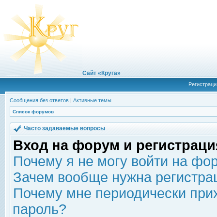
Сайт «Круга»
Регистраци
Сообщения без ответов
|
Активные темы
Список форумов
Часто задаваемые вопросы
Вход на форум и регистраци
Почему я не могу войти на фо
Зачем вообще нужна регистра
Почему мне периодически прих
пароль?