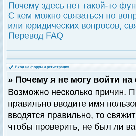
Почему здесь нет такой-то фу
С кем можно связаться по воп
или юридических вопросов, с
Перевод FAQ
Вход на форум и регистрация
» Почему я не могу войти н
Возможно несколько причин. Пр
правильно вводите имя пользо
вводятся правильно, то свяжи
чтобы проверить, не был ли ва