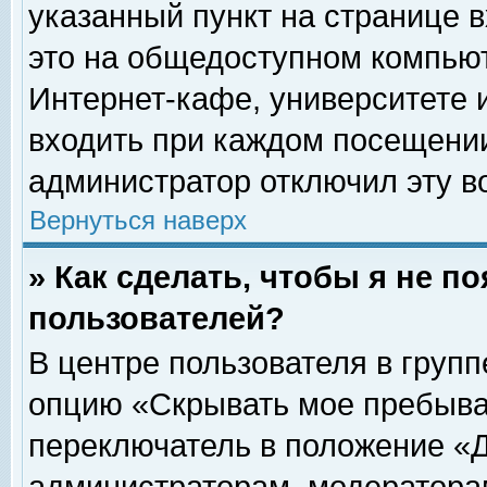
указанный пункт на странице 
это на общедоступном компьют
Интернет-кафе, университете и
входить при каждом посещении» 
администратор отключил эту в
Вернуться наверх
» Как сделать, чтобы я не п
пользователей?
В центре пользователя в груп
опцию «Скрывать мое пребыва
переключатель в положение «Д