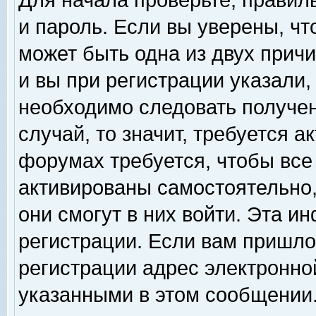
Для начала проверьте, правил
и пароль. Если вы уверены, чт
может быть одна из двух прич
и вы при регистрации указали,
необходимо следовать получен
случай, то значит, требуется а
форумах требуется, чтобы все
активированы самостоятельно,
они смогут в них войти. Эта 
регистрации. Если вам пришло
регистрации адрес электронной
указанными в этом сообщении.