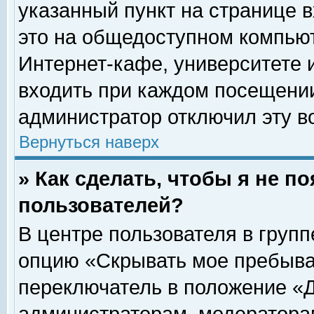
указанный пункт на странице 
это на общедоступном компьют
Интернет-кафе, университете и
входить при каждом посещении» 
администратор отключил эту в
Вернуться наверх
» Как сделать, чтобы я не п
пользователей?
В центре пользователя в груп
опцию «Скрывать мое пребыва
переключатель в положение «Д