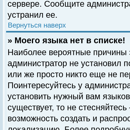
сервере. Сообщите администра
устранил ее.
Вернуться наверх
» Моего языка нет в списке!
Наиболее вероятные причины эт
администратор не установил п
или же просто никто еще не п
Поинтересуйтесь у администра
установить нужный вам языковы
существует, то не стесняйтесь
возможность создать и распро
локализацию. Более подробну