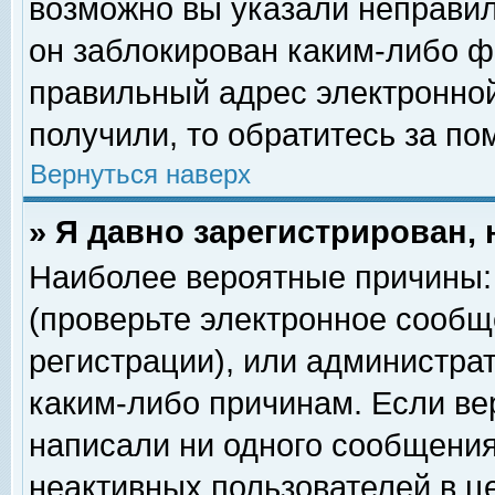
возможно вы указали неправил
он заблокирован каким-либо ф
правильный адрес электронной
получили, то обратитесь за п
Вернуться наверх
» Я давно зарегистрирован, 
Наиболее вероятные причины: 
(проверьте электронное сообщ
регистрации), или администра
каким-либо причинам. Если ве
написали ни одного сообщения
неактивных пользователей в 