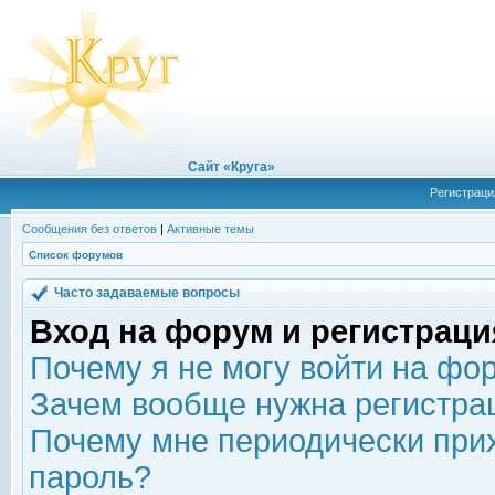
Сайт «Круга»
Регистраци
Сообщения без ответов
|
Активные темы
Список форумов
Часто задаваемые вопросы
Вход на форум и регистраци
Почему я не могу войти на фо
Зачем вообще нужна регистра
Почему мне периодически прих
пароль?