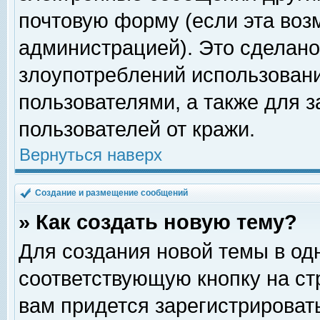
почтовую форму (если эта во
администрацией). Это сделан
злоупотреблений использован
пользователями, а также для 
пользователей от кражи.
Вернуться наверх
Создание и размещение сообщений
» Как создать новую тему?
Для создания новой темы в о
соответствующую кнопку на с
вам придется зарегистрироват