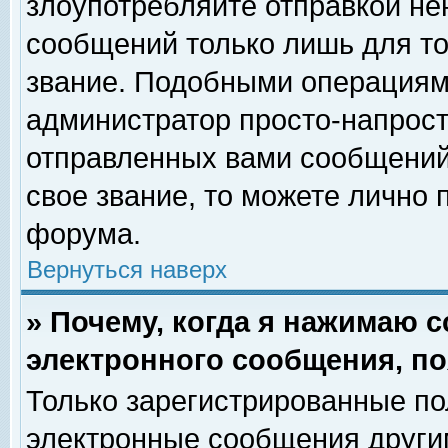
злоупотребляйте отправкой н
сообщений только лишь для то
звание. Подобными операциями
администратор просто-напрос
отправленных вами сообщений.
свое звание, то можете лично
форума.
Вернуться наверх
» Почему, когда я нажимаю 
электронного сообщения, по
Только зарегистрированные по
электронные сообщения други