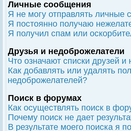
Личные сообщения
Я не могу отправлять личные 
Я постоянно получаю нежелат
Я получил спам или оскорбит
Друзья и недоброжелатели
Что означают списки друзей и
Как добавлять или удалять пол
недоброжелателей?
Поиск в форумах
Как осуществлять поиск в фор
Почему поиск не дает результа
В результате моего поиска я п