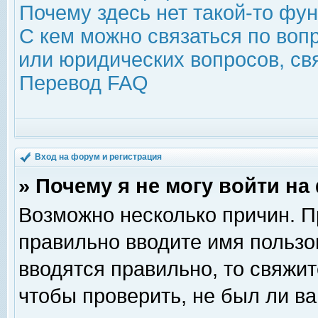
Почему здесь нет такой-то фу
С кем можно связаться по воп
или юридических вопросов, с
Перевод FAQ
Вход на форум и регистрация
» Почему я не могу войти н
Возможно несколько причин. Пр
правильно вводите имя пользо
вводятся правильно, то свяжи
чтобы проверить, не был ли ва