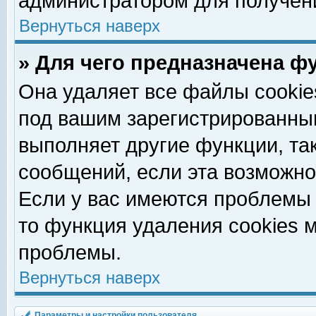
администратором для получен
Вернуться наверх
» Для чего предназначена ф
Она удаляет все файлы cookie
под вашим зарегистрированны
выполняет другие функции, та
сообщений, если эта возможн
Если у вас имеются проблемы 
то функция удаления cookies 
проблемы.
Вернуться наверх
Параметры и настройки пользователя