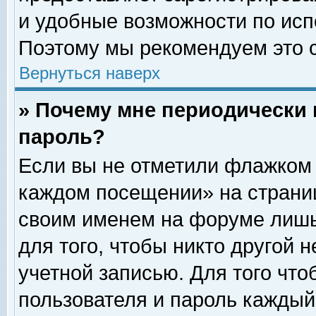
и удобные возможности по ис
Поэтому мы рекомендуем это с
Вернуться наверх
» Почему мне периодически 
пароль?
Если вы не отметили флажком 
каждом посещении» на страниц
своим именем на форуме лишь
для того, чтобы никто другой 
учетной записью. Для того чт
пользователя и пароль каждый