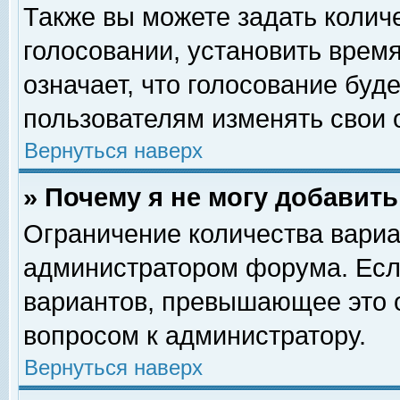
Также вы можете задать колич
голосовании, установить врем
означает, что голосование буд
пользователям изменять свои 
Вернуться наверх
» Почему я не могу добавит
Ограничение количества вариа
администратором форума. Есл
вариантов, превышающее это о
вопросом к администратору.
Вернуться наверх