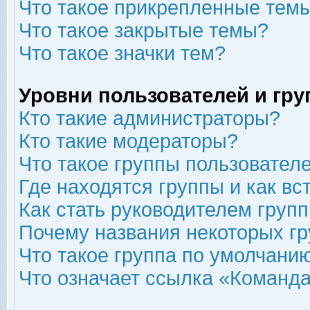
Что такое прикрепленные тем
Что такое закрытые темы?
Что такое значки тем?
Уровни пользователей и гр
Кто такие администраторы?
Кто такие модераторы?
Что такое группы пользовател
Где находятся группы и как вс
Как стать руководителем груп
Почему названия некоторых гр
Что такое группа по умолчани
Что означает ссылка «Команда