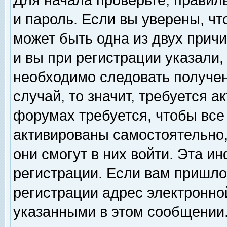
Для начала проверьте, правил
и пароль. Если вы уверены, чт
может быть одна из двух прич
и вы при регистрации указали,
необходимо следовать получен
случай, то значит, требуется а
форумах требуется, чтобы все
активированы самостоятельно,
они смогут в них войти. Эта 
регистрации. Если вам пришло
регистрации адрес электронной
указанными в этом сообщении.