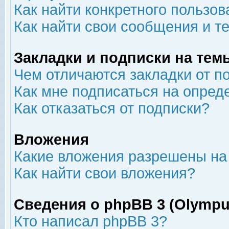
Как найти конкретного пользов
Как найти свои сообщения и т
Закладки и подписки на тем
Чем отличаются закладки от п
Как мне подписаться на опре
Как отказаться от подписки?
Вложения
Какие вложения разрешены на
Как найти свои вложения?
Сведения о phpBB 3 (Olympu
Кто написал phpBB 3?