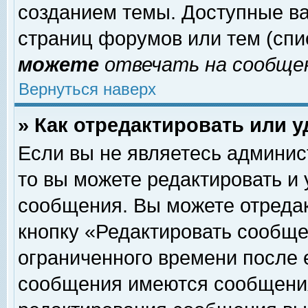
созданием темы. Доступные в
страниц форумов или тем (сп
можете
отвечать на сообщен
Вернуться наверх
» Как отредактировать или 
Если вы не являетесь админи
то вы можете редактировать и
сообщения. Вы можете отреда
кнопку «Редактировать сообще
ограниченного времени после 
сообщения имеются сообщения 