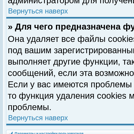
администратором для получен
Вернуться наверх
» Для чего предназначена ф
Она удаляет все файлы cookie
под вашим зарегистрированны
выполняет другие функции, та
сообщений, если эта возможн
Если у вас имеются проблемы 
то функция удаления cookies 
проблемы.
Вернуться наверх
Параметры и настройки пользователя