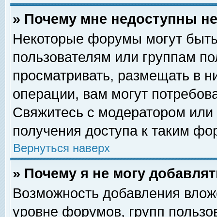
» Почему мне недоступны 
Некоторые форумы могут быть
пользователям или группам по
просматривать, размещать в н
операции, вам могут потребов
Свяжитесь с модератором или
получения доступа к таким фо
Вернуться наверх
» Почему я не могу добавля
Возможность добавления влож
уровне форумов, групп пользо