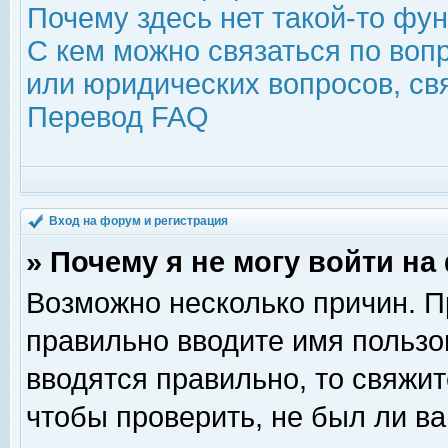
Почему здесь нет такой-то фу
С кем можно связаться по воп
или юридических вопросов, с
Перевод FAQ
Вход на форум и регистрация
» Почему я не могу войти н
Возможно несколько причин. Пр
правильно вводите имя пользо
вводятся правильно, то свяжи
чтобы проверить, не был ли ва