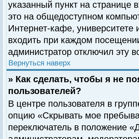
указанный пункт на странице 
это на общедоступном компьют
Интернет-кафе, университете и
входить при каждом посещении» 
администратор отключил эту в
Вернуться наверх
» Как сделать, чтобы я не п
пользователей?
В центре пользователя в груп
опцию «Скрывать мое пребыва
переключатель в положение «Д