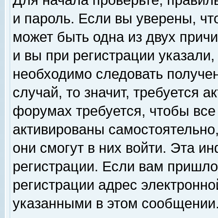
Для начала проверьте, правил
и пароль. Если вы уверены, чт
может быть одна из двух прич
и вы при регистрации указали,
необходимо следовать получен
случай, то значит, требуется а
форумах требуется, чтобы все
активированы самостоятельно,
они смогут в них войти. Эта 
регистрации. Если вам пришло
регистрации адрес электронной
указанными в этом сообщении.