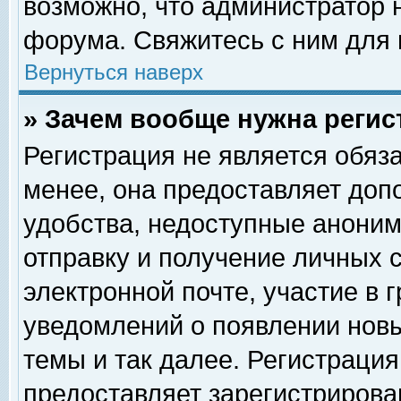
возможно, что администратор
форума. Свяжитесь с ним для 
Вернуться наверх
» Зачем вообще нужна регис
Регистрация не является обяз
менее, она предоставляет доп
удобства, недоступные аноним
отправку и получение личных 
электронной почте, участие в 
уведомлений о появлении нов
темы и так далее. Регистрация
предоставляет зарегистриров