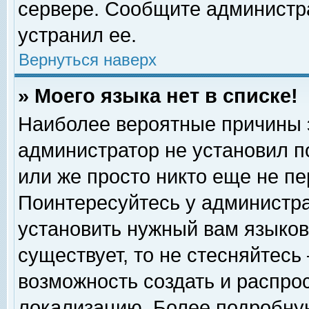
сервере. Сообщите администра
устранил ее.
Вернуться наверх
» Моего языка нет в списке!
Наиболее вероятные причины эт
администратор не установил п
или же просто никто еще не п
Поинтересуйтесь у администра
установить нужный вам языковы
существует, то не стесняйтесь
возможность создать и распро
локализацию. Более подробну