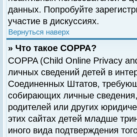
данных. Попробуйте зарегистр
участие в дискуссиях.
Вернуться наверх
» Что такое COPPA?
COPPA (Child Online Privacy and
личных сведений детей в интер
Соединенных Штатов, требующ
собирающих личные сведения,
родителей или других юридиче
этих сайтах детей младше три
иного вида подтверждения тог