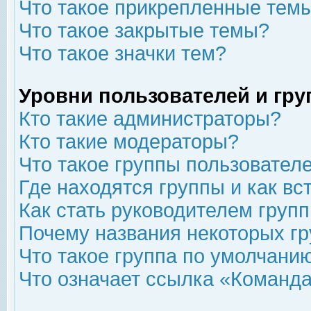
Что такое прикрепленные тем
Что такое закрытые темы?
Что такое значки тем?
Уровни пользователей и гр
Кто такие администраторы?
Кто такие модераторы?
Что такое группы пользовател
Где находятся группы и как вс
Как стать руководителем груп
Почему названия некоторых гр
Что такое группа по умолчани
Что означает ссылка «Команда