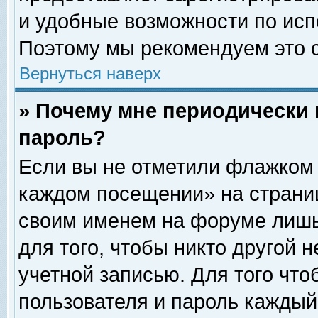
и удобные возможности по ис
Поэтому мы рекомендуем это с
Вернуться наверх
» Почему мне периодически 
пароль?
Если вы не отметили флажком 
каждом посещении» на страниц
своим именем на форуме лишь
для того, чтобы никто другой 
учетной записью. Для того чт
пользователя и пароль каждый