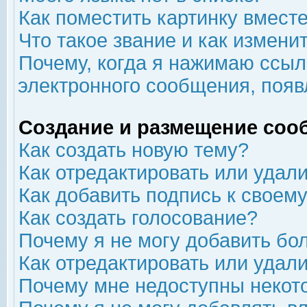
Как поместить картинку вмест
Что такое звание и как изменит
Почему, когда я нажимаю ссыл
электронного сообщения, появ
Создание и размещение соо
Как создать новую тему?
Как отредактировать или удал
Как добавить подпись к свое
Как создать голосование?
Почему я не могу добавить бо
Как отредактировать или удал
Почему мне недоступны неко