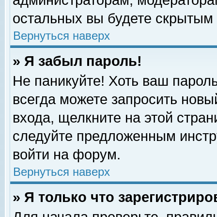
администраторам, модераторам
остальных вы будете скрытым 
Вернуться наверх
» Я забыл пароль!
Не паникуйте! Хоть ваш пароль
всегда можете запросить новый
входа, щелкните на этой стра
следуйте предложенным инстр
войти на форум.
Вернуться наверх
» Я только что зарегистриро