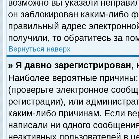
возможно вы указали неправил
он заблокирован каким-либо ф
правильный адрес электронной
получили, то обратитесь за п
Вернуться наверх
» Я давно зарегистрирован, 
Наиболее вероятные причины: 
(проверьте электронное сообщ
регистрации), или администра
каким-либо причинам. Если ве
написали ни одного сообщения
неактивных пользователей в 