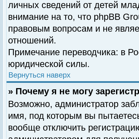
личных сведений от детей мла
внимание на то, что phpBB Gr
правовым вопросам и не явля
отношений.
Примечание переводчика: в Ро
юридической силы.
Вернуться наверх
» Почему я не могу зарегис
Возможно, администратор забл
имя, под которым вы пытаетесь
вообще отключить регистрацию