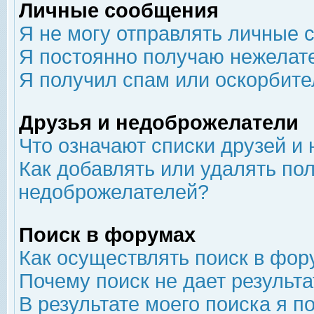
Личные сообщения
Я не могу отправлять личные 
Я постоянно получаю нежелат
Я получил спам или оскорбит
Друзья и недоброжелатели
Что означают списки друзей и
Как добавлять или удалять пол
недоброжелателей?
Поиск в форумах
Как осуществлять поиск в фор
Почему поиск не дает результа
В результате моего поиска я п