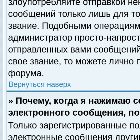
злоупотребляйте отправкой н
сообщений только лишь для то
звание. Подобными операциями
администратор просто-напрос
отправленных вами сообщений.
свое звание, то можете лично
форума.
Вернуться наверх
» Почему, когда я нажимаю 
электронного сообщения, по
Только зарегистрированные по
электронные сообщения други