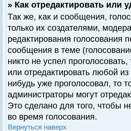
» Как отредактировать или 
Так же, как и сообщения, голо
только их создателями, модер
редактирования голосования п
сообщения в теме (голосование
никто не успел проголосовать,
или отредактировать любой из 
нибудь уже проголосовал, то 
администраторы могут отредак
Это сделано для того, чтобы 
во время голосования.
Вернуться наверх