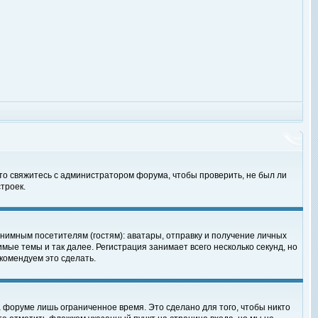
 то свяжитесь с администратором форума, чтобы проверить, не был ли
троек.
нимным посетителям (гостям): аватары, отправку и получение личных
мые темы и так далее. Регистрация занимает всего несколько секунд, но
омендуем это сделать.
 форуме лишь ограниченное время. Это сделано для того, чтобы никто