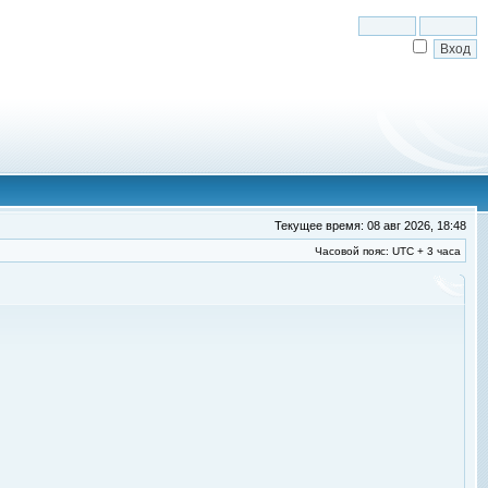
Текущее время: 08 авг 2026, 18:48
Часовой пояс: UTC + 3 часа