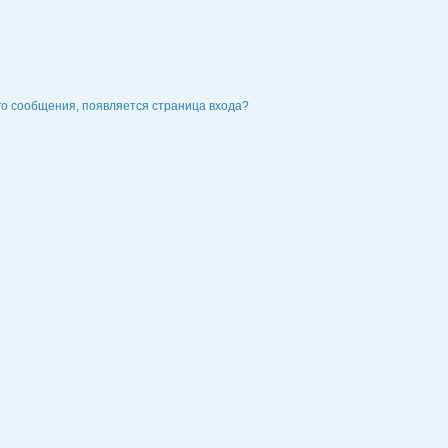
го сообщения, появляется страница входа?