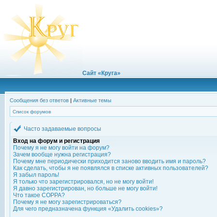
Сайт «Круга»
Сообщения без ответов
|
Активные темы
Список форумов
Часто задаваемые вопросы
Вход на форум и регистрация
Почему я не могу войти на форум?
Зачем вообще нужна регистрация?
Почему мне периодически приходится заново вводить имя и пароль?
Как сделать, чтобы я не появлялся в списке активных пользователей?
Я забыл пароль!
Я только что зарегистрировался, но не могу войти!
Я давно зарегистрирован, но больше не могу войти!
Что такое COPPA?
Почему я не могу зарегистрироваться?
Для чего предназначена функция «Удалить cookies»?