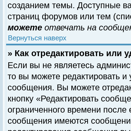
созданием темы. Доступные в
страниц форумов или тем (сп
можете
отвечать на сообщен
Вернуться наверх
» Как отредактировать или 
Если вы не являетесь админи
то вы можете редактировать и
сообщения. Вы можете отреда
кнопку «Редактировать сообще
ограниченного времени после 
сообщения имеются сообщения 