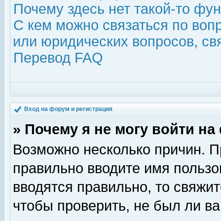
Почему здесь нет такой-то фу
С кем можно связаться по воп
или юридических вопросов, с
Перевод FAQ
Вход на форум и регистрация
» Почему я не могу войти н
Возможно несколько причин. Пр
правильно вводите имя пользо
вводятся правильно, то свяжи
чтобы проверить, не был ли ва