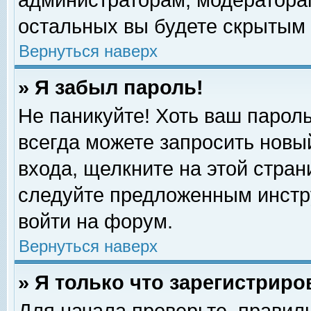
администраторам, модераторам
остальных вы будете скрытым 
Вернуться наверх
» Я забыл пароль!
Не паникуйте! Хоть ваш пароль
всегда можете запросить новый
входа, щелкните на этой стра
следуйте предложенным инстр
войти на форум.
Вернуться наверх
» Я только что зарегистриро