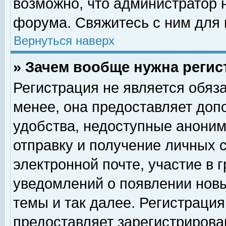
возможно, что администратор
форума. Свяжитесь с ним для 
Вернуться наверх
» Зачем вообще нужна регис
Регистрация не является обяз
менее, она предоставляет доп
удобства, недоступные аноним
отправку и получение личных 
электронной почте, участие в 
уведомлений о появлении нов
темы и так далее. Регистрация
предоставляет зарегистриров