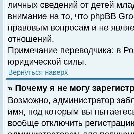
личных сведений от детей мла
внимание на то, что phpBB Gr
правовым вопросам и не явля
отношений.
Примечание переводчика: в Ро
юридической силы.
Вернуться наверх
» Почему я не могу зарегис
Возможно, администратор забл
имя, под которым вы пытаетесь
вообще отключить регистрацию