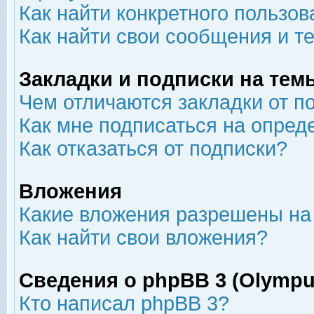
Как найти конкретного пользов
Как найти свои сообщения и т
Закладки и подписки на тем
Чем отличаются закладки от п
Как мне подписаться на опре
Как отказаться от подписки?
Вложения
Какие вложения разрешены на
Как найти свои вложения?
Сведения о phpBB 3 (Olympu
Кто написал phpBB 3?