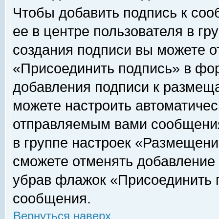
Чтобы добавить подпись к соо
ее в центре пользователя в гр
создания подписи вы можете о
«Присоединить подпись» в фо
добавления подписи к размещ
можете настроить автоматичес
отправляемым вами сообщени
в группе настроек «Размещени
сможете отменять добавление
убрав флажок «Присоединить 
сообщения.
Вернуться наверх