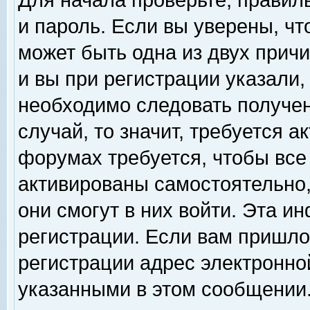
Для начала проверьте, правил
и пароль. Если вы уверены, чт
может быть одна из двух прич
и вы при регистрации указали,
необходимо следовать получен
случай, то значит, требуется а
форумах требуется, чтобы все
активированы самостоятельно,
они смогут в них войти. Эта 
регистрации. Если вам пришло
регистрации адрес электронной
указанными в этом сообщении.