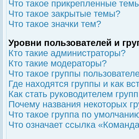
Что такое прикрепленные тем
Что такое закрытые темы?
Что такое значки тем?
Уровни пользователей и гр
Кто такие администраторы?
Кто такие модераторы?
Что такое группы пользовател
Где находятся группы и как вс
Как стать руководителем груп
Почему названия некоторых гр
Что такое группа по умолчани
Что означает ссылка «Команда