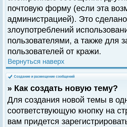
почтовую форму (если эта во
администрацией). Это сделан
злоупотреблений использован
пользователями, а также для 
пользователей от кражи.
Вернуться наверх
Создание и размещение сообщений
» Как создать новую тему?
Для создания новой темы в о
соответствующую кнопку на с
вам придется зарегистрироват