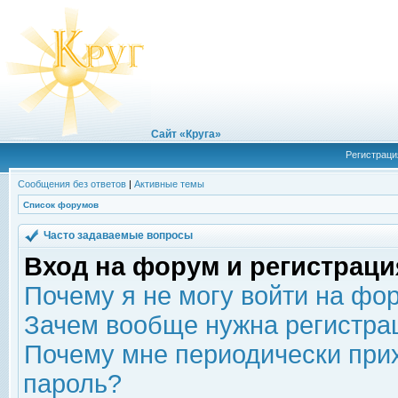
Сайт «Круга»
Регистраци
Сообщения без ответов
|
Активные темы
Список форумов
Часто задаваемые вопросы
Вход на форум и регистраци
Почему я не могу войти на фо
Зачем вообще нужна регистра
Почему мне периодически прих
пароль?