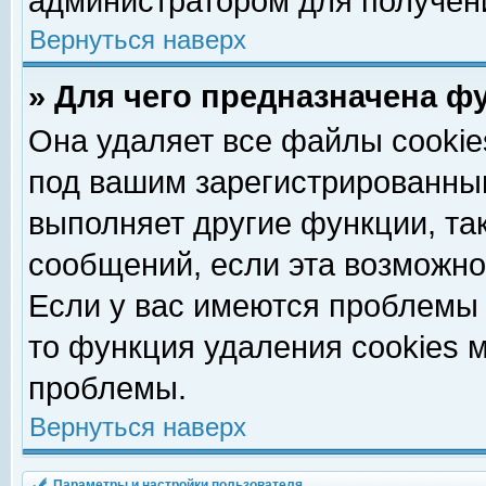
администратором для получен
Вернуться наверх
» Для чего предназначена ф
Она удаляет все файлы cookie
под вашим зарегистрированны
выполняет другие функции, та
сообщений, если эта возможн
Если у вас имеются проблемы 
то функция удаления cookies 
проблемы.
Вернуться наверх
Параметры и настройки пользователя