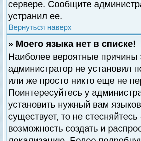
сервере. Сообщите администра
устранил ее.
Вернуться наверх
» Моего языка нет в списке!
Наиболее вероятные причины эт
администратор не установил п
или же просто никто еще не п
Поинтересуйтесь у администра
установить нужный вам языковы
существует, то не стесняйтесь
возможность создать и распро
локализацию. Более подробну