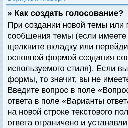
» Как создать голосование?
При создании новой темы или 
сообщения темы (если имеете 
щелкните вкладку или перейди
основной формой создания соо
используемого стиля). Если вы
формы, то значит, вы не имеет
Введите вопрос в поле «Вопрос
ответа в поле «Варианты ответ
на новой строке текстового по
ответа ограничено и устанавл