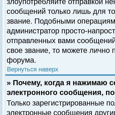
злоупотребляйте отправкой н
сообщений только лишь для то
звание. Подобными операциями
администратор просто-напрос
отправленных вами сообщений.
свое звание, то можете лично
форума.
Вернуться наверх
» Почему, когда я нажимаю 
электронного сообщения, по
Только зарегистрированные по
электронные сообщения други