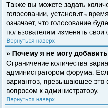
Также вы можете задать колич
голосовании, установить врем
означает, что голосование буд
пользователям изменять свои 
Вернуться наверх
» Почему я не могу добавит
Ограничение количества вариа
администратором форума. Есл
вариантов, превышающее это о
вопросом к администратору.
Вернуться наверх