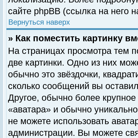
сайте phpBB (ссылка на него н
Вернуться наверх
» Как поместить картинку в
На страницах просмотра тем п
две картинки. Одно из них мож
обычно это звёздочки, квадрат
сколько сообщений вы оставил
Другое, обычно более крупное
«аватара» и обычно уникально
не можете использовать аватар
администрации. Вы можете свя