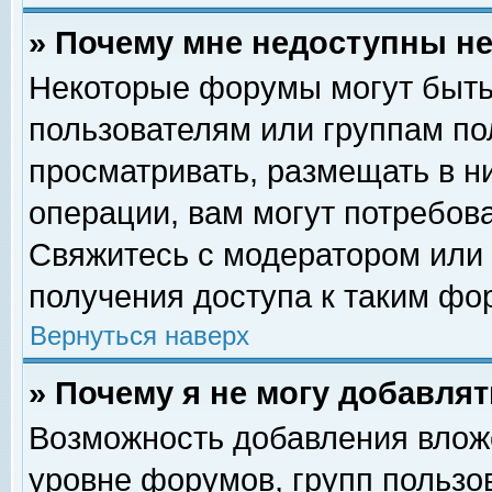
» Почему мне недоступны 
Некоторые форумы могут быть
пользователям или группам по
просматривать, размещать в н
операции, вам могут потребов
Свяжитесь с модератором или
получения доступа к таким фо
Вернуться наверх
» Почему я не могу добавля
Возможность добавления влож
уровне форумов, групп пользо