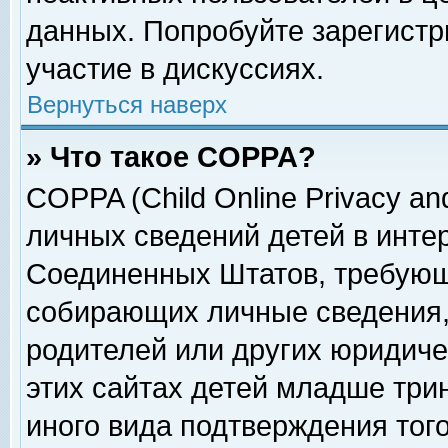
данных. Попробуйте зарегистр
участие в дискуссиях.
Вернуться наверх
» Что такое COPPA?
COPPA (Child Online Privacy and
личных сведений детей в интер
Соединенных Штатов, требующ
собирающих личные сведения,
родителей или других юридиче
этих сайтах детей младше три
иного вида подтверждения тог