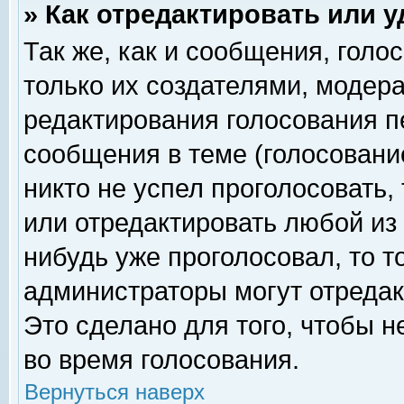
» Как отредактировать или 
Так же, как и сообщения, голо
только их создателями, модер
редактирования голосования п
сообщения в теме (голосование
никто не успел проголосовать,
или отредактировать любой из 
нибудь уже проголосовал, то 
администраторы могут отредак
Это сделано для того, чтобы 
во время голосования.
Вернуться наверх