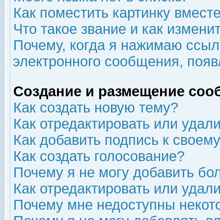
Как поместить картинку вмест
Что такое звание и как изменит
Почему, когда я нажимаю ссыл
электронного сообщения, появ
Создание и размещение соо
Как создать новую тему?
Как отредактировать или удал
Как добавить подпись к свое
Как создать голосование?
Почему я не могу добавить бо
Как отредактировать или удал
Почему мне недоступны неко