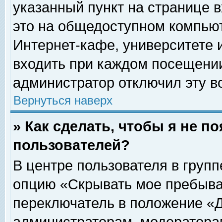
указанный пункт на странице 
это на общедоступном компьют
Интернет-кафе, университете и
входить при каждом посещении» 
администратор отключил эту в
Вернуться наверх
» Как сделать, чтобы я не п
пользователей?
В центре пользователя в груп
опцию «Скрывать мое пребыва
переключатель в положение «Д