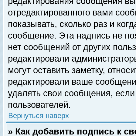
редактирования сообщения вы
отредактированного вами сооб
показывать, сколько раз и ког
сообщение. Эта надпись не по
нет сообщений от других поль
редактировали администратор
могут оставить заметку, относи
редактировали ваше сообщени
удалять свои сообщения, если
пользователей.
Вернуться наверх
» Как добавить подпись к 