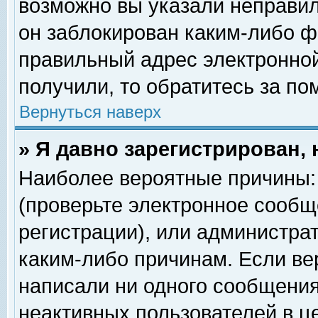
возможно вы указали неправил
он заблокирован каким-либо ф
правильный адрес электронной
получили, то обратитесь за п
Вернуться наверх
» Я давно зарегистрирован, 
Наиболее вероятные причины: 
(проверьте электронное сообщ
регистрации), или администра
каким-либо причинам. Если ве
написали ни одного сообщения
неактивных пользователей в 