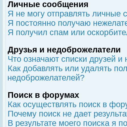
Личные сообщения
Я не могу отправлять личные 
Я постоянно получаю нежелат
Я получил спам или оскорбит
Друзья и недоброжелатели
Что означают списки друзей и
Как добавлять или удалять пол
недоброжелателей?
Поиск в форумах
Как осуществлять поиск в фор
Почему поиск не дает результа
В результате моего поиска я п