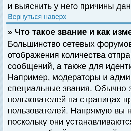
и выяснить у него причины дан
Вернуться наверх
» Что такое звание и как изм
Большинство сетевых форумов
отображения количества отпр
сообщений, а также для идент
Например, модераторы и адми
специальные звания. Обычно 
пользователей на страницах п
пользователей. Напрямую вы н
поскольку они устанавливаютс