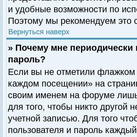
и удобные возможности по ис
Поэтому мы рекомендуем это с
Вернуться наверх
» Почему мне периодически 
пароль?
Если вы не отметили флажком 
каждом посещении» на страниц
своим именем на форуме лишь
для того, чтобы никто другой 
учетной записью. Для того чт
пользователя и пароль каждый