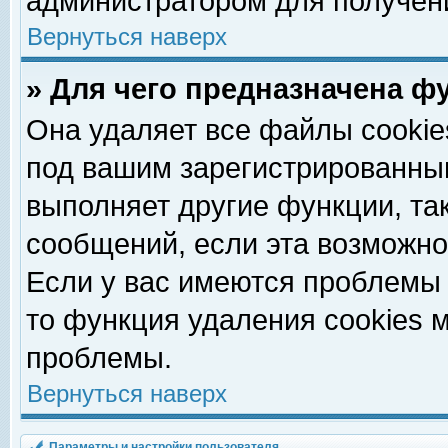
администратором для получен
Вернуться наверх
» Для чего предназначена ф
Она удаляет все файлы cookie
под вашим зарегистрированны
выполняет другие функции, та
сообщений, если эта возможн
Если у вас имеются проблемы 
то функция удаления cookies 
проблемы.
Вернуться наверх
Параметры и настройки пользователя