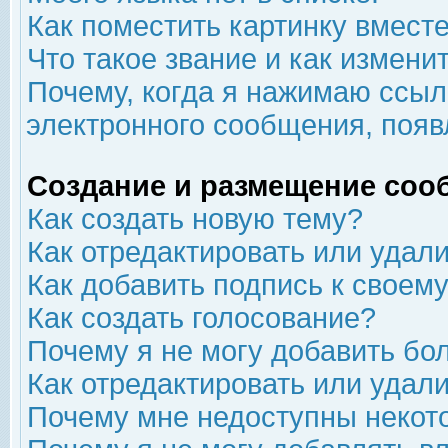
Как поместить картинку вмест
Что такое звание и как изменит
Почему, когда я нажимаю ссыл
электронного сообщения, появ
Создание и размещение соо
Как создать новую тему?
Как отредактировать или удал
Как добавить подпись к свое
Как создать голосование?
Почему я не могу добавить бо
Как отредактировать или удал
Почему мне недоступны неко