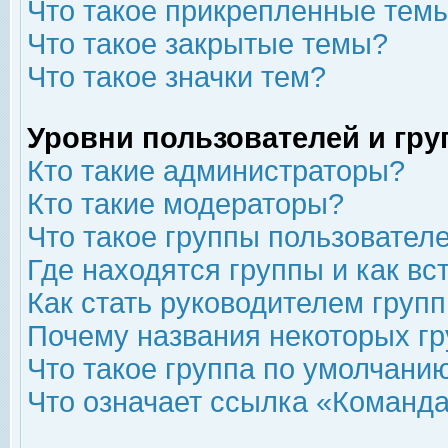
Что такое прикрепленные тем
Что такое закрытые темы?
Что такое значки тем?
Уровни пользователей и гр
Кто такие администраторы?
Кто такие модераторы?
Что такое группы пользовател
Где находятся группы и как вс
Как стать руководителем груп
Почему названия некоторых гр
Что такое группа по умолчани
Что означает ссылка «Команда