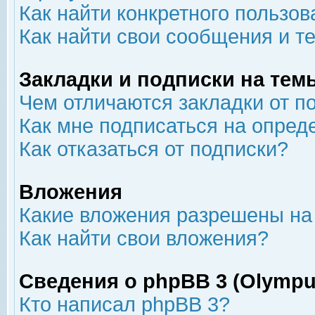
Как найти конкретного пользов
Как найти свои сообщения и т
Закладки и подписки на тем
Чем отличаются закладки от п
Как мне подписаться на опре
Как отказаться от подписки?
Вложения
Какие вложения разрешены на
Как найти свои вложения?
Сведения о phpBB 3 (Olympu
Кто написал phpBB 3?