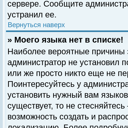
сервере. Сообщите администра
устранил ее.
Вернуться наверх
» Моего языка нет в списке!
Наиболее вероятные причины эт
администратор не установил п
или же просто никто еще не п
Поинтересуйтесь у администра
установить нужный вам языковы
существует, то не стесняйтесь
возможность создать и распро
локализацию. Более подробну