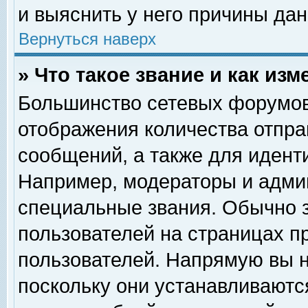
и выяснить у него причины дан
Вернуться наверх
» Что такое звание и как изм
Большинство сетевых форумов
отображения количества отпр
сообщений, а также для идент
Например, модераторы и адми
специальные звания. Обычно 
пользователей на страницах п
пользователей. Напрямую вы н
поскольку они устанавливаютс