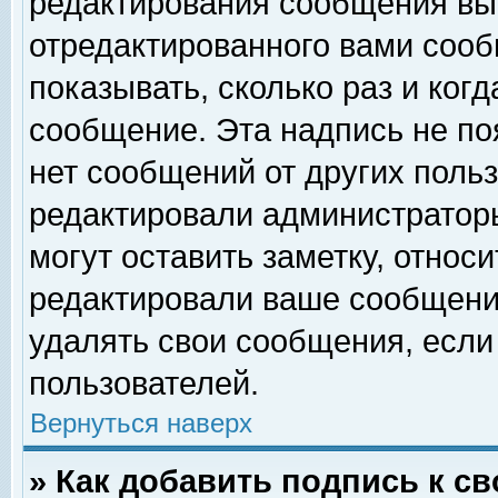
редактирования сообщения вы
отредактированного вами сооб
показывать, сколько раз и ког
сообщение. Эта надпись не по
нет сообщений от других поль
редактировали администратор
могут оставить заметку, относи
редактировали ваше сообщени
удалять свои сообщения, если
пользователей.
Вернуться наверх
» Как добавить подпись к 