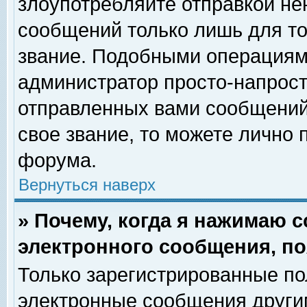
злоупотребляйте отправкой н
сообщений только лишь для то
звание. Подобными операциями
администратор просто-напрос
отправленных вами сообщений.
свое звание, то можете лично
форума.
Вернуться наверх
» Почему, когда я нажимаю 
электронного сообщения, по
Только зарегистрированные по
электронные сообщения други