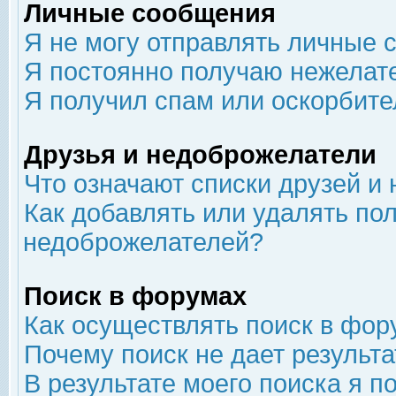
Личные сообщения
Я не могу отправлять личные 
Я постоянно получаю нежелат
Я получил спам или оскорбит
Друзья и недоброжелатели
Что означают списки друзей и
Как добавлять или удалять пол
недоброжелателей?
Поиск в форумах
Как осуществлять поиск в фор
Почему поиск не дает результа
В результате моего поиска я п