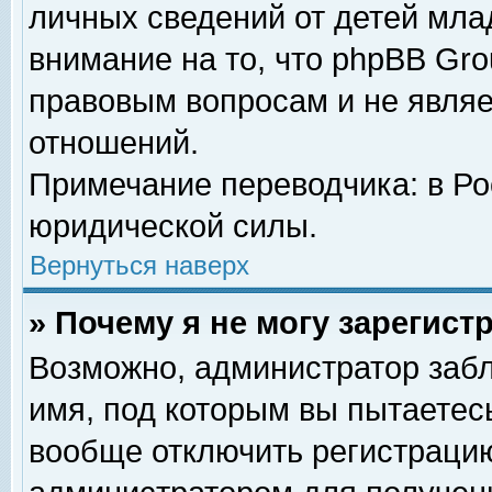
личных сведений от детей мла
внимание на то, что phpBB Gr
правовым вопросам и не явля
отношений.
Примечание переводчика: в Ро
юридической силы.
Вернуться наверх
» Почему я не могу зарегис
Возможно, администратор забл
имя, под которым вы пытаетесь
вообще отключить регистрацию