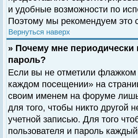
и удобные возможности по ис
Поэтому мы рекомендуем это с
Вернуться наверх
» Почему мне периодически 
пароль?
Если вы не отметили флажком 
каждом посещении» на страниц
своим именем на форуме лишь
для того, чтобы никто другой 
учетной записью. Для того чт
пользователя и пароль каждый