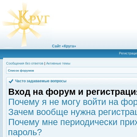
Сайт «Круга»
Регистраци
Сообщения без ответов
|
Активные темы
Список форумов
Часто задаваемые вопросы
Вход на форум и регистраци
Почему я не могу войти на фо
Зачем вообще нужна регистра
Почему мне периодически прих
пароль?