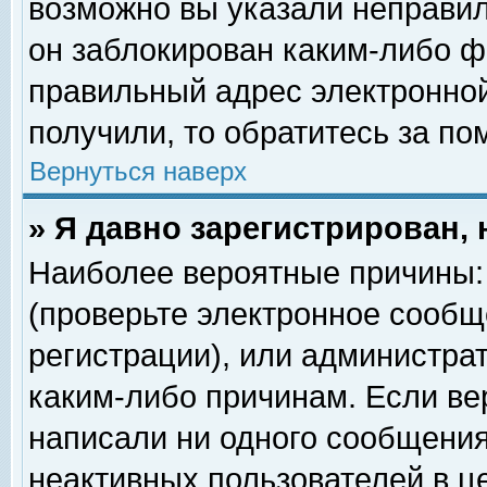
возможно вы указали неправил
он заблокирован каким-либо ф
правильный адрес электронной
получили, то обратитесь за п
Вернуться наверх
» Я давно зарегистрирован, 
Наиболее вероятные причины: 
(проверьте электронное сообщ
регистрации), или администра
каким-либо причинам. Если ве
написали ни одного сообщения
неактивных пользователей в 