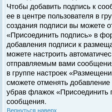
Чтобы добавить подпись к соо
ее в центре пользователя в гр
создания подписи вы можете о
«Присоединить подпись» в фо
добавления подписи к размещ
можете настроить автоматичес
отправляемым вами сообщени
в группе настроек «Размещени
сможете отменять добавление
убрав флажок «Присоединить 
сообщения.
Вернуться наверх