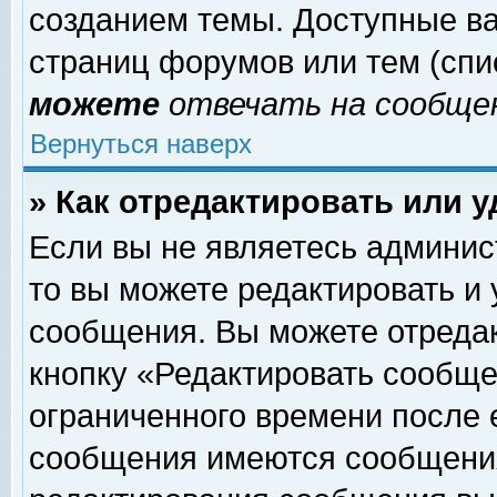
созданием темы. Доступные в
страниц форумов или тем (сп
можете
отвечать на сообщен
Вернуться наверх
» Как отредактировать или 
Если вы не являетесь админи
то вы можете редактировать и
сообщения. Вы можете отреда
кнопку «Редактировать сообще
ограниченного времени после 
сообщения имеются сообщения 