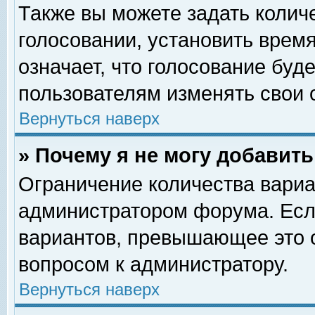
Также вы можете задать колич
голосовании, установить врем
означает, что голосование буд
пользователям изменять свои 
Вернуться наверх
» Почему я не могу добавит
Ограничение количества вариа
администратором форума. Есл
вариантов, превышающее это о
вопросом к администратору.
Вернуться наверх