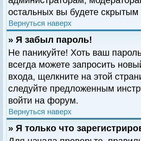
администраторам, модераторам
остальных вы будете скрытым 
Вернуться наверх
» Я забыл пароль!
Не паникуйте! Хоть ваш пароль
всегда можете запросить новый
входа, щелкните на этой стра
следуйте предложенным инстр
войти на форум.
Вернуться наверх
» Я только что зарегистриро