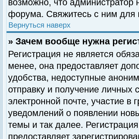
возможно, что администратор
форума. Свяжитесь с ним для 
Вернуться наверх
» Зачем вообще нужна регис
Регистрация не является обяз
менее, она предоставляет доп
удобства, недоступные аноним
отправку и получение личных 
электронной почте, участие в 
уведомлений о появлении нов
темы и так далее. Регистрация
предоставляет зарегистриров