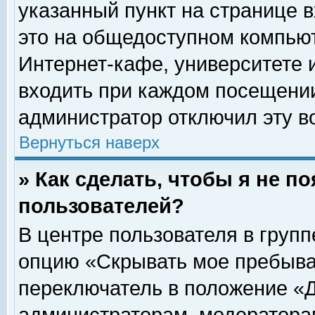
указанный пункт на странице 
это на общедоступном компьют
Интернет-кафе, университете и
входить при каждом посещении» 
администратор отключил эту в
Вернуться наверх
» Как сделать, чтобы я не п
пользователей?
В центре пользователя в груп
опцию «Скрывать мое пребыва
переключатель в положение «Д