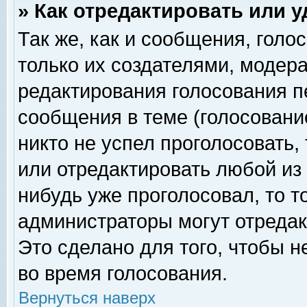
» Как отредактировать или 
Так же, как и сообщения, голо
только их создателями, модер
редактирования голосования п
сообщения в теме (голосование
никто не успел проголосовать,
или отредактировать любой из 
нибудь уже проголосовал, то 
администраторы могут отредак
Это сделано для того, чтобы 
во время голосования.
Вернуться наверх