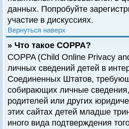
данных. Попробуйте зарегистр
участие в дискуссиях.
Вернуться наверх
» Что такое COPPA?
COPPA (Child Online Privacy and
личных сведений детей в интер
Соединенных Штатов, требующ
собирающих личные сведения,
родителей или других юридиче
этих сайтах детей младше три
иного вида подтверждения тог