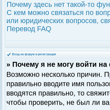
Почему здесь нет такой-то фу
С кем можно связаться по воп
или юридических вопросов, с
Перевод FAQ
Вход на форум и регистрация
» Почему я не могу войти н
Возможно несколько причин. Пр
правильно вводите имя пользо
вводятся правильно, то свяжи
чтобы проверить, не был ли ва