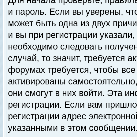
Для начала проверьте, правил
и пароль. Если вы уверены, чт
может быть одна из двух прич
и вы при регистрации указали,
необходимо следовать получен
случай, то значит, требуется а
форумах требуется, чтобы все
активированы самостоятельно,
они смогут в них войти. Эта 
регистрации. Если вам пришло
регистрации адрес электронной
указанными в этом сообщении.