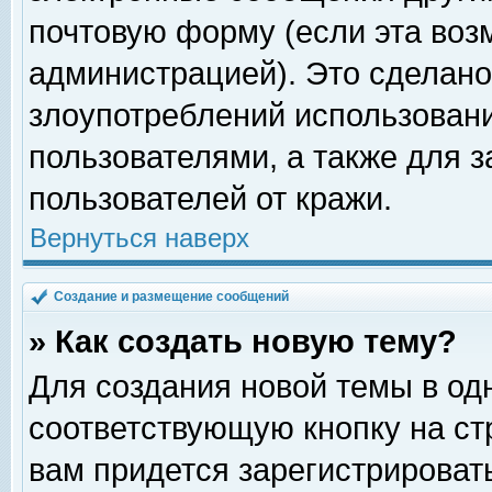
почтовую форму (если эта во
администрацией). Это сделан
злоупотреблений использован
пользователями, а также для 
пользователей от кражи.
Вернуться наверх
Создание и размещение сообщений
» Как создать новую тему?
Для создания новой темы в о
соответствующую кнопку на с
вам придется зарегистрироват