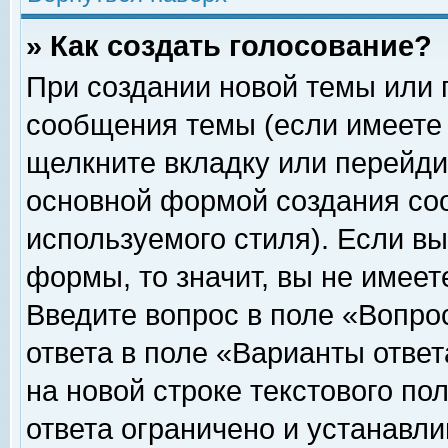
» Как создать голосование?
При создании новой темы или 
сообщения темы (если имеете 
щелкните вкладку или перейди
основной формой создания соо
используемого стиля). Если вы
формы, то значит, вы не имеет
Введите вопрос в поле «Вопрос
ответа в поле «Варианты ответ
на новой строке текстового по
ответа ограничено и устанавл