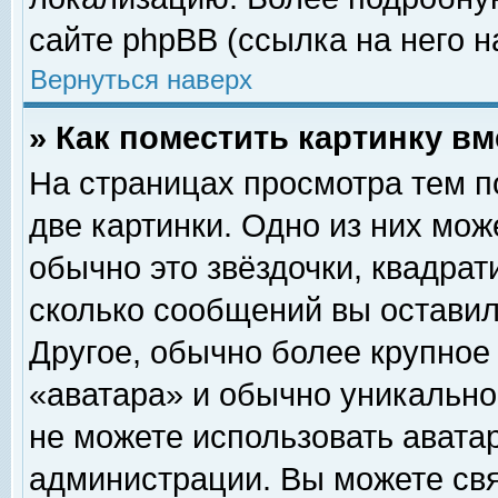
сайте phpBB (ссылка на него н
Вернуться наверх
» Как поместить картинку в
На страницах просмотра тем п
две картинки. Одно из них мож
обычно это звёздочки, квадрат
сколько сообщений вы оставил
Другое, обычно более крупное
«аватара» и обычно уникально
не можете использовать аватар
администрации. Вы можете свя