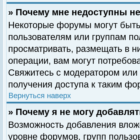
» Почему мне недоступны 
Некоторые форумы могут быть
пользователям или группам по
просматривать, размещать в н
операции, вам могут потребов
Свяжитесь с модератором или
получения доступа к таким фо
Вернуться наверх
» Почему я не могу добавля
Возможность добавления влож
уровне форумов, групп пользо