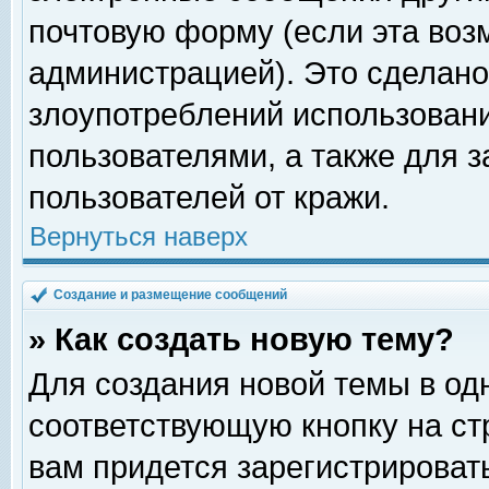
почтовую форму (если эта во
администрацией). Это сделан
злоупотреблений использован
пользователями, а также для 
пользователей от кражи.
Вернуться наверх
Создание и размещение сообщений
» Как создать новую тему?
Для создания новой темы в о
соответствующую кнопку на с
вам придется зарегистрироват