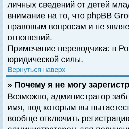
личных сведений от детей мла
внимание на то, что phpBB Gr
правовым вопросам и не явля
отношений.
Примечание переводчика: в Ро
юридической силы.
Вернуться наверх
» Почему я не могу зарегис
Возможно, администратор забл
имя, под которым вы пытаетесь
вообще отключить регистрацию