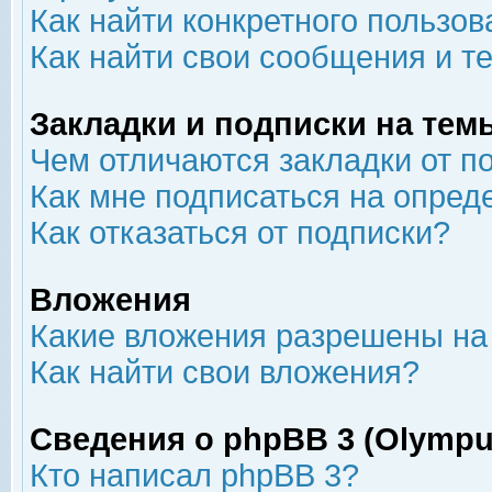
Как найти конкретного пользов
Как найти свои сообщения и т
Закладки и подписки на тем
Чем отличаются закладки от п
Как мне подписаться на опре
Как отказаться от подписки?
Вложения
Какие вложения разрешены на
Как найти свои вложения?
Сведения о phpBB 3 (Olympu
Кто написал phpBB 3?