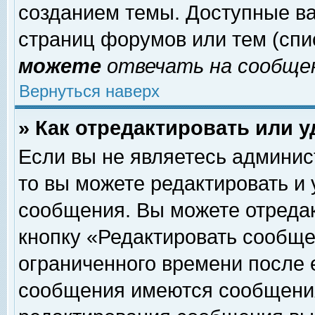
созданием темы. Доступные в
страниц форумов или тем (сп
можете
отвечать на сообщен
Вернуться наверх
» Как отредактировать или 
Если вы не являетесь админи
то вы можете редактировать и
сообщения. Вы можете отреда
кнопку «Редактировать сообще
ограниченного времени после 
сообщения имеются сообщения 