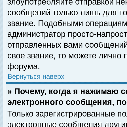
злоупотребляйте отправкой н
сообщений только лишь для то
звание. Подобными операциями
администратор просто-напрос
отправленных вами сообщений.
свое звание, то можете лично
форума.
Вернуться наверх
» Почему, когда я нажимаю 
электронного сообщения, по
Только зарегистрированные по
электронные сообщения други