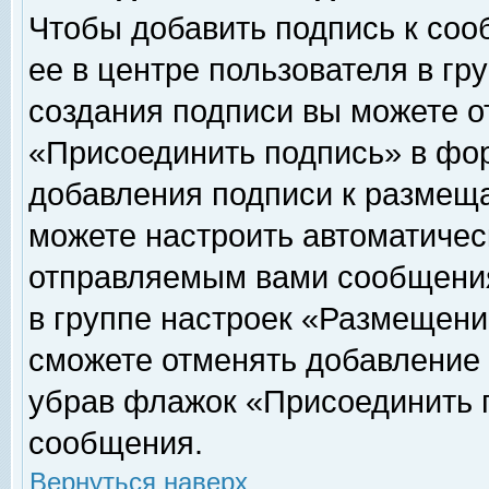
Чтобы добавить подпись к соо
ее в центре пользователя в гр
создания подписи вы можете о
«Присоединить подпись» в фо
добавления подписи к размещ
можете настроить автоматичес
отправляемым вами сообщени
в группе настроек «Размещени
сможете отменять добавление
убрав флажок «Присоединить 
сообщения.
Вернуться наверх