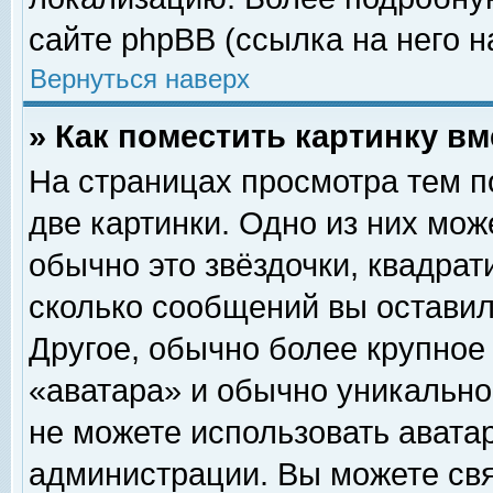
сайте phpBB (ссылка на него н
Вернуться наверх
» Как поместить картинку в
На страницах просмотра тем п
две картинки. Одно из них мож
обычно это звёздочки, квадрат
сколько сообщений вы оставил
Другое, обычно более крупное
«аватара» и обычно уникально
не можете использовать аватар
администрации. Вы можете свя