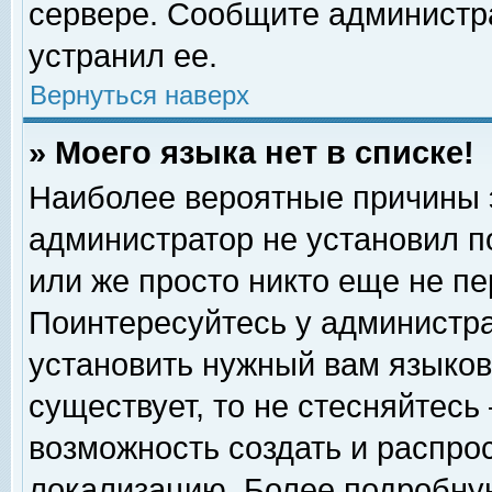
сервере. Сообщите администра
устранил ее.
Вернуться наверх
» Моего языка нет в списке!
Наиболее вероятные причины эт
администратор не установил п
или же просто никто еще не п
Поинтересуйтесь у администра
установить нужный вам языковы
существует, то не стесняйтесь
возможность создать и распро
локализацию. Более подробну