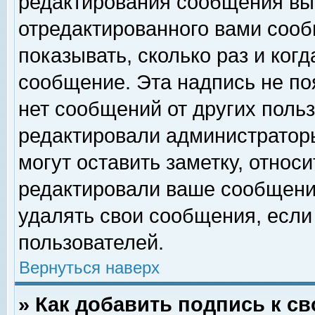
редактирования сообщения вы
отредактированного вами сооб
показывать, сколько раз и ког
сообщение. Эта надпись не по
нет сообщений от других поль
редактировали администратор
могут оставить заметку, относи
редактировали ваше сообщени
удалять свои сообщения, если
пользователей.
Вернуться наверх
» Как добавить подпись к 