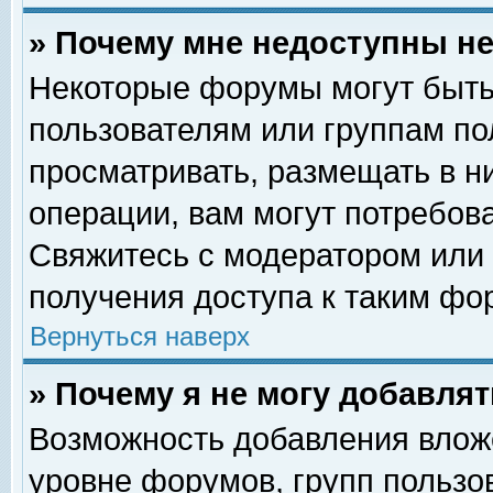
» Почему мне недоступны 
Некоторые форумы могут быть
пользователям или группам по
просматривать, размещать в н
операции, вам могут потребов
Свяжитесь с модератором или
получения доступа к таким фо
Вернуться наверх
» Почему я не могу добавля
Возможность добавления влож
уровне форумов, групп пользо