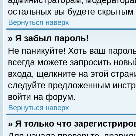
администраторам, модераторам
остальных вы будете скрытым 
Вернуться наверх
» Я забыл пароль!
Не паникуйте! Хоть ваш пароль
всегда можете запросить новый
входа, щелкните на этой стра
следуйте предложенным инстр
войти на форум.
Вернуться наверх
» Я только что зарегистриро