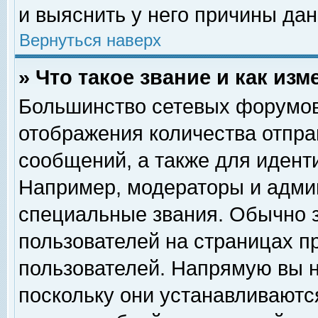
и выяснить у него причины дан
Вернуться наверх
» Что такое звание и как изм
Большинство сетевых форумов
отображения количества отпр
сообщений, а также для идент
Например, модераторы и адми
специальные звания. Обычно 
пользователей на страницах п
пользователей. Напрямую вы н
поскольку они устанавливаютс