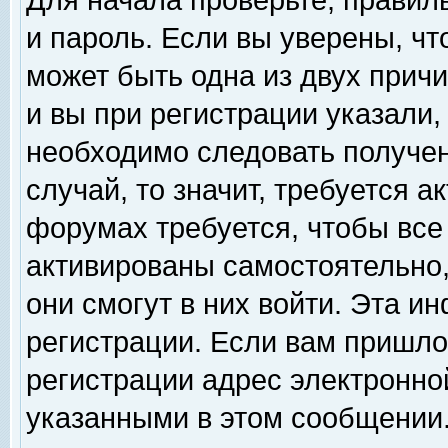
Для начала проверьте, правил
и пароль. Если вы уверены, чт
может быть одна из двух прич
и вы при регистрации указали,
необходимо следовать получен
случай, то значит, требуется а
форумах требуется, чтобы все
активированы самостоятельно,
они смогут в них войти. Эта 
регистрации. Если вам пришло
регистрации адрес электронной
указанными в этом сообщении.