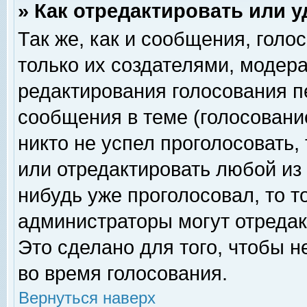
» Как отредактировать или 
Так же, как и сообщения, голо
только их создателями, модер
редактирования голосования п
сообщения в теме (голосование
никто не успел проголосовать,
или отредактировать любой из 
нибудь уже проголосовал, то 
администраторы могут отредак
Это сделано для того, чтобы 
во время голосования.
Вернуться наверх