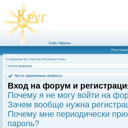
Сайт «Круга»
Регистраци
Сообщения без ответов
|
Активные темы
Список форумов
Часто задаваемые вопросы
Вход на форум и регистраци
Почему я не могу войти на фо
Зачем вообще нужна регистра
Почему мне периодически прих
пароль?