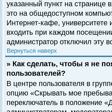
указанный пункт на странице 
это на общедоступном компьют
Интернет-кафе, университете и
входить при каждом посещении» 
администратор отключил эту в
Вернуться наверх
» Как сделать, чтобы я не п
пользователей?
В центре пользователя в груп
опцию «Скрывать мое пребыва
переключатель в положение «Д