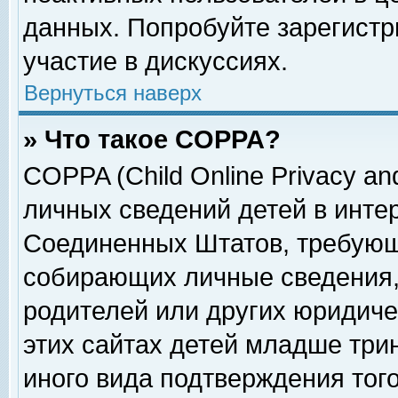
данных. Попробуйте зарегистр
участие в дискуссиях.
Вернуться наверх
» Что такое COPPA?
COPPA (Child Online Privacy and
личных сведений детей в интер
Соединенных Штатов, требующ
собирающих личные сведения,
родителей или других юридиче
этих сайтах детей младше три
иного вида подтверждения тог