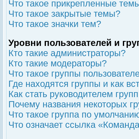
Что такое прикрепленные тем
Что такое закрытые темы?
Что такое значки тем?
Уровни пользователей и гр
Кто такие администраторы?
Кто такие модераторы?
Что такое группы пользовател
Где находятся группы и как вс
Как стать руководителем груп
Почему названия некоторых гр
Что такое группа по умолчани
Что означает ссылка «Команда