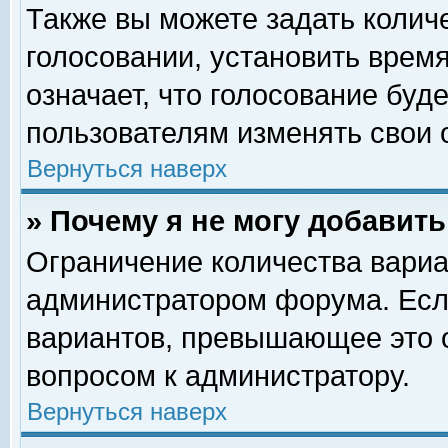
Также вы можете задать колич
голосовании, установить врем
означает, что голосование буд
пользователям изменять свои 
Вернуться наверх
» Почему я не могу добавит
Ограничение количества вариа
администратором форума. Есл
вариантов, превышающее это о
вопросом к администратору.
Вернуться наверх