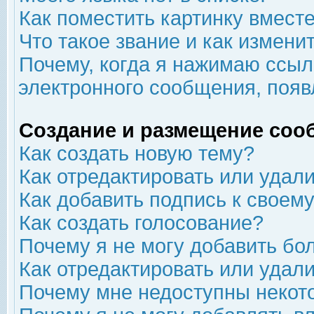
Как поместить картинку вмест
Что такое звание и как изменит
Почему, когда я нажимаю ссыл
электронного сообщения, появ
Создание и размещение соо
Как создать новую тему?
Как отредактировать или удал
Как добавить подпись к свое
Как создать голосование?
Почему я не могу добавить бо
Как отредактировать или удал
Почему мне недоступны неко