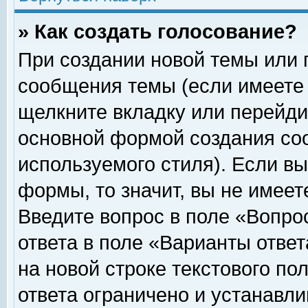
» Как создать голосование?
При создании новой темы или 
сообщения темы (если имеете 
щелкните вкладку или перейди
основной формой создания соо
используемого стиля). Если вы
формы, то значит, вы не имеет
Введите вопрос в поле «Вопрос
ответа в поле «Варианты ответ
на новой строке текстового по
ответа ограничено и устанавл