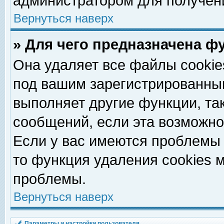
администратором для получен
Вернуться наверх
» Для чего предназначена ф
Она удаляет все файлы cookie
под вашим зарегистрированны
выполняет другие функции, та
сообщений, если эта возможн
Если у вас имеются проблемы 
то функция удаления cookies 
проблемы.
Вернуться наверх
Параметры и настройки пользователя