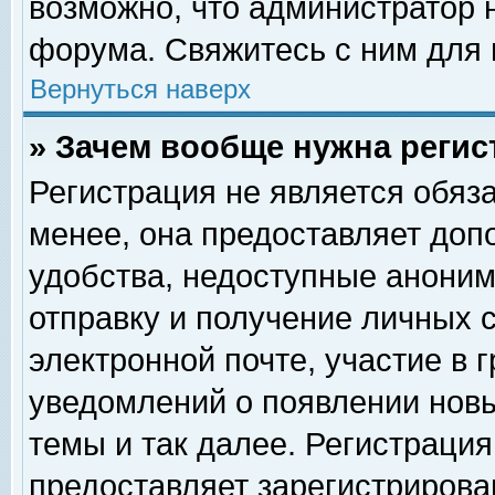
возможно, что администратор
форума. Свяжитесь с ним для 
Вернуться наверх
» Зачем вообще нужна регис
Регистрация не является обяз
менее, она предоставляет доп
удобства, недоступные аноним
отправку и получение личных 
электронной почте, участие в 
уведомлений о появлении нов
темы и так далее. Регистрация
предоставляет зарегистриров