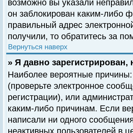
возможно вы указали неправил
он заблокирован каким-либо ф
правильный адрес электронной
получили, то обратитесь за п
Вернуться наверх
» Я давно зарегистрирован, 
Наиболее вероятные причины: 
(проверьте электронное сообщ
регистрации), или администра
каким-либо причинам. Если ве
написали ни одного сообщения
неактивных пользователей в 