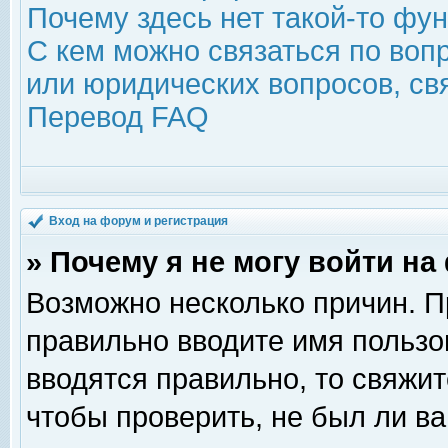
Почему здесь нет такой-то фу
С кем можно связаться по воп
или юридических вопросов, с
Перевод FAQ
Вход на форум и регистрация
» Почему я не могу войти н
Возможно несколько причин. Пр
правильно вводите имя пользо
вводятся правильно, то свяжи
чтобы проверить, не был ли ва