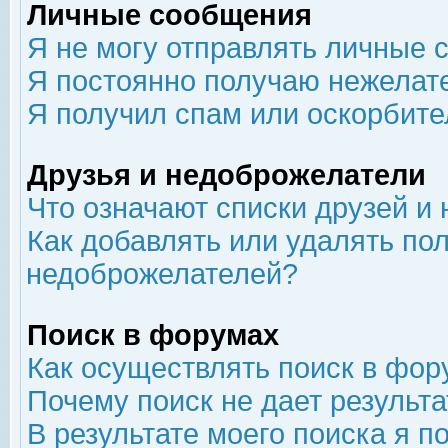
Личные сообщения
Я не могу отправлять личные 
Я постоянно получаю нежелат
Я получил спам или оскорбит
Друзья и недоброжелатели
Что означают списки друзей и
Как добавлять или удалять пол
недоброжелателей?
Поиск в форумах
Как осуществлять поиск в фор
Почему поиск не дает результа
В результате моего поиска я п