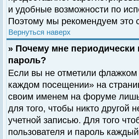
и удобные возможности по ис
Поэтому мы рекомендуем это с
Вернуться наверх
» Почему мне периодически 
пароль?
Если вы не отметили флажком 
каждом посещении» на страниц
своим именем на форуме лишь
для того, чтобы никто другой 
учетной записью. Для того чт
пользователя и пароль каждый