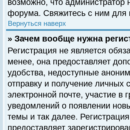
возможно, что администратор
форума. Свяжитесь с ним для 
Вернуться наверх
» Зачем вообще нужна регис
Регистрация не является обяз
менее, она предоставляет доп
удобства, недоступные аноним
отправку и получение личных 
электронной почте, участие в 
уведомлений о появлении нов
темы и так далее. Регистрация
предоставляет зарегистриров