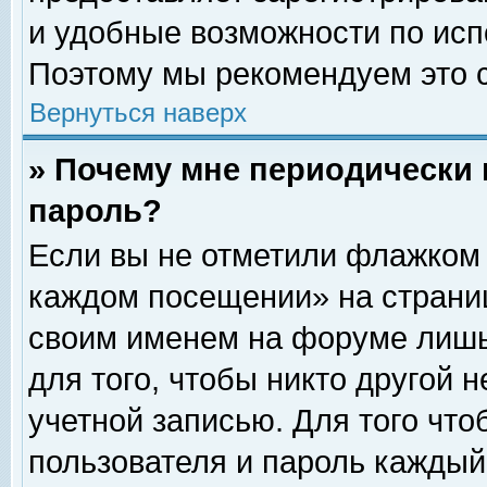
и удобные возможности по ис
Поэтому мы рекомендуем это с
Вернуться наверх
» Почему мне периодически 
пароль?
Если вы не отметили флажком 
каждом посещении» на страниц
своим именем на форуме лишь
для того, чтобы никто другой 
учетной записью. Для того чт
пользователя и пароль каждый