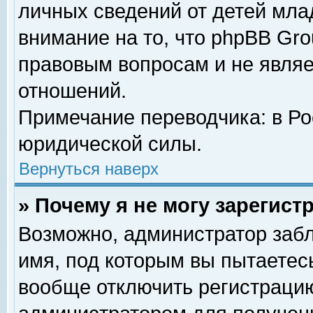
личных сведений от детей мла
внимание на то, что phpBB Gr
правовым вопросам и не явля
отношений.
Примечание переводчика: в Ро
юридической силы.
Вернуться наверх
» Почему я не могу зарегис
Возможно, администратор забл
имя, под которым вы пытаетесь
вообще отключить регистрацию