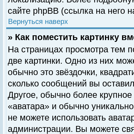
сайте phpBB (ссылка на него н
Вернуться наверх
» Как поместить картинку в
На страницах просмотра тем п
две картинки. Одно из них мож
обычно это звёздочки, квадрат
сколько сообщений вы оставил
Другое, обычно более крупное
«аватара» и обычно уникально
не можете использовать аватар
администрации. Вы можете свя