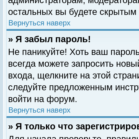
администраторам, модераторам
остальных вы будете скрытым 
Вернуться наверх
» Я забыл пароль!
Не паникуйте! Хоть ваш пароль
всегда можете запросить новый
входа, щелкните на этой стра
следуйте предложенным инстр
войти на форум.
Вернуться наверх
» Я только что зарегистриро