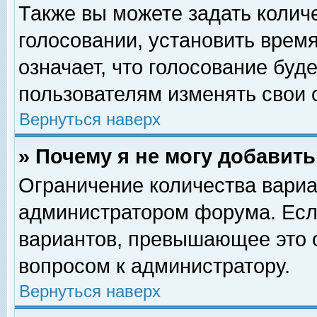
Также вы можете задать колич
голосовании, установить врем
означает, что голосование буд
пользователям изменять свои 
Вернуться наверх
» Почему я не могу добавит
Ограничение количества вариа
администратором форума. Есл
вариантов, превышающее это о
вопросом к администратору.
Вернуться наверх