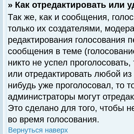
» Как отредактировать или 
Так же, как и сообщения, голо
только их создателями, модер
редактирования голосования п
сообщения в теме (голосование
никто не успел проголосовать,
или отредактировать любой из 
нибудь уже проголосовал, то 
администраторы могут отредак
Это сделано для того, чтобы 
во время голосования.
Вернуться наверх