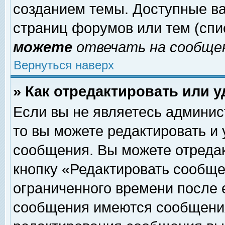
созданием темы. Доступные в
страниц форумов или тем (сп
можете
отвечать на сообщен
Вернуться наверх
» Как отредактировать или 
Если вы не являетесь админи
то вы можете редактировать и
сообщения. Вы можете отреда
кнопку «Редактировать сообще
ограниченного времени после 
сообщения имеются сообщения 