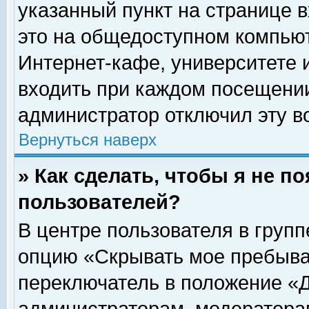
указанный пункт на странице 
это на общедоступном компьют
Интернет-кафе, университете и
входить при каждом посещении» 
администратор отключил эту в
Вернуться наверх
» Как сделать, чтобы я не п
пользователей?
В центре пользователя в груп
опцию «Скрывать мое пребыва
переключатель в положение «Д