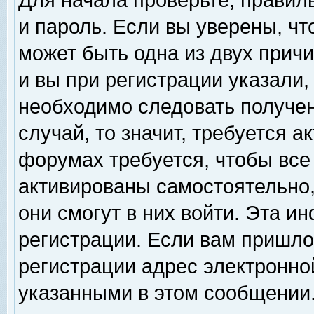
Для начала проверьте, правил
и пароль. Если вы уверены, чт
может быть одна из двух прич
и вы при регистрации указали,
необходимо следовать получен
случай, то значит, требуется а
форумах требуется, чтобы все
активированы самостоятельно,
они смогут в них войти. Эта 
регистрации. Если вам пришло
регистрации адрес электронной
указанными в этом сообщении.