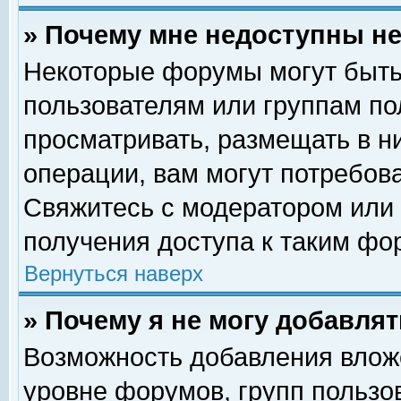
» Почему мне недоступны 
Некоторые форумы могут быть
пользователям или группам по
просматривать, размещать в н
операции, вам могут потребов
Свяжитесь с модератором или
получения доступа к таким фо
Вернуться наверх
» Почему я не могу добавля
Возможность добавления влож
уровне форумов, групп пользо