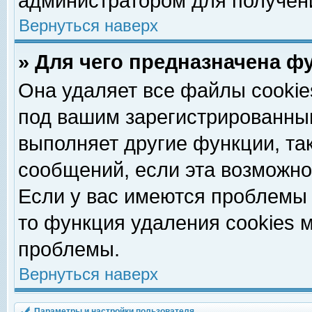
администратором для получен
Вернуться наверх
» Для чего предназначена ф
Она удаляет все файлы cookie
под вашим зарегистрированны
выполняет другие функции, та
сообщений, если эта возможн
Если у вас имеются проблемы 
то функция удаления cookies 
проблемы.
Вернуться наверх
Параметры и настройки пользователя