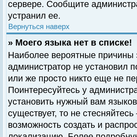
сервере. Сообщите администра
устранил ее.
Вернуться наверх
» Моего языка нет в списке!
Наиболее вероятные причины эт
администратор не установил п
или же просто никто еще не п
Поинтересуйтесь у администра
установить нужный вам языковы
существует, то не стесняйтесь
возможность создать и распро
локализацию. Более подробну