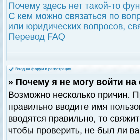
Почему здесь нет такой-то фу
С кем можно связаться по воп
или юридических вопросов, с
Перевод FAQ
Вход на форум и регистрация
» Почему я не могу войти н
Возможно несколько причин. Пр
правильно вводите имя пользо
вводятся правильно, то свяжи
чтобы проверить, не был ли ва