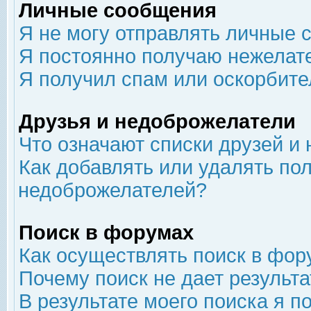
Личные сообщения
Я не могу отправлять личные 
Я постоянно получаю нежелат
Я получил спам или оскорбит
Друзья и недоброжелатели
Что означают списки друзей и
Как добавлять или удалять пол
недоброжелателей?
Поиск в форумах
Как осуществлять поиск в фор
Почему поиск не дает результа
В результате моего поиска я п