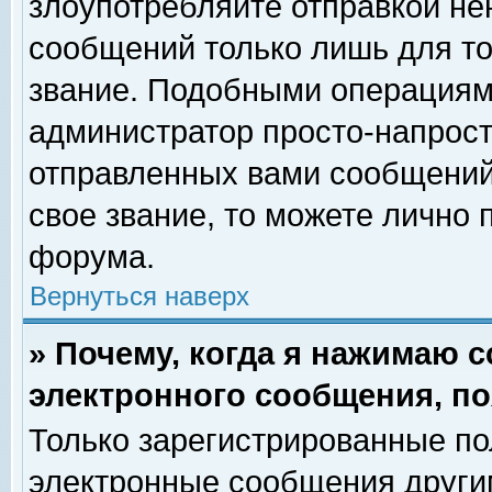
злоупотребляйте отправкой н
сообщений только лишь для то
звание. Подобными операциями
администратор просто-напрос
отправленных вами сообщений.
свое звание, то можете лично
форума.
Вернуться наверх
» Почему, когда я нажимаю 
электронного сообщения, по
Только зарегистрированные по
электронные сообщения други