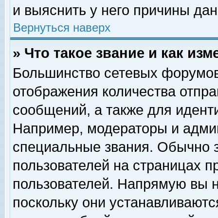
и выяснить у него причины дан
Вернуться наверх
» Что такое звание и как изм
Большинство сетевых форумов
отображения количества отпр
сообщений, а также для идент
Например, модераторы и адми
специальные звания. Обычно 
пользователей на страницах п
пользователей. Напрямую вы н
поскольку они устанавливаютс