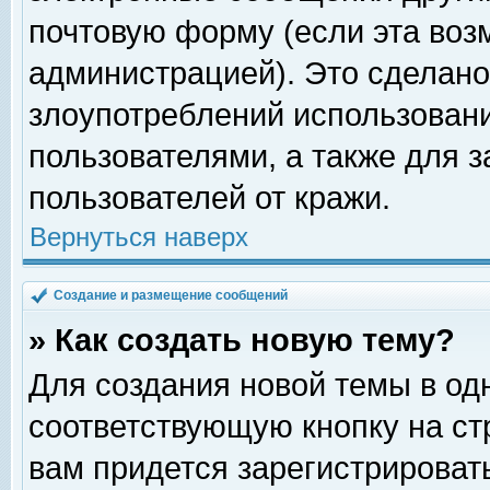
почтовую форму (если эта во
администрацией). Это сделан
злоупотреблений использован
пользователями, а также для 
пользователей от кражи.
Вернуться наверх
Создание и размещение сообщений
» Как создать новую тему?
Для создания новой темы в о
соответствующую кнопку на с
вам придется зарегистрироват