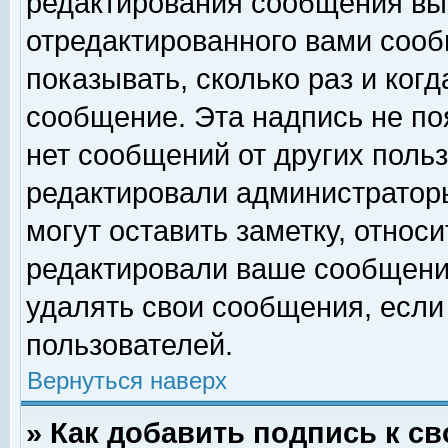
редактирования сообщения вы
отредактированного вами сооб
показывать, сколько раз и ког
сообщение. Эта надпись не по
нет сообщений от других поль
редактировали администратор
могут оставить заметку, относи
редактировали ваше сообщени
удалять свои сообщения, если
пользователей.
Вернуться наверх
» Как добавить подпись к 