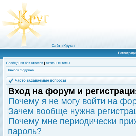
Сайт «Круга»
Регистраци
Сообщения без ответов
|
Активные темы
Список форумов
Часто задаваемые вопросы
Вход на форум и регистраци
Почему я не могу войти на фо
Зачем вообще нужна регистра
Почему мне периодически прих
пароль?