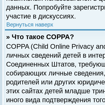
данных. Попробуйте зарегистр
участие в дискуссиях.
Вернуться наверх
» Что такое COPPA?
COPPA (Child Online Privacy and
личных сведений детей в интер
Соединенных Штатов, требующ
собирающих личные сведения,
родителей или других юридиче
этих сайтах детей младше три
иного вида подтверждения тог