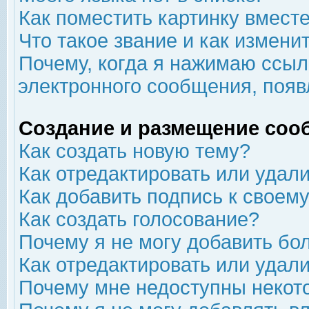
Как поместить картинку вмест
Что такое звание и как изменит
Почему, когда я нажимаю ссыл
электронного сообщения, появ
Создание и размещение соо
Как создать новую тему?
Как отредактировать или удал
Как добавить подпись к свое
Как создать голосование?
Почему я не могу добавить бо
Как отредактировать или удал
Почему мне недоступны неко