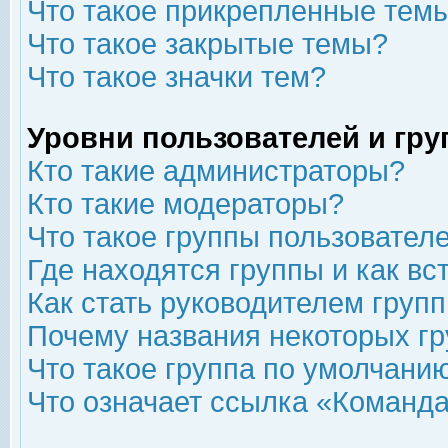
Что такое прикрепленные тем
Что такое закрытые темы?
Что такое значки тем?
Уровни пользователей и гр
Кто такие администраторы?
Кто такие модераторы?
Что такое группы пользовател
Где находятся группы и как вс
Как стать руководителем груп
Почему названия некоторых гр
Что такое группа по умолчани
Что означает ссылка «Команда