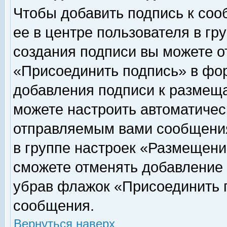
Чтобы добавить подпись к соо
ее в центре пользователя в гр
создания подписи вы можете о
«Присоединить подпись» в фо
добавления подписи к размещ
можете настроить автоматичес
отправляемым вами сообщени
в группе настроек «Размещени
сможете отменять добавление
убрав флажок «Присоединить 
сообщения.
Вернуться наверх