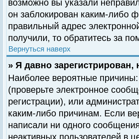
возможно вы указали неправил
он заблокирован каким-либо ф
правильный адрес электронной
получили, то обратитесь за п
Вернуться наверх
» Я давно зарегистрирован, 
Наиболее вероятные причины: 
(проверьте электронное сообщ
регистрации), или администра
каким-либо причинам. Если ве
написали ни одного сообщения
неактивных пользователей в 