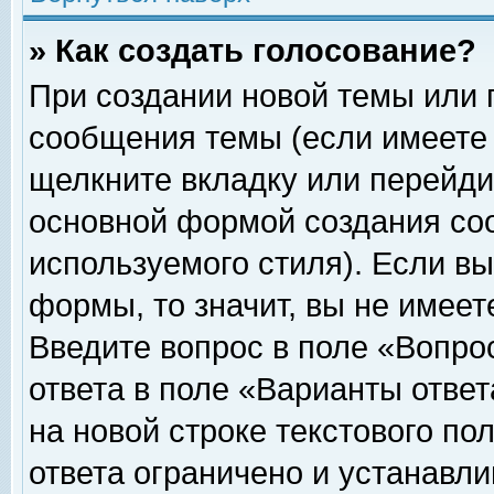
» Как создать голосование?
При создании новой темы или 
сообщения темы (если имеете 
щелкните вкладку или перейди
основной формой создания соо
используемого стиля). Если вы
формы, то значит, вы не имеет
Введите вопрос в поле «Вопрос
ответа в поле «Варианты ответ
на новой строке текстового по
ответа ограничено и устанавл