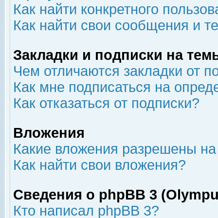
Как найти конкретного пользов
Как найти свои сообщения и т
Закладки и подписки на тем
Чем отличаются закладки от п
Как мне подписаться на опре
Как отказаться от подписки?
Вложения
Какие вложения разрешены на
Как найти свои вложения?
Сведения о phpBB 3 (Olympu
Кто написал phpBB 3?