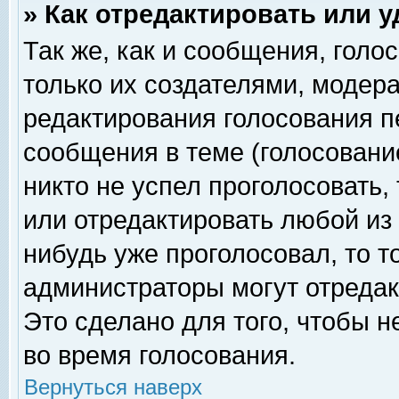
» Как отредактировать или 
Так же, как и сообщения, голо
только их создателями, модер
редактирования голосования п
сообщения в теме (голосование
никто не успел проголосовать,
или отредактировать любой из 
нибудь уже проголосовал, то 
администраторы могут отредак
Это сделано для того, чтобы 
во время голосования.
Вернуться наверх