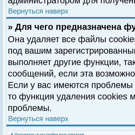
администратором для получен
Вернуться наверх
» Для чего предназначена ф
Она удаляет все файлы cookie
под вашим зарегистрированны
выполняет другие функции, та
сообщений, если эта возможн
Если у вас имеются проблемы 
то функция удаления cookies 
проблемы.
Вернуться наверх
Параметры и настройки пользователя