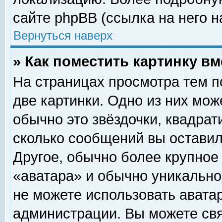
сайте phpBB (ссылка на него н
Вернуться наверх
» Как поместить картинку в
На страницах просмотра тем п
две картинки. Одно из них мож
обычно это звёздочки, квадрат
сколько сообщений вы оставил
Другое, обычно более крупное
«аватара» и обычно уникально
не можете использовать аватар
администрации. Вы можете свя