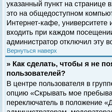
указанный пункт на странице 
это на общедоступном компьют
Интернет-кафе, университете и
входить при каждом посещении» 
администратор отключил эту в
Вернуться наверх
» Как сделать, чтобы я не п
пользователей?
В центре пользователя в груп
опцию «Скрывать мое пребыва
переключатель в положение «Д