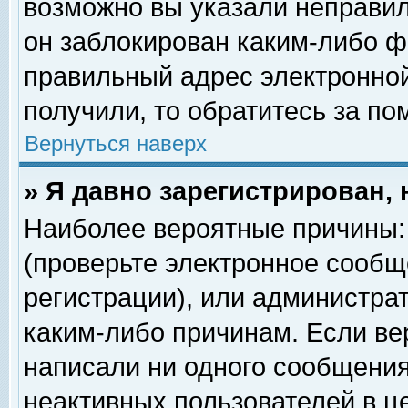
возможно вы указали неправил
он заблокирован каким-либо ф
правильный адрес электронной
получили, то обратитесь за п
Вернуться наверх
» Я давно зарегистрирован, 
Наиболее вероятные причины: 
(проверьте электронное сообщ
регистрации), или администра
каким-либо причинам. Если ве
написали ни одного сообщения
неактивных пользователей в 