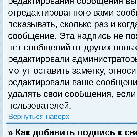
редактирования сообщения вы
отредактированного вами сооб
показывать, сколько раз и ког
сообщение. Эта надпись не по
нет сообщений от других поль
редактировали администратор
могут оставить заметку, относи
редактировали ваше сообщени
удалять свои сообщения, если
пользователей.
Вернуться наверх
» Как добавить подпись к 