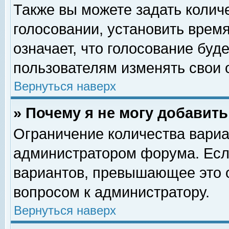
Также вы можете задать колич
голосовании, установить врем
означает, что голосование буд
пользователям изменять свои 
Вернуться наверх
» Почему я не могу добавит
Ограничение количества вариа
администратором форума. Есл
вариантов, превышающее это о
вопросом к администратору.
Вернуться наверх