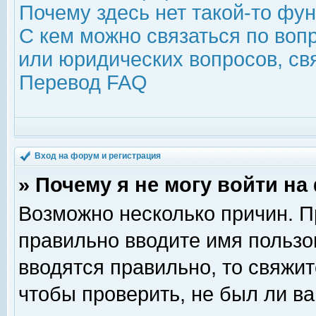
Почему здесь нет такой-то фу
С кем можно связаться по воп
или юридических вопросов, с
Перевод FAQ
Вход на форум и регистрация
» Почему я не могу войти н
Возможно несколько причин. Пр
правильно вводите имя пользо
вводятся правильно, то свяжи
чтобы проверить, не был ли ва