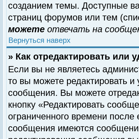
созданием темы. Доступные в
страниц форумов или тем (сп
можете
отвечать на сообщен
Вернуться наверх
» Как отредактировать или 
Если вы не являетесь админи
то вы можете редактировать и
сообщения. Вы можете отреда
кнопку «Редактировать сообще
ограниченного времени после 
сообщения имеются сообщения 