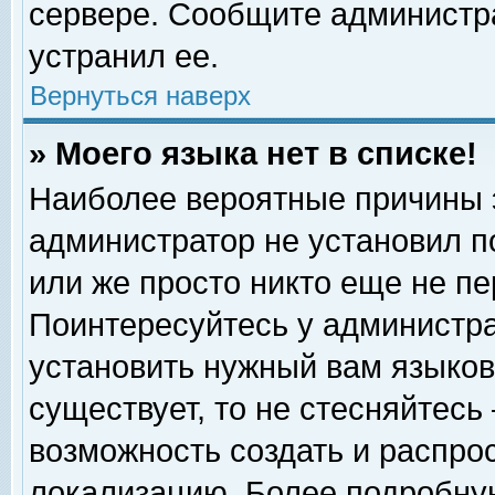
сервере. Сообщите администра
устранил ее.
Вернуться наверх
» Моего языка нет в списке!
Наиболее вероятные причины эт
администратор не установил п
или же просто никто еще не п
Поинтересуйтесь у администра
установить нужный вам языковы
существует, то не стесняйтесь
возможность создать и распро
локализацию. Более подробну