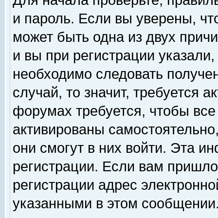
Для начала проверьте, правил
и пароль. Если вы уверены, чт
может быть одна из двух прич
и вы при регистрации указали,
необходимо следовать получен
случай, то значит, требуется а
форумах требуется, чтобы все
активированы самостоятельно,
они смогут в них войти. Эта 
регистрации. Если вам пришло
регистрации адрес электронной
указанными в этом сообщении.