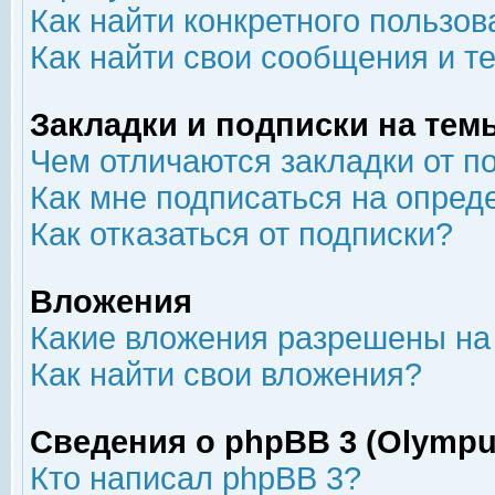
Как найти конкретного пользов
Как найти свои сообщения и т
Закладки и подписки на тем
Чем отличаются закладки от п
Как мне подписаться на опре
Как отказаться от подписки?
Вложения
Какие вложения разрешены на
Как найти свои вложения?
Сведения о phpBB 3 (Olympu
Кто написал phpBB 3?