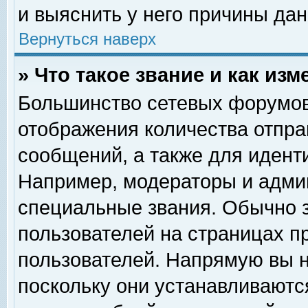
и выяснить у него причины дан
Вернуться наверх
» Что такое звание и как изм
Большинство сетевых форумов
отображения количества отпр
сообщений, а также для идент
Например, модераторы и адми
специальные звания. Обычно 
пользователей на страницах п
пользователей. Напрямую вы н
поскольку они устанавливаютс