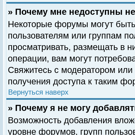
» Почему мне недоступны 
Некоторые форумы могут быть
пользователям или группам по
просматривать, размещать в н
операции, вам могут потребов
Свяжитесь с модератором или
получения доступа к таким фо
Вернуться наверх
» Почему я не могу добавля
Возможность добавления влож
уровне форумов, групп пользо