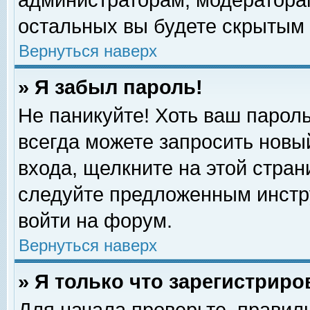
администраторам, модераторам
остальных вы будете скрытым 
Вернуться наверх
» Я забыл пароль!
Не паникуйте! Хоть ваш пароль
всегда можете запросить новый
входа, щелкните на этой стра
следуйте предложенным инстр
войти на форум.
Вернуться наверх
» Я только что зарегистриро