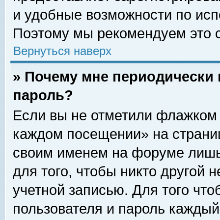
и удобные возможности по ис
Поэтому мы рекомендуем это с
Вернуться наверх
» Почему мне периодически 
пароль?
Если вы не отметили флажком 
каждом посещении» на страниц
своим именем на форуме лишь
для того, чтобы никто другой 
учетной записью. Для того чт
пользователя и пароль каждый