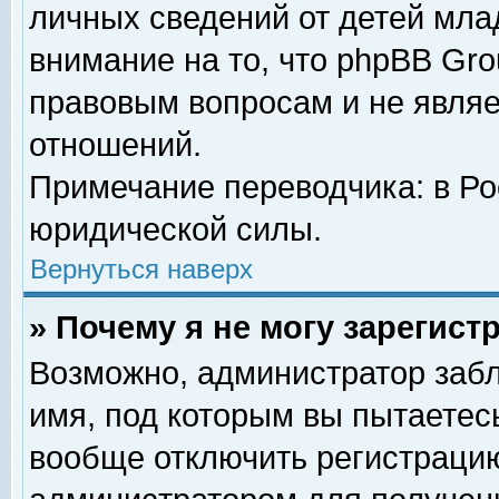
личных сведений от детей мла
внимание на то, что phpBB Gr
правовым вопросам и не явля
отношений.
Примечание переводчика: в Ро
юридической силы.
Вернуться наверх
» Почему я не могу зарегис
Возможно, администратор забл
имя, под которым вы пытаетесь
вообще отключить регистрацию