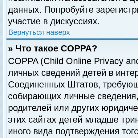
данных. Попробуйте зарегистр
участие в дискуссиях.
Вернуться наверх
» Что такое COPPA?
COPPA (Child Online Privacy and
личных сведений детей в интер
Соединенных Штатов, требующ
собирающих личные сведения,
родителей или других юридиче
этих сайтах детей младше три
иного вида подтверждения тог