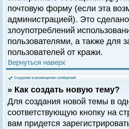
почтовую форму (если эта во
администрацией). Это сделан
злоупотреблений использован
пользователями, а также для 
пользователей от кражи.
Вернуться наверх
Создание и размещение сообщений
» Как создать новую тему?
Для создания новой темы в о
соответствующую кнопку на с
вам придется зарегистрироват