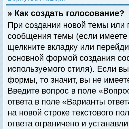
» Как создать голосование?
При создании новой темы или 
сообщения темы (если имеете 
щелкните вкладку или перейди
основной формой создания соо
используемого стиля). Если вы
формы, то значит, вы не имеет
Введите вопрос в поле «Вопрос
ответа в поле «Варианты ответ
на новой строке текстового по
ответа ограничено и устанавл