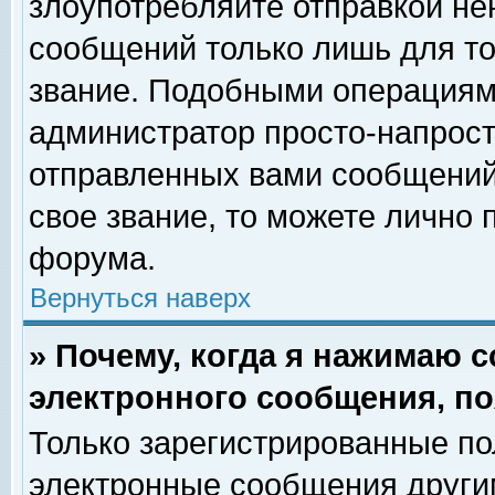
злоупотребляйте отправкой н
сообщений только лишь для то
звание. Подобными операциями
администратор просто-напрос
отправленных вами сообщений.
свое звание, то можете лично
форума.
Вернуться наверх
» Почему, когда я нажимаю 
электронного сообщения, по
Только зарегистрированные по
электронные сообщения други