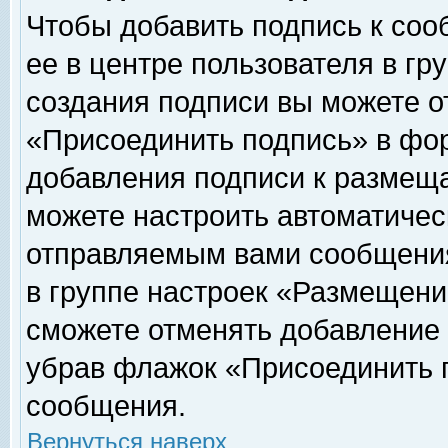
Чтобы добавить подпись к соо
ее в центре пользователя в гр
создания подписи вы можете о
«Присоединить подпись» в фо
добавления подписи к размещ
можете настроить автоматичес
отправляемым вами сообщени
в группе настроек «Размещени
сможете отменять добавление
убрав флажок «Присоединить 
сообщения.
Вернуться наверх