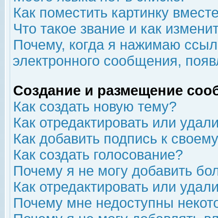
Как поместить картинку вмест
Что такое звание и как изменит
Почему, когда я нажимаю ссыл
электронного сообщения, появ
Создание и размещение соо
Как создать новую тему?
Как отредактировать или удал
Как добавить подпись к свое
Как создать голосование?
Почему я не могу добавить бо
Как отредактировать или удал
Почему мне недоступны неко