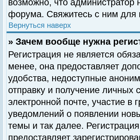
возможно, что администратор
форума. Свяжитесь с ним для 
Вернуться наверх
» Зачем вообще нужна регис
Регистрация не является обяз
менее, она предоставляет доп
удобства, недоступные аноним
отправку и получение личных 
электронной почте, участие в 
уведомлений о появлении нов
темы и так далее. Регистрация
предоставляет зарегистриров