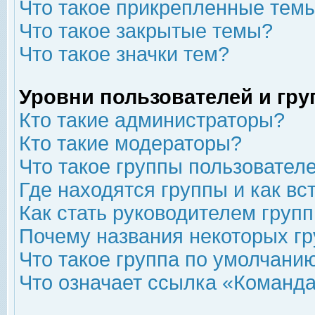
Что такое прикрепленные тем
Что такое закрытые темы?
Что такое значки тем?
Уровни пользователей и гр
Кто такие администраторы?
Кто такие модераторы?
Что такое группы пользовател
Где находятся группы и как вс
Как стать руководителем груп
Почему названия некоторых гр
Что такое группа по умолчани
Что означает ссылка «Команда