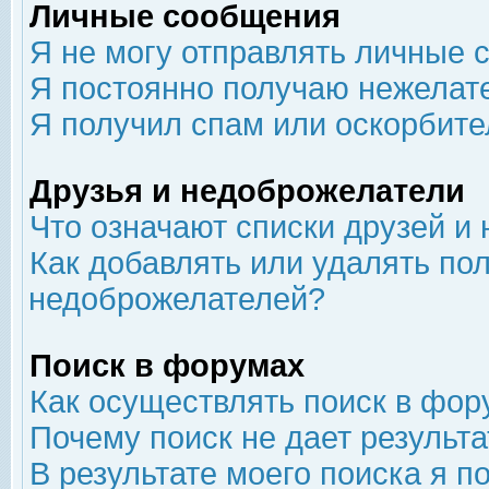
Личные сообщения
Я не могу отправлять личные 
Я постоянно получаю нежелат
Я получил спам или оскорбит
Друзья и недоброжелатели
Что означают списки друзей и
Как добавлять или удалять пол
недоброжелателей?
Поиск в форумах
Как осуществлять поиск в фор
Почему поиск не дает результа
В результате моего поиска я п