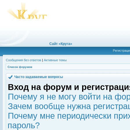
Сайт «Круга»
Регистраци
Сообщения без ответов
|
Активные темы
Список форумов
Часто задаваемые вопросы
Вход на форум и регистраци
Почему я не могу войти на фо
Зачем вообще нужна регистра
Почему мне периодически прих
пароль?