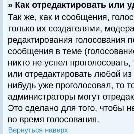
» Как отредактировать или 
Так же, как и сообщения, голо
только их создателями, модер
редактирования голосования п
сообщения в теме (голосование
никто не успел проголосовать,
или отредактировать любой из 
нибудь уже проголосовал, то 
администраторы могут отредак
Это сделано для того, чтобы 
во время голосования.
Вернуться наверх