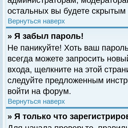
администраторам, модераторам
остальных вы будете скрытым 
Вернуться наверх
» Я забыл пароль!
Не паникуйте! Хоть ваш пароль
всегда можете запросить новый
входа, щелкните на этой стра
следуйте предложенным инстр
войти на форум.
Вернуться наверх
» Я только что зарегистриро