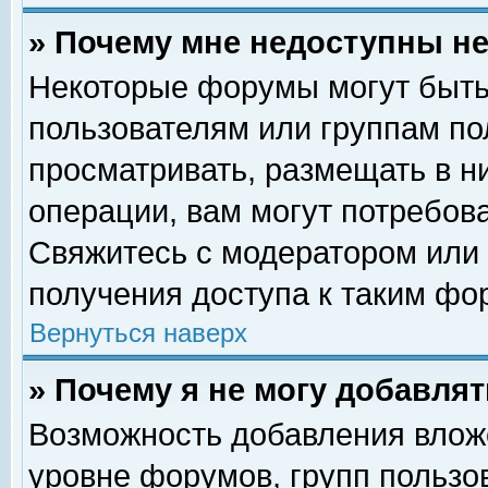
» Почему мне недоступны 
Некоторые форумы могут быть
пользователям или группам по
просматривать, размещать в н
операции, вам могут потребов
Свяжитесь с модератором или
получения доступа к таким фо
Вернуться наверх
» Почему я не могу добавля
Возможность добавления влож
уровне форумов, групп пользо