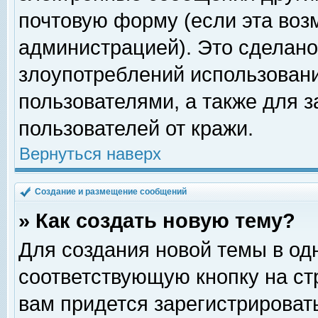
почтовую форму (если эта во
администрацией). Это сделан
злоупотреблений использован
пользователями, а также для 
пользователей от кражи.
Вернуться наверх
Создание и размещение сообщений
» Как создать новую тему?
Для создания новой темы в о
соответствующую кнопку на с
вам придется зарегистрироват