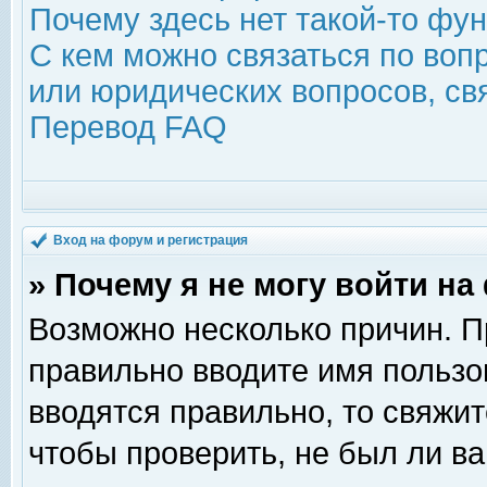
Почему здесь нет такой-то фу
С кем можно связаться по воп
или юридических вопросов, с
Перевод FAQ
Вход на форум и регистрация
» Почему я не могу войти н
Возможно несколько причин. Пр
правильно вводите имя пользо
вводятся правильно, то свяжи
чтобы проверить, не был ли ва