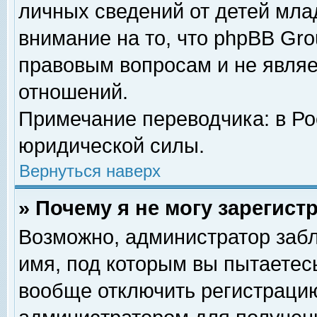
личных сведений от детей мла
внимание на то, что phpBB Gr
правовым вопросам и не явля
отношений.
Примечание переводчика: в Ро
юридической силы.
Вернуться наверх
» Почему я не могу зарегис
Возможно, администратор забл
имя, под которым вы пытаетесь
вообще отключить регистрацию