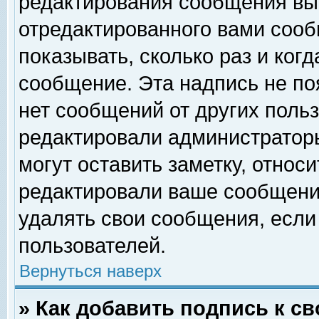
редактирования сообщения вы
отредактированного вами сооб
показывать, сколько раз и ког
сообщение. Эта надпись не по
нет сообщений от других поль
редактировали администратор
могут оставить заметку, относи
редактировали ваше сообщени
удалять свои сообщения, если
пользователей.
Вернуться наверх
» Как добавить подпись к 