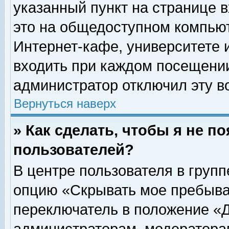
указанный пункт на странице 
это на общедоступном компьют
Интернет-кафе, университете и
входить при каждом посещении» 
администратор отключил эту в
Вернуться наверх
» Как сделать, чтобы я не п
пользователей?
В центре пользователя в груп
опцию «Скрывать мое пребыва
переключатель в положение «Д