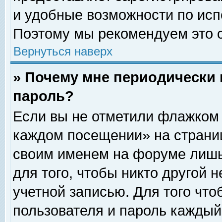
и удобные возможности по ис
Поэтому мы рекомендуем это с
Вернуться наверх
» Почему мне периодически 
пароль?
Если вы не отметили флажком 
каждом посещении» на страниц
своим именем на форуме лишь
для того, чтобы никто другой 
учетной записью. Для того чт
пользователя и пароль каждый