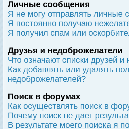
Личные сообщения
Я не могу отправлять личные 
Я постоянно получаю нежелат
Я получил спам или оскорбит
Друзья и недоброжелатели
Что означают списки друзей и
Как добавлять или удалять пол
недоброжелателей?
Поиск в форумах
Как осуществлять поиск в фор
Почему поиск не дает результа
В результате моего поиска я п