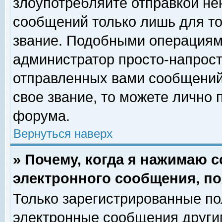
злоупотребляйте отправкой н
сообщений только лишь для то
звание. Подобными операциями
администратор просто-напрос
отправленных вами сообщений.
свое звание, то можете лично
форума.
Вернуться наверх
» Почему, когда я нажимаю 
электронного сообщения, по
Только зарегистрированные по
электронные сообщения други