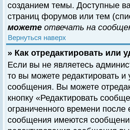
созданием темы. Доступные в
страниц форумов или тем (сп
можете
отвечать на сообщен
Вернуться наверх
» Как отредактировать или 
Если вы не являетесь админи
то вы можете редактировать и
сообщения. Вы можете отреда
кнопку «Редактировать сообще
ограниченного времени после 
сообщения имеются сообщения 