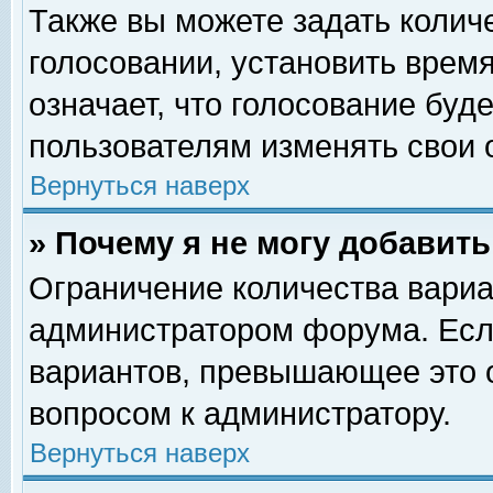
Также вы можете задать колич
голосовании, установить врем
означает, что голосование буд
пользователям изменять свои 
Вернуться наверх
» Почему я не могу добавит
Ограничение количества вариа
администратором форума. Есл
вариантов, превышающее это о
вопросом к администратору.
Вернуться наверх