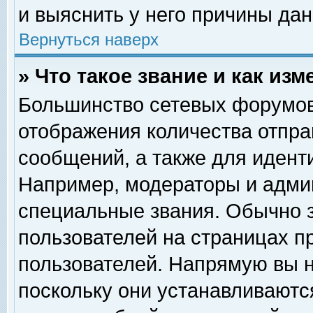
и выяснить у него причины дан
Вернуться наверх
» Что такое звание и как изм
Большинство сетевых форумов
отображения количества отпр
сообщений, а также для идент
Например, модераторы и адми
специальные звания. Обычно 
пользователей на страницах п
пользователей. Напрямую вы н
поскольку они устанавливаютс