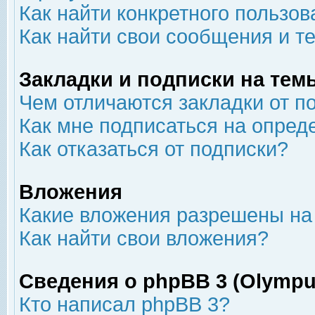
Как найти конкретного пользов
Как найти свои сообщения и т
Закладки и подписки на тем
Чем отличаются закладки от п
Как мне подписаться на опре
Как отказаться от подписки?
Вложения
Какие вложения разрешены на
Как найти свои вложения?
Сведения о phpBB 3 (Olympu
Кто написал phpBB 3?