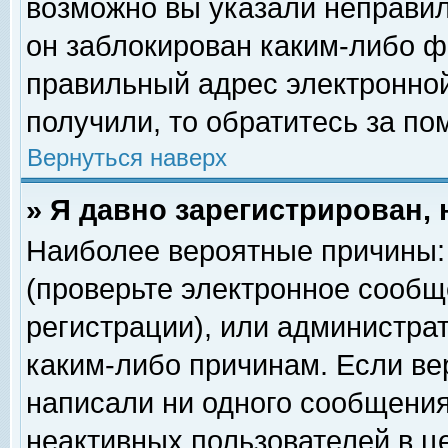
возможно вы указали неправил
он заблокирован каким-либо ф
правильный адрес электронной
получили, то обратитесь за п
Вернуться наверх
» Я давно зарегистрирован, 
Наиболее вероятные причины: 
(проверьте электронное сообщ
регистрации), или администра
каким-либо причинам. Если ве
написали ни одного сообщения
неактивных пользователей в 