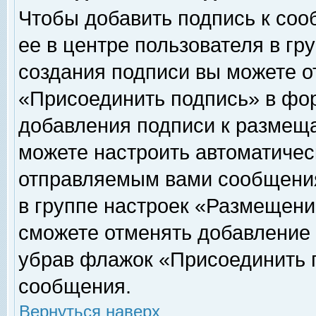
Чтобы добавить подпись к соо
ее в центре пользователя в гр
создания подписи вы можете о
«Присоединить подпись» в фо
добавления подписи к размещ
можете настроить автоматичес
отправляемым вами сообщени
в группе настроек «Размещени
сможете отменять добавление
убрав флажок «Присоединить 
сообщения.
Вернуться наверх