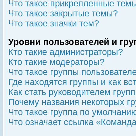
Что такое прикрепленные тем
Что такое закрытые темы?
Что такое значки тем?
Уровни пользователей и гр
Кто такие администраторы?
Кто такие модераторы?
Что такое группы пользовател
Где находятся группы и как вс
Как стать руководителем груп
Почему названия некоторых гр
Что такое группа по умолчани
Что означает ссылка «Команда