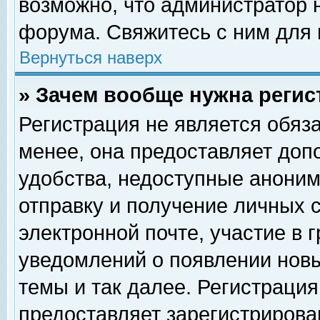
возможно, что администратор
форума. Свяжитесь с ним для 
Вернуться наверх
» Зачем вообще нужна регис
Регистрация не является обяз
менее, она предоставляет доп
удобства, недоступные аноним
отправку и получение личных 
электронной почте, участие в 
уведомлений о появлении нов
темы и так далее. Регистрация
предоставляет зарегистриров