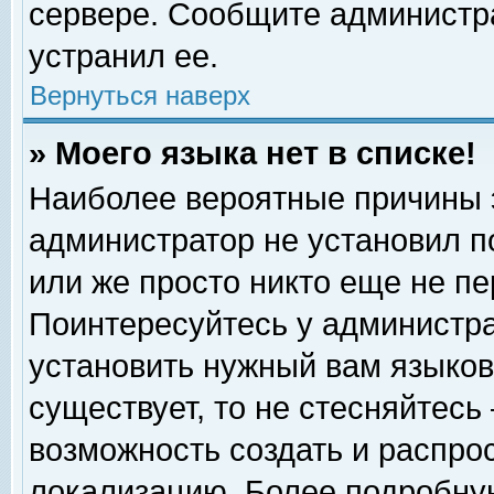
сервере. Сообщите администра
устранил ее.
Вернуться наверх
» Моего языка нет в списке!
Наиболее вероятные причины эт
администратор не установил п
или же просто никто еще не п
Поинтересуйтесь у администра
установить нужный вам языковы
существует, то не стесняйтесь
возможность создать и распро
локализацию. Более подробну