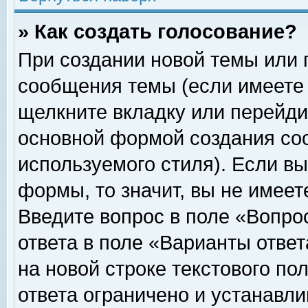
» Как создать голосование?
При создании новой темы или 
сообщения темы (если имеете 
щелкните вкладку или перейди
основной формой создания соо
используемого стиля). Если вы
формы, то значит, вы не имеет
Введите вопрос в поле «Вопрос
ответа в поле «Варианты ответ
на новой строке текстового по
ответа ограничено и устанавл