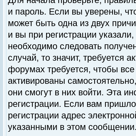
Для начала проверьте, правил
и пароль. Если вы уверены, чт
может быть одна из двух прич
и вы при регистрации указали,
необходимо следовать получен
случай, то значит, требуется а
форумах требуется, чтобы все
активированы самостоятельно,
они смогут в них войти. Эта 
регистрации. Если вам пришло
регистрации адрес электронной
указанными в этом сообщении.