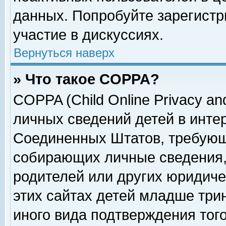
данных. Попробуйте зарегистр
участие в дискуссиях.
Вернуться наверх
» Что такое COPPA?
COPPA (Child Online Privacy and
личных сведений детей в интер
Соединенных Штатов, требующ
собирающих личные сведения,
родителей или других юридиче
этих сайтах детей младше три
иного вида подтверждения тог