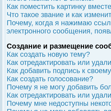
Как поместить картинку вмест
Что такое звание и как изменит
Почему, когда я нажимаю ссыл
электронного сообщения, появ
Создание и размещение соо
Как создать новую тему?
Как отредактировать или удал
Как добавить подпись к свое
Как создать голосование?
Почему я не могу добавить бо
Как отредактировать или удал
Почему мне недоступны неко