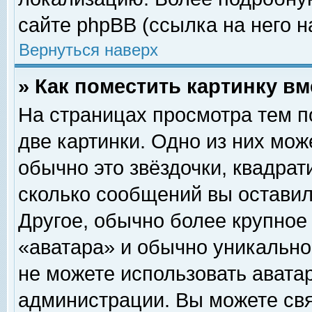
сайте phpBB (ссылка на него н
Вернуться наверх
» Как поместить картинку в
На страницах просмотра тем п
две картинки. Одно из них мож
обычно это звёздочки, квадрат
сколько сообщений вы оставил
Другое, обычно более крупное
«аватара» и обычно уникально
не можете использовать аватар
администрации. Вы можете свя