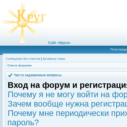
Сайт «Круга»
Регистраци
Сообщения без ответов
|
Активные темы
Список форумов
Часто задаваемые вопросы
Вход на форум и регистраци
Почему я не могу войти на фо
Зачем вообще нужна регистра
Почему мне периодически прих
пароль?