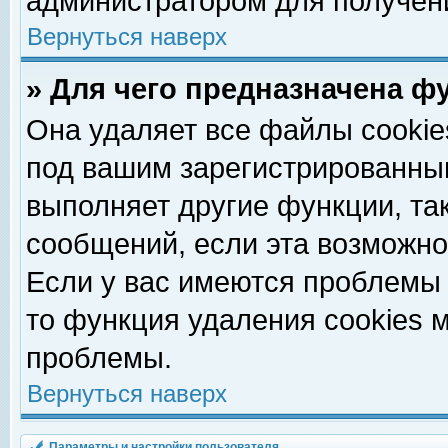
администратором для получен
Вернуться наверх
» Для чего предназначена ф
Она удаляет все файлы cookie
под вашим зарегистрированны
выполняет другие функции, та
сообщений, если эта возможн
Если у вас имеются проблемы 
то функция удаления cookies 
проблемы.
Вернуться наверх
Параметры и настройки пользователя