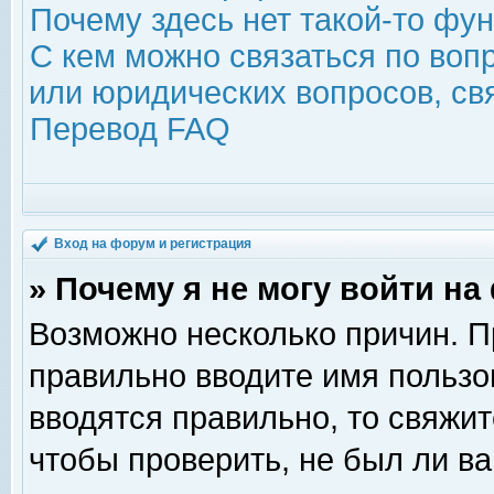
Почему здесь нет такой-то фу
С кем можно связаться по воп
или юридических вопросов, с
Перевод FAQ
Вход на форум и регистрация
» Почему я не могу войти н
Возможно несколько причин. Пр
правильно вводите имя пользо
вводятся правильно, то свяжи
чтобы проверить, не был ли ва