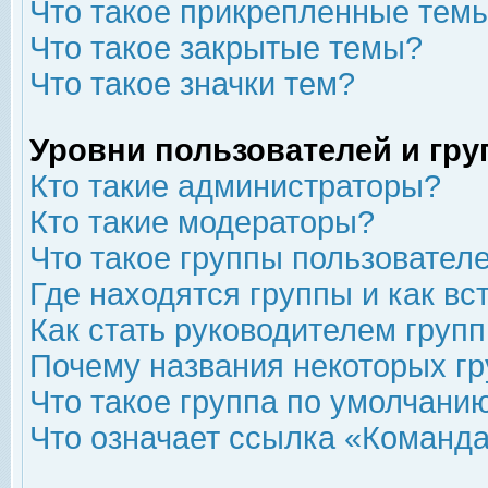
Что такое прикрепленные тем
Что такое закрытые темы?
Что такое значки тем?
Уровни пользователей и гр
Кто такие администраторы?
Кто такие модераторы?
Что такое группы пользовател
Где находятся группы и как вс
Как стать руководителем груп
Почему названия некоторых гр
Что такое группа по умолчани
Что означает ссылка «Команда