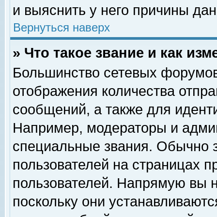
и выяснить у него причины дан
Вернуться наверх
» Что такое звание и как изм
Большинство сетевых форумов
отображения количества отпр
сообщений, а также для идент
Например, модераторы и адми
специальные звания. Обычно 
пользователей на страницах п
пользователей. Напрямую вы н
поскольку они устанавливаютс