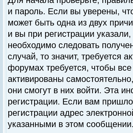
Для начала проверьте, правил
и пароль. Если вы уверены, чт
может быть одна из двух прич
и вы при регистрации указали,
необходимо следовать получен
случай, то значит, требуется а
форумах требуется, чтобы все
активированы самостоятельно,
они смогут в них войти. Эта 
регистрации. Если вам пришло
регистрации адрес электронной
указанными в этом сообщении.