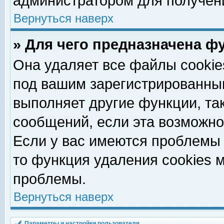
администратором для получен
Вернуться наверх
» Для чего предназначена ф
Она удаляет все файлы cookie
под вашим зарегистрированны
выполняет другие функции, та
сообщений, если эта возможн
Если у вас имеются проблемы 
то функция удаления cookies 
проблемы.
Вернуться наверх
Параметры и настройки пользователя