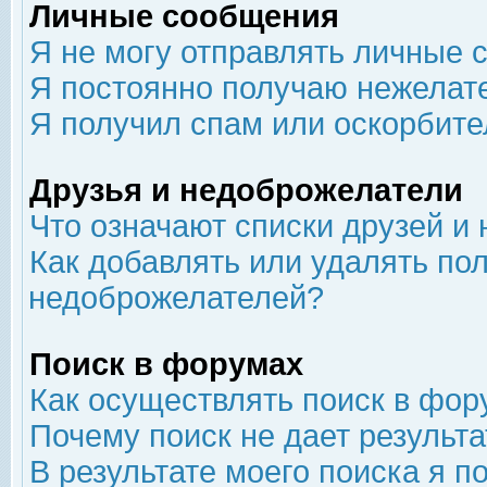
Личные сообщения
Я не могу отправлять личные 
Я постоянно получаю нежелат
Я получил спам или оскорбит
Друзья и недоброжелатели
Что означают списки друзей и
Как добавлять или удалять пол
недоброжелателей?
Поиск в форумах
Как осуществлять поиск в фор
Почему поиск не дает результа
В результате моего поиска я п