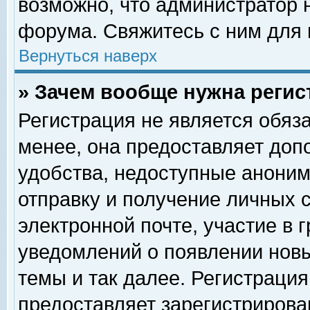
возможно, что администратор
форума. Свяжитесь с ним для 
Вернуться наверх
» Зачем вообще нужна регис
Регистрация не является обяз
менее, она предоставляет доп
удобства, недоступные аноним
отправку и получение личных 
электронной почте, участие в 
уведомлений о появлении нов
темы и так далее. Регистрация
предоставляет зарегистриров