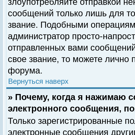
злоупотребляйте отправкой н
сообщений только лишь для то
звание. Подобными операциями
администратор просто-напрос
отправленных вами сообщений.
свое звание, то можете лично
форума.
Вернуться наверх
» Почему, когда я нажимаю 
электронного сообщения, по
Только зарегистрированные по
электронные сообщения други