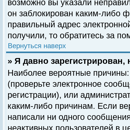
возможно вы указали неправил
он заблокирован каким-либо ф
правильный адрес электронной
получили, то обратитесь за п
Вернуться наверх
» Я давно зарегистрирован, 
Наиболее вероятные причины: 
(проверьте электронное сообщ
регистрации), или администра
каким-либо причинам. Если ве
написали ни одного сообщения
неактивных пользователей в 