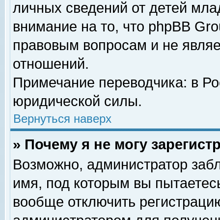
личных сведений от детей мла
внимание на то, что phpBB Gr
правовым вопросам и не явля
отношений.
Примечание переводчика: в Ро
юридической силы.
Вернуться наверх
» Почему я не могу зарегис
Возможно, администратор забл
имя, под которым вы пытаетесь
вообще отключить регистрацию