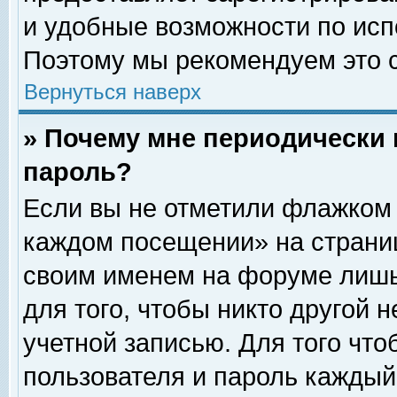
и удобные возможности по ис
Поэтому мы рекомендуем это с
Вернуться наверх
» Почему мне периодически 
пароль?
Если вы не отметили флажком 
каждом посещении» на страниц
своим именем на форуме лишь
для того, чтобы никто другой 
учетной записью. Для того чт
пользователя и пароль каждый