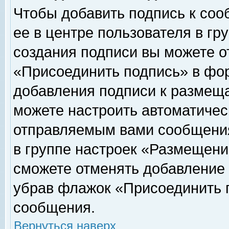
Чтобы добавить подпись к соо
ее в центре пользователя в гр
создания подписи вы можете о
«Присоединить подпись» в фо
добавления подписи к размещ
можете настроить автоматичес
отправляемым вами сообщени
в группе настроек «Размещени
сможете отменять добавление
убрав флажок «Присоединить 
сообщения.
Вернуться наверх