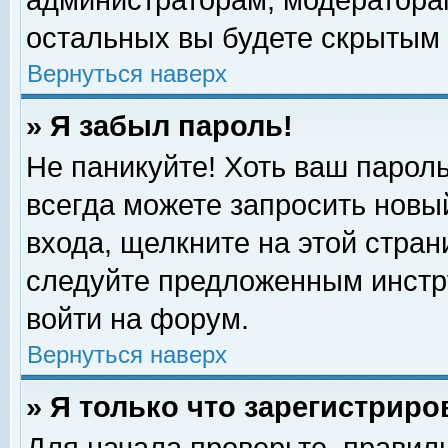
администраторам, модераторам
остальных вы будете скрытым 
Вернуться наверх
» Я забыл пароль!
Не паникуйте! Хоть ваш пароль
всегда можете запросить новый
входа, щелкните на этой стра
следуйте предложенным инстр
войти на форум.
Вернуться наверх
» Я только что зарегистриро