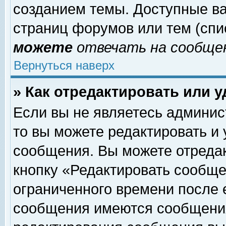
созданием темы. Доступные в
страниц форумов или тем (сп
можете
отвечать на сообщен
Вернуться наверх
» Как отредактировать или 
Если вы не являетесь админи
то вы можете редактировать и
сообщения. Вы можете отреда
кнопку «Редактировать сообще
ограниченного времени после 
сообщения имеются сообщения 