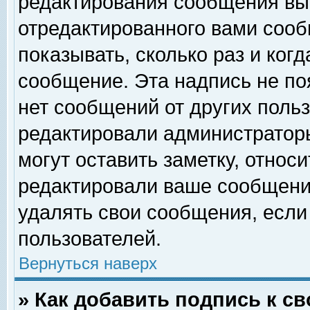
редактирования сообщения вы
отредактированного вами сооб
показывать, сколько раз и ког
сообщение. Эта надпись не по
нет сообщений от других поль
редактировали администратор
могут оставить заметку, относи
редактировали ваше сообщени
удалять свои сообщения, если
пользователей.
Вернуться наверх
» Как добавить подпись к 