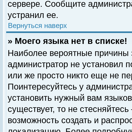
сервере. Сообщите администра
устранил ее.
Вернуться наверх
» Моего языка нет в списке!
Наиболее вероятные причины эт
администратор не установил п
или же просто никто еще не п
Поинтересуйтесь у администра
установить нужный вам языковы
существует, то не стесняйтесь
возможность создать и распро
локализацию. Более подробну