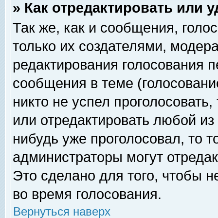
» Как отредактировать или 
Так же, как и сообщения, голо
только их создателями, модер
редактирования голосования п
сообщения в теме (голосование
никто не успел проголосовать,
или отредактировать любой из 
нибудь уже проголосовал, то 
администраторы могут отредак
Это сделано для того, чтобы 
во время голосования.
Вернуться наверх