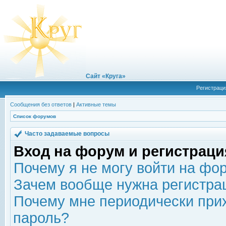
Сайт «Круга»
Регистраци
Сообщения без ответов
|
Активные темы
Список форумов
Часто задаваемые вопросы
Вход на форум и регистраци
Почему я не могу войти на фо
Зачем вообще нужна регистра
Почему мне периодически прих
пароль?