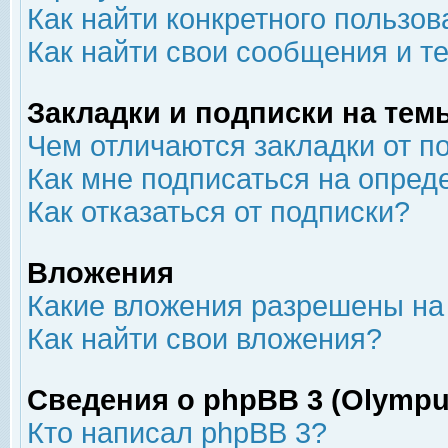
Как найти конкретного пользов
Как найти свои сообщения и т
Закладки и подписки на тем
Чем отличаются закладки от п
Как мне подписаться на опре
Как отказаться от подписки?
Вложения
Какие вложения разрешены на
Как найти свои вложения?
Сведения о phpBB 3 (Olympu
Кто написал phpBB 3?