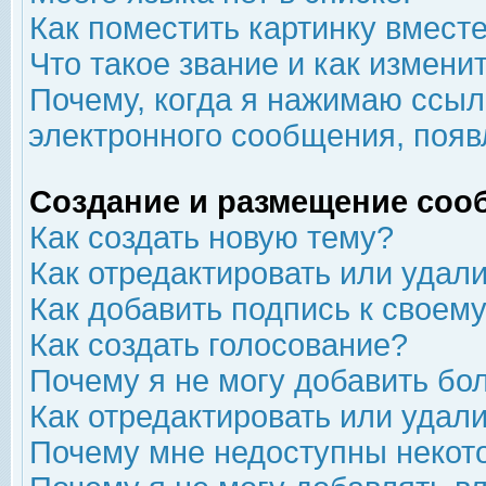
Как поместить картинку вмест
Что такое звание и как изменит
Почему, когда я нажимаю ссыл
электронного сообщения, появ
Создание и размещение соо
Как создать новую тему?
Как отредактировать или удал
Как добавить подпись к свое
Как создать голосование?
Почему я не могу добавить бо
Как отредактировать или удал
Почему мне недоступны неко