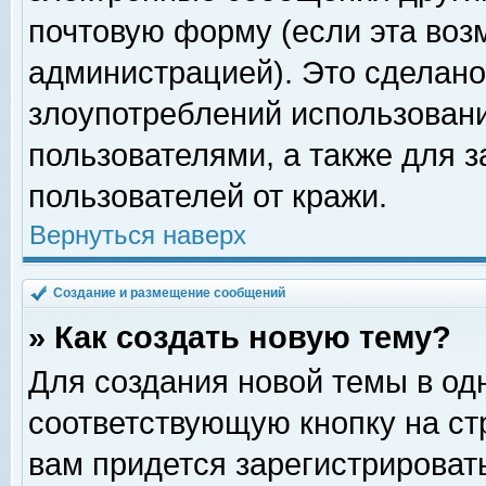
почтовую форму (если эта во
администрацией). Это сделан
злоупотреблений использован
пользователями, а также для 
пользователей от кражи.
Вернуться наверх
Создание и размещение сообщений
» Как создать новую тему?
Для создания новой темы в о
соответствующую кнопку на с
вам придется зарегистрироват