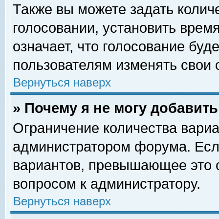
Также вы можете задать колич
голосовании, установить врем
означает, что голосование буд
пользователям изменять свои 
Вернуться наверх
» Почему я не могу добавит
Ограничение количества вариа
администратором форума. Есл
вариантов, превышающее это о
вопросом к администратору.
Вернуться наверх