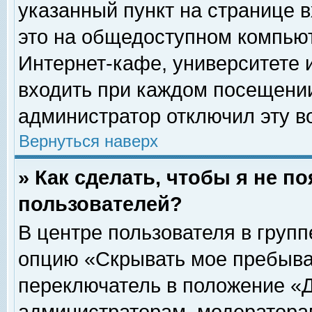
указанный пункт на странице 
это на общедоступном компьют
Интернет-кафе, университете и
входить при каждом посещении» 
администратор отключил эту в
Вернуться наверх
» Как сделать, чтобы я не п
пользователей?
В центре пользователя в груп
опцию «Скрывать мое пребыва
переключатель в положение «Д