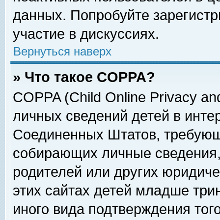
данных. Попробуйте зарегистр
участие в дискуссиях.
Вернуться наверх
» Что такое COPPA?
COPPA (Child Online Privacy and
личных сведений детей в интер
Соединенных Штатов, требующ
собирающих личные сведения,
родителей или других юридиче
этих сайтах детей младше три
иного вида подтверждения тог