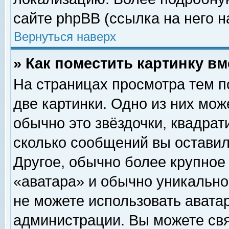
сайте phpBB (ссылка на него н
Вернуться наверх
» Как поместить картинку в
На страницах просмотра тем п
две картинки. Одно из них мож
обычно это звёздочки, квадрат
сколько сообщений вы оставил
Другое, обычно более крупное
«аватара» и обычно уникально
не можете использовать аватар
администрации. Вы можете свя