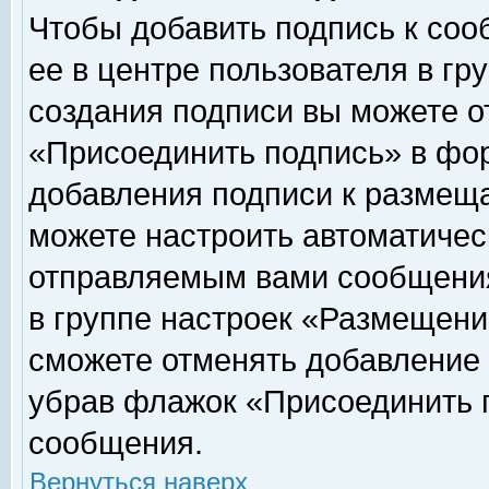
Чтобы добавить подпись к соо
ее в центре пользователя в гр
создания подписи вы можете о
«Присоединить подпись» в фо
добавления подписи к размещ
можете настроить автоматичес
отправляемым вами сообщени
в группе настроек «Размещени
сможете отменять добавление
убрав флажок «Присоединить 
сообщения.
Вернуться наверх