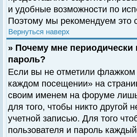
и удобные возможности по ис
Поэтому мы рекомендуем это с
Вернуться наверх
» Почему мне периодически 
пароль?
Если вы не отметили флажком 
каждом посещении» на страниц
своим именем на форуме лишь
для того, чтобы никто другой 
учетной записью. Для того чт
пользователя и пароль каждый