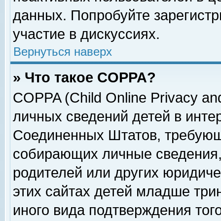
данных. Попробуйте зарегистр
участие в дискуссиях.
Вернуться наверх
» Что такое COPPA?
COPPA (Child Online Privacy and
личных сведений детей в интер
Соединенных Штатов, требующ
собирающих личные сведения,
родителей или других юридиче
этих сайтах детей младше три
иного вида подтверждения тог