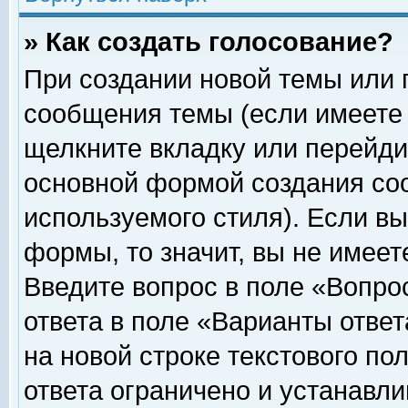
» Как создать голосование?
При создании новой темы или 
сообщения темы (если имеете 
щелкните вкладку или перейди
основной формой создания соо
используемого стиля). Если вы
формы, то значит, вы не имеет
Введите вопрос в поле «Вопрос
ответа в поле «Варианты ответ
на новой строке текстового по
ответа ограничено и устанавл