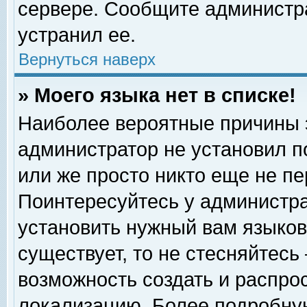
сервере. Сообщите администра
устранил ее.
Вернуться наверх
» Моего языка нет в списке!
Наиболее вероятные причины эт
администратор не установил п
или же просто никто еще не п
Поинтересуйтесь у администра
установить нужный вам языковы
существует, то не стесняйтесь
возможность создать и распро
локализацию. Более подробну