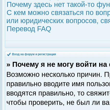
Почему здесь нет такой-то фу
С кем можно связаться по воп
или юридических вопросов, с
Перевод FAQ
Вход на форум и регистрация
» Почему я не могу войти н
Возможно несколько причин. Пр
правильно вводите имя пользо
вводятся правильно, то свяжи
чтобы проверить, не был ли ва