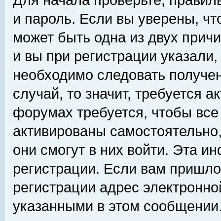
Для начала проверьте, правил
и пароль. Если вы уверены, чт
может быть одна из двух прич
и вы при регистрации указали,
необходимо следовать получен
случай, то значит, требуется а
форумах требуется, чтобы все
активированы самостоятельно,
они смогут в них войти. Эта 
регистрации. Если вам пришло
регистрации адрес электронной
указанными в этом сообщении.