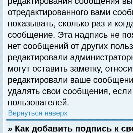
редактирования сообщения вы
отредактированного вами сооб
показывать, сколько раз и ког
сообщение. Эта надпись не по
нет сообщений от других поль
редактировали администратор
могут оставить заметку, относи
редактировали ваше сообщени
удалять свои сообщения, если
пользователей.
Вернуться наверх
» Как добавить подпись к 