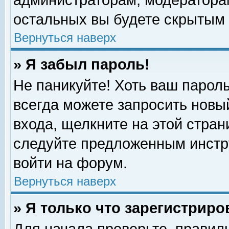
администраторам, модераторам
остальных вы будете скрытым 
Вернуться наверх
» Я забыл пароль!
Не паникуйте! Хоть ваш пароль
всегда можете запросить новый
входа, щелкните на этой стра
следуйте предложенным инстр
войти на форум.
Вернуться наверх
» Я только что зарегистриро