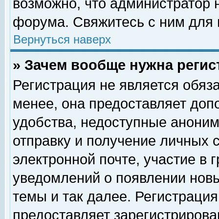
возможно, что администратор
форума. Свяжитесь с ним для 
Вернуться наверх
» Зачем вообще нужна регис
Регистрация не является обяз
менее, она предоставляет доп
удобства, недоступные аноним
отправку и получение личных 
электронной почте, участие в 
уведомлений о появлении нов
темы и так далее. Регистрация
предоставляет зарегистриров