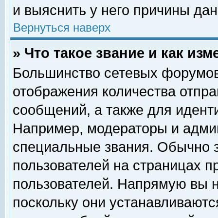
и выяснить у него причины дан
Вернуться наверх
» Что такое звание и как изм
Большинство сетевых форумов
отображения количества отпр
сообщений, а также для идент
Например, модераторы и адми
специальные звания. Обычно 
пользователей на страницах п
пользователей. Напрямую вы н
поскольку они устанавливаютс