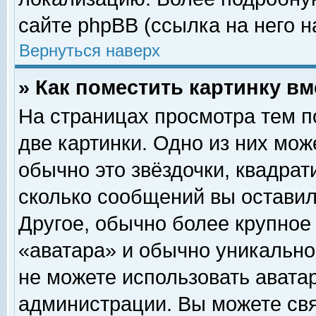
сайте phpBB (ссылка на него н
Вернуться наверх
» Как поместить картинку в
На страницах просмотра тем п
две картинки. Одно из них мож
обычно это звёздочки, квадрат
сколько сообщений вы оставил
Другое, обычно более крупное
«аватара» и обычно уникально
не можете использовать аватар
администрации. Вы можете свя