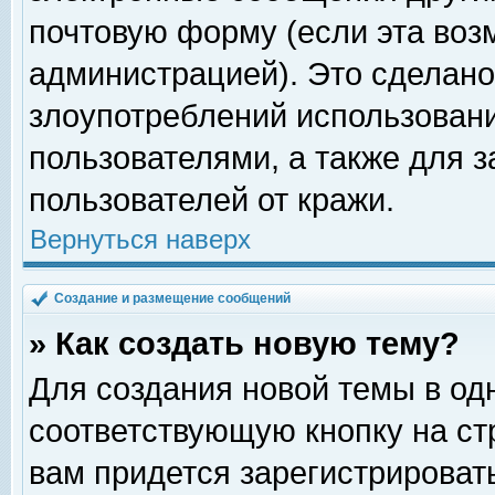
почтовую форму (если эта во
администрацией). Это сделан
злоупотреблений использован
пользователями, а также для 
пользователей от кражи.
Вернуться наверх
Создание и размещение сообщений
» Как создать новую тему?
Для создания новой темы в о
соответствующую кнопку на с
вам придется зарегистрироват