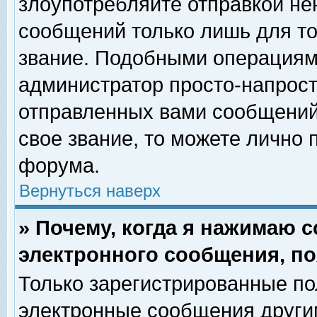
злоупотребляйте отправкой н
сообщений только лишь для то
звание. Подобными операциями
администратор просто-напрос
отправленных вами сообщений.
свое звание, то можете лично
форума.
Вернуться наверх
» Почему, когда я нажимаю 
электронного сообщения, по
Только зарегистрированные по
электронные сообщения други