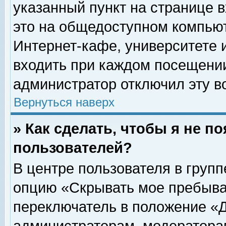
указанный пункт на странице 
это на общедоступном компьют
Интернет-кафе, университете и
входить при каждом посещении» 
администратор отключил эту в
Вернуться наверх
» Как сделать, чтобы я не п
пользователей?
В центре пользователя в груп
опцию «Скрывать мое пребыва
переключатель в положение «Д