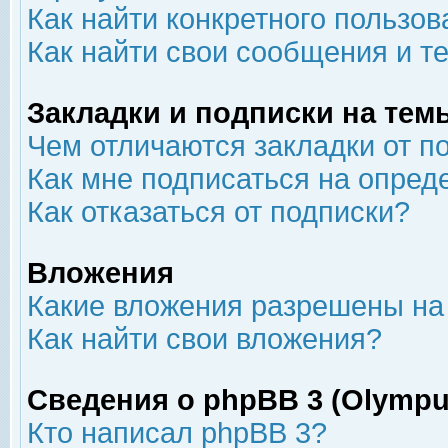
Как найти конкретного пользов
Как найти свои сообщения и т
Закладки и подписки на тем
Чем отличаются закладки от п
Как мне подписаться на опре
Как отказаться от подписки?
Вложения
Какие вложения разрешены на
Как найти свои вложения?
Сведения о phpBB 3 (Olympu
Кто написал phpBB 3?