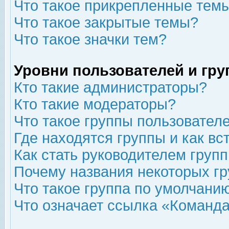
Что такое прикрепленные тем
Что такое закрытые темы?
Что такое значки тем?
Уровни пользователей и гр
Кто такие администраторы?
Кто такие модераторы?
Что такое группы пользовател
Где находятся группы и как вс
Как стать руководителем груп
Почему названия некоторых гр
Что такое группа по умолчани
Что означает ссылка «Команда