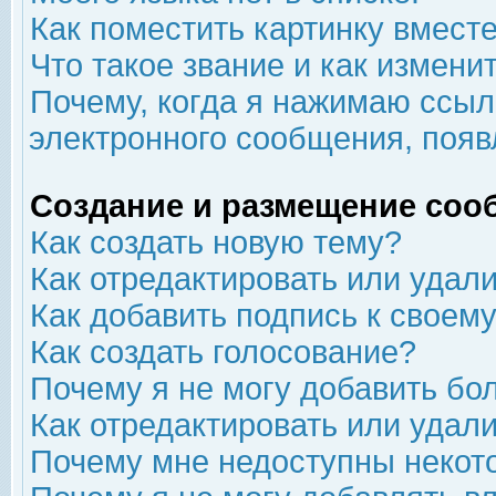
Как поместить картинку вмест
Что такое звание и как изменит
Почему, когда я нажимаю ссыл
электронного сообщения, появ
Создание и размещение соо
Как создать новую тему?
Как отредактировать или удал
Как добавить подпись к свое
Как создать голосование?
Почему я не могу добавить бо
Как отредактировать или удал
Почему мне недоступны неко