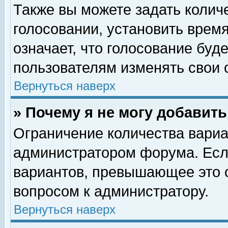
Также вы можете задать колич
голосовании, установить врем
означает, что голосование буд
пользователям изменять свои 
Вернуться наверх
» Почему я не могу добавит
Ограничение количества вариа
администратором форума. Есл
вариантов, превышающее это о
вопросом к администратору.
Вернуться наверх