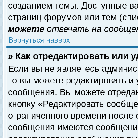
созданием темы. Доступные в
страниц форумов или тем (сп
можете
отвечать на сообщен
Вернуться наверх
» Как отредактировать или 
Если вы не являетесь админи
то вы можете редактировать и
сообщения. Вы можете отреда
кнопку «Редактировать сообще
ограниченного времени после 
сообщения имеются сообщения 