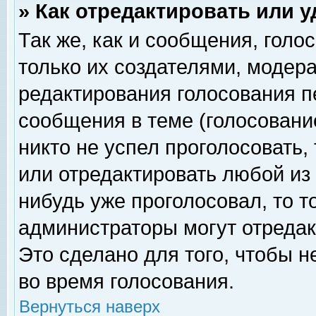
» Как отредактировать или 
Так же, как и сообщения, голо
только их создателями, модер
редактирования голосования п
сообщения в теме (голосование
никто не успел проголосовать,
или отредактировать любой из 
нибудь уже проголосовал, то 
администраторы могут отредак
Это сделано для того, чтобы 
во время голосования.
Вернуться наверх