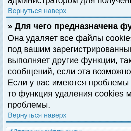
администратором для получен
Вернуться наверх
» Для чего предназначена ф
Она удаляет все файлы cookie
под вашим зарегистрированны
выполняет другие функции, та
сообщений, если эта возможн
Если у вас имеются проблемы 
то функция удаления cookies 
проблемы.
Вернуться наверх
Параметры и настройки пользователя