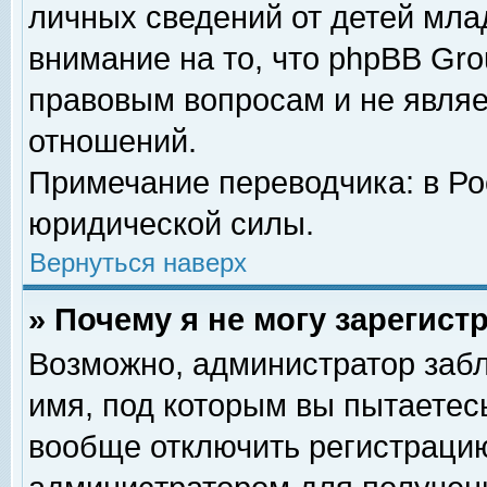
личных сведений от детей мла
внимание на то, что phpBB Gr
правовым вопросам и не явля
отношений.
Примечание переводчика: в Ро
юридической силы.
Вернуться наверх
» Почему я не могу зарегис
Возможно, администратор забл
имя, под которым вы пытаетесь
вообще отключить регистрацию