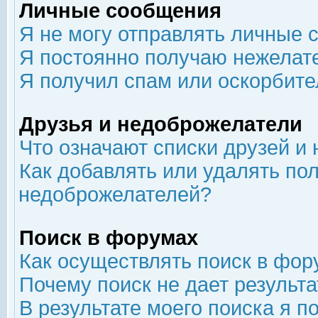
Личные сообщения
Я не могу отправлять личные 
Я постоянно получаю нежелат
Я получил спам или оскорбит
Друзья и недоброжелатели
Что означают списки друзей и
Как добавлять или удалять пол
недоброжелателей?
Поиск в форумах
Как осуществлять поиск в фор
Почему поиск не дает результа
В результате моего поиска я п