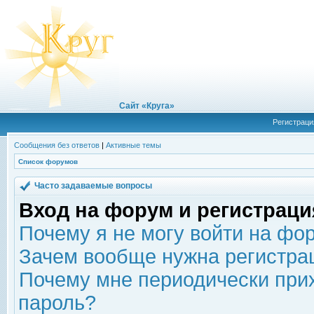
Сайт «Круга»
Регистраци
Сообщения без ответов
|
Активные темы
Список форумов
Часто задаваемые вопросы
Вход на форум и регистраци
Почему я не могу войти на фо
Зачем вообще нужна регистра
Почему мне периодически прих
пароль?