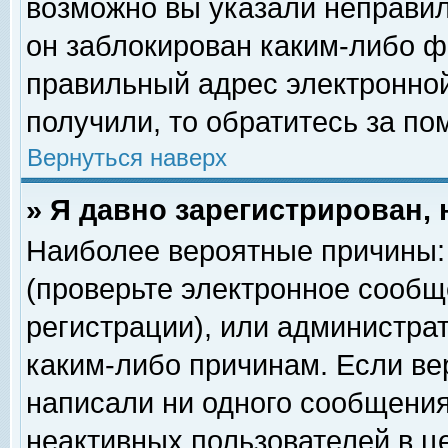
возможно вы указали неправил
он заблокирован каким-либо ф
правильный адрес электронной
получили, то обратитесь за п
Вернуться наверх
» Я давно зарегистрирован, 
Наиболее вероятные причины: 
(проверьте электронное сообщ
регистрации), или администра
каким-либо причинам. Если ве
написали ни одного сообщения
неактивных пользователей в 