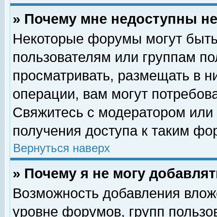
» Почему мне недоступны 
Некоторые форумы могут быть
пользователям или группам по
просматривать, размещать в н
операции, вам могут потребов
Свяжитесь с модератором или
получения доступа к таким фо
Вернуться наверх
» Почему я не могу добавля
Возможность добавления влож
уровне форумов, групп пользо