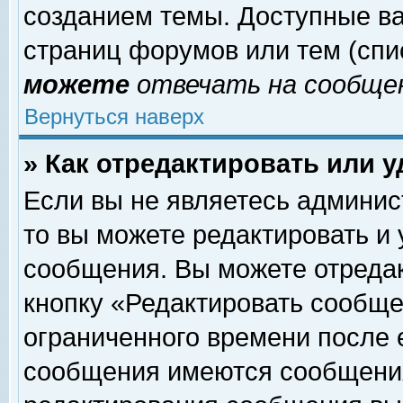
созданием темы. Доступные в
страниц форумов или тем (сп
можете
отвечать на сообщен
Вернуться наверх
» Как отредактировать или 
Если вы не являетесь админи
то вы можете редактировать и
сообщения. Вы можете отреда
кнопку «Редактировать сообще
ограниченного времени после 
сообщения имеются сообщения 