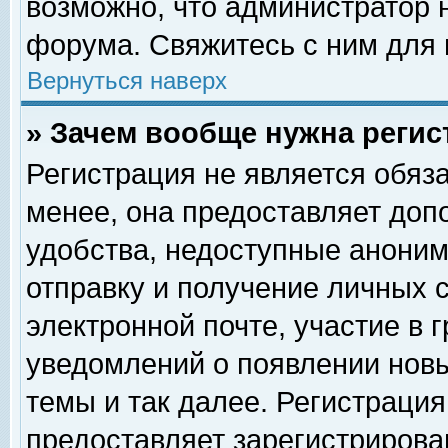
возможно, что администратор
форума. Свяжитесь с ним для 
Вернуться наверх
» Зачем вообще нужна регис
Регистрация не является обяз
менее, она предоставляет доп
удобства, недоступные аноним
отправку и получение личных 
электронной почте, участие в 
уведомлений о появлении нов
темы и так далее. Регистрация
предоставляет зарегистриров