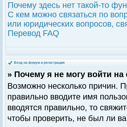
Почему здесь нет такой-то фу
С кем можно связаться по воп
или юридических вопросов, с
Перевод FAQ
Вход на форум и регистрация
» Почему я не могу войти н
Возможно несколько причин. Пр
правильно вводите имя пользо
вводятся правильно, то свяжи
чтобы проверить, не был ли ва