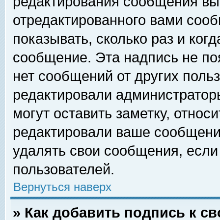
редактирования сообщения вы
отредактированного вами сооб
показывать, сколько раз и ког
сообщение. Эта надпись не по
нет сообщений от других поль
редактировали администратор
могут оставить заметку, относи
редактировали ваше сообщени
удалять свои сообщения, если
пользователей.
Вернуться наверх
» Как добавить подпись к 