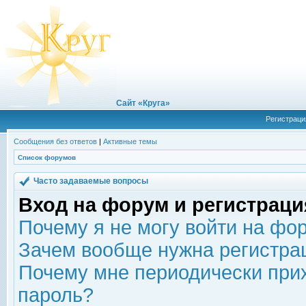
Сайт «Круга»
Регистраци
Сообщения без ответов
|
Активные темы
Список форумов
Часто задаваемые вопросы
Вход на форум и регистраци
Почему я не могу войти на фо
Зачем вообще нужна регистра
Почему мне периодически прих
пароль?