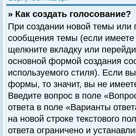
» Как создать голосование?
При создании новой темы или 
сообщения темы (если имеете 
щелкните вкладку или перейди
основной формой создания соо
используемого стиля). Если вы
формы, то значит, вы не имеет
Введите вопрос в поле «Вопрос
ответа в поле «Варианты ответ
на новой строке текстового по
ответа ограничено и устанавл