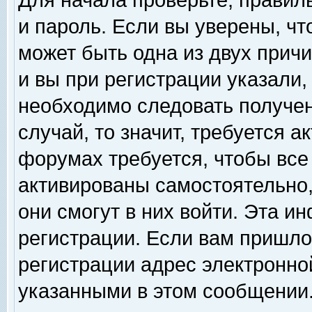
Для начала проверьте, правил
и пароль. Если вы уверены, чт
может быть одна из двух прич
и вы при регистрации указали,
необходимо следовать получен
случай, то значит, требуется а
форумах требуется, чтобы все
активированы самостоятельно,
они смогут в них войти. Эта 
регистрации. Если вам пришло
регистрации адрес электронной
указанными в этом сообщении.