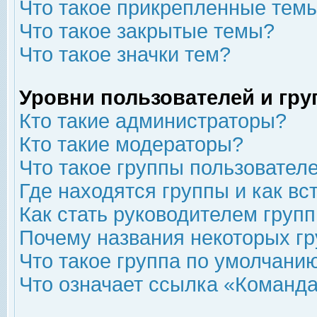
Что такое прикрепленные тем
Что такое закрытые темы?
Что такое значки тем?
Уровни пользователей и гр
Кто такие администраторы?
Кто такие модераторы?
Что такое группы пользовател
Где находятся группы и как вс
Как стать руководителем груп
Почему названия некоторых гр
Что такое группа по умолчани
Что означает ссылка «Команда