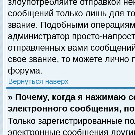
злоупотребляйте отправкой н
сообщений только лишь для то
звание. Подобными операциями
администратор просто-напрос
отправленных вами сообщений.
свое звание, то можете лично
форума.
Вернуться наверх
» Почему, когда я нажимаю 
электронного сообщения, по
Только зарегистрированные по
электронные сообщения други