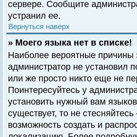
сервере. Сообщите администра
устранил ее.
Вернуться наверх
» Моего языка нет в списке!
Наиболее вероятные причины эт
администратор не установил п
или же просто никто еще не п
Поинтересуйтесь у администра
установить нужный вам языковы
существует, то не стесняйтесь
возможность создать и распро
локализацию. Более подробну