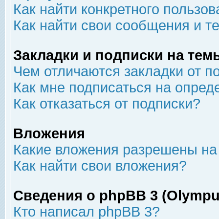
Как найти конкретного пользов
Как найти свои сообщения и т
Закладки и подписки на тем
Чем отличаются закладки от п
Как мне подписаться на опре
Как отказаться от подписки?
Вложения
Какие вложения разрешены на
Как найти свои вложения?
Сведения о phpBB 3 (Olympu
Кто написал phpBB 3?