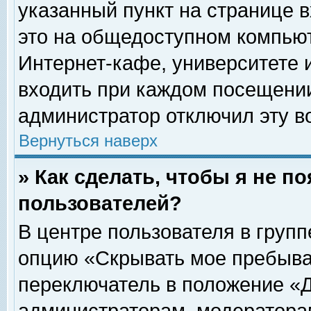
указанный пункт на странице 
это на общедоступном компьют
Интернет-кафе, университете и
входить при каждом посещении» 
администратор отключил эту в
Вернуться наверх
» Как сделать, чтобы я не п
пользователей?
В центре пользователя в груп
опцию «Скрывать мое пребыва
переключатель в положение «Д