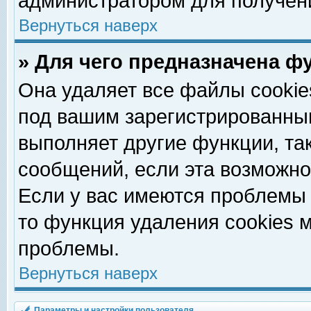
администратором для получен
Вернуться наверх
» Для чего предназначена ф
Она удаляет все файлы cookie
под вашим зарегистрированны
выполняет другие функции, та
сообщений, если эта возможн
Если у вас имеются проблемы 
то функция удаления cookies 
проблемы.
Вернуться наверх
Параметры и настройки пользователя