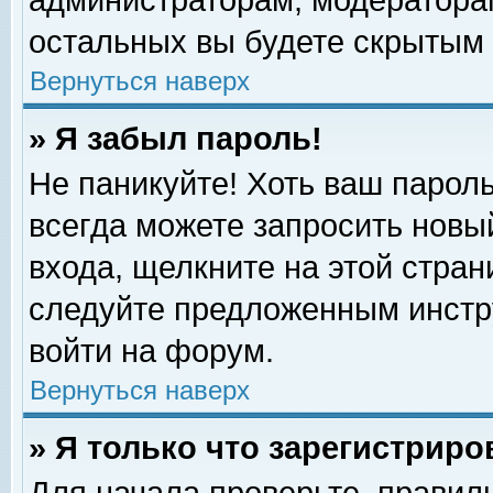
администраторам, модераторам
остальных вы будете скрытым 
Вернуться наверх
» Я забыл пароль!
Не паникуйте! Хоть ваш пароль
всегда можете запросить новый
входа, щелкните на этой стра
следуйте предложенным инстр
войти на форум.
Вернуться наверх
» Я только что зарегистриро