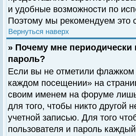
и удобные возможности по ис
Поэтому мы рекомендуем это с
Вернуться наверх
» Почему мне периодически 
пароль?
Если вы не отметили флажком 
каждом посещении» на страниц
своим именем на форуме лишь
для того, чтобы никто другой 
учетной записью. Для того чт
пользователя и пароль каждый