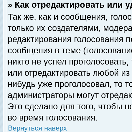
» Как отредактировать или 
Так же, как и сообщения, голо
только их создателями, модер
редактирования голосования п
сообщения в теме (голосование
никто не успел проголосовать,
или отредактировать любой из 
нибудь уже проголосовал, то 
администраторы могут отредак
Это сделано для того, чтобы 
во время голосования.
Вернуться наверх