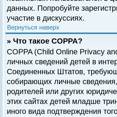
данных. Попробуйте зарегистр
участие в дискуссиях.
Вернуться наверх
» Что такое COPPA?
COPPA (Child Online Privacy and
личных сведений детей в интер
Соединенных Штатов, требующ
собирающих личные сведения,
родителей или других юридиче
этих сайтах детей младше три
иного вида подтверждения тог