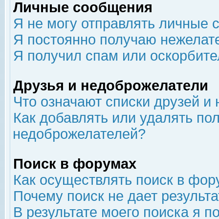
Личные сообщения
Я не могу отправлять личные 
Я постоянно получаю нежелат
Я получил спам или оскорбит
Друзья и недоброжелатели
Что означают списки друзей и
Как добавлять или удалять пол
недоброжелателей?
Поиск в форумах
Как осуществлять поиск в фор
Почему поиск не дает результа
В результате моего поиска я п