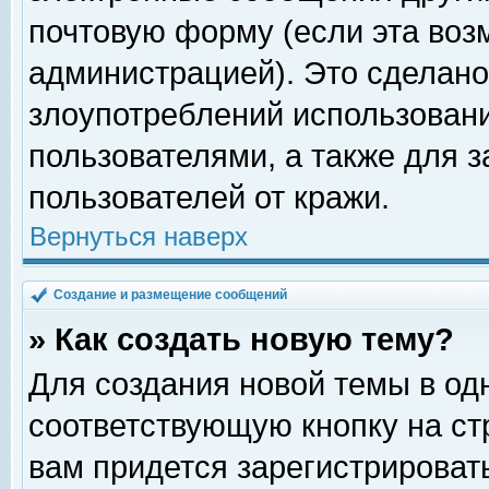
почтовую форму (если эта во
администрацией). Это сделан
злоупотреблений использован
пользователями, а также для 
пользователей от кражи.
Вернуться наверх
Создание и размещение сообщений
» Как создать новую тему?
Для создания новой темы в о
соответствующую кнопку на с
вам придется зарегистрироват