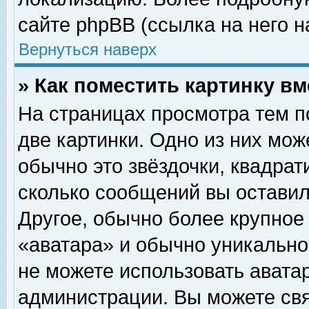
сайте phpBB (ссылка на него н
Вернуться наверх
» Как поместить картинку в
На страницах просмотра тем п
две картинки. Одно из них мож
обычно это звёздочки, квадрат
сколько сообщений вы оставил
Другое, обычно более крупное
«аватара» и обычно уникально
не можете использовать аватар
администрации. Вы можете свя