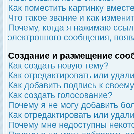
Как поместить картинку вмест
Что такое звание и как изменит
Почему, когда я нажимаю ссыл
электронного сообщения, появ
Создание и размещение соо
Как создать новую тему?
Как отредактировать или удал
Как добавить подпись к свое
Как создать голосование?
Почему я не могу добавить бо
Как отредактировать или удал
Почему мне недоступны неко