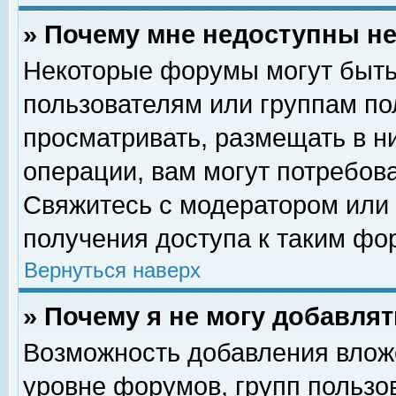
» Почему мне недоступны 
Некоторые форумы могут быть
пользователям или группам по
просматривать, размещать в н
операции, вам могут потребов
Свяжитесь с модератором или
получения доступа к таким фо
Вернуться наверх
» Почему я не могу добавля
Возможность добавления влож
уровне форумов, групп пользо