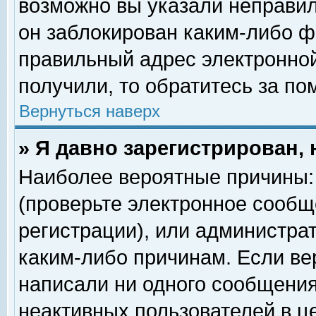
возможно вы указали неправил
он заблокирован каким-либо ф
правильный адрес электронной
получили, то обратитесь за п
Вернуться наверх
» Я давно зарегистрирован, 
Наиболее вероятные причины: 
(проверьте электронное сообщ
регистрации), или администра
каким-либо причинам. Если ве
написали ни одного сообщения
неактивных пользователей в 