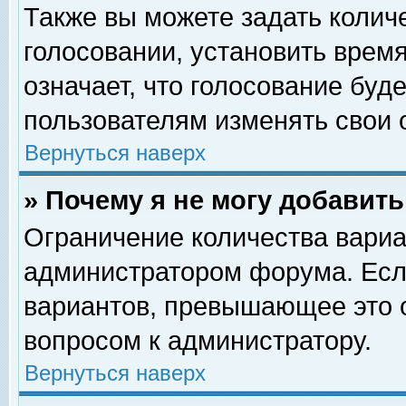
Также вы можете задать колич
голосовании, установить врем
означает, что голосование буд
пользователям изменять свои 
Вернуться наверх
» Почему я не могу добавит
Ограничение количества вариа
администратором форума. Есл
вариантов, превышающее это о
вопросом к администратору.
Вернуться наверх