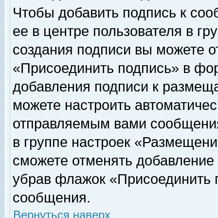
Чтобы добавить подпись к соо
ее в центре пользователя в гр
создания подписи вы можете о
«Присоединить подпись» в фо
добавления подписи к размещ
можете настроить автоматичес
отправляемым вами сообщени
в группе настроек «Размещени
сможете отменять добавление
убрав флажок «Присоединить 
сообщения.
Вернуться наверх