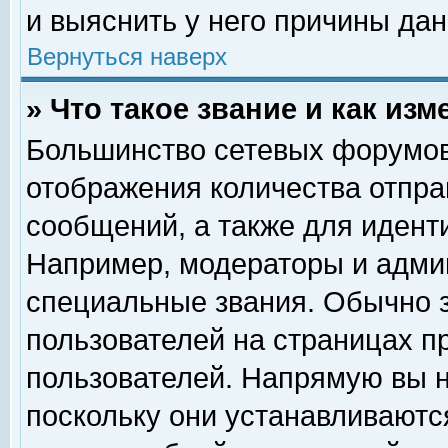
и выяснить у него причины дан
Вернуться наверх
» Что такое звание и как изм
Большинство сетевых форумов
отображения количества отпр
сообщений, а также для идент
Например, модераторы и адми
специальные звания. Обычно 
пользователей на страницах п
пользователей. Напрямую вы н
поскольку они устанавливаютс