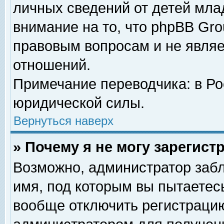
личных сведений от детей мла
внимание на то, что phpBB Gr
правовым вопросам и не явля
отношений.
Примечание переводчика: в Ро
юридической силы.
Вернуться наверх
» Почему я не могу зарегис
Возможно, администратор забл
имя, под которым вы пытаетесь
вообще отключить регистрацию