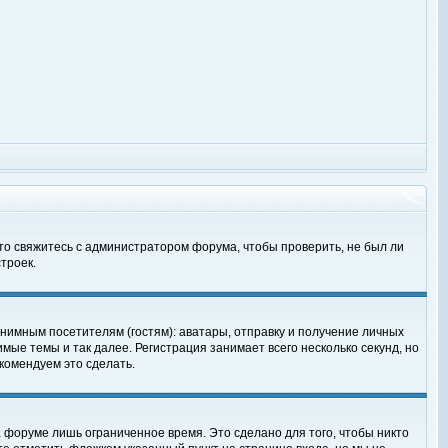
 то свяжитесь с администратором форума, чтобы проверить, не был ли
троек.
нимным посетителям (гостям): аватары, отправку и получение личных
мые темы и так далее. Регистрация занимает всего несколько секунд, но
омендуем это сделать.
 форуме лишь ограниченное время. Это сделано для того, чтобы никто