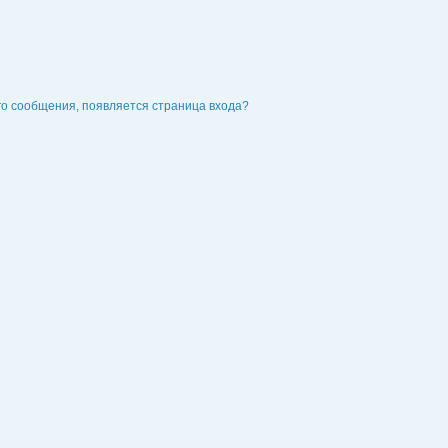
го сообщения, появляется страница входа?