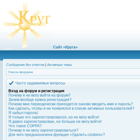
Сайт «Круга»
Сообщения без ответов
|
Активные темы
Список форумов
Часто задаваемые вопросы
Вход на форум и регистрация
Почему я не могу войти на форум?
Зачем вообще нужна регистрация?
Почему мне периодически приходится заново вводить имя и пароль?
Как сделать, чтобы я не появлялся в списке активных пользователей?
Я забыл пароль!
Я только что зарегистрировался, но не могу войти!
Я давно зарегистрирован, но больше не могу войти!
Что такое COPPA?
Почему я не могу зарегистрироваться?
Для чего предназначена функция «Удалить cookies»?