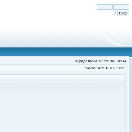
Текущее время: 07 авг 2026, 09:44
Часовой пояс: UTC + 3 часа