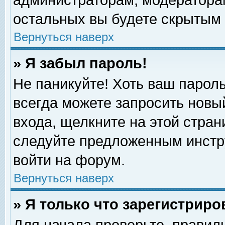
администраторам, модераторам
остальных вы будете скрытым 
Вернуться наверх
» Я забыл пароль!
Не паникуйте! Хоть ваш пароль
всегда можете запросить новый
входа, щелкните на этой стра
следуйте предложенным инстр
войти на форум.
Вернуться наверх
» Я только что зарегистриро