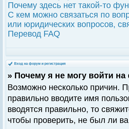
Почему здесь нет такой-то фу
С кем можно связаться по воп
или юридических вопросов, с
Перевод FAQ
Вход на форум и регистрация
» Почему я не могу войти н
Возможно несколько причин. Пр
правильно вводите имя пользо
вводятся правильно, то свяжи
чтобы проверить, не был ли ва