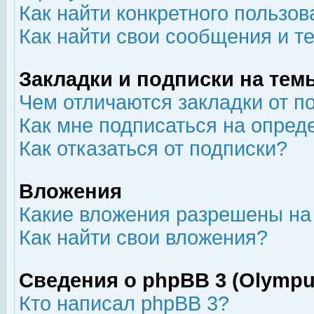
Как найти конкретного пользов
Как найти свои сообщения и т
Закладки и подписки на тем
Чем отличаются закладки от п
Как мне подписаться на опре
Как отказаться от подписки?
Вложения
Какие вложения разрешены на
Как найти свои вложения?
Сведения о phpBB 3 (Olympu
Кто написал phpBB 3?