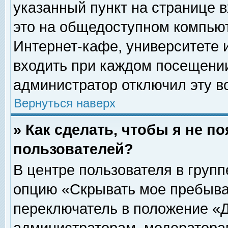
указанный пункт на странице 
это на общедоступном компьют
Интернет-кафе, университете и
входить при каждом посещении» 
администратор отключил эту в
Вернуться наверх
» Как сделать, чтобы я не п
пользователей?
В центре пользователя в груп
опцию «Скрывать мое пребыва
переключатель в положение «Д