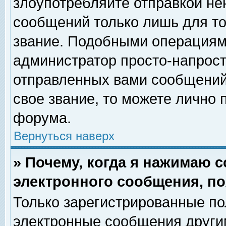
злоупотребляйте отправкой н
сообщений только лишь для то
звание. Подобными операциями
администратор просто-напрос
отправленных вами сообщений.
свое звание, то можете лично
форума.
Вернуться наверх
» Почему, когда я нажимаю 
электронного сообщения, по
Только зарегистрированные по
электронные сообщения други