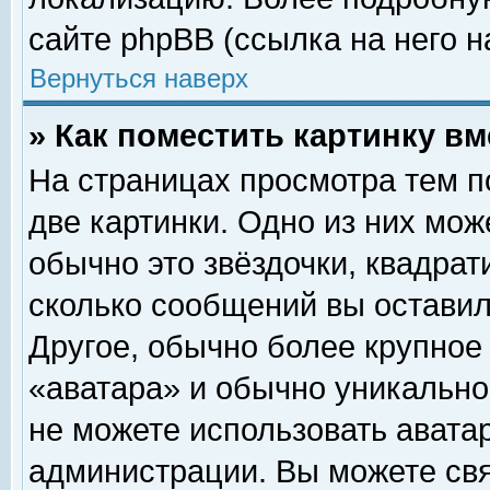
сайте phpBB (ссылка на него н
Вернуться наверх
» Как поместить картинку в
На страницах просмотра тем п
две картинки. Одно из них мож
обычно это звёздочки, квадрат
сколько сообщений вы оставил
Другое, обычно более крупное
«аватара» и обычно уникально
не можете использовать аватар
администрации. Вы можете свя