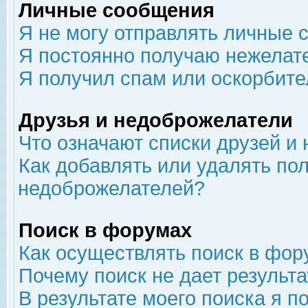
Личные сообщения
Я не могу отправлять личные 
Я постоянно получаю нежелат
Я получил спам или оскорбит
Друзья и недоброжелатели
Что означают списки друзей и
Как добавлять или удалять пол
недоброжелателей?
Поиск в форумах
Как осуществлять поиск в фор
Почему поиск не дает результа
В результате моего поиска я п