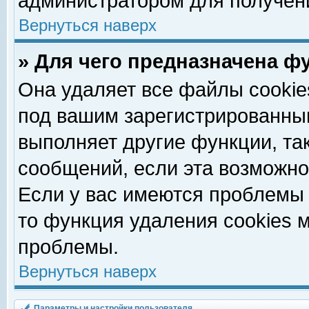
администратором для получен
Вернуться наверх
» Для чего предназначена ф
Она удаляет все файлы cookie
под вашим зарегистрированны
выполняет другие функции, та
сообщений, если эта возможн
Если у вас имеются проблемы 
то функция удаления cookies 
проблемы.
Вернуться наверх
Параметры и настройки пользователя