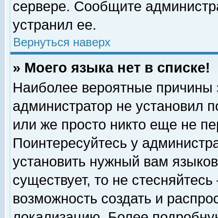
сервере. Сообщите администра
устранил ее.
Вернуться наверх
» Моего языка нет в списке!
Наиболее вероятные причины эт
администратор не установил п
или же просто никто еще не п
Поинтересуйтесь у администра
установить нужный вам языковы
существует, то не стесняйтесь
возможность создать и распро
локализацию. Более подробну