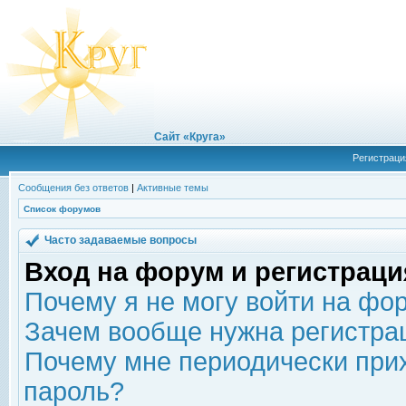
Сайт «Круга»
Регистраци
Сообщения без ответов
|
Активные темы
Список форумов
Часто задаваемые вопросы
Вход на форум и регистраци
Почему я не могу войти на фо
Зачем вообще нужна регистра
Почему мне периодически прих
пароль?