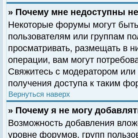
» Почему мне недоступны 
Некоторые форумы могут быть
пользователям или группам по
просматривать, размещать в н
операции, вам могут потребов
Свяжитесь с модератором или
получения доступа к таким фо
Вернуться наверх
» Почему я не могу добавля
Возможность добавления влож
уровне форумов, групп пользо