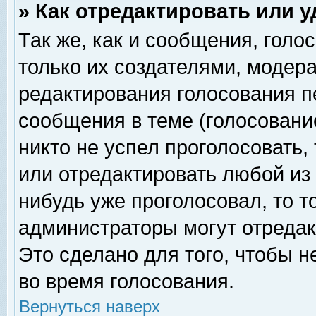
» Как отредактировать или 
Так же, как и сообщения, голо
только их создателями, модер
редактирования голосования п
сообщения в теме (голосование
никто не успел проголосовать,
или отредактировать любой из 
нибудь уже проголосовал, то 
администраторы могут отредак
Это сделано для того, чтобы 
во время голосования.
Вернуться наверх