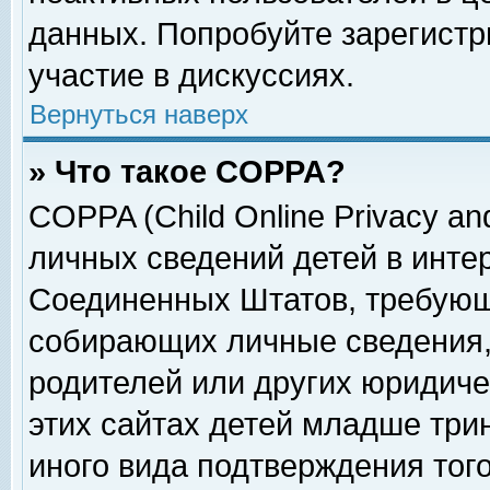
данных. Попробуйте зарегистр
участие в дискуссиях.
Вернуться наверх
» Что такое COPPA?
COPPA (Child Online Privacy and
личных сведений детей в интер
Соединенных Штатов, требующ
собирающих личные сведения,
родителей или других юридиче
этих сайтах детей младше три
иного вида подтверждения тог