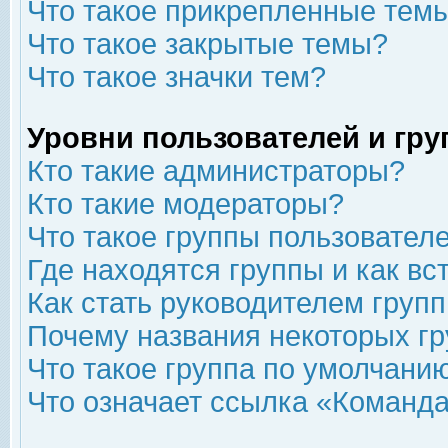
Что такое прикрепленные тем
Что такое закрытые темы?
Что такое значки тем?
Уровни пользователей и гр
Кто такие администраторы?
Кто такие модераторы?
Что такое группы пользовател
Где находятся группы и как вс
Как стать руководителем груп
Почему названия некоторых гр
Что такое группа по умолчани
Что означает ссылка «Команда