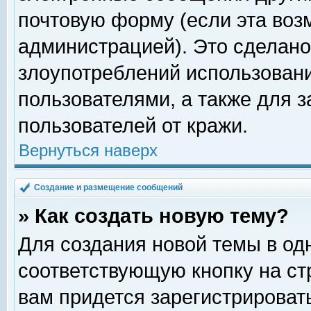
почтовую форму (если эта во
администрацией). Это сделан
злоупотреблений использован
пользователями, а также для 
пользователей от кражи.
Вернуться наверх
Создание и размещение сообщений
» Как создать новую тему?
Для создания новой темы в о
соответствующую кнопку на с
вам придется зарегистрироват