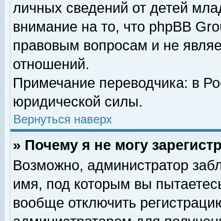
личных сведений от детей мла
внимание на то, что phpBB Gr
правовым вопросам и не явля
отношений.
Примечание переводчика: в Ро
юридической силы.
Вернуться наверх
» Почему я не могу зарегис
Возможно, администратор забл
имя, под которым вы пытаетесь
вообще отключить регистрацию