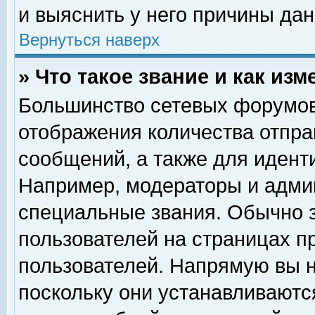
и выяснить у него причины дан
Вернуться наверх
» Что такое звание и как изм
Большинство сетевых форумов
отображения количества отпр
сообщений, а также для идент
Например, модераторы и адми
специальные звания. Обычно 
пользователей на страницах п
пользователей. Напрямую вы н
поскольку они устанавливаютс