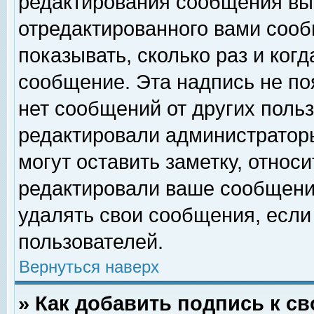
редактирования сообщения вы
отредактированного вами сооб
показывать, сколько раз и ког
сообщение. Эта надпись не по
нет сообщений от других поль
редактировали администратор
могут оставить заметку, относи
редактировали ваше сообщени
удалять свои сообщения, если
пользователей.
Вернуться наверх
» Как добавить подпись к 