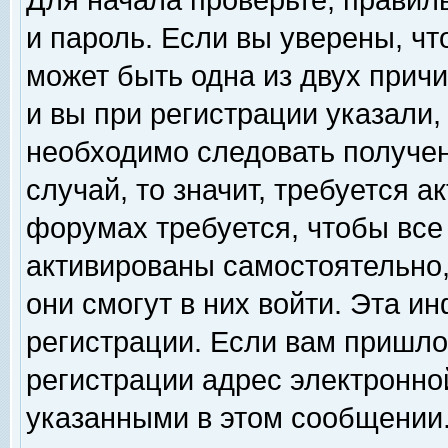
Для начала проверьте, правил
и пароль. Если вы уверены, чт
может быть одна из двух прич
и вы при регистрации указали,
необходимо следовать получен
случай, то значит, требуется а
форумах требуется, чтобы все
активированы самостоятельно,
они смогут в них войти. Эта 
регистрации. Если вам пришло
регистрации адрес электронной
указанными в этом сообщении.