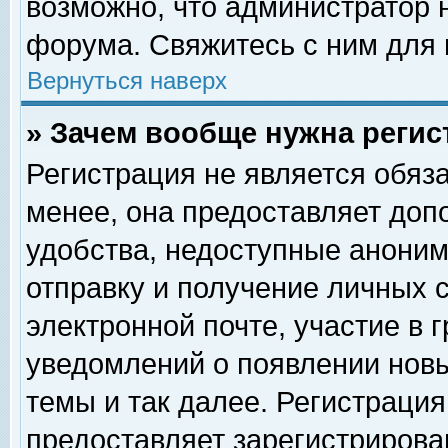
возможно, что администратор
форума. Свяжитесь с ним для 
Вернуться наверх
» Зачем вообще нужна регис
Регистрация не является обяз
менее, она предоставляет доп
удобства, недоступные аноним
отправку и получение личных 
электронной почте, участие в 
уведомлений о появлении нов
темы и так далее. Регистрация
предоставляет зарегистриров