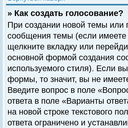
» Как создать голосование?
При создании новой темы или 
сообщения темы (если имеете 
щелкните вкладку или перейди
основной формой создания соо
используемого стиля). Если вы
формы, то значит, вы не имеет
Введите вопрос в поле «Вопрос
ответа в поле «Варианты ответ
на новой строке текстового по
ответа ограничено и устанавл