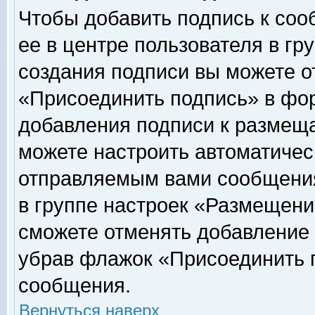
Чтобы добавить подпись к соо
ее в центре пользователя в гр
создания подписи вы можете о
«Присоединить подпись» в фо
добавления подписи к размещ
можете настроить автоматичес
отправляемым вами сообщени
в группе настроек «Размещени
сможете отменять добавление
убрав флажок «Присоединить 
сообщения.
Вернуться наверх