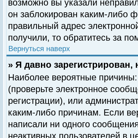
возможно вы указали неправил
он заблокирован каким-либо ф
правильный адрес электронной
получили, то обратитесь за п
Вернуться наверх
» Я давно зарегистрирован, 
Наиболее вероятные причины: 
(проверьте электронное сообщ
регистрации), или администра
каким-либо причинам. Если ве
написали ни одного сообщения
неактивных пользователей в 