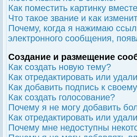
Как поместить картинку вмест
Что такое звание и как изменит
Почему, когда я нажимаю ссыл
электронного сообщения, появ
Создание и размещение соо
Как создать новую тему?
Как отредактировать или удал
Как добавить подпись к свое
Как создать голосование?
Почему я не могу добавить бо
Как отредактировать или удал
Почему мне недоступны неко