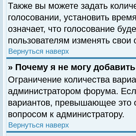
Также вы можете задать колич
голосовании, установить врем
означает, что голосование буд
пользователям изменять свои 
Вернуться наверх
» Почему я не могу добавит
Ограничение количества вариа
администратором форума. Есл
вариантов, превышающее это о
вопросом к администратору.
Вернуться наверх