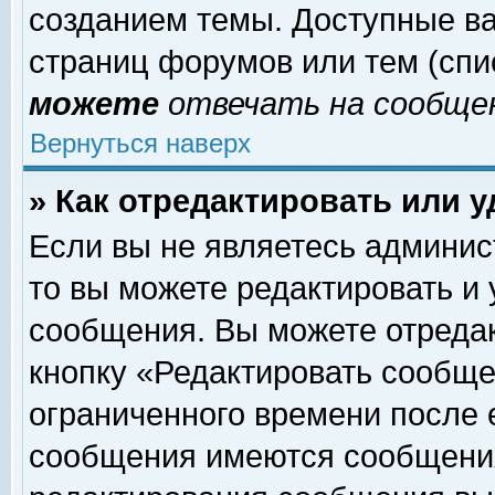
созданием темы. Доступные в
страниц форумов или тем (сп
можете
отвечать на сообщен
Вернуться наверх
» Как отредактировать или 
Если вы не являетесь админи
то вы можете редактировать и
сообщения. Вы можете отреда
кнопку «Редактировать сообще
ограниченного времени после 
сообщения имеются сообщения 