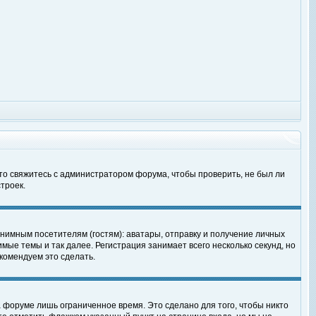
 то свяжитесь с администратором форума, чтобы проверить, не был ли
троек.
нимным посетителям (гостям): аватары, отправку и получение личных
мые темы и так далее. Регистрация занимает всего несколько секунд, но
омендуем это сделать.
 форуме лишь ограниченное время. Это сделано для того, чтобы никто