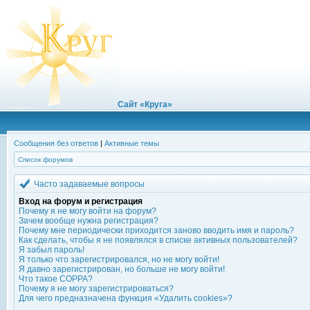
Сайт «Круга»
Сообщения без ответов
|
Активные темы
Список форумов
Часто задаваемые вопросы
Вход на форум и регистрация
Почему я не могу войти на форум?
Зачем вообще нужна регистрация?
Почему мне периодически приходится заново вводить имя и пароль?
Как сделать, чтобы я не появлялся в списке активных пользователей?
Я забыл пароль!
Я только что зарегистрировался, но не могу войти!
Я давно зарегистрирован, но больше не могу войти!
Что такое COPPA?
Почему я не могу зарегистрироваться?
Для чего предназначена функция «Удалить cookies»?