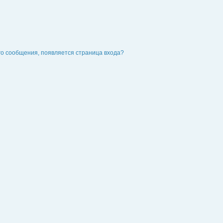
го сообщения, появляется страница входа?