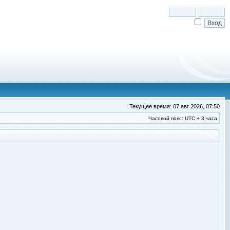
Текущее время: 07 авг 2026, 07:50
Часовой пояс: UTC + 3 часа