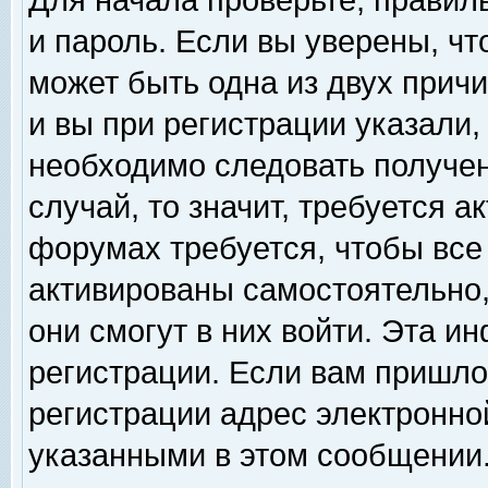
Для начала проверьте, правил
и пароль. Если вы уверены, чт
может быть одна из двух прич
и вы при регистрации указали,
необходимо следовать получен
случай, то значит, требуется а
форумах требуется, чтобы все
активированы самостоятельно,
они смогут в них войти. Эта 
регистрации. Если вам пришло
регистрации адрес электронной
указанными в этом сообщении.