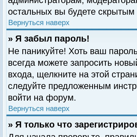
администраторам, модераторам
остальных вы будете скрытым 
Вернуться наверх
» Я забыл пароль!
Не паникуйте! Хоть ваш пароль
всегда можете запросить новый
входа, щелкните на этой стра
следуйте предложенным инстр
войти на форум.
Вернуться наверх
» Я только что зарегистриро