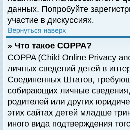
данных. Попробуйте зарегистр
участие в дискуссиях.
Вернуться наверх
» Что такое COPPA?
COPPA (Child Online Privacy and
личных сведений детей в интер
Соединенных Штатов, требующ
собирающих личные сведения,
родителей или других юридиче
этих сайтах детей младше три
иного вида подтверждения тог