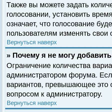
Также вы можете задать колич
голосовании, установить врем
означает, что голосование буд
пользователям изменять свои 
Вернуться наверх
» Почему я не могу добавит
Ограничение количества вариа
администратором форума. Есл
вариантов, превышающее это о
вопросом к администратору.
Вернуться наверх