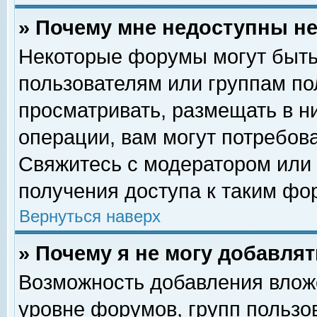
» Почему мне недоступны 
Некоторые форумы могут быть
пользователям или группам по
просматривать, размещать в н
операции, вам могут потребов
Свяжитесь с модератором или
получения доступа к таким фо
Вернуться наверх
» Почему я не могу добавля
Возможность добавления влож
уровне форумов, групп пользо