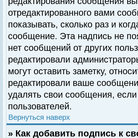
редактирования сообщения вы
отредактированного вами сооб
показывать, сколько раз и ког
сообщение. Эта надпись не по
нет сообщений от других поль
редактировали администратор
могут оставить заметку, относи
редактировали ваше сообщени
удалять свои сообщения, если
пользователей.
Вернуться наверх
» Как добавить подпись к 