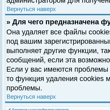
администратором для получен
Вернуться наверх
» Для чего предназначена ф
Она удаляет все файлы cookie
под вашим зарегистрированны
выполняет другие функции, та
сообщений, если эта возможн
Если у вас имеются проблемы 
то функция удаления cookies 
проблемы.
Вернуться наверх
Параметры и настройки пользователя