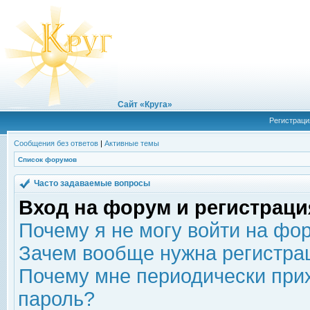
Сайт «Круга»
Регистраци
Сообщения без ответов
|
Активные темы
Список форумов
Часто задаваемые вопросы
Вход на форум и регистраци
Почему я не могу войти на фо
Зачем вообще нужна регистра
Почему мне периодически прих
пароль?