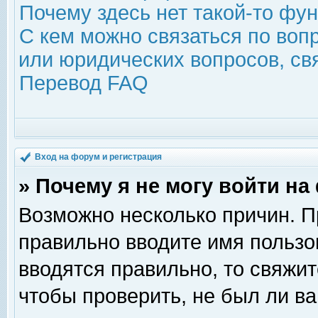
Почему здесь нет такой-то фу
С кем можно связаться по воп
или юридических вопросов, с
Перевод FAQ
Вход на форум и регистрация
» Почему я не могу войти н
Возможно несколько причин. Пр
правильно вводите имя пользо
вводятся правильно, то свяжи
чтобы проверить, не был ли ва