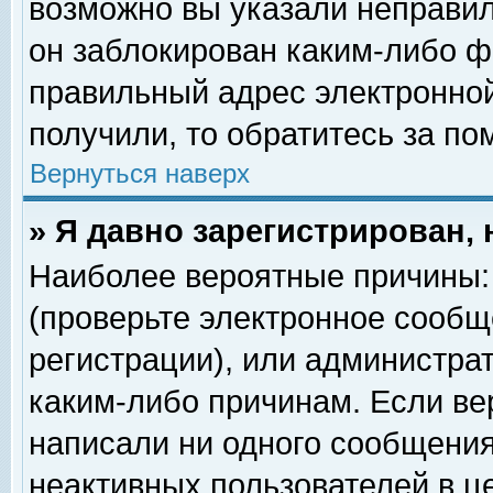
возможно вы указали неправил
он заблокирован каким-либо ф
правильный адрес электронной
получили, то обратитесь за п
Вернуться наверх
» Я давно зарегистрирован, 
Наиболее вероятные причины: 
(проверьте электронное сообщ
регистрации), или администра
каким-либо причинам. Если ве
написали ни одного сообщения
неактивных пользователей в 