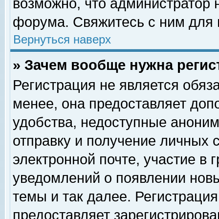
возможно, что администратор
форума. Свяжитесь с ним для 
Вернуться наверх
» Зачем вообще нужна регис
Регистрация не является обяз
менее, она предоставляет доп
удобства, недоступные аноним
отправку и получение личных 
электронной почте, участие в 
уведомлений о появлении нов
темы и так далее. Регистрация
предоставляет зарегистриров