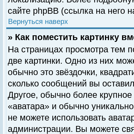
сайте phpBB (ссылка на него н
Вернуться наверх
» Как поместить картинку в
На страницах просмотра тем п
две картинки. Одно из них мож
обычно это звёздочки, квадрат
сколько сообщений вы оставил
Другое, обычно более крупное
«аватара» и обычно уникально
не можете использовать аватар
администрации. Вы можете свя