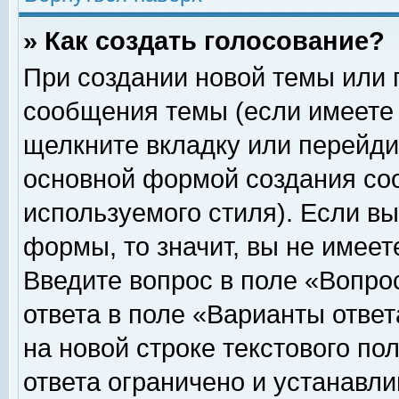
» Как создать голосование?
При создании новой темы или 
сообщения темы (если имеете 
щелкните вкладку или перейди
основной формой создания соо
используемого стиля). Если вы
формы, то значит, вы не имеет
Введите вопрос в поле «Вопрос
ответа в поле «Варианты ответ
на новой строке текстового по
ответа ограничено и устанавл