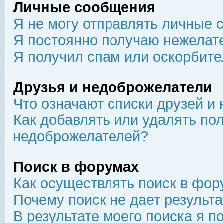
Личные сообщения
Я не могу отправлять личные 
Я постоянно получаю нежелат
Я получил спам или оскорбит
Друзья и недоброжелатели
Что означают списки друзей и
Как добавлять или удалять пол
недоброжелателей?
Поиск в форумах
Как осуществлять поиск в фор
Почему поиск не дает результа
В результате моего поиска я п