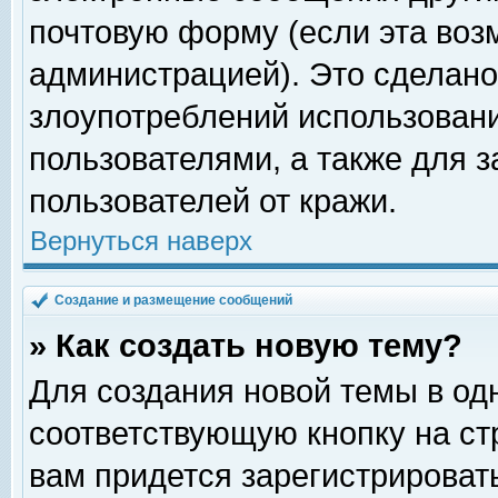
почтовую форму (если эта во
администрацией). Это сделан
злоупотреблений использован
пользователями, а также для 
пользователей от кражи.
Вернуться наверх
Создание и размещение сообщений
» Как создать новую тему?
Для создания новой темы в о
соответствующую кнопку на с
вам придется зарегистрироват