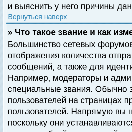
и выяснить у него причины дан
Вернуться наверх
» Что такое звание и как изм
Большинство сетевых форумов
отображения количества отпр
сообщений, а также для идент
Например, модераторы и адми
специальные звания. Обычно 
пользователей на страницах п
пользователей. Напрямую вы н
поскольку они устанавливаютс