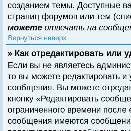
созданием темы. Доступные в
страниц форумов или тем (сп
можете
отвечать на сообщен
Вернуться наверх
» Как отредактировать или 
Если вы не являетесь админи
то вы можете редактировать и
сообщения. Вы можете отреда
кнопку «Редактировать сообще
ограниченного времени после 
сообщения имеются сообщения 