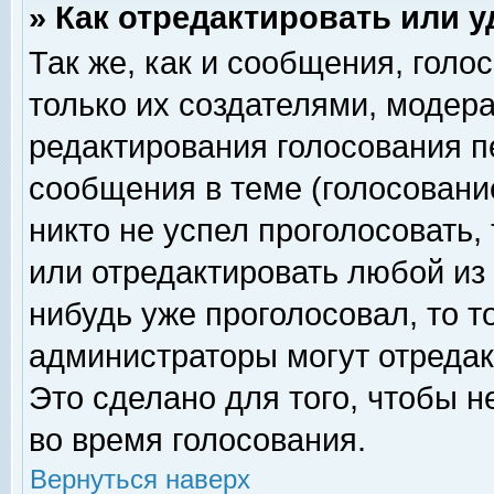
» Как отредактировать или 
Так же, как и сообщения, голо
только их создателями, модер
редактирования голосования п
сообщения в теме (голосование
никто не успел проголосовать,
или отредактировать любой из 
нибудь уже проголосовал, то 
администраторы могут отредак
Это сделано для того, чтобы 
во время голосования.
Вернуться наверх