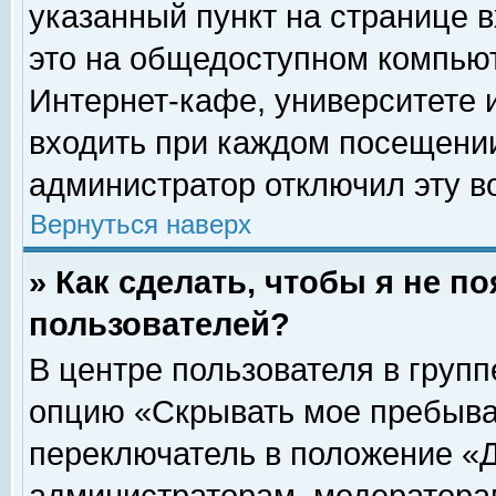
указанный пункт на странице 
это на общедоступном компьют
Интернет-кафе, университете и
входить при каждом посещении» 
администратор отключил эту в
Вернуться наверх
» Как сделать, чтобы я не п
пользователей?
В центре пользователя в груп
опцию «Скрывать мое пребыва
переключатель в положение «Д