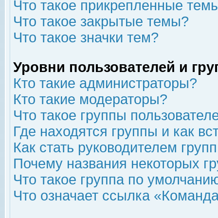
Что такое прикрепленные тем
Что такое закрытые темы?
Что такое значки тем?
Уровни пользователей и гр
Кто такие администраторы?
Кто такие модераторы?
Что такое группы пользовател
Где находятся группы и как вс
Как стать руководителем груп
Почему названия некоторых гр
Что такое группа по умолчани
Что означает ссылка «Команда