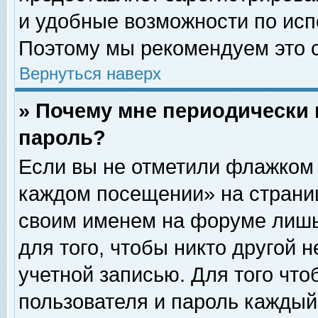
и удобные возможности по ис
Поэтому мы рекомендуем это с
Вернуться наверх
» Почему мне периодически 
пароль?
Если вы не отметили флажком 
каждом посещении» на страниц
своим именем на форуме лишь
для того, чтобы никто другой 
учетной записью. Для того чт
пользователя и пароль каждый