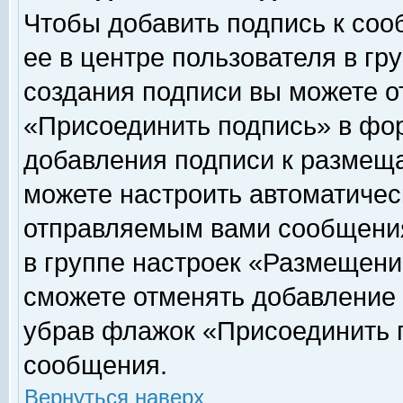
Чтобы добавить подпись к соо
ее в центре пользователя в гр
создания подписи вы можете о
«Присоединить подпись» в фо
добавления подписи к размещ
можете настроить автоматичес
отправляемым вами сообщени
в группе настроек «Размещени
сможете отменять добавление
убрав флажок «Присоединить 
сообщения.
Вернуться наверх