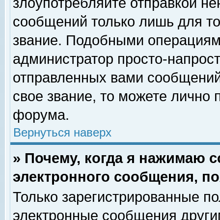
злоупотребляйте отправкой н
сообщений только лишь для то
звание. Подобными операциями
администратор просто-напрос
отправленных вами сообщений.
свое звание, то можете лично
форума.
Вернуться наверх
» Почему, когда я нажимаю 
электронного сообщения, по
Только зарегистрированные по
электронные сообщения други