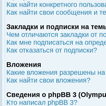
Как найти конкретного пользов
Как найти свои сообщения и т
Закладки и подписки на тем
Чем отличаются закладки от п
Как мне подписаться на опре
Как отказаться от подписки?
Вложения
Какие вложения разрешены на
Как найти свои вложения?
Сведения о phpBB 3 (Olympu
Кто написал phpBB 3?