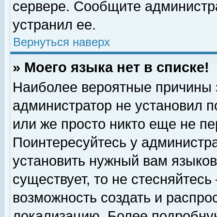
сервере. Сообщите администра
устранил ее.
Вернуться наверх
» Моего языка нет в списке!
Наиболее вероятные причины эт
администратор не установил п
или же просто никто еще не п
Поинтересуйтесь у администра
установить нужный вам языковы
существует, то не стесняйтесь
возможность создать и распро
локализацию. Более подробну