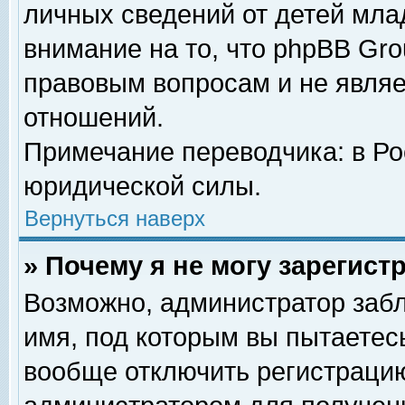
личных сведений от детей мла
внимание на то, что phpBB Gr
правовым вопросам и не явля
отношений.
Примечание переводчика: в Ро
юридической силы.
Вернуться наверх
» Почему я не могу зарегис
Возможно, администратор забл
имя, под которым вы пытаетесь
вообще отключить регистрацию