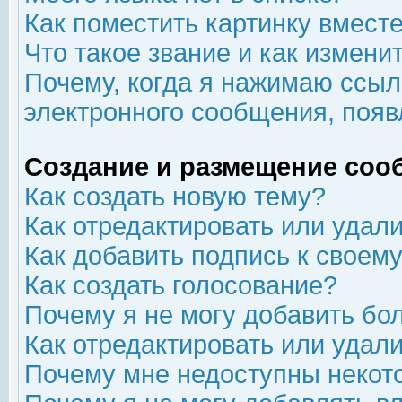
Как поместить картинку вмест
Что такое звание и как изменит
Почему, когда я нажимаю ссыл
электронного сообщения, появ
Создание и размещение соо
Как создать новую тему?
Как отредактировать или удал
Как добавить подпись к свое
Как создать голосование?
Почему я не могу добавить бо
Как отредактировать или удал
Почему мне недоступны неко