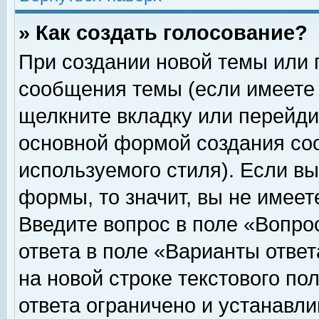
» Как создать голосование?
При создании новой темы или 
сообщения темы (если имеете 
щелкните вкладку или перейди
основной формой создания соо
используемого стиля). Если вы
формы, то значит, вы не имеет
Введите вопрос в поле «Вопрос
ответа в поле «Варианты ответ
на новой строке текстового по
ответа ограничено и устанавл