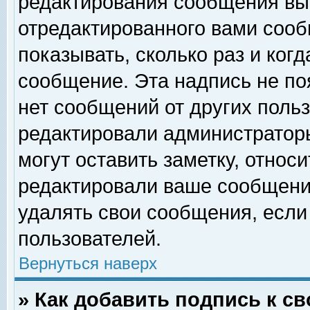
редактирования сообщения вы
отредактированного вами сооб
показывать, сколько раз и ког
сообщение. Эта надпись не по
нет сообщений от других поль
редактировали администратор
могут оставить заметку, относи
редактировали ваше сообщени
удалять свои сообщения, если
пользователей.
Вернуться наверх
» Как добавить подпись к 