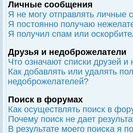
Личные сообщения
Я не могу отправлять личные 
Я постоянно получаю нежелат
Я получил спам или оскорбит
Друзья и недоброжелатели
Что означают списки друзей и
Как добавлять или удалять пол
недоброжелателей?
Поиск в форумах
Как осуществлять поиск в фор
Почему поиск не дает результа
В результате моего поиска я п