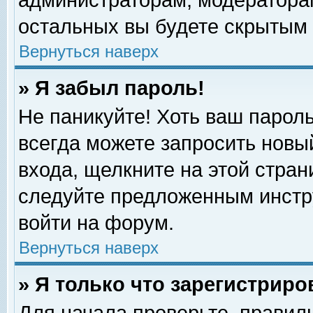
администраторам, модераторам
остальных вы будете скрытым 
Вернуться наверх
» Я забыл пароль!
Не паникуйте! Хоть ваш пароль
всегда можете запросить новый
входа, щелкните на этой стра
следуйте предложенным инстр
войти на форум.
Вернуться наверх
» Я только что зарегистриро