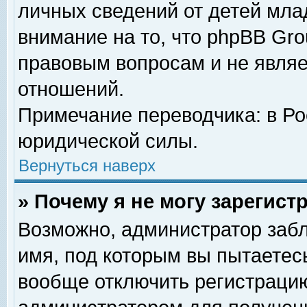
личных сведений от детей мла
внимание на то, что phpBB Gr
правовым вопросам и не явля
отношений.
Примечание переводчика: в Ро
юридической силы.
Вернуться наверх
» Почему я не могу зарегис
Возможно, администратор забл
имя, под которым вы пытаетесь
вообще отключить регистрацию