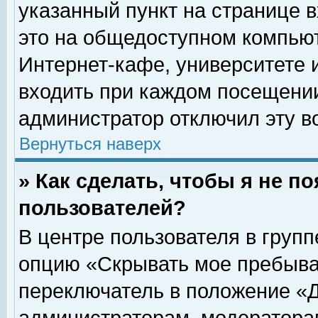
указанный пункт на странице 
это на общедоступном компьют
Интернет-кафе, университете и
входить при каждом посещении» 
администратор отключил эту в
Вернуться наверх
» Как сделать, чтобы я не п
пользователей?
В центре пользователя в груп
опцию «Скрывать мое пребыва
переключатель в положение «Д