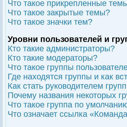
Что такое прикрепленные тем
Что такое закрытые темы?
Что такое значки тем?
Уровни пользователей и гр
Кто такие администраторы?
Кто такие модераторы?
Что такое группы пользовател
Где находятся группы и как вс
Как стать руководителем груп
Почему названия некоторых гр
Что такое группа по умолчани
Что означает ссылка «Команда