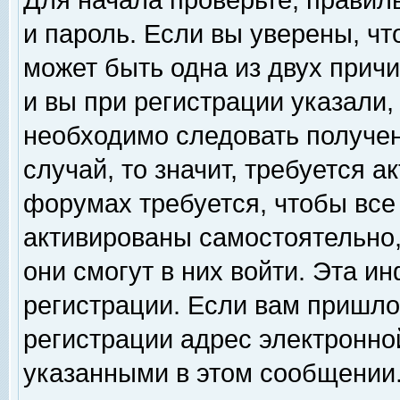
Для начала проверьте, правил
и пароль. Если вы уверены, чт
может быть одна из двух прич
и вы при регистрации указали,
необходимо следовать получен
случай, то значит, требуется а
форумах требуется, чтобы все
активированы самостоятельно,
они смогут в них войти. Эта 
регистрации. Если вам пришло
регистрации адрес электронной
указанными в этом сообщении.