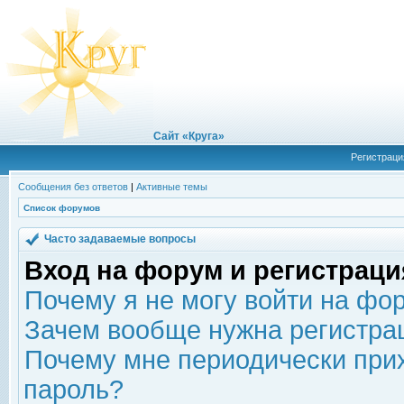
Сайт «Круга»
Регистраци
Сообщения без ответов
|
Активные темы
Список форумов
Часто задаваемые вопросы
Вход на форум и регистраци
Почему я не могу войти на фо
Зачем вообще нужна регистра
Почему мне периодически прих
пароль?