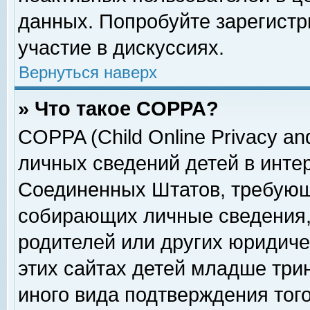
данных. Попробуйте зарегистр
участие в дискуссиях.
Вернуться наверх
» Что такое COPPA?
COPPA (Child Online Privacy and
личных сведений детей в интер
Соединенных Штатов, требующ
собирающих личные сведения,
родителей или других юридиче
этих сайтах детей младше три
иного вида подтверждения тог