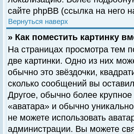
сайте phpBB (ссылка на него н
Вернуться наверх
» Как поместить картинку в
На страницах просмотра тем п
две картинки. Одно из них мож
обычно это звёздочки, квадрат
сколько сообщений вы оставил
Другое, обычно более крупное
«аватара» и обычно уникально
не можете использовать аватар
администрации. Вы можете свя