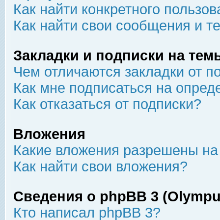
Как найти конкретного пользов
Как найти свои сообщения и т
Закладки и подписки на тем
Чем отличаются закладки от п
Как мне подписаться на опре
Как отказаться от подписки?
Вложения
Какие вложения разрешены на
Как найти свои вложения?
Сведения о phpBB 3 (Olympu
Кто написал phpBB 3?