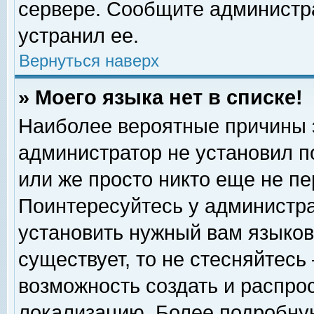
сервере. Сообщите администра
устранил ее.
Вернуться наверх
» Моего языка нет в списке!
Наиболее вероятные причины эт
администратор не установил п
или же просто никто еще не п
Поинтересуйтесь у администра
установить нужный вам языковы
существует, то не стесняйтесь
возможность создать и распро
локализацию. Более подробну