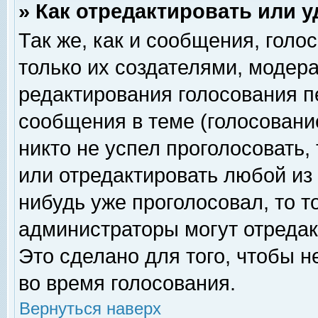
» Как отредактировать или 
Так же, как и сообщения, голо
только их создателями, модер
редактирования голосования п
сообщения в теме (голосование
никто не успел проголосовать,
или отредактировать любой из 
нибудь уже проголосовал, то 
администраторы могут отредак
Это сделано для того, чтобы 
во время голосования.
Вернуться наверх