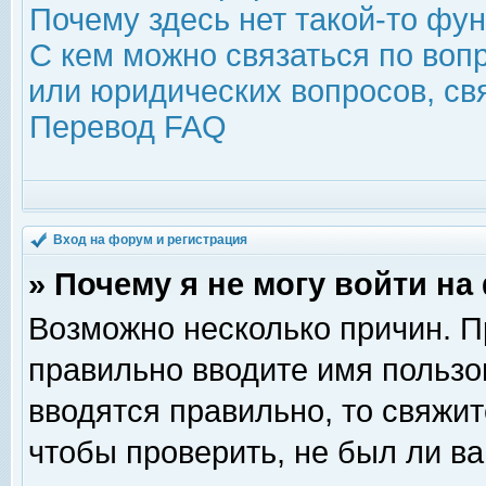
Почему здесь нет такой-то фу
С кем можно связаться по воп
или юридических вопросов, с
Перевод FAQ
Вход на форум и регистрация
» Почему я не могу войти н
Возможно несколько причин. Пр
правильно вводите имя пользо
вводятся правильно, то свяжи
чтобы проверить, не был ли ва