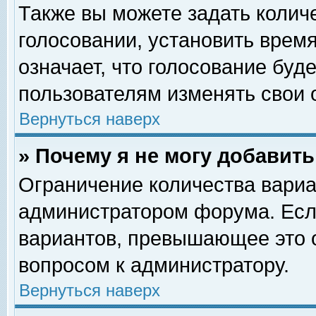
Также вы можете задать колич
голосовании, установить врем
означает, что голосование буд
пользователям изменять свои 
Вернуться наверх
» Почему я не могу добавит
Ограничение количества вариа
администратором форума. Есл
вариантов, превышающее это о
вопросом к администратору.
Вернуться наверх