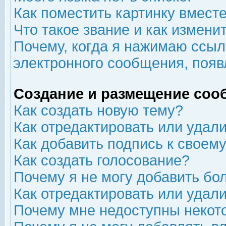
Как поместить картинку вмест
Что такое звание и как изменит
Почему, когда я нажимаю ссыл
электронного сообщения, появ
Создание и размещение соо
Как создать новую тему?
Как отредактировать или удал
Как добавить подпись к свое
Как создать голосование?
Почему я не могу добавить бо
Как отредактировать или удал
Почему мне недоступны неко