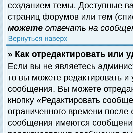
созданием темы. Доступные в
страниц форумов или тем (сп
можете
отвечать на сообщен
Вернуться наверх
» Как отредактировать или 
Если вы не являетесь админи
то вы можете редактировать и
сообщения. Вы можете отреда
кнопку «Редактировать сообще
ограниченного времени после 
сообщения имеются сообщения 