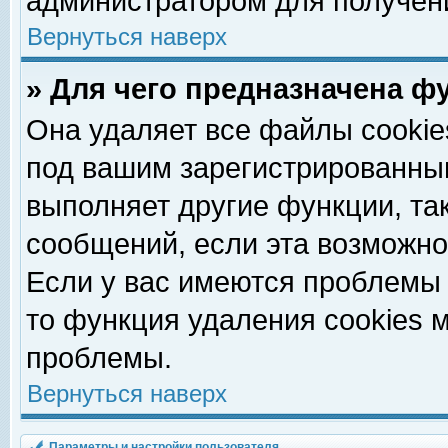
администратором для получен
Вернуться наверх
» Для чего предназначена ф
Она удаляет все файлы cookie
под вашим зарегистрированны
выполняет другие функции, та
сообщений, если эта возможн
Если у вас имеются проблемы 
то функция удаления cookies 
проблемы.
Вернуться наверх
Параметры и настройки пользователя