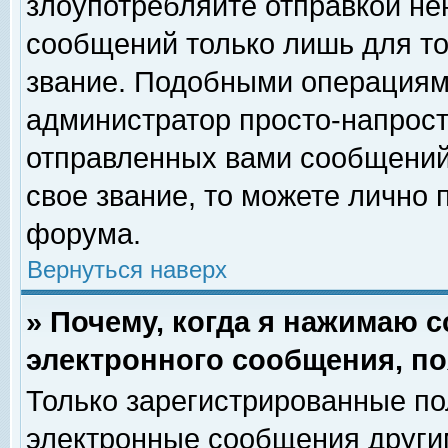
злоупотребляйте отправкой н
сообщений только лишь для то
звание. Подобными операциями
администратор просто-напрос
отправленных вами сообщений.
свое звание, то можете лично
форума.
Вернуться наверх
» Почему, когда я нажимаю 
электронного сообщения, по
Только зарегистрированные по
электронные сообщения други