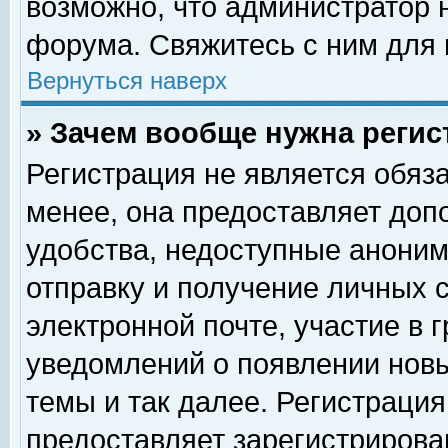
возможно, что администратор
форума. Свяжитесь с ним для 
Вернуться наверх
» Зачем вообще нужна регис
Регистрация не является обяз
менее, она предоставляет доп
удобства, недоступные аноним
отправку и получение личных 
электронной почте, участие в 
уведомлений о появлении нов
темы и так далее. Регистрация
предоставляет зарегистриров