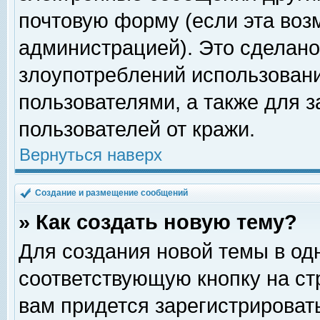
почтовую форму (если эта во
администрацией). Это сделан
злоупотреблений использован
пользователями, а также для 
пользователей от кражи.
Вернуться наверх
Создание и размещение сообщений
» Как создать новую тему?
Для создания новой темы в о
соответствующую кнопку на с
вам придется зарегистрироват