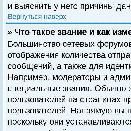
и выяснить у него причины дан
Вернуться наверх
» Что такое звание и как изм
Большинство сетевых форумов
отображения количества отпр
сообщений, а также для идент
Например, модераторы и адми
специальные звания. Обычно 
пользователей на страницах п
пользователей. Напрямую вы н
поскольку они устанавливаютс