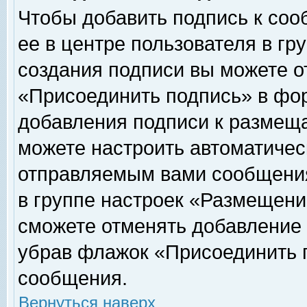
Чтобы добавить подпись к соо
ее в центре пользователя в гр
создания подписи вы можете о
«Присоединить подпись» в фо
добавления подписи к размещ
можете настроить автоматичес
отправляемым вами сообщени
в группе настроек «Размещени
сможете отменять добавление
убрав флажок «Присоединить 
сообщения.
Вернуться наверх