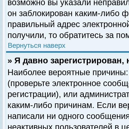
возможно вы указали неправил
он заблокирован каким-либо ф
правильный адрес электронной
получили, то обратитесь за п
Вернуться наверх
» Я давно зарегистрирован, 
Наиболее вероятные причины: 
(проверьте электронное сообщ
регистрации), или администра
каким-либо причинам. Если ве
написали ни одного сообщения
неактивных пользователей в 