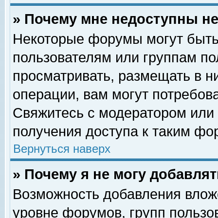
» Почему мне недоступны 
Некоторые форумы могут быть
пользователям или группам по
просматривать, размещать в н
операции, вам могут потребов
Свяжитесь с модератором или
получения доступа к таким фо
Вернуться наверх
» Почему я не могу добавля
Возможность добавления влож
уровне форумов, групп пользо