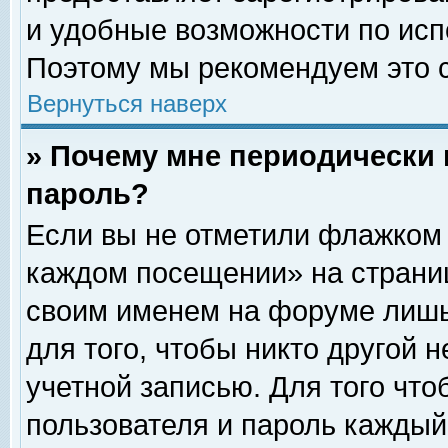
и удобные возможности по ис
Поэтому мы рекомендуем это с
Вернуться наверх
» Почему мне периодически 
пароль?
Если вы не отметили флажком 
каждом посещении» на страниц
своим именем на форуме лишь
для того, чтобы никто другой 
учетной записью. Для того чт
пользователя и пароль каждый