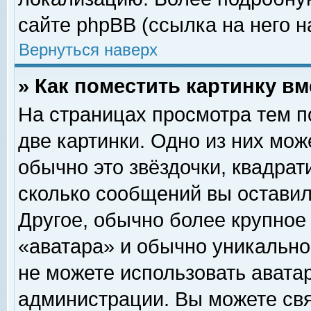
сайте phpBB (ссылка на него н
Вернуться наверх
» Как поместить картинку в
На страницах просмотра тем п
две картинки. Одно из них мож
обычно это звёздочки, квадрат
сколько сообщений вы оставил
Другое, обычно более крупное
«аватара» и обычно уникально
не можете использовать аватар
администрации. Вы можете свя