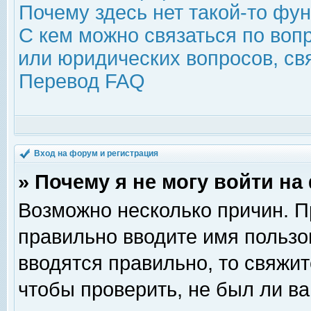
Почему здесь нет такой-то фу
С кем можно связаться по воп
или юридических вопросов, с
Перевод FAQ
Вход на форум и регистрация
» Почему я не могу войти н
Возможно несколько причин. Пр
правильно вводите имя пользо
вводятся правильно, то свяжи
чтобы проверить, не был ли ва