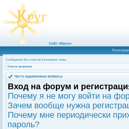
Сайт «Круга»
Регистраци
Сообщения без ответов
|
Активные темы
Список форумов
Часто задаваемые вопросы
Вход на форум и регистраци
Почему я не могу войти на фо
Зачем вообще нужна регистра
Почему мне периодически прих
пароль?