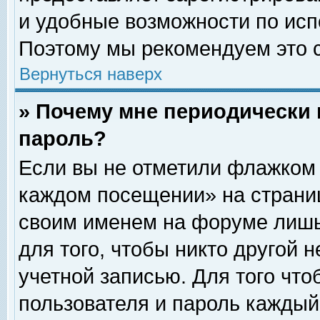
и удобные возможности по ис
Поэтому мы рекомендуем это с
Вернуться наверх
» Почему мне периодически 
пароль?
Если вы не отметили флажком 
каждом посещении» на страниц
своим именем на форуме лишь
для того, чтобы никто другой 
учетной записью. Для того чт
пользователя и пароль каждый