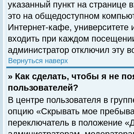
указанный пункт на странице 
это на общедоступном компьют
Интернет-кафе, университете и
входить при каждом посещении» 
администратор отключил эту в
Вернуться наверх
» Как сделать, чтобы я не п
пользователей?
В центре пользователя в груп
опцию «Скрывать мое пребыва
переключатель в положение «Д