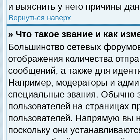
и выяснить у него причины дан
Вернуться наверх
» Что такое звание и как изм
Большинство сетевых форумов
отображения количества отпр
сообщений, а также для идент
Например, модераторы и адми
специальные звания. Обычно 
пользователей на страницах п
пользователей. Напрямую вы н
поскольку они устанавливаютс