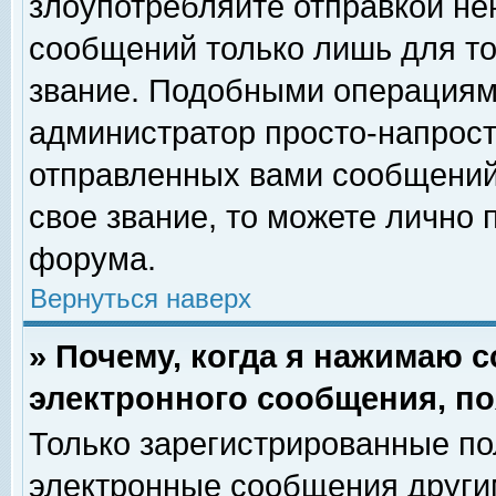
злоупотребляйте отправкой н
сообщений только лишь для то
звание. Подобными операциями
администратор просто-напрос
отправленных вами сообщений.
свое звание, то можете лично
форума.
Вернуться наверх
» Почему, когда я нажимаю 
электронного сообщения, по
Только зарегистрированные по
электронные сообщения други