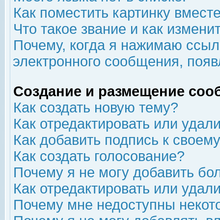
Как поместить картинку вмест
Что такое звание и как изменит
Почему, когда я нажимаю ссыл
электронного сообщения, появ
Создание и размещение соо
Как создать новую тему?
Как отредактировать или удал
Как добавить подпись к свое
Как создать голосование?
Почему я не могу добавить бо
Как отредактировать или удал
Почему мне недоступны неко