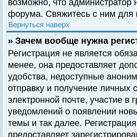
возможно, что администратор
форума. Свяжитесь с ним для 
Вернуться наверх
» Зачем вообще нужна регис
Регистрация не является обяз
менее, она предоставляет доп
удобства, недоступные аноним
отправку и получение личных 
электронной почте, участие в 
уведомлений о появлении нов
темы и так далее. Регистрация
предоставляет зарегистриров