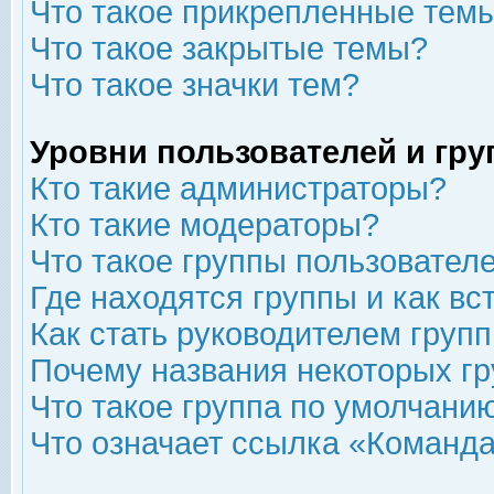
Что такое прикрепленные тем
Что такое закрытые темы?
Что такое значки тем?
Уровни пользователей и гр
Кто такие администраторы?
Кто такие модераторы?
Что такое группы пользовател
Где находятся группы и как вс
Как стать руководителем груп
Почему названия некоторых гр
Что такое группа по умолчани
Что означает ссылка «Команда