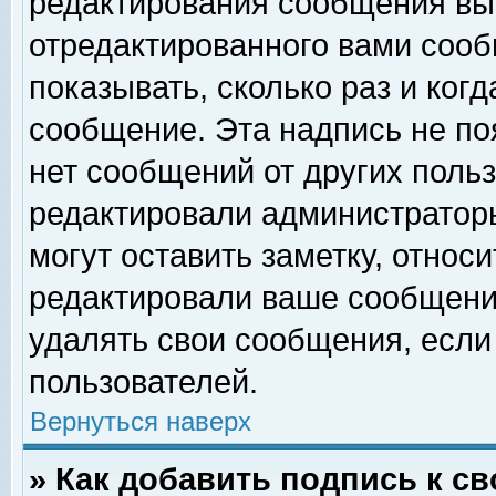
редактирования сообщения вы
отредактированного вами сооб
показывать, сколько раз и ког
сообщение. Эта надпись не по
нет сообщений от других поль
редактировали администратор
могут оставить заметку, относи
редактировали ваше сообщени
удалять свои сообщения, если
пользователей.
Вернуться наверх
» Как добавить подпись к 