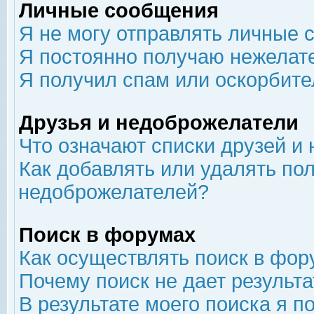
Личные сообщения
Я не могу отправлять личные 
Я постоянно получаю нежелат
Я получил спам или оскорбит
Друзья и недоброжелатели
Что означают списки друзей и
Как добавлять или удалять пол
недоброжелателей?
Поиск в форумах
Как осуществлять поиск в фор
Почему поиск не дает результа
В результате моего поиска я п