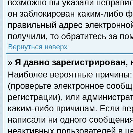
возможно вы указали неправил
он заблокирован каким-либо ф
правильный адрес электронной
получили, то обратитесь за п
Вернуться наверх
» Я давно зарегистрирован, 
Наиболее вероятные причины: 
(проверьте электронное сообщ
регистрации), или администра
каким-либо причинам. Если ве
написали ни одного сообщения
неактивных пользователей в 