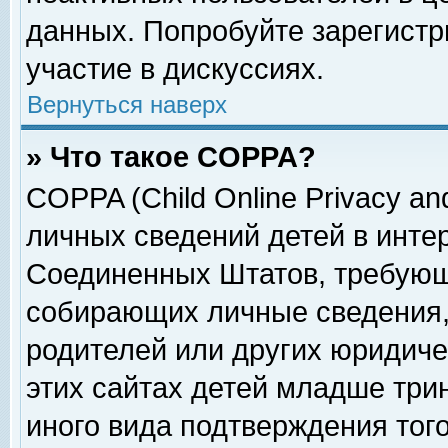
данных. Попробуйте зарегистр
участие в дискуссиях.
Вернуться наверх
» Что такое COPPA?
COPPA (Child Online Privacy and
личных сведений детей в интер
Соединенных Штатов, требующ
собирающих личные сведения,
родителей или других юридиче
этих сайтах детей младше три
иного вида подтверждения тог