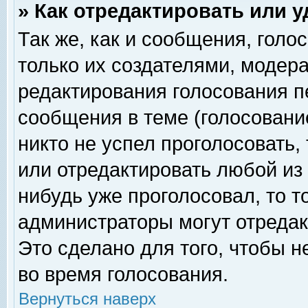
» Как отредактировать или 
Так же, как и сообщения, голо
только их создателями, модер
редактирования голосования п
сообщения в теме (голосование
никто не успел проголосовать,
или отредактировать любой из 
нибудь уже проголосовал, то 
администраторы могут отредак
Это сделано для того, чтобы 
во время голосования.
Вернуться наверх