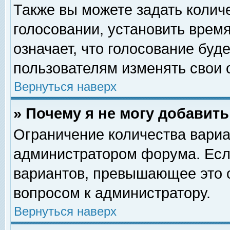
Также вы можете задать колич
голосовании, установить врем
означает, что голосование буд
пользователям изменять свои 
Вернуться наверх
» Почему я не могу добавит
Ограничение количества вариа
администратором форума. Есл
вариантов, превышающее это о
вопросом к администратору.
Вернуться наверх