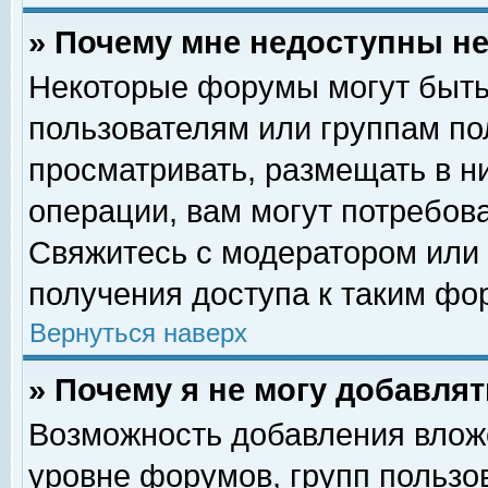
» Почему мне недоступны 
Некоторые форумы могут быть
пользователям или группам по
просматривать, размещать в н
операции, вам могут потребов
Свяжитесь с модератором или
получения доступа к таким фо
Вернуться наверх
» Почему я не могу добавля
Возможность добавления влож
уровне форумов, групп пользо