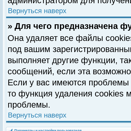
администратором для получен
Вернуться наверх
» Для чего предназначена ф
Она удаляет все файлы cookie
под вашим зарегистрированны
выполняет другие функции, та
сообщений, если эта возможн
Если у вас имеются проблемы 
то функция удаления cookies 
проблемы.
Вернуться наверх
Параметры и настройки пользователя