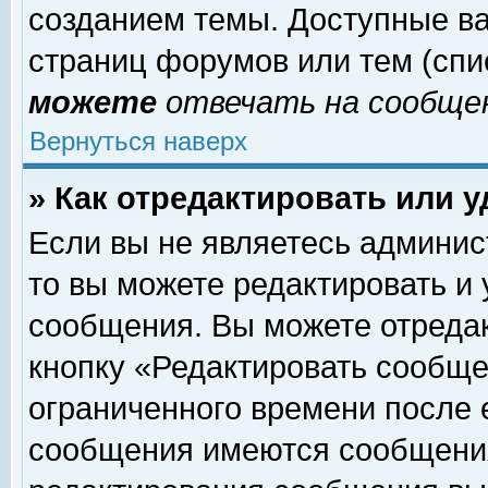
созданием темы. Доступные в
страниц форумов или тем (сп
можете
отвечать на сообщен
Вернуться наверх
» Как отредактировать или 
Если вы не являетесь админи
то вы можете редактировать и
сообщения. Вы можете отреда
кнопку «Редактировать сообще
ограниченного времени после 
сообщения имеются сообщения 