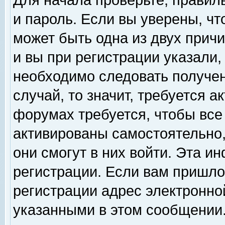
Для начала проверьте, правил
и пароль. Если вы уверены, чт
может быть одна из двух прич
и вы при регистрации указали,
необходимо следовать получен
случай, то значит, требуется а
форумах требуется, чтобы все
активированы самостоятельно,
они смогут в них войти. Эта 
регистрации. Если вам пришло
регистрации адрес электронной
указанными в этом сообщении.