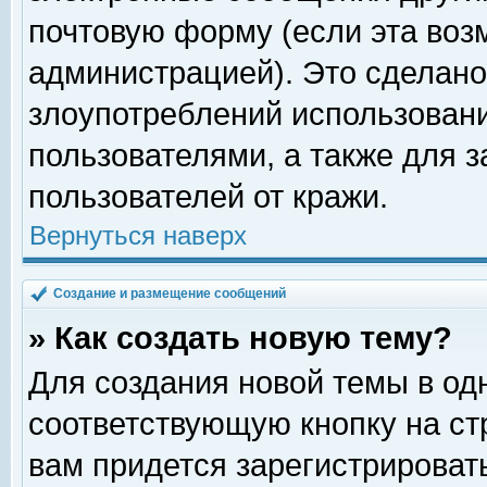
почтовую форму (если эта во
администрацией). Это сделан
злоупотреблений использован
пользователями, а также для 
пользователей от кражи.
Вернуться наверх
Создание и размещение сообщений
» Как создать новую тему?
Для создания новой темы в о
соответствующую кнопку на с
вам придется зарегистрироват