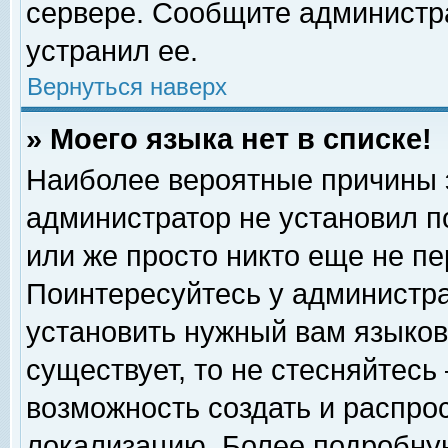
сервере. Сообщите администра
устранил ее.
Вернуться наверх
» Моего языка нет в списке!
Наиболее вероятные причины эт
администратор не установил п
или же просто никто еще не п
Поинтересуйтесь у администра
установить нужный вам языковы
существует, то не стесняйтесь
возможность создать и распро
локализацию. Более подробну