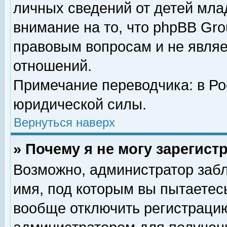
личных сведений от детей мла
внимание на то, что phpBB Gr
правовым вопросам и не явля
отношений.
Примечание переводчика: в Ро
юридической силы.
Вернуться наверх
» Почему я не могу зарегис
Возможно, администратор забл
имя, под которым вы пытаетесь
вообще отключить регистрацию