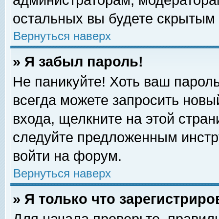
администраторам, модераторам
остальных вы будете скрытым 
Вернуться наверх
» Я забыл пароль!
Не паникуйте! Хоть ваш пароль
всегда можете запросить новый
входа, щелкните на этой стра
следуйте предложенным инстр
войти на форум.
Вернуться наверх
» Я только что зарегистриро