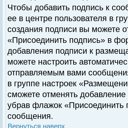
Чтобы добавить подпись к соо
ее в центре пользователя в гр
создания подписи вы можете о
«Присоединить подпись» в фо
добавления подписи к размещ
можете настроить автоматичес
отправляемым вами сообщени
в группе настроек «Размещени
сможете отменять добавление
убрав флажок «Присоединить 
сообщения.
Вернуться наверх