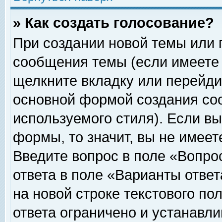
» Как создать голосование?
При создании новой темы или 
сообщения темы (если имеете 
щелкните вкладку или перейди
основной формой создания соо
используемого стиля). Если вы
формы, то значит, вы не имеет
Введите вопрос в поле «Вопрос
ответа в поле «Варианты ответ
на новой строке текстового по
ответа ограничено и устанавл