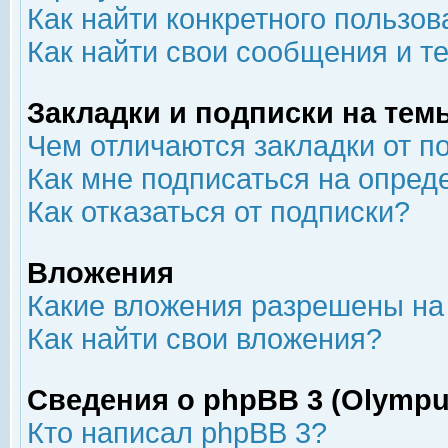
Как найти конкретного пользов
Как найти свои сообщения и т
Закладки и подписки на тем
Чем отличаются закладки от п
Как мне подписаться на опре
Как отказаться от подписки?
Вложения
Какие вложения разрешены на
Как найти свои вложения?
Сведения о phpBB 3 (Olympu
Кто написал phpBB 3?