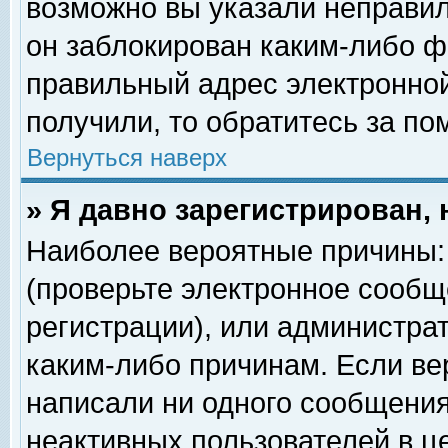
возможно вы указали неправил
он заблокирован каким-либо ф
правильный адрес электронной
получили, то обратитесь за п
Вернуться наверх
» Я давно зарегистрирован, 
Наиболее вероятные причины: 
(проверьте электронное сообщ
регистрации), или администра
каким-либо причинам. Если ве
написали ни одного сообщения
неактивных пользователей в 