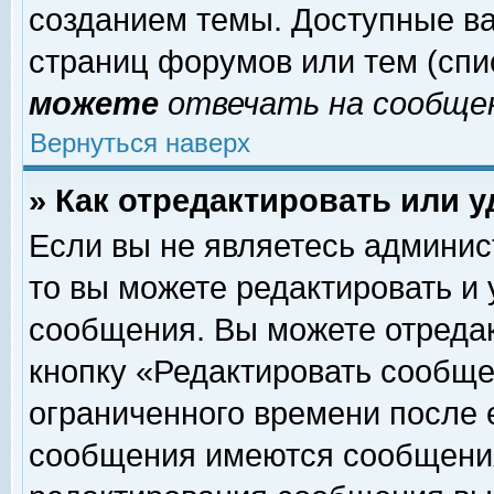
созданием темы. Доступные в
страниц форумов или тем (сп
можете
отвечать на сообщен
Вернуться наверх
» Как отредактировать или 
Если вы не являетесь админи
то вы можете редактировать и
сообщения. Вы можете отреда
кнопку «Редактировать сообще
ограниченного времени после 
сообщения имеются сообщения 