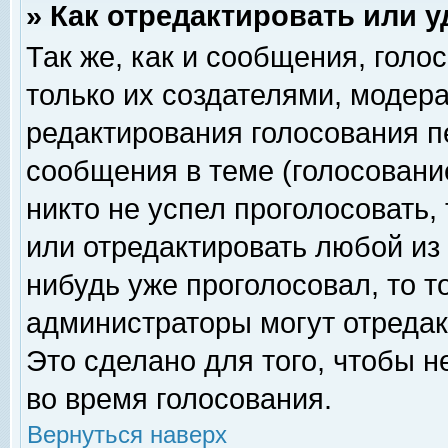
» Как отредактировать или 
Так же, как и сообщения, голо
только их создателями, модер
редактирования голосования п
сообщения в теме (голосование
никто не успел проголосовать,
или отредактировать любой из 
нибудь уже проголосовал, то 
администраторы могут отредак
Это сделано для того, чтобы 
во время голосования.
Вернуться наверх