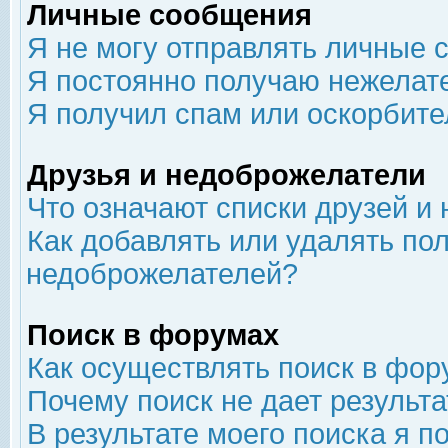
Личные сообщения
Я не могу отправлять личные 
Я постоянно получаю нежелат
Я получил спам или оскорбит
Друзья и недоброжелатели
Что означают списки друзей и
Как добавлять или удалять пол
недоброжелателей?
Поиск в форумах
Как осуществлять поиск в фор
Почему поиск не дает результа
В результате моего поиска я п