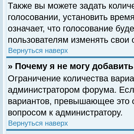
Также вы можете задать колич
голосовании, установить врем
означает, что голосование буд
пользователям изменять свои 
Вернуться наверх
» Почему я не могу добавит
Ограничение количества вариа
администратором форума. Есл
вариантов, превышающее это о
вопросом к администратору.
Вернуться наверх