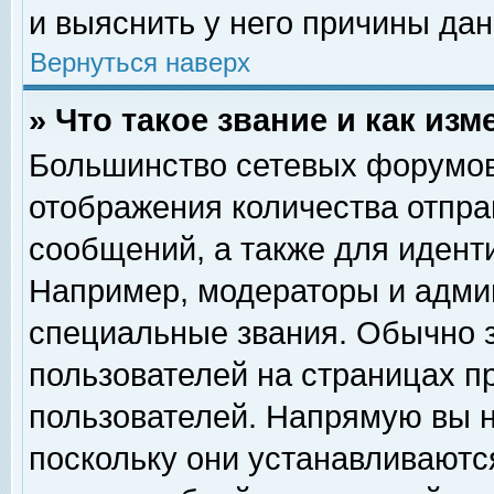
и выяснить у него причины дан
Вернуться наверх
» Что такое звание и как изм
Большинство сетевых форумов
отображения количества отпр
сообщений, а также для идент
Например, модераторы и адми
специальные звания. Обычно 
пользователей на страницах п
пользователей. Напрямую вы н
поскольку они устанавливаютс