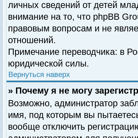
личных сведений от детей мла
внимание на то, что phpBB Gr
правовым вопросам и не явля
отношений.
Примечание переводчика: в Ро
юридической силы.
Вернуться наверх
» Почему я не могу зарегис
Возможно, администратор забл
имя, под которым вы пытаетесь
вообще отключить регистрацию