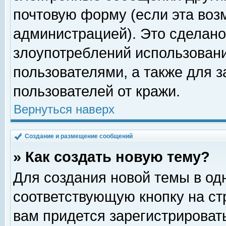
почтовую форму (если эта во
администрацией). Это сделан
злоупотреблений использован
пользователями, а также для 
пользователей от кражи.
Вернуться наверх
Создание и размещение сообщений
» Как создать новую тему?
Для создания новой темы в о
соответствующую кнопку на с
вам придется зарегистрироват