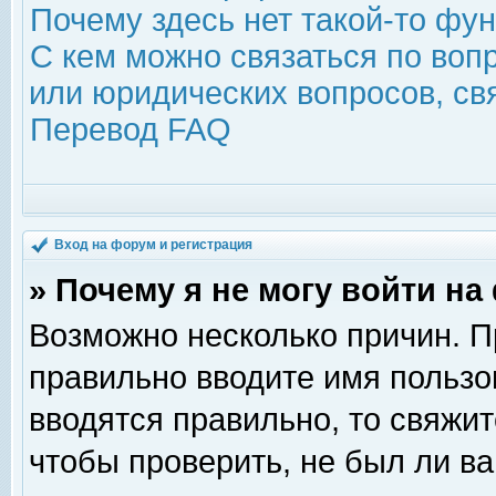
Почему здесь нет такой-то фу
С кем можно связаться по воп
или юридических вопросов, с
Перевод FAQ
Вход на форум и регистрация
» Почему я не могу войти н
Возможно несколько причин. Пр
правильно вводите имя пользо
вводятся правильно, то свяжи
чтобы проверить, не был ли ва