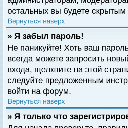
администраторам, модераторам
остальных вы будете скрытым 
Вернуться наверх
» Я забыл пароль!
Не паникуйте! Хоть ваш пароль
всегда можете запросить новый
входа, щелкните на этой стра
следуйте предложенным инстр
войти на форум.
Вернуться наверх
» Я только что зарегистриро