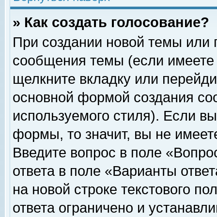
» Как создать голосование?
При создании новой темы или 
сообщения темы (если имеете 
щелкните вкладку или перейди
основной формой создания соо
используемого стиля). Если вы
формы, то значит, вы не имеет
Введите вопрос в поле «Вопрос
ответа в поле «Варианты ответ
на новой строке текстового по
ответа ограничено и устанавл