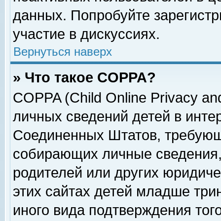
данных. Попробуйте зарегистр
участие в дискуссиях.
Вернуться наверх
» Что такое COPPA?
COPPA (Child Online Privacy and
личных сведений детей в интер
Соединенных Штатов, требующ
собирающих личные сведения,
родителей или других юридиче
этих сайтах детей младше три
иного вида подтверждения тог