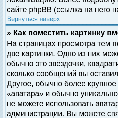
сайте phpBB (ссылка на него н
Вернуться наверх
» Как поместить картинку в
На страницах просмотра тем п
две картинки. Одно из них мож
обычно это звёздочки, квадрат
сколько сообщений вы оставил
Другое, обычно более крупное
«аватара» и обычно уникально
не можете использовать аватар
администрации. Вы можете свя