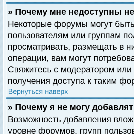
» Почему мне недоступны 
Некоторые форумы могут быть
пользователям или группам по
просматривать, размещать в н
операции, вам могут потребов
Свяжитесь с модератором или
получения доступа к таким фо
Вернуться наверх
» Почему я не могу добавля
Возможность добавления влож
уровне форумов, групп пользо