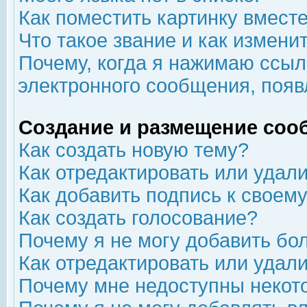
Как поместить картинку вмест
Что такое звание и как изменит
Почему, когда я нажимаю ссыл
электронного сообщения, появ
Создание и размещение соо
Как создать новую тему?
Как отредактировать или удал
Как добавить подпись к свое
Как создать голосование?
Почему я не могу добавить бо
Как отредактировать или удал
Почему мне недоступны неко