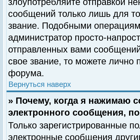
злоупотребляйте отправкой н
сообщений только лишь для то
звание. Подобными операциями
администратор просто-напрос
отправленных вами сообщений.
свое звание, то можете лично
форума.
Вернуться наверх
» Почему, когда я нажимаю 
электронного сообщения, по
Только зарегистрированные по
электронные сообщения други