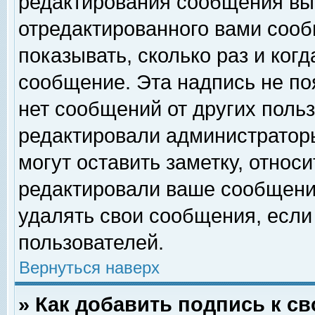
редактирования сообщения вы
отредактированного вами сооб
показывать, сколько раз и ког
сообщение. Эта надпись не по
нет сообщений от других поль
редактировали администратор
могут оставить заметку, относи
редактировали ваше сообщени
удалять свои сообщения, если
пользователей.
Вернуться наверх
» Как добавить подпись к 