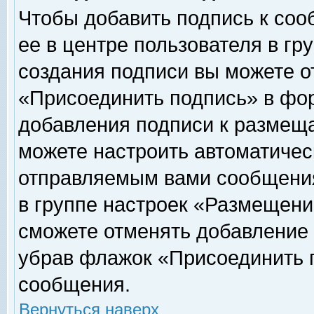
Чтобы добавить подпись к соо
ее в центре пользователя в гр
создания подписи вы можете о
«Присоединить подпись» в фо
добавления подписи к размещ
можете настроить автоматичес
отправляемым вами сообщени
в группе настроек «Размещени
сможете отменять добавление
убрав флажок «Присоединить 
сообщения.
Вернуться наверх