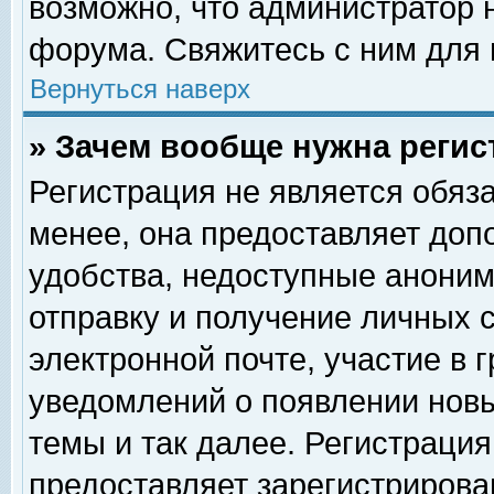
возможно, что администратор
форума. Свяжитесь с ним для 
Вернуться наверх
» Зачем вообще нужна регис
Регистрация не является обяз
менее, она предоставляет доп
удобства, недоступные аноним
отправку и получение личных 
электронной почте, участие в 
уведомлений о появлении нов
темы и так далее. Регистрация
предоставляет зарегистриров