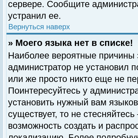
сервере. Сообщите администра
устранил ее.
Вернуться наверх
» Моего языка нет в списке!
Наиболее вероятные причины эт
администратор не установил п
или же просто никто еще не п
Поинтересуйтесь у администра
установить нужный вам языковы
существует, то не стесняйтесь
возможность создать и распро
локализацию. Более подробну