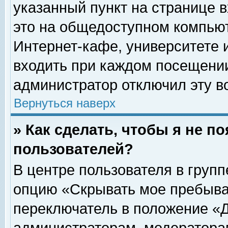
указанный пункт на странице 
это на общедоступном компьют
Интернет-кафе, университете и
входить при каждом посещении» 
администратор отключил эту в
Вернуться наверх
» Как сделать, чтобы я не п
пользователей?
В центре пользователя в груп
опцию «Скрывать мое пребыва
переключатель в положение «Д