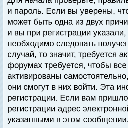
Для начала проверьте, правил
и пароль. Если вы уверены, чт
может быть одна из двух прич
и вы при регистрации указали,
необходимо следовать получен
случай, то значит, требуется а
форумах требуется, чтобы все
активированы самостоятельно,
они смогут в них войти. Эта 
регистрации. Если вам пришло
регистрации адрес электронной
указанными в этом сообщении.