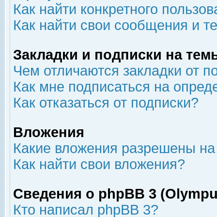
Как найти конкретного пользов
Как найти свои сообщения и т
Закладки и подписки на тем
Чем отличаются закладки от п
Как мне подписаться на опре
Как отказаться от подписки?
Вложения
Какие вложения разрешены на
Как найти свои вложения?
Сведения о phpBB 3 (Olympu
Кто написал phpBB 3?