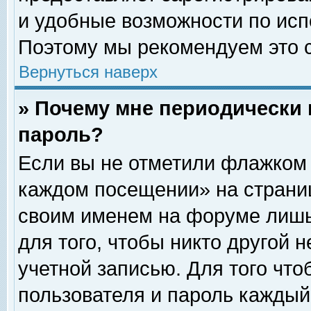
и удобные возможности по ис
Поэтому мы рекомендуем это с
Вернуться наверх
» Почему мне периодически 
пароль?
Если вы не отметили флажком 
каждом посещении» на страниц
своим именем на форуме лишь
для того, чтобы никто другой 
учетной записью. Для того чт
пользователя и пароль каждый