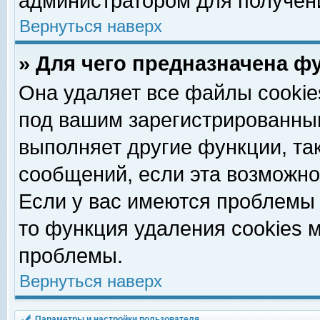
администратором для получен
Вернуться наверх
» Для чего предназначена ф
Она удаляет все файлы cookie
под вашим зарегистрированны
выполняет другие функции, та
сообщений, если эта возможн
Если у вас имеются проблемы 
то функция удаления cookies 
проблемы.
Вернуться наверх
Параметры и настройки пользователя