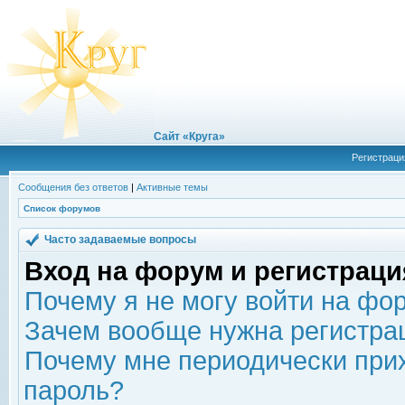
Сайт «Круга»
Регистраци
Сообщения без ответов
|
Активные темы
Список форумов
Часто задаваемые вопросы
Вход на форум и регистраци
Почему я не могу войти на фо
Зачем вообще нужна регистра
Почему мне периодически прих
пароль?