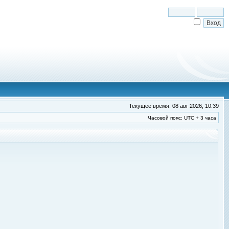
Текущее время: 08 авг 2026, 10:39
Часовой пояс: UTC + 3 часа