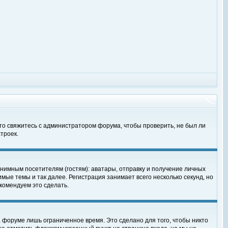
 то свяжитесь с администратором форума, чтобы проверить, не был ли
троек.
нимным посетителям (гостям): аватары, отправку и получение личных
мые темы и так далее. Регистрация занимает всего несколько секунд, но
омендуем это сделать.
 форуме лишь ограниченное время. Это сделано для того, чтобы никто