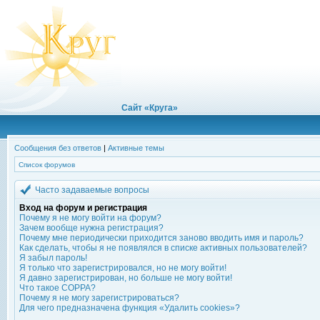
Сайт «Круга»
Сообщения без ответов
|
Активные темы
Список форумов
Часто задаваемые вопросы
Вход на форум и регистрация
Почему я не могу войти на форум?
Зачем вообще нужна регистрация?
Почему мне периодически приходится заново вводить имя и пароль?
Как сделать, чтобы я не появлялся в списке активных пользователей?
Я забыл пароль!
Я только что зарегистрировался, но не могу войти!
Я давно зарегистрирован, но больше не могу войти!
Что такое COPPA?
Почему я не могу зарегистрироваться?
Для чего предназначена функция «Удалить cookies»?