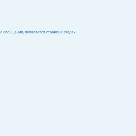
го сообщения, появляется страница входа?