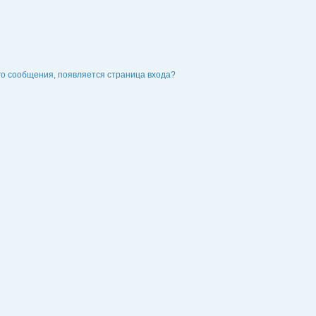
го сообщения, появляется страница входа?