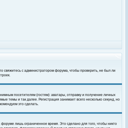
 то свяжитесь с администратором форума, чтобы проверить, не был ли
троек.
нимным посетителям (гостям): аватары, отправку и получение личных
мые темы и так далее. Регистрация занимает всего несколько секунд, но
омендуем это сделать.
 форуме лишь ограниченное время. Это сделано для того, чтобы никто