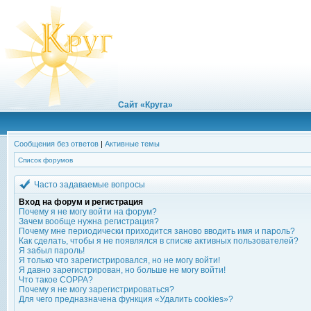
Сайт «Круга»
Сообщения без ответов
|
Активные темы
Список форумов
Часто задаваемые вопросы
Вход на форум и регистрация
Почему я не могу войти на форум?
Зачем вообще нужна регистрация?
Почему мне периодически приходится заново вводить имя и пароль?
Как сделать, чтобы я не появлялся в списке активных пользователей?
Я забыл пароль!
Я только что зарегистрировался, но не могу войти!
Я давно зарегистрирован, но больше не могу войти!
Что такое COPPA?
Почему я не могу зарегистрироваться?
Для чего предназначена функция «Удалить cookies»?