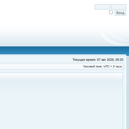
Текущее время: 07 авг 2026, 09:20
Часовой пояс: UTC + 3 часа