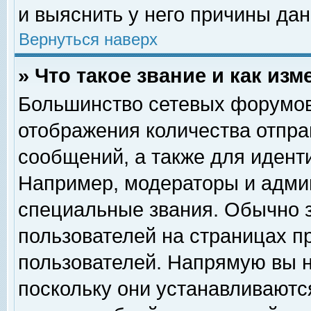
и выяснить у него причины дан
Вернуться наверх
» Что такое звание и как изм
Большинство сетевых форумов
отображения количества отпр
сообщений, а также для идент
Например, модераторы и адми
специальные звания. Обычно 
пользователей на страницах п
пользователей. Напрямую вы н
поскольку они устанавливаютс