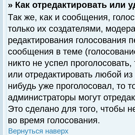
» Как отредактировать или 
Так же, как и сообщения, голо
только их создателями, модер
редактирования голосования п
сообщения в теме (голосование
никто не успел проголосовать,
или отредактировать любой из 
нибудь уже проголосовал, то 
администраторы могут отредак
Это сделано для того, чтобы 
во время голосования.
Вернуться наверх