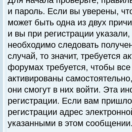
Для начала проверьте, правил
и пароль. Если вы уверены, чт
может быть одна из двух прич
и вы при регистрации указали,
необходимо следовать получен
случай, то значит, требуется а
форумах требуется, чтобы все
активированы самостоятельно,
они смогут в них войти. Эта 
регистрации. Если вам пришло
регистрации адрес электронной
указанными в этом сообщении.