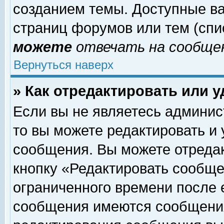
созданием темы. Доступные в
страниц форумов или тем (сп
можете
отвечать на сообщен
Вернуться наверх
» Как отредактировать или 
Если вы не являетесь админи
то вы можете редактировать и
сообщения. Вы можете отреда
кнопку «Редактировать сообще
ограниченного времени после 
сообщения имеются сообщения 