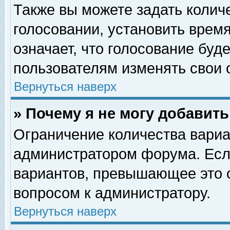
Также вы можете задать колич
голосовании, установить врем
означает, что голосование буд
пользователям изменять свои 
Вернуться наверх
» Почему я не могу добавит
Ограничение количества вариа
администратором форума. Есл
вариантов, превышающее это о
вопросом к администратору.
Вернуться наверх