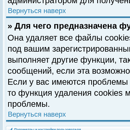
администратором для получен
Вернуться наверх
» Для чего предназначена ф
Она удаляет все файлы cookie
под вашим зарегистрированны
выполняет другие функции, та
сообщений, если эта возможн
Если у вас имеются проблемы 
то функция удаления cookies 
проблемы.
Вернуться наверх
Параметры и настройки пользователя