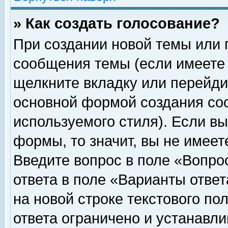
» Как создать голосование?
При создании новой темы или 
сообщения темы (если имеете 
щелкните вкладку или перейди
основной формой создания соо
используемого стиля). Если вы
формы, то значит, вы не имеет
Введите вопрос в поле «Вопрос
ответа в поле «Варианты ответ
на новой строке текстового по
ответа ограничено и устанавл