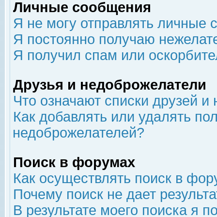
Личные сообщения
Я не могу отправлять личные 
Я постоянно получаю нежелат
Я получил спам или оскорбит
Друзья и недоброжелатели
Что означают списки друзей и
Как добавлять или удалять пол
недоброжелателей?
Поиск в форумах
Как осуществлять поиск в фор
Почему поиск не дает результа
В результате моего поиска я п