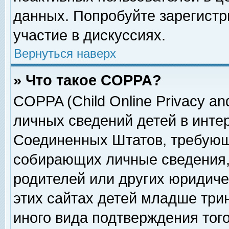
данных. Попробуйте зарегистр
участие в дискуссиях.
Вернуться наверх
» Что такое COPPA?
COPPA (Child Online Privacy and
личных сведений детей в интер
Соединенных Штатов, требующ
собирающих личные сведения,
родителей или других юридиче
этих сайтах детей младше три
иного вида подтверждения тог