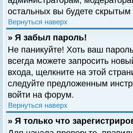
администраторам, модераторам
остальных вы будете скрытым 
Вернуться наверх
» Я забыл пароль!
Не паникуйте! Хоть ваш пароль
всегда можете запросить новый
входа, щелкните на этой стра
следуйте предложенным инстр
войти на форум.
Вернуться наверх
» Я только что зарегистриро