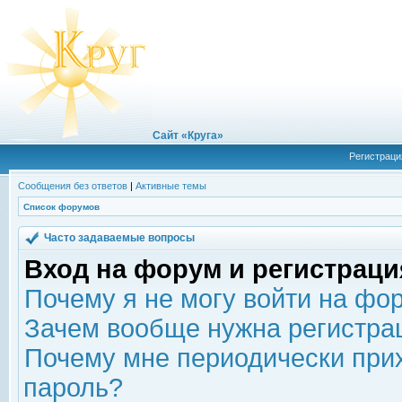
Сайт «Круга»
Регистраци
Сообщения без ответов
|
Активные темы
Список форумов
Часто задаваемые вопросы
Вход на форум и регистраци
Почему я не могу войти на фо
Зачем вообще нужна регистра
Почему мне периодически прих
пароль?