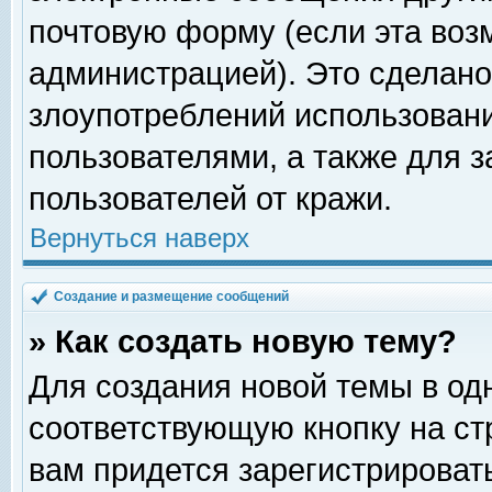
почтовую форму (если эта во
администрацией). Это сделан
злоупотреблений использован
пользователями, а также для 
пользователей от кражи.
Вернуться наверх
Создание и размещение сообщений
» Как создать новую тему?
Для создания новой темы в о
соответствующую кнопку на с
вам придется зарегистрироват