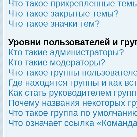
Что такое прикрепленные тем
Что такое закрытые темы?
Что такое значки тем?
Уровни пользователей и гр
Кто такие администраторы?
Кто такие модераторы?
Что такое группы пользовател
Где находятся группы и как вс
Как стать руководителем груп
Почему названия некоторых гр
Что такое группа по умолчани
Что означает ссылка «Команда