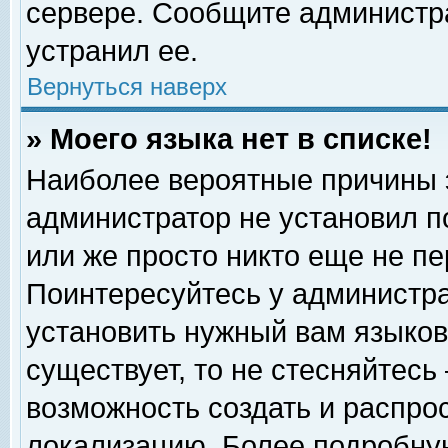
сервере. Сообщите администра
устранил ее.
Вернуться наверх
» Моего языка нет в списке!
Наиболее вероятные причины эт
администратор не установил п
или же просто никто еще не п
Поинтересуйтесь у администра
установить нужный вам языковы
существует, то не стесняйтесь
возможность создать и распро
локализацию. Более подробну