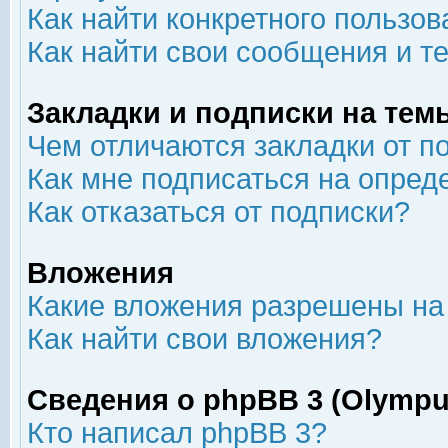
Как найти конкретного пользов
Как найти свои сообщения и т
Закладки и подписки на тем
Чем отличаются закладки от п
Как мне подписаться на опре
Как отказаться от подписки?
Вложения
Какие вложения разрешены на
Как найти свои вложения?
Сведения о phpBB 3 (Olympu
Кто написал phpBB 3?