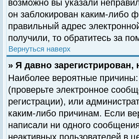
возможно вы указали неправил
он заблокирован каким-либо ф
правильный адрес электронной
получили, то обратитесь за п
Вернуться наверх
» Я давно зарегистрирован, 
Наиболее вероятные причины: 
(проверьте электронное сообщ
регистрации), или администра
каким-либо причинам. Если ве
написали ни одного сообщения
неактивных пользователей в 