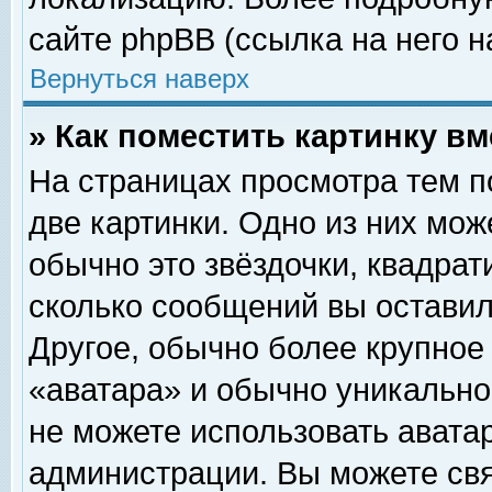
сайте phpBB (ссылка на него н
Вернуться наверх
» Как поместить картинку в
На страницах просмотра тем п
две картинки. Одно из них мож
обычно это звёздочки, квадрат
сколько сообщений вы оставил
Другое, обычно более крупное
«аватара» и обычно уникально
не можете использовать аватар
администрации. Вы можете свя