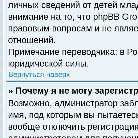
личных сведений от детей мла
внимание на то, что phpBB Gr
правовым вопросам и не явля
отношений.
Примечание переводчика: в Ро
юридической силы.
Вернуться наверх
» Почему я не могу зарегис
Возможно, администратор забл
имя, под которым вы пытаетесь
вообще отключить регистрацию