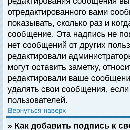
редактирования сообщения вы
отредактированного вами сооб
показывать, сколько раз и ког
сообщение. Эта надпись не по
нет сообщений от других поль
редактировали администратор
могут оставить заметку, относи
редактировали ваше сообщени
удалять свои сообщения, если
пользователей.
Вернуться наверх
» Как добавить подпись к 