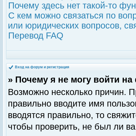
Почему здесь нет такой-то фу
С кем можно связаться по воп
или юридических вопросов, с
Перевод FAQ
Вход на форум и регистрация
» Почему я не могу войти н
Возможно несколько причин. Пр
правильно вводите имя пользо
вводятся правильно, то свяжи
чтобы проверить, не был ли ва