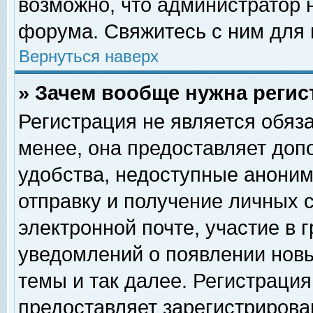
возможно, что администратор
форума. Свяжитесь с ним для 
Вернуться наверх
» Зачем вообще нужна регис
Регистрация не является обяз
менее, она предоставляет доп
удобства, недоступные аноним
отправку и получение личных 
электронной почте, участие в 
уведомлений о появлении нов
темы и так далее. Регистрация
предоставляет зарегистриров