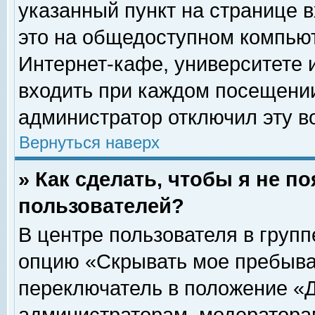
указанный пункт на странице 
это на общедоступном компьют
Интернет-кафе, университете и
входить при каждом посещении» 
администратор отключил эту в
Вернуться наверх
» Как сделать, чтобы я не п
пользователей?
В центре пользователя в груп
опцию «Скрывать мое пребыва
переключатель в положение «Д