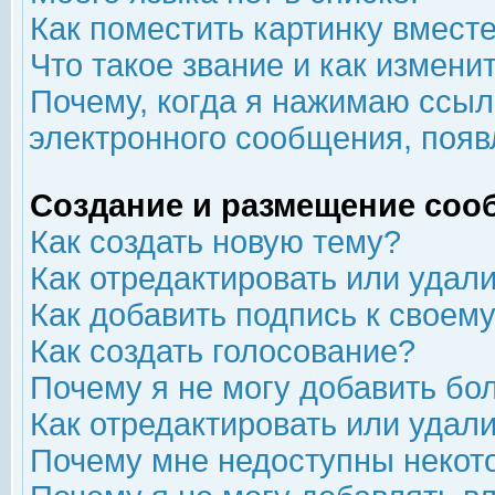
Как поместить картинку вмест
Что такое звание и как изменит
Почему, когда я нажимаю ссыл
электронного сообщения, появ
Создание и размещение соо
Как создать новую тему?
Как отредактировать или удал
Как добавить подпись к свое
Как создать голосование?
Почему я не могу добавить бо
Как отредактировать или удал
Почему мне недоступны неко