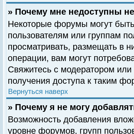
» Почему мне недоступны 
Некоторые форумы могут быть
пользователям или группам по
просматривать, размещать в н
операции, вам могут потребов
Свяжитесь с модератором или
получения доступа к таким фо
Вернуться наверх
» Почему я не могу добавля
Возможность добавления влож
уровне форумов, групп пользо