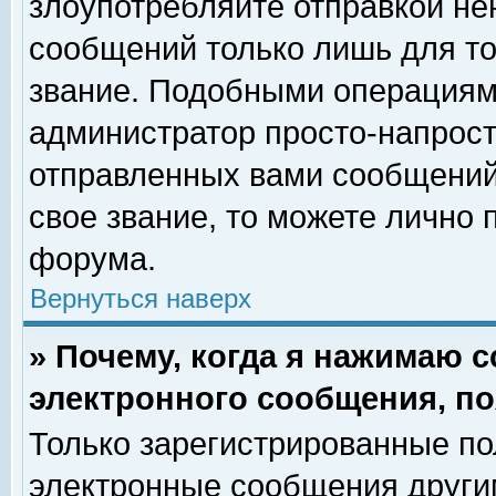
злоупотребляйте отправкой н
сообщений только лишь для то
звание. Подобными операциями
администратор просто-напрос
отправленных вами сообщений.
свое звание, то можете лично
форума.
Вернуться наверх
» Почему, когда я нажимаю 
электронного сообщения, по
Только зарегистрированные по
электронные сообщения други