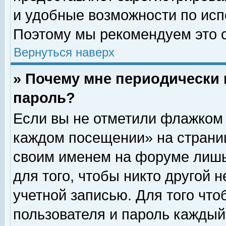
и удобные возможности по ис
Поэтому мы рекомендуем это с
Вернуться наверх
» Почему мне периодически 
пароль?
Если вы не отметили флажком 
каждом посещении» на страниц
своим именем на форуме лишь
для того, чтобы никто другой 
учетной записью. Для того чт
пользователя и пароль каждый