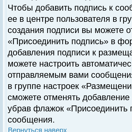
Чтобы добавить подпись к соо
ее в центре пользователя в гр
создания подписи вы можете о
«Присоединить подпись» в фо
добавления подписи к размещ
можете настроить автоматичес
отправляемым вами сообщени
в группе настроек «Размещени
сможете отменять добавление
убрав флажок «Присоединить 
сообщения.
Вернуться наверх